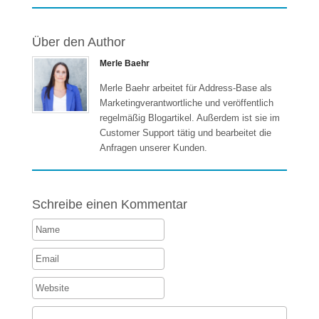
Über den Author
Merle Baehr
Merle Baehr arbeitet für Address-Base als
Marketingverantwortliche und veröffentlich
regelmäßig Blogartikel. Außerdem ist sie im
Customer Support tätig und bearbeitet die
Anfragen unserer Kunden.
Schreibe einen Kommentar