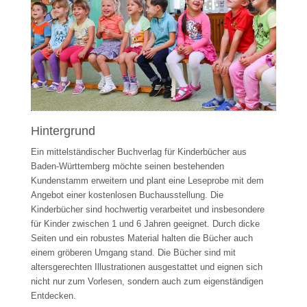
Hintergrund
Ein mittelständischer Buchverlag für Kinderbücher aus
Baden-Württemberg möchte seinen bestehenden
Kundenstamm erweitern und plant eine Leseprobe mit dem
Angebot einer kostenlosen Buchausstellung. Die
Kinderbücher sind hochwertig verarbeitet und insbesondere
für Kinder zwischen 1 und 6 Jahren geeignet. Durch dicke
Seiten und ein robustes Material halten die Bücher auch
einem gröberen Umgang stand. Die Bücher sind mit
altersgerechten Illustrationen ausgestattet und eignen sich
nicht nur zum Vorlesen, sondern auch zum eigenständigen
Entdecken.