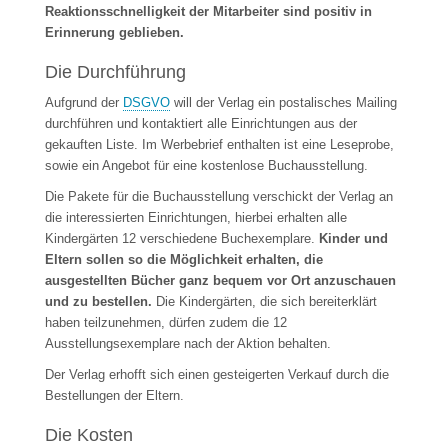
Reaktionsschnelligkeit der Mitarbeiter sind positiv in
Erinnerung geblieben.
Die Durchführung
Aufgrund der
DSGVO
will der Verlag ein postalisches Mailing
durchführen und kontaktiert alle Einrichtungen aus der
gekauften Liste. Im Werbebrief enthalten ist eine Leseprobe,
sowie ein Angebot für eine kostenlose Buchausstellung.
Die Pakete für die Buchausstellung verschickt der Verlag an
die interessierten Einrichtungen, hierbei erhalten alle
Kindergärten 12 verschiedene Buchexemplare.
Kinder und
Eltern sollen so die Möglichkeit erhalten, die
ausgestellten Bücher ganz bequem vor Ort anzuschauen
und zu bestellen.
Die Kindergärten, die sich bereiterklärt
haben teilzunehmen, dürfen zudem die 12
Ausstellungsexemplare nach der Aktion behalten.
Der Verlag erhofft sich einen gesteigerten Verkauf durch die
Bestellungen der Eltern.
Die Kosten