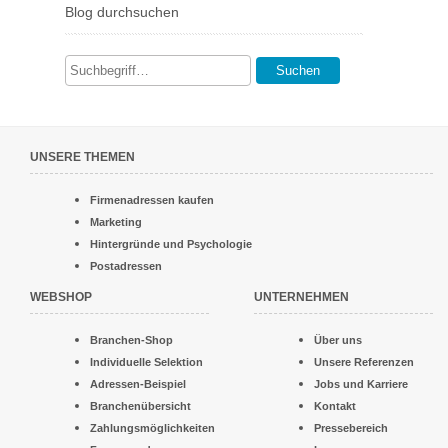
Blog durchsuchen
Suchen
UNSERE THEMEN
Firmenadressen kaufen
Marketing
Hintergründe und Psychologie
Postadressen
WEBSHOP
UNTERNEHMEN
Branchen-Shop
Über uns
Individuelle Selektion
Unsere Referenzen
Adressen-Beispiel
Jobs und Karriere
Branchenübersicht
Kontakt
Zahlungsmöglichkeiten
Pressebereich