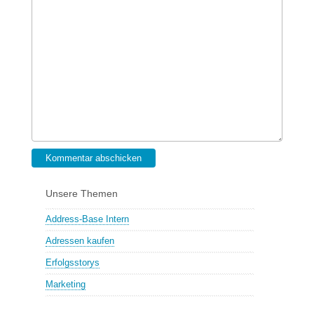
Kommentar abschicken
Unsere Themen
Address-Base Intern
Adressen kaufen
Erfolgsstorys
Marketing