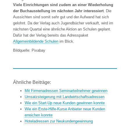
Viele Einrichtungen sind zudem an einer Wiederholung
der Buchausstellung im nächsten Jahr interessiert
. Die
Aussichten sind somit sehr gut und der Aufwand hat sich
gelohnt. Da der Verlag auch Jugendbücher verkauft, wird im
nächsten Quartal eine ähnliche Aktion an Schulen geplant.
Dafür hat der Verlag bereits das Adresspaket
Allgemeinbildende Schulen
im Blick.
Bildquelle: Pixabay
Ähnliche Beiträge:
Mit Firmenadressen Seminarteilnehmer gewinnen
Umsatzsteigerung mit Landwirtschaftsadressen
Wie ein Start-Up neue Kunden gewinnen konnte
Wie ein Erste-Hilfe-Kurse Anbieter neue Kunden
erreichen konnte
Hoteladressen zur Neukundengewinnung