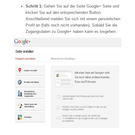
Schritt 1:
Gehen Sie auf die Seite Google+ Seite und
klicken Sie auf den entsprechenden Button.
Anschließend melden Sie sich mit einem persönlichen
Profil an (falls noch nicht vorhanden). Sobald Sie die
Zugangsdaten zu Google+ haben kann es losgehen.