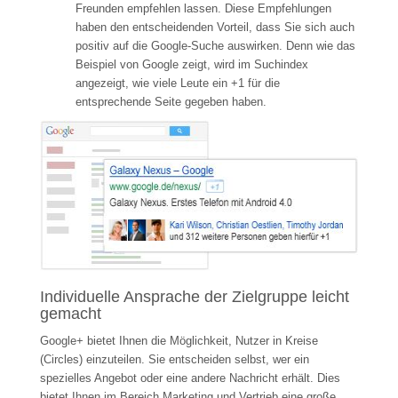
Freunden empfehlen lassen. Diese Empfehlungen
haben den entscheidenden Vorteil, dass Sie sich auch
positiv auf die Google-Suche auswirken. Denn wie das
Beispiel von Google zeigt, wird im Suchindex
angezeigt, wie viele Leute ein +1 für die
entsprechende Seite gegeben haben.
Individuelle Ansprache der Zielgruppe leicht
gemacht
Google+ bietet Ihnen die Möglichkeit, Nutzer in Kreise
(Circles) einzuteilen. Sie entscheiden selbst, wer ein
spezielles Angebot oder eine andere Nachricht erhält. Dies
bietet Ihnen im Bereich Marketing und Vertrieb eine große