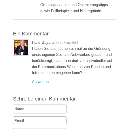
Grundlagenartikel und Optimierungstipps
sowie Fallbeispiele und Hintergründe.
Ein Kommentar
Hans Bayartz
on 3. März 2012
Haben Sie auch schon einmal an die Gründung
eines eigenen SozialenNetzwerkes gedacht und
berücksciigt, dass man dort viel individueller auf
dei Kommunikations-Wünsche von Kunden und
Interessenten eingehen kann?
Antworten
Schreibe einen Kommentar