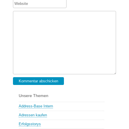
Kommentar abschicken
Unsere Themen
Address-Base Intern
Adressen kaufen
Erfolgsstorys