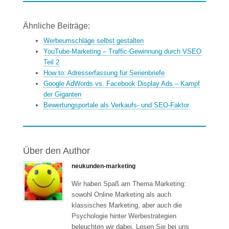
Ähnliche Beiträge:
Werbeumschläge selbst gestalten
YouTube-Marketing – Traffic-Gewinnung durch VSEO
Teil 2
How to: Adresserfassung für Serienbriefe
Google AdWords vs. Facebook Display Ads – Kampf
der Giganten
Bewertungsportale als Verkaufs- und SEO-Faktor
Über den Author
neukunden-marketing
Wir haben Spaß am Thema Marketing:
sowohl Online Marketing als auch
klassisches Marketing, aber auch die
Psychologie hinter Werbestrategien
beleuchten wir dabei. Lesen Sie bei uns