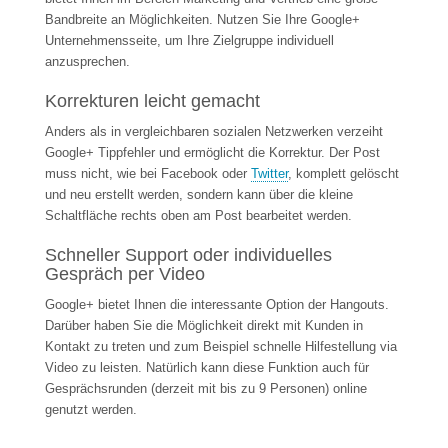
Bandbreite an Möglichkeiten. Nutzen Sie Ihre Google+
Unternehmensseite, um Ihre Zielgruppe individuell
anzusprechen.
Korrekturen leicht gemacht
Anders als in vergleichbaren sozialen Netzwerken verzeiht
Google+ Tippfehler und ermöglicht die Korrektur. Der Post
muss nicht, wie bei Facebook oder
Twitter
, komplett gelöscht
und neu erstellt werden, sondern kann über die kleine
Schaltfläche rechts oben am Post bearbeitet werden.
Schneller Support oder individuelles
Gespräch per Video
Google+ bietet Ihnen die interessante Option der Hangouts.
Darüber haben Sie die Möglichkeit direkt mit Kunden in
Kontakt zu treten und zum Beispiel schnelle Hilfestellung via
Video zu leisten. Natürlich kann diese Funktion auch für
Gesprächsrunden (derzeit mit bis zu 9 Personen) online
genutzt werden.