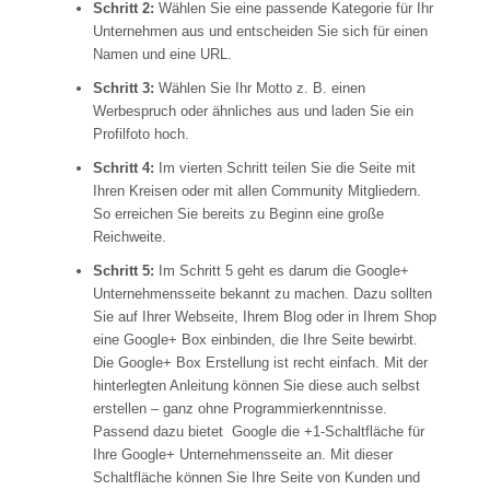
Schritt 2:
Wählen Sie eine passende Kategorie für Ihr
Unternehmen aus und entscheiden Sie sich für einen
Namen und eine URL.
Schritt 3:
Wählen Sie Ihr Motto z. B. einen
Werbespruch oder ähnliches aus und laden Sie ein
Profilfoto hoch.
Schritt 4:
Im vierten Schritt teilen Sie die Seite mit
Ihren Kreisen oder mit allen Community Mitgliedern.
So erreichen Sie bereits zu Beginn eine große
Reichweite.
Schritt 5:
Im Schritt 5 geht es darum die Google+
Unternehmensseite bekannt zu machen. Dazu sollten
Sie auf Ihrer Webseite, Ihrem Blog oder in Ihrem Shop
eine Google+ Box einbinden, die Ihre Seite bewirbt.
Die Google+ Box Erstellung ist recht einfach. Mit der
hinterlegten Anleitung können Sie diese auch selbst
erstellen – ganz ohne Programmierkenntnisse.
Passend dazu bietet Google die +1-Schaltfläche für
Ihre Google+ Unternehmensseite an. Mit dieser
Schaltfläche können Sie Ihre Seite von Kunden und