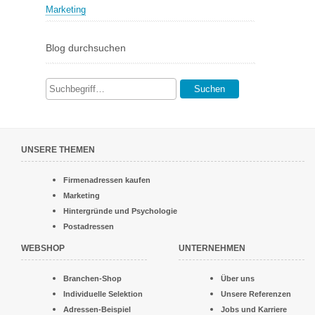
Marketing
Blog durchsuchen
Suchen
UNSERE THEMEN
Firmenadressen kaufen
Marketing
Hintergründe und Psychologie
Postadressen
WEBSHOP
UNTERNEHMEN
Branchen-Shop
Über uns
Individuelle Selektion
Unsere Referenzen
Adressen-Beispiel
Jobs und Karriere