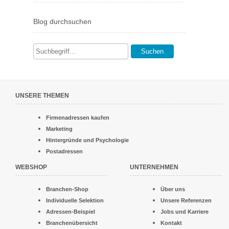
Blog durchsuchen
Suchen
UNSERE THEMEN
Firmenadressen kaufen
Marketing
Hintergründe und Psychologie
Postadressen
WEBSHOP
UNTERNEHMEN
Branchen-Shop
Über uns
Individuelle Selektion
Unsere Referenzen
Adressen-Beispiel
Jobs und Karriere
Branchenübersicht
Kontakt