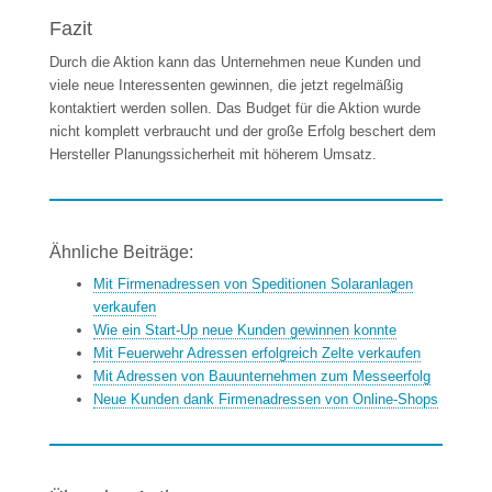
Fazit
Durch die Aktion kann das Unternehmen neue Kunden und
viele neue Interessenten gewinnen, die jetzt regelmäßig
kontaktiert werden sollen. Das Budget für die Aktion wurde
nicht komplett verbraucht und der große Erfolg beschert dem
Hersteller Planungssicherheit mit höherem Umsatz.
Ähnliche Beiträge:
Mit Firmenadressen von Speditionen Solaranlagen
verkaufen
Wie ein Start-Up neue Kunden gewinnen konnte
Mit Feuerwehr Adressen erfolgreich Zelte verkaufen
Mit Adressen von Bauunternehmen zum Messeerfolg
Neue Kunden dank Firmenadressen von Online-Shops