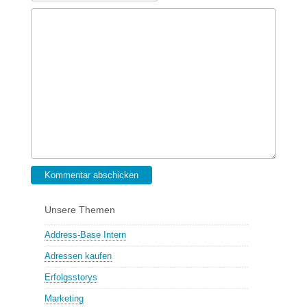
Kommentar abschicken
Unsere Themen
Address-Base Intern
Adressen kaufen
Erfolgsstorys
Marketing