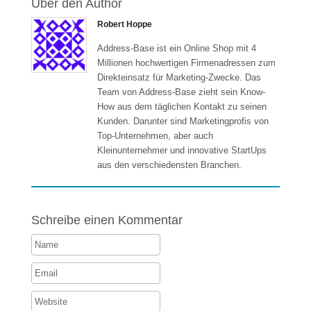
Über den Author
Robert Hoppe
Address-Base ist ein Online Shop mit 4
Millionen hochwertigen Firmenadressen zum
Direkteinsatz für Marketing-Zwecke. Das
Team von Address-Base zieht sein Know-
How aus dem täglichen Kontakt zu seinen
Kunden. Darunter sind Marketingprofis von
Top-Unternehmen, aber auch
Kleinunternehmer und innovative StartUps
aus den verschiedensten Branchen.
Schreibe einen Kommentar