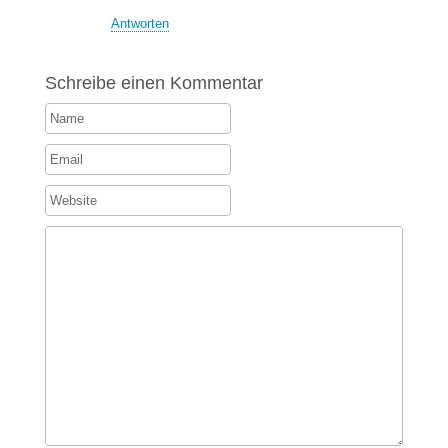
Antworten
Schreibe einen Kommentar