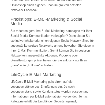
Unternehmen bereits heute neben Ihrem klassischen
Onlineshop einen eigenen Shop im größten sozialen
Netzwerk Facebook.
Praxistipps: E-Mail-Marketing & Social
Media
Sie möchten gern Ihre E-Mail-Marketing-Kampagne mit Ihrer
Social Media Kommunikation verknüpfen? Dann bieten Sie
exklusive Inhalte oder einen eigenen Social Network Shop für
ausgewählte soziale Netzwerke an und bewerben Sie diese in
Ihrer E-Mail Kommunikation. Somit können Sie in sozialen
Netzwerken ausgewählte Aktionen, Produkte oder
Dienstleistungen präsentieren, die Sie exklusiv nur Ihren
„Fans“ oder „Follower“ anbieten.
LifeCycle-E-Mail-Marketing
LifeCycle-E-Mail-Marketing geht direkt auf die
Lebensumstände des Empfängers ein. Je nach
Lebensumstand sowie Kundenstatus werden passgenaue
Informationen per E-Mail automatisiert versendet. Je nach
Kategorie erhält der Empfänger Geburtstagsmail,