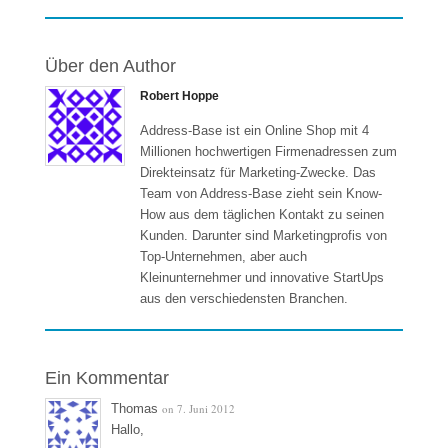
Über den Author
Robert Hoppe
Address-Base ist ein Online Shop mit 4
Millionen hochwertigen Firmenadressen zum
Direkteinsatz für Marketing-Zwecke. Das
Team von Address-Base zieht sein Know-
How aus dem täglichen Kontakt zu seinen
Kunden. Darunter sind Marketingprofis von
Top-Unternehmen, aber auch
Kleinunternehmer und innovative StartUps
aus den verschiedensten Branchen.
Ein Kommentar
Thomas
on 7. Juni 2012
Hallo,