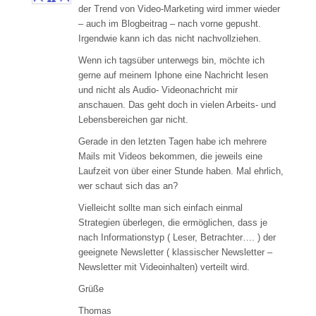
der Trend von Video-Marketing wird immer wieder
– auch im Blogbeitrag – nach vorne gepusht.
Irgendwie kann ich das nicht nachvollziehen.
Wenn ich tagsüber unterwegs bin, möchte ich
gerne auf meinem Iphone eine Nachricht lesen
und nicht als Audio- Videonachricht mir
anschauen. Das geht doch in vielen Arbeits- und
Lebensbereichen gar nicht.
Gerade in den letzten Tagen habe ich mehrere
Mails mit Videos bekommen, die jeweils eine
Laufzeit von über einer Stunde haben. Mal ehrlich,
wer schaut sich das an?
Vielleicht sollte man sich einfach einmal
Strategien überlegen, die ermöglichen, dass je
nach Informationstyp ( Leser, Betrachter…. ) der
geeignete Newsletter ( klassischer Newsletter –
Newsletter mit Videoinhalten) verteilt wird.
Grüße
Thomas