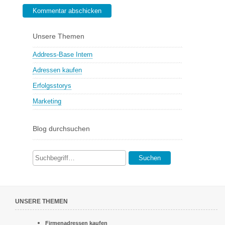
Kommentar abschicken
Unsere Themen
Address-Base Intern
Adressen kaufen
Erfolgsstorys
Marketing
Blog durchsuchen
Suchen
UNSERE THEMEN
Firmenadressen kaufen