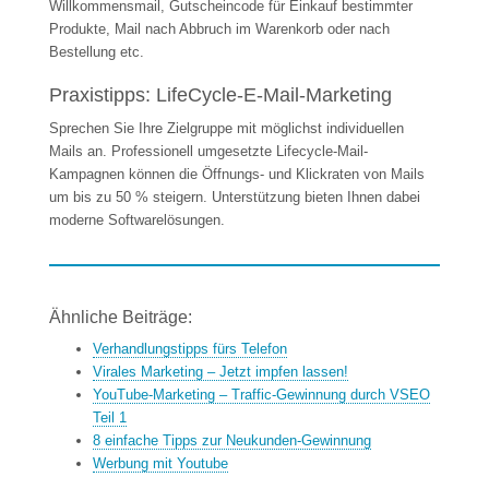
Willkommensmail, Gutscheincode für Einkauf bestimmter
Produkte, Mail nach Abbruch im Warenkorb oder nach
Bestellung etc.
Praxistipps: LifeCycle-E-Mail-Marketing
Sprechen Sie Ihre Zielgruppe mit möglichst individuellen
Mails an. Professionell umgesetzte Lifecycle-Mail-
Kampagnen können die Öffnungs- und Klickraten von Mails
um bis zu 50 % steigern. Unterstützung bieten Ihnen dabei
moderne Softwarelösungen.
Ähnliche Beiträge:
Verhandlungstipps fürs Telefon
Virales Marketing – Jetzt impfen lassen!
YouTube-Marketing – Traffic-Gewinnung durch VSEO
Teil 1
8 einfache Tipps zur Neukunden-Gewinnung
Werbung mit Youtube