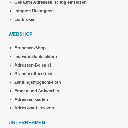
Gekaufte Adressen richtig einsetzen
Infopost Dialogpost
Listbroker
WEBSHOP
Branchen-Shop
Individuelle Selektion
Adressen-Beispiel
Branchenübersicht
Zahlungsmöglichkeiten
Fragen und Antworten
Adressen kaufen
Adresskauf Lexikon
UNTERNEHMEN