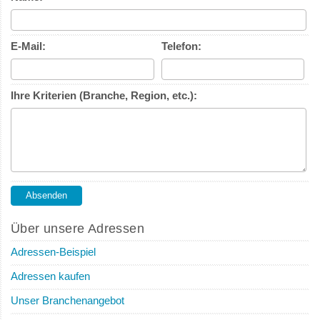
E-Mail:
Telefon:
Ihre Kriterien (Branche, Region, etc.):
Über unsere Adressen
Adressen-Beispiel
Adressen kaufen
Unser Branchenangebot