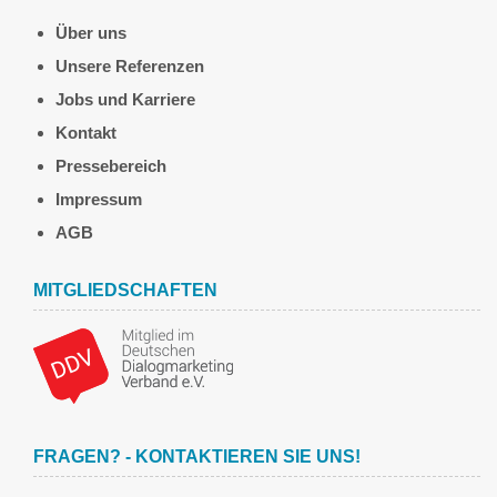
Über uns
Unsere Referenzen
Jobs und Karriere
Kontakt
Pressebereich
Impressum
AGB
MITGLIEDSCHAFTEN
FRAGEN? - KONTAKTIEREN SIE UNS!