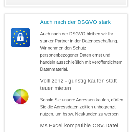
Auch nach der DSGVO stark
Auch nach der DSGVO bleiben wir Ihr
starker Partner in der Datenbeschaffung.
Wir nehmen den Schutz
personenbezogener Daten ernst und
handeln ausschließlich mit veröffentlichtem
Datenmaterial.
Volllizenz - günstig kaufen statt
teuer mieten
Sobald Sie unsere Adressen kaufen, dürfen
Sie die Adressdaten zeitlich unbegrenzt
nutzen, um bspw. Neukunden zu werben.
Ms Excel kompatible CSV-Datei