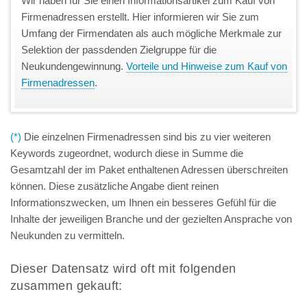
Wir haben für Sie einen Informationsartikel zum Kauf von
Firmenadressen erstellt. Hier informieren wir Sie zum
Umfang der Firmendaten als auch mögliche Merkmale zur
Selektion der passdenden Zielgruppe für die
Neukundengewinnung.
Vorteile und Hinweise zum Kauf von
Firmenadressen
.
(*)
Die einzelnen Firmenadressen sind bis zu vier weiteren
Keywords zugeordnet, wodurch diese in Summe die
Gesamtzahl der im Paket enthaltenen Adressen überschreiten
können. Diese zusätzliche Angabe dient reinen
Informationszwecken, um Ihnen ein besseres Gefühl für die
Inhalte der jeweiligen Branche und der gezielten Ansprache von
Neukunden zu vermitteln.
Dieser Datensatz wird oft mit folgenden
zusammen gekauft: