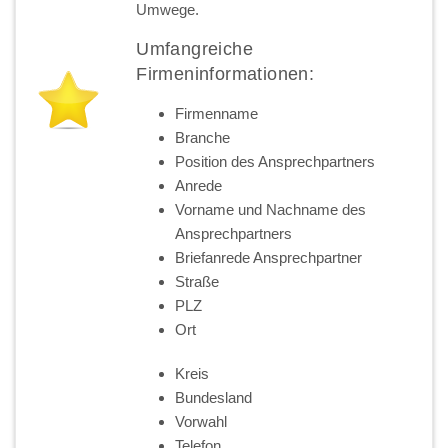
Umwege.
Umfangreiche
Firmeninformationen:
Firmenname
Branche
Position des Ansprechpartners
Anrede
Vorname und Nachname des
Ansprechpartners
Briefanrede Ansprechpartner
Straße
PLZ
Ort
Kreis
Bundesland
Vorwahl
Telefon