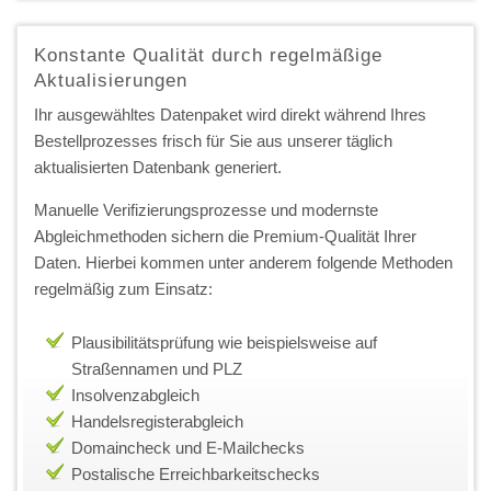
Konstante Qualität durch regelmäßige
Aktualisierungen
Ihr ausgewähltes Datenpaket wird direkt während Ihres
Bestellprozesses frisch für Sie aus unserer täglich
aktualisierten Datenbank generiert.
Manuelle Verifizierungsprozesse und modernste
Abgleichmethoden sichern die Premium-Qualität Ihrer
Daten. Hierbei kommen unter anderem folgende Methoden
regelmäßig zum Einsatz:
Plausibilitätsprüfung wie beispielsweise auf
Straßennamen und PLZ
Insolvenzabgleich
Handelsregisterabgleich
Domaincheck und E-Mailchecks
Postalische Erreichbarkeitschecks