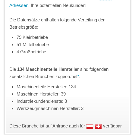
Adressen
. Ihre potentiellen Neukunden!
Die Datensätze enthalten folgende Verteilung der
Betriebsgröße:
79 Kleinbetriebe
51 Mittelbetriebe
4 Großbetriebe
Die
134 Maschinenteile Hersteller
sind folgenden
zusätzlichen Branchen zugeordnet
*
:
Maschinenteile Hersteller: 134
Maschinen Hersteller: 39
Industriekundendienste: 3
Werkzeugmaschinen Hersteller: 3
Diese Branche ist auf Anfrage auch für
verfügbar.