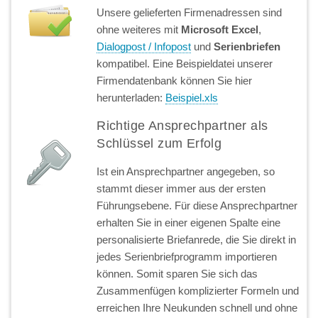
Unsere gelieferten Firmenadressen sind
ohne weiteres mit
Microsoft Excel
,
Dialogpost / Infopost
und
Serienbriefen
kompatibel. Eine Beispieldatei unserer
Firmendatenbank können Sie hier
herunterladen:
Beispiel.xls
Richtige Ansprechpartner als
Schlüssel zum Erfolg
Ist ein Ansprechpartner angegeben, so
stammt dieser immer aus der ersten
Führungsebene. Für diese Ansprechpartner
erhalten Sie in einer eigenen Spalte eine
personalisierte Briefanrede, die Sie direkt in
jedes Serienbriefprogramm importieren
können. Somit sparen Sie sich das
Zusammenfügen komplizierter Formeln und
erreichen Ihre Neukunden schnell und ohne