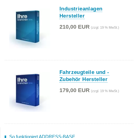
Industrieanlagen
Hersteller
210,00 EUR
(zzgl. 19 % MwSt.)
Fahrzeugteile und -
Zubehör Hersteller
179,00 EUR
(zzgl. 19 % MwSt.)
So funktioniert ADDRESS-BASE