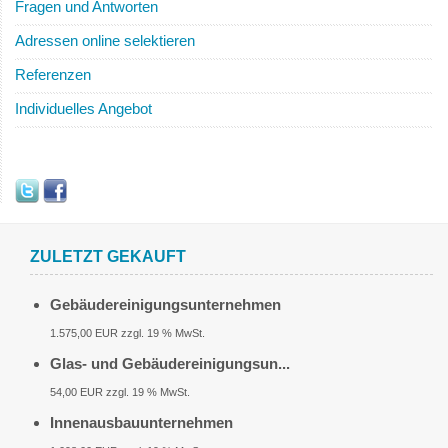
Fragen und Antworten
Adressen online selektieren
Referenzen
Individuelles Angebot
ZULETZT GEKAUFT
Gebäudereinigungsunternehmen
1.575,00 EUR zzgl. 19 % MwSt.
Glas- und Gebäudereinigungsun...
54,00 EUR zzgl. 19 % MwSt.
Innenausbauunternehmen