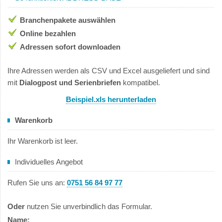
Branchenpakete auswählen
Online bezahlen
Adressen sofort downloaden
Ihre Adressen werden als CSV und Excel ausgeliefert und sind
mit
Dialogpost und Serienbriefen
kompatibel.
Beispiel.xls herunterladen
Warenkorb
Ihr Warenkorb ist leer.
Individuelles Angebot
Rufen Sie uns an:
0751 56 84 97 77
Oder
nutzen Sie unverbindlich das Formular.
Name: