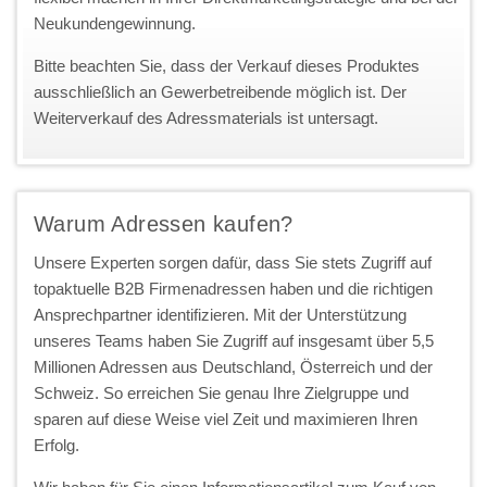
Neukundengewinnung.
Bitte beachten Sie, dass der Verkauf dieses Produktes
ausschließlich an Gewerbetreibende möglich ist. Der
Weiterverkauf des Adressmaterials ist untersagt.
Warum Adressen kaufen?
Unsere Experten sorgen dafür, dass Sie stets Zugriff auf
topaktuelle B2B Firmenadressen haben und die richtigen
Ansprechpartner identifizieren. Mit der Unterstützung
unseres Teams haben Sie Zugriff auf insgesamt über 5,5
Millionen Adressen aus Deutschland, Österreich und der
Schweiz. So erreichen Sie genau Ihre Zielgruppe und
sparen auf diese Weise viel Zeit und maximieren Ihren
Erfolg.