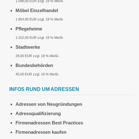
1.098,00 EUR zzgl. 19 % MwSt.
Möbel Einzelhandel
1.854,00 EUR zzgl. 19 % MwSt.
Pflegeheime
1.312,00 EUR zzgl. 19 % MwSt.
Stadtwerke
29,00 EUR zzgl. 19 % MwSt.
Bundesbehörden
45,00 EUR zzgl. 19 % MwSt.
INFOS RUND UM ADRESSEN
Adressen von Neugründungen
Adressqualifizierung
Firmenadressen Best Practices
Firmenadressen kaufen