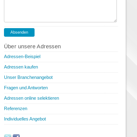
Über unsere Adressen
Adressen-Beispiel
Adressen kaufen
Unser Branchenangebot
Fragen und Antworten
Adressen online selektieren
Referenzen
Individuelles Angebot