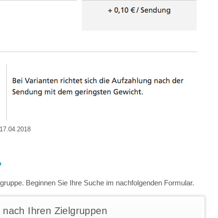
17.04.2018
?
lgruppe. Beginnen Sie Ihre Suche im nachfolgenden Formular.
nach Ihren Zielgruppen