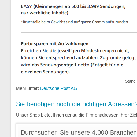
Stand 
Mehr unter:
Deutsche Post AG
Sie benötigen noch die richtigen Adressen
Unser Shop bietet Ihnen genau die Firmenadressen Ihrer Zie
Durchsuchen Sie unsere 4.000 Branchen 