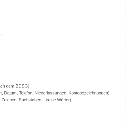
n
 nach dem BDSG)
t, Datum, Telefon, Niederlassungen, Kontobezeichnungen)
Zeichen, Buchstaben – keine Wörter)