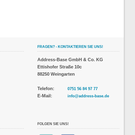
FRAGEN? - KONTAKTIEREN SIE UNS!
Address-Base GmbH & Co. KG
Ettishofer Straße 10c
88250 Weingarten
Telefon:
0751 56 84 97 77
E-Mail:
info@address-base.de
FOLGEN SIE UNS!