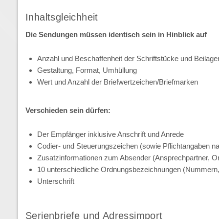
Inhaltsgleichheit
Die Sendungen müssen identisch sein in Hinblick auf
Anzahl und Beschaffenheit der Schriftstücke und Beilage
Gestaltung, Format, Umhüllung
Wert und Anzahl der Briefwertzeichen/Briefmarken
Verschieden sein dürfen:
Der Empfänger inklusive Anschrift und Anrede
Codier- und Steuerungszeichen (sowie Pflichtangaben
Zusatzinformationen zum Absender (Ansprechpartner, Or
10 unterschiedliche Ordnungsbezeichnungen (Nummern, 
Unterschrift
Serienbriefe und Adressimport