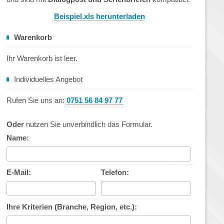
Beispiel.xls herunterladen
Warenkorb
Ihr Warenkorb ist leer.
Individuelles Angebot
Rufen Sie uns an:
0751 56 84 97 77
Oder
nutzen Sie unverbindlich das Formular.
Name:
E-Mail:
Telefon:
Ihre Kriterien (Branche, Region, etc.):