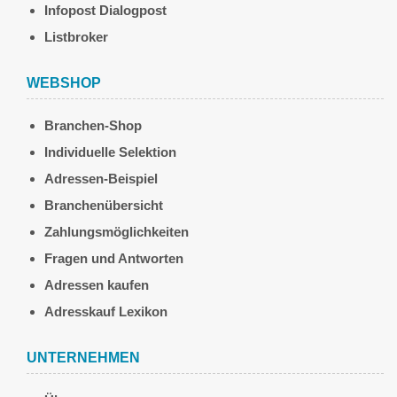
Infopost Dialogpost
Listbroker
WEBSHOP
Branchen-Shop
Individuelle Selektion
Adressen-Beispiel
Branchenübersicht
Zahlungsmöglichkeiten
Fragen und Antworten
Adressen kaufen
Adresskauf Lexikon
UNTERNEHMEN