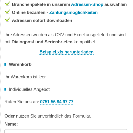
Branchenpakete in unserem
Adressen-Shop
auswählen
Online bezahlen -
Zahlungsmöglichkeiten
Adressen sofort downloaden
Ihre Adressen werden als CSV und Excel ausgeliefert und sind
mit
Dialogpost und Serienbriefen
kompatibel.
Beispiel.xls herunterladen
Warenkorb
Ihr Warenkorb ist leer.
Individuelles Angebot
Rufen Sie uns an:
0751 56 84 97 77
Oder
nutzen Sie unverbindlich das Formular.
Name: