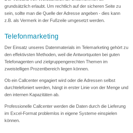
grundsätzlich erlaubt. Um rechtlich auf der sicheren Seite zu
sein, sollte man die Quelle der Adresse angeben - dies kann
z.B. als Vermerk in der Fußzeile umgesetzt werden.
Telefonmarketing
Der Einsatz unseres Datenmaterials im Telemarketing gehört zu
den effektivsten Methoden, weil die Antwortquoten bei guten
Telefonagenten und zielgruppengerechten Themen im
zweistelligen Prozentbereich liegen können.
Ob ein Callcenter engagiert wird oder die Adressen selbst
durchtelefoniert werden, hängt in erster Linie von der Menge und
den internen Kapazitäten ab.
Professionelle Callcenter werden die Daten durch die Lieferung
im Excel-Format problemlos in eigene Systeme einspielen
können.