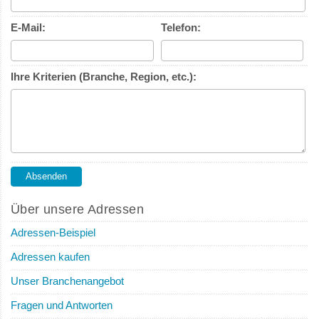
E-Mail:
Telefon:
Ihre Kriterien (Branche, Region, etc.):
Über unsere Adressen
Adressen-Beispiel
Adressen kaufen
Unser Branchenangebot
Fragen und Antworten