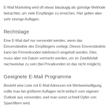
E-Mail Marketing wird oft etwas blauäugig als günstige Methode
betrachtet, um viele Empfänger zu erreichen. Hier gelten aber
sehr strenge Auflagen.
Rechtslage
Eine E-Mail darf nur versendet werden, wenn das
Einverständnis des Empfängers vorliegt. Dieses Einverständnis
kann bei Firmenkunden telefonisch eingeholt werden. Dies
muss aber mit Datum vermerkt werden, um im Zweifelsfall
nachweisbar zu sein (bei Privatkunden ist das nicht möglich).
Geeignete E-Mail Programme
Besteht eine Liste mit E-Mail Adressen mit Werbeeinwilligung,
sollte man bei größeren Auflagen nicht einfach vom eigenen
Outlook aus versenden, weil man sonst schnell Opfer von
Spamfiltern wird.