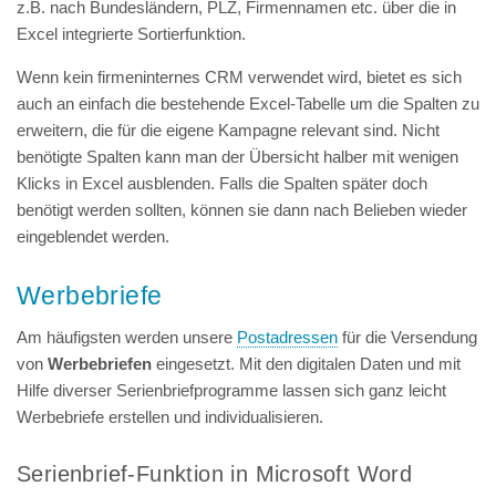
z.B. nach Bundesländern, PLZ, Firmennamen etc. über die in
Excel integrierte Sortierfunktion.
Wenn kein firmeninternes CRM verwendet wird, bietet es sich
auch an einfach die bestehende Excel-Tabelle um die Spalten zu
erweitern, die für die eigene Kampagne relevant sind. Nicht
benötigte Spalten kann man der Übersicht halber mit wenigen
Klicks in Excel ausblenden. Falls die Spalten später doch
benötigt werden sollten, können sie dann nach Belieben wieder
eingeblendet werden.
Werbebriefe
Am häufigsten werden unsere
Postadressen
für die Versendung
von
Werbebriefen
eingesetzt. Mit den digitalen Daten und mit
Hilfe diverser Serienbriefprogramme lassen sich ganz leicht
Werbebriefe erstellen und individualisieren.
Serienbrief-Funktion in Microsoft Word