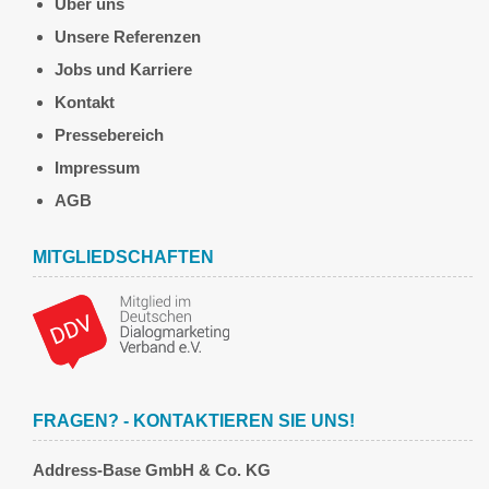
Über uns
Unsere Referenzen
Jobs und Karriere
Kontakt
Pressebereich
Impressum
AGB
MITGLIEDSCHAFTEN
FRAGEN? - KONTAKTIEREN SIE UNS!
Address-Base GmbH & Co. KG