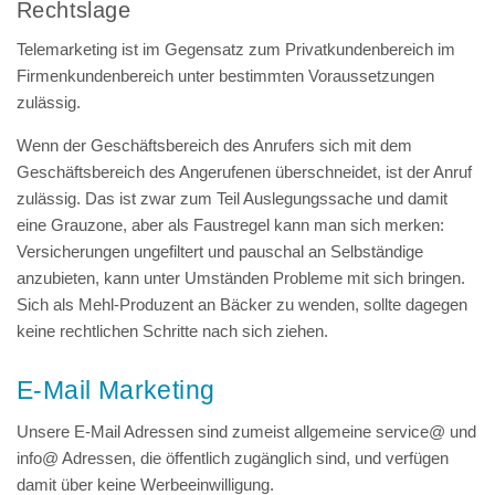
Rechtslage
Telemarketing ist im Gegensatz zum Privatkundenbereich im
Firmenkundenbereich unter bestimmten Voraussetzungen
zulässig.
Wenn der Geschäftsbereich des Anrufers sich mit dem
Geschäftsbereich des Angerufenen überschneidet, ist der Anruf
zulässig. Das ist zwar zum Teil Auslegungssache und damit
eine Grauzone, aber als Faustregel kann man sich merken:
Versicherungen ungefiltert und pauschal an Selbständige
anzubieten, kann unter Umständen Probleme mit sich bringen.
Sich als Mehl-Produzent an Bäcker zu wenden, sollte dagegen
keine rechtlichen Schritte nach sich ziehen.
E-Mail Marketing
Unsere E-Mail Adressen sind zumeist allgemeine service@ und
info@ Adressen, die öffentlich zugänglich sind, und verfügen
damit über keine Werbeeinwilligung.