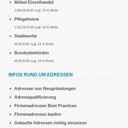
Möbel Einzelhandel
1.854,00 EUR zzgl. 19 % MwSt.
Pflegeheime
1.312,00 EUR zzgl. 19 % MwSt.
Stadtwerke
29,00 EUR zzgl. 19 % MwSt.
Bundesbehörden
45,00 EUR zzgl. 19 % MwSt.
INFOS RUND UM ADRESSEN
Adressen von Neugründungen
Adressqualifizierung
Firmenadressen Best Practices
Firmenadressen kaufen
Gekaufte Adressen richtig einsetzen