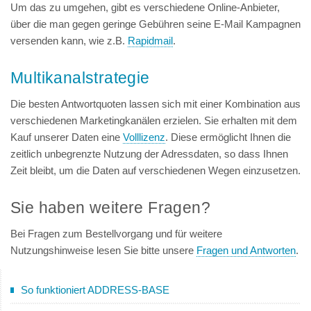
Um das zu umgehen, gibt es verschiedene Online-Anbieter,
über die man gegen geringe Gebühren seine E-Mail Kampagnen
versenden kann, wie z.B.
Rapidmail
.
Multikanalstrategie
Die besten Antwortquoten lassen sich mit einer Kombination aus
verschiedenen Marketingkanälen erzielen. Sie erhalten mit dem
Kauf unserer Daten eine
Volllizenz
. Diese ermöglicht Ihnen die
zeitlich unbegrenzte Nutzung der Adressdaten, so dass Ihnen
Zeit bleibt, um die Daten auf verschiedenen Wegen einzusetzen.
Sie haben weitere Fragen?
Bei Fragen zum Bestellvorgang und für weitere
Nutzungshinweise lesen Sie bitte unsere
Fragen und Antworten
.
So funktioniert ADDRESS-BASE