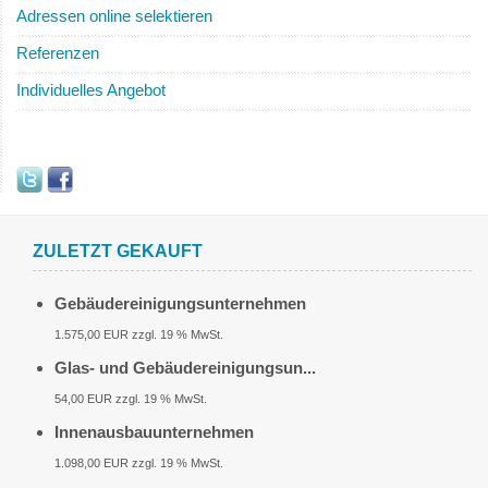
Adressen online selektieren
Referenzen
Individuelles Angebot
ZULETZT GEKAUFT
Gebäudereinigungsunternehmen
1.575,00 EUR zzgl. 19 % MwSt.
Glas- und Gebäudereinigungsun...
54,00 EUR zzgl. 19 % MwSt.
Innenausbauunternehmen
1.098,00 EUR zzgl. 19 % MwSt.