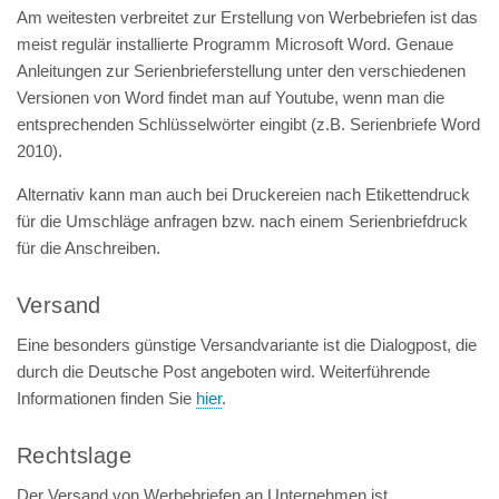
Am weitesten verbreitet zur Erstellung von Werbebriefen ist das
meist regulär installierte Programm Microsoft Word. Genaue
Anleitungen zur Serienbrieferstellung unter den verschiedenen
Versionen von Word findet man auf Youtube, wenn man die
entsprechenden Schlüsselwörter eingibt (z.B. Serienbriefe Word
2010).
Alternativ kann man auch bei Druckereien nach Etikettendruck
für die Umschläge anfragen bzw. nach einem Serienbriefdruck
für die Anschreiben.
Versand
Eine besonders günstige Versandvariante ist die Dialogpost, die
durch die Deutsche Post angeboten wird. Weiterführende
Informationen finden Sie
hier
.
Rechtslage
Der Versand von Werbebriefen an Unternehmen ist