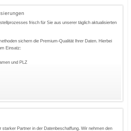
isierungen
ellprozesses frisch für Sie aus unserer täglich aktualisierten
ethoden sichern die Premium-Qualität Ihrer Daten. Hierbei
m Einsatz:
nnamen und PLZ
 starker Partner in der Datenbeschaffung. Wir nehmen den