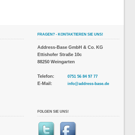
FRAGEN? - KONTAKTIEREN SIE UNS!
Address-Base GmbH & Co. KG
Ettishofer Straße 10c
88250 Weingarten
Telefon:
0751 56 84 97 77
E-Mail:
info@address-base.de
FOLGEN SIE UNS!