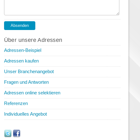
Über unsere Adressen
Adressen-Beispiel
Adressen kaufen
Unser Branchenangebot
Fragen und Antworten
Adressen online selektieren
Referenzen
Individuelles Angebot