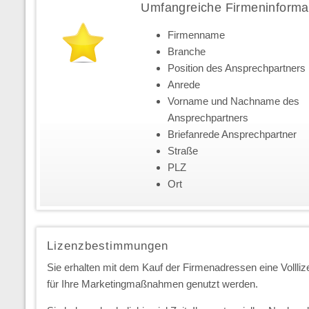
Umfangreiche Firmeninforma
Firmenname
Branche
Position des Ansprechpartners
Anrede
Vorname und Nachname des
Ansprechpartners
Briefanrede Ansprechpartner
Straße
PLZ
Ort
Lizenzbestimmungen
Sie erhalten mit dem Kauf der Firmenadressen eine Vollliz
für Ihre Marketingmaßnahmen genutzt werden.