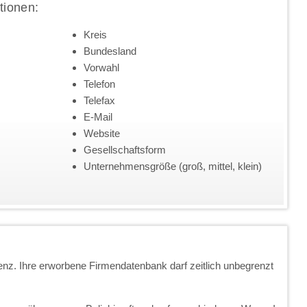
tionen:
Kreis
Bundesland
Vorwahl
Telefon
Telefax
E-Mail
Website
Gesellschaftsform
Unternehmensgröße (groß, mittel, klein)
enz. Ihre erworbene Firmendatenbank darf zeitlich unbegrenzt