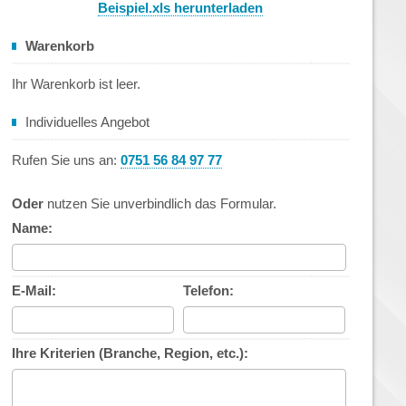
Beispiel.xls herunterladen
Warenkorb
Ihr Warenkorb ist leer.
Individuelles Angebot
Rufen Sie uns an:
0751 56 84 97 77
Oder
nutzen Sie unverbindlich das Formular.
Name:
E-Mail:
Telefon:
Ihre Kriterien (Branche, Region, etc.):