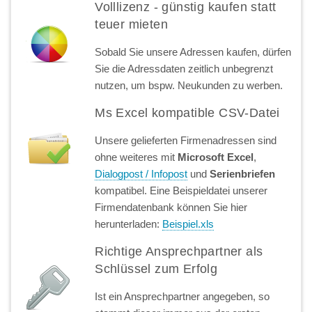
Volllizenz - günstig kaufen statt
teuer mieten
Sobald Sie unsere Adressen kaufen, dürfen
Sie die Adressdaten zeitlich unbegrenzt
nutzen, um bspw. Neukunden zu werben.
Ms Excel kompatible CSV-Datei
Unsere gelieferten Firmenadressen sind
ohne weiteres mit
Microsoft Excel
,
Dialogpost / Infopost
und
Serienbriefen
kompatibel. Eine Beispieldatei unserer
Firmendatenbank können Sie hier
herunterladen:
Beispiel.xls
Richtige Ansprechpartner als
Schlüssel zum Erfolg
Ist ein Ansprechpartner angegeben, so