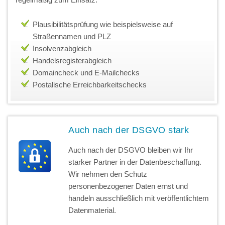
Plausibilitätsprüfung wie beispielsweise auf
Straßennamen und PLZ
Insolvenzabgleich
Handelsregisterabgleich
Domaincheck und E-Mailchecks
Postalische Erreichbarkeitschecks
Auch nach der DSGVO stark
Auch nach der DSGVO bleiben wir Ihr
starker Partner in der Datenbeschaffung.
Wir nehmen den Schutz
personenbezogener Daten ernst und
handeln ausschließlich mit veröffentlichtem
Datenmaterial.