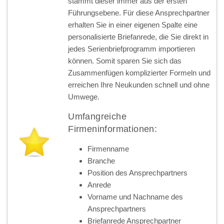
stammt dieser immer aus der ersten
Führungsebene. Für diese Ansprechpartner
erhalten Sie in einer eigenen Spalte eine
personalisierte Briefanrede, die Sie direkt in
jedes Serienbriefprogramm importieren
können. Somit sparen Sie sich das
Zusammenfügen komplizierter Formeln und
erreichen Ihre Neukunden schnell und ohne
Umwege.
Umfangreiche
Firmeninformationen:
Firmenname
Branche
Position des Ansprechpartners
Anrede
Vorname und Nachname des
Ansprechpartners
Briefanrede Ansprechpartner