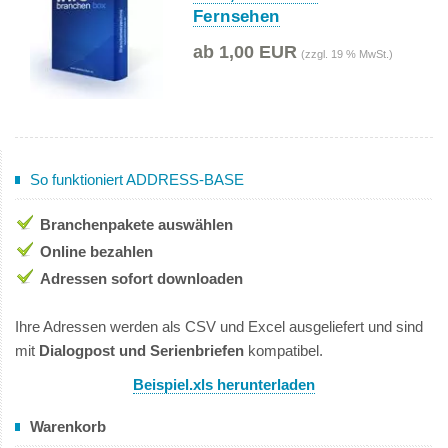
Fernsehen
ab 1,00 EUR
(zzgl. 19 % MwSt.)
So funktioniert ADDRESS-BASE
Branchenpakete auswählen
Online bezahlen
Adressen sofort downloaden
Ihre Adressen werden als CSV und Excel ausgeliefert und sind
mit
Dialogpost und Serienbriefen
kompatibel.
Beispiel.xls herunterladen
Warenkorb