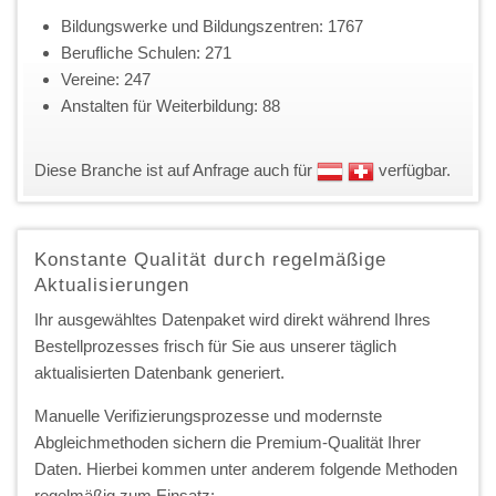
Bildungswerke und Bildungszentren: 1767
Berufliche Schulen: 271
Vereine: 247
Anstalten für Weiterbildung: 88
Diese Branche ist auf Anfrage auch für
verfügbar.
Konstante Qualität durch regelmäßige
Aktualisierungen
Ihr ausgewähltes Datenpaket wird direkt während Ihres
Bestellprozesses frisch für Sie aus unserer täglich
aktualisierten Datenbank generiert.
Manuelle Verifizierungsprozesse und modernste
Abgleichmethoden sichern die Premium-Qualität Ihrer
Daten. Hierbei kommen unter anderem folgende Methoden
regelmäßig zum Einsatz: