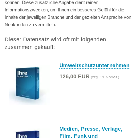
können. Diese zusätzliche Angabe dient reinen
Informationszwecken, um Ihnen ein besseres Gefühl für die
Inhalte der jeweiligen Branche und der gezielten Ansprache von
Neukunden zu vermitteln.
Dieser Datensatz wird oft mit folgenden
zusammen gekauft:
Umweltschutzunternehmen
126,00 EUR
(zzgl. 19 % MwSt.)
Medien, Presse, Verlage,
Film, Funk und