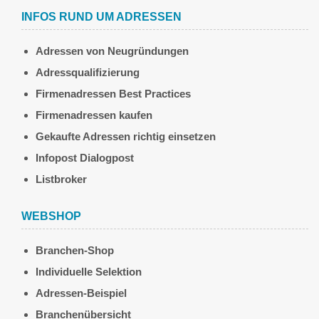
INFOS RUND UM ADRESSEN
Adressen von Neugründungen
Adressqualifizierung
Firmenadressen Best Practices
Firmenadressen kaufen
Gekaufte Adressen richtig einsetzen
Infopost Dialogpost
Listbroker
WEBSHOP
Branchen-Shop
Individuelle Selektion
Adressen-Beispiel
Branchenübersicht