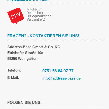
FRAGEN? - KONTAKTIEREN SIE UNS!
Address-Base GmbH & Co. KG
Ettishofer Straße 10c
88250 Weingarten
Telefon:
0751 56 84 97 77
E-Mail:
info@address-base.de
FOLGEN SIE UNS!