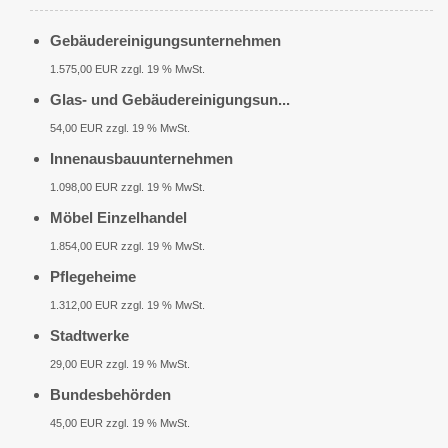
Gebäudereinigungsunternehmen
1.575,00 EUR zzgl. 19 % MwSt.
Glas- und Gebäudereinigungsun...
54,00 EUR zzgl. 19 % MwSt.
Innenausbauunternehmen
1.098,00 EUR zzgl. 19 % MwSt.
Möbel Einzelhandel
1.854,00 EUR zzgl. 19 % MwSt.
Pflegeheime
1.312,00 EUR zzgl. 19 % MwSt.
Stadtwerke
29,00 EUR zzgl. 19 % MwSt.
Bundesbehörden
45,00 EUR zzgl. 19 % MwSt.