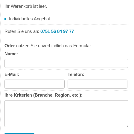
Ihr Warenkorb ist leer.
Individuelles Angebot
Rufen Sie uns an:
0751 56 84 97 77
Oder
nutzen Sie unverbindlich das Formular.
Name:
E-Mail:
Telefon:
Ihre Kriterien (Branche, Region, etc.):