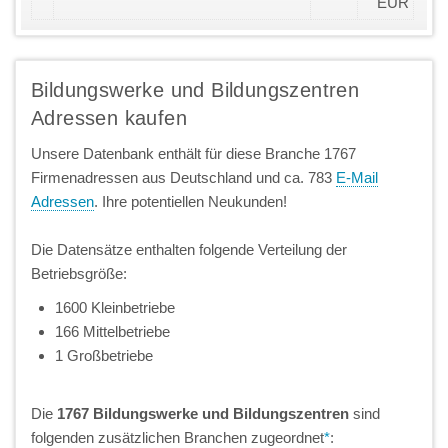
EUR
Bildungswerke und Bildungszentren
Adressen kaufen
Unsere Datenbank enthält für diese Branche 1767
Firmenadressen aus Deutschland und ca. 783
E-Mail
Adressen
. Ihre potentiellen Neukunden!
Die Datensätze enthalten folgende Verteilung der
Betriebsgröße:
1600 Kleinbetriebe
166 Mittelbetriebe
1 Großbetriebe
Die
1767 Bildungswerke und Bildungszentren
sind
folgenden zusätzlichen Branchen zugeordnet
*
: