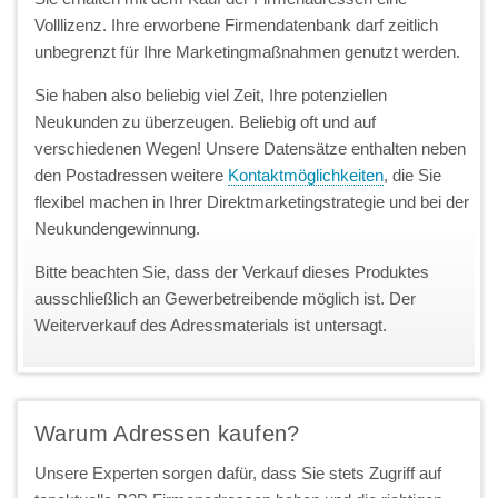
Volllizenz. Ihre erworbene Firmendatenbank darf zeitlich
unbegrenzt für Ihre Marketingmaßnahmen genutzt werden.
Sie haben also beliebig viel Zeit, Ihre potenziellen
Neukunden zu überzeugen. Beliebig oft und auf
verschiedenen Wegen! Unsere Datensätze enthalten neben
den Postadressen weitere
Kontaktmöglichkeiten
, die Sie
flexibel machen in Ihrer Direktmarketingstrategie und bei der
Neukundengewinnung.
Bitte beachten Sie, dass der Verkauf dieses Produktes
ausschließlich an Gewerbetreibende möglich ist. Der
Weiterverkauf des Adressmaterials ist untersagt.
Warum Adressen kaufen?
Unsere Experten sorgen dafür, dass Sie stets Zugriff auf