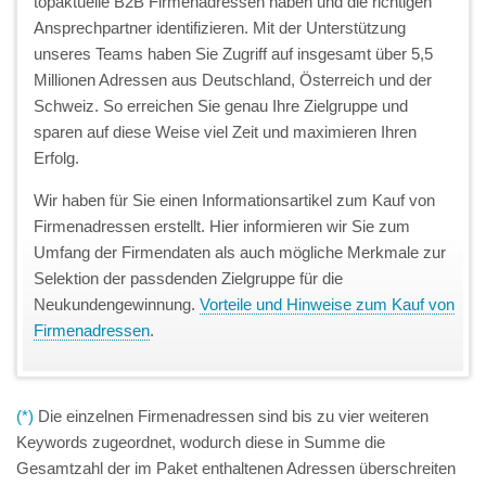
topaktuelle B2B Firmenadressen haben und die richtigen
Ansprechpartner identifizieren. Mit der Unterstützung
unseres Teams haben Sie Zugriff auf insgesamt über 5,5
Millionen Adressen aus Deutschland, Österreich und der
Schweiz. So erreichen Sie genau Ihre Zielgruppe und
sparen auf diese Weise viel Zeit und maximieren Ihren
Erfolg.
Wir haben für Sie einen Informationsartikel zum Kauf von
Firmenadressen erstellt. Hier informieren wir Sie zum
Umfang der Firmendaten als auch mögliche Merkmale zur
Selektion der passdenden Zielgruppe für die
Neukundengewinnung.
Vorteile und Hinweise zum Kauf von
Firmenadressen
.
(*)
Die einzelnen Firmenadressen sind bis zu vier weiteren
Keywords zugeordnet, wodurch diese in Summe die
Gesamtzahl der im Paket enthaltenen Adressen überschreiten