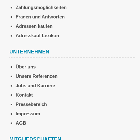
Zahlungsmöglichkeiten
Fragen und Antworten
Adressen kaufen
Adresskauf Lexikon
UNTERNEHMEN
Über uns
Unsere Referenzen
Jobs und Karriere
Kontakt
Pressebereich
Impressum
AGB
MITGLIEDSCHAFTEN