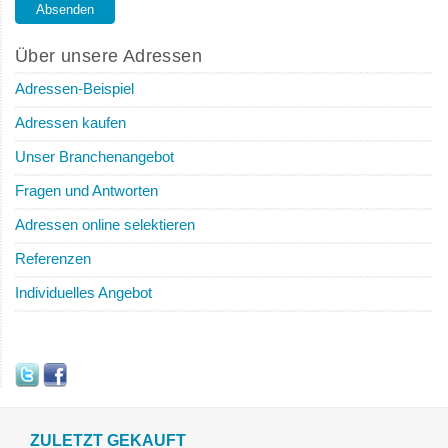
Über unsere Adressen
Adressen-Beispiel
Adressen kaufen
Unser Branchenangebot
Fragen und Antworten
Adressen online selektieren
Referenzen
Individuelles Angebot
ZULETZT GEKAUFT