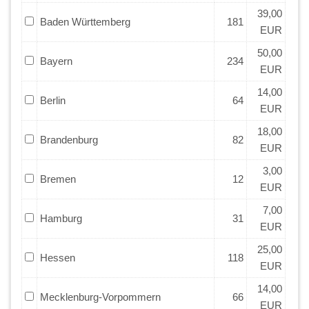
39,00
Baden Württemberg
181
EUR
50,00
Bayern
234
EUR
14,00
Berlin
64
EUR
18,00
Brandenburg
82
EUR
3,00
Bremen
12
EUR
7,00
Hamburg
31
EUR
25,00
Hessen
118
EUR
14,00
Mecklenburg-Vorpommern
66
EUR