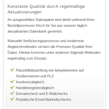
Konstante Qualität durch regelmäßige
Aktualisierungen
Ihr ausgewähltes Datenpaket wird direkt während Ihres
Bestellprozesses frisch für Sie aus unserer täglich
aktualisierten Datenbank generiert.
Manuelle Verifizierungsprozesse und modernste
Abgleichmethoden sichern die Premium-Qualität Ihrer
Daten. Hierbei kommen unter anderem folgende Methoden
regelmäßig zum Einsatz:
Plausibilitätsprüfung wie beispielsweise auf
Straßennamen und PLZ
Insolvenzabgleich
Handelsregisterabgleich
Domaincheck und E-Mailchecks
Postalische Erreichbarkeitschecks