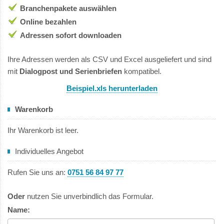
Branchenpakete auswählen
Online bezahlen
Adressen sofort downloaden
Ihre Adressen werden als CSV und Excel ausgeliefert und sind
mit
Dialogpost und Serienbriefen
kompatibel.
Beispiel.xls herunterladen
Warenkorb
Ihr Warenkorb ist leer.
Individuelles Angebot
Rufen Sie uns an:
0751 56 84 97 77
Oder
nutzen Sie unverbindlich das Formular.
Name: