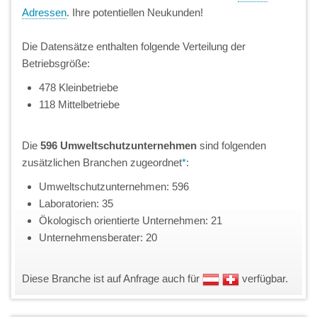
Adressen
. Ihre potentiellen Neukunden!
Die Datensätze enthalten folgende Verteilung der
Betriebsgröße:
478 Kleinbetriebe
118 Mittelbetriebe
Die
596 Umweltschutzunternehmen
sind folgenden
zusätzlichen Branchen zugeordnet
*
:
Umweltschutzunternehmen: 596
Laboratorien: 35
Ökologisch orientierte Unternehmen: 21
Unternehmensberater: 20
Diese Branche ist auf Anfrage auch für
verfügbar.