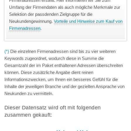
Firmenadressen erstellt. Hier informieren wir Sie zum
Umfang der Firmendaten als auch mögliche Merkmale zur
Selektion der passdenden Zielgruppe für die
Neukundengewinnung.
Vorteile und Hinweise zum Kauf von
Firmenadressen
.
(*)
Die einzelnen Firmenadressen sind bis zu vier weiteren
Keywords zugeordnet, wodurch diese in Summe die
Gesamtzahl der im Paket enthaltenen Adressen überschreiten
können. Diese zusätzliche Angabe dient reinen
Informationszwecken, um Ihnen ein besseres Gefühl für die
Inhalte der jeweiligen Branche und der gezielten Ansprache von
Neukunden zu vermitteln.
Dieser Datensatz wird oft mit folgenden
zusammen gekauft: