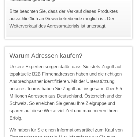
Bitte beachten Sie, dass der Verkauf dieses Produktes
ausschließlich an Gewerbetreibende möglich ist. Der
Weiterverkauf des Adressmaterials ist untersagt.
Warum Adressen kaufen?
Unsere Experten sorgen dafür, dass Sie stets Zugriff auf
topaktuelle B2B Firmenadressen haben und die richtigen
Ansprechpartner identifizieren. Mit der Unterstützung
unseres Teams haben Sie Zugriff auf insgesamt über 5,5
Millionen Adressen aus Deutschland, Österreich und der
Schweiz. So erreichen Sie genau Ihre Zielgruppe und
sparen auf diese Weise viel Zeit und maximieren Ihren
Erfolg.
Wir haben für Sie einen Informationsartikel zum Kauf von