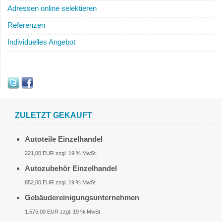
Adressen online selektieren
Referenzen
Individuelles Angebot
ZULETZT GEKAUFT
Autoteile Einzelhandel
221,00 EUR zzgl. 19 % MwSt.
Autozubehör Einzelhandel
852,00 EUR zzgl. 19 % MwSt.
Gebäudereinigungsunternehmen
1.575,00 EUR zzgl. 19 % MwSt.