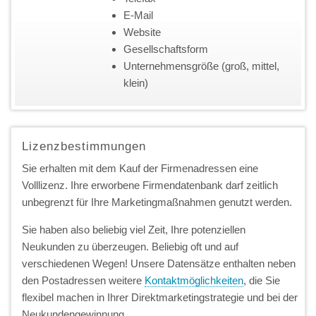
E-Mail
Website
Gesellschaftsform
Unternehmensgröße (groß, mittel,
klein)
Lizenzbestimmungen
Sie erhalten mit dem Kauf der Firmenadressen eine
Volllizenz. Ihre erworbene Firmendatenbank darf zeitlich
unbegrenzt für Ihre Marketingmaßnahmen genutzt werden.
Sie haben also beliebig viel Zeit, Ihre potenziellen
Neukunden zu überzeugen. Beliebig oft und auf
verschiedenen Wegen! Unsere Datensätze enthalten neben
den Postadressen weitere
Kontaktmöglichkeiten
, die Sie
flexibel machen in Ihrer Direktmarketingstrategie und bei der
Neukundengewinnung.