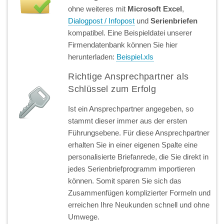
ohne weiteres mit
Microsoft Excel
,
Dialogpost / Infopost
und
Serienbriefen
kompatibel. Eine Beispieldatei unserer
Firmendatenbank können Sie hier
herunterladen:
Beispiel.xls
Richtige Ansprechpartner als
Schlüssel zum Erfolg
Ist ein Ansprechpartner angegeben, so
stammt dieser immer aus der ersten
Führungsebene. Für diese Ansprechpartner
erhalten Sie in einer eigenen Spalte eine
personalisierte Briefanrede, die Sie direkt in
jedes Serienbriefprogramm importieren
können. Somit sparen Sie sich das
Zusammenfügen komplizierter Formeln und
erreichen Ihre Neukunden schnell und ohne
Umwege.