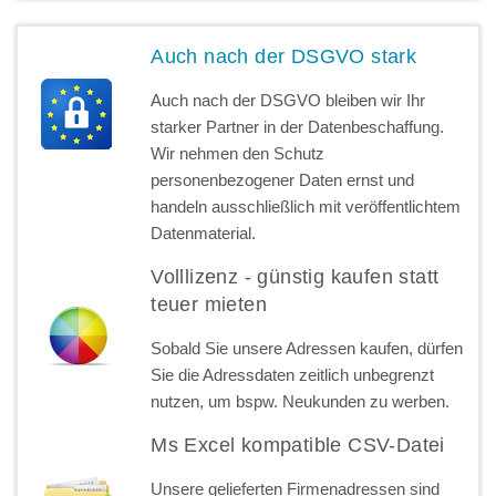
Auch nach der DSGVO stark
Auch nach der DSGVO bleiben wir Ihr
starker Partner in der Datenbeschaffung.
Wir nehmen den Schutz
personenbezogener Daten ernst und
handeln ausschließlich mit veröffentlichtem
Datenmaterial.
Volllizenz - günstig kaufen statt
teuer mieten
Sobald Sie unsere Adressen kaufen, dürfen
Sie die Adressdaten zeitlich unbegrenzt
nutzen, um bspw. Neukunden zu werben.
Ms Excel kompatible CSV-Datei
Unsere gelieferten Firmenadressen sind