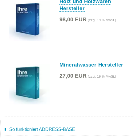
Holz und Holzwaren
Hersteller
98,00 EUR
(zzgl. 19 % MwSt.)
Mineralwasser Hersteller
27,00 EUR
(zzgl. 19 % MwSt.)
So funktioniert ADDRESS-BASE