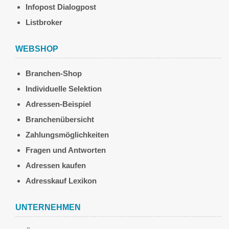
Infopost Dialogpost
Listbroker
WEBSHOP
Branchen-Shop
Individuelle Selektion
Adressen-Beispiel
Branchenübersicht
Zahlungsmöglichkeiten
Fragen und Antworten
Adressen kaufen
Adresskauf Lexikon
UNTERNEHMEN