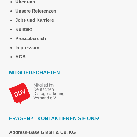
Über uns
Unsere Referenzen
Jobs und Karriere
Kontakt
Pressebereich
Impressum
AGB
MITGLIEDSCHAFTEN
FRAGEN? - KONTAKTIEREN SIE UNS!
Address-Base GmbH & Co. KG