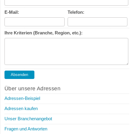
E-Mail:
Telefon:
Ihre Kriterien (Branche, Region, etc.):
Über unsere Adressen
Adressen-Beispiel
Adressen kaufen
Unser Branchenangebot
Fragen und Antworten