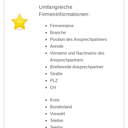
Umfangreiche
Firmeninformationen:
Firmenname
Branche
Position des Ansprechpartners
Anrede
Vorname und Nachname des
Ansprechpartners
Briefanrede Ansprechpartner
Straße
PLZ
Ort
Kreis
Bundesland
Vorwahl
Telefon
Telefax