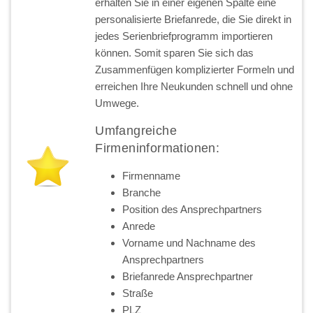
erhalten Sie in einer eigenen Spalte eine
personalisierte Briefanrede, die Sie direkt in
jedes Serienbriefprogramm importieren
können. Somit sparen Sie sich das
Zusammenfügen komplizierter Formeln und
erreichen Ihre Neukunden schnell und ohne
Umwege.
Umfangreiche
Firmeninformationen:
Firmenname
Branche
Position des Ansprechpartners
Anrede
Vorname und Nachname des
Ansprechpartners
Briefanrede Ansprechpartner
Straße
PLZ