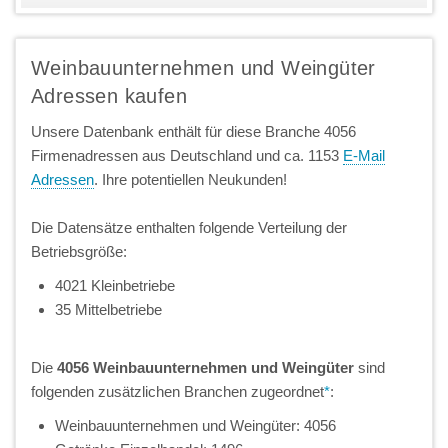
Weinbauunternehmen und Weingüter
Adressen kaufen
Unsere Datenbank enthält für diese Branche 4056
Firmenadressen aus Deutschland und ca. 1153
E-Mail
Adressen
. Ihre potentiellen Neukunden!
Die Datensätze enthalten folgende Verteilung der
Betriebsgröße:
4021 Kleinbetriebe
35 Mittelbetriebe
Die
4056 Weinbauunternehmen und Weingüter
sind
folgenden zusätzlichen Branchen zugeordnet
*
:
Weinbauunternehmen und Weingüter: 4056