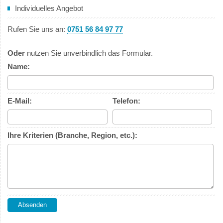
Individuelles Angebot
Rufen Sie uns an:
0751 56 84 97 77
Oder
nutzen Sie unverbindlich das Formular.
Name:
E-Mail:
Telefon:
Ihre Kriterien (Branche, Region, etc.):