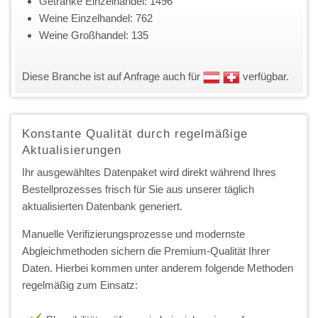
Getränke Einzelhandel: 1496
Weine Einzelhandel: 762
Weine Großhandel: 135
Diese Branche ist auf Anfrage auch für
verfügbar.
Konstante Qualität durch regelmäßige
Aktualisierungen
Ihr ausgewähltes Datenpaket wird direkt während Ihres
Bestellprozesses frisch für Sie aus unserer täglich
aktualisierten Datenbank generiert.
Manuelle Verifizierungsprozesse und modernste
Abgleichmethoden sichern die Premium-Qualität Ihrer
Daten. Hierbei kommen unter anderem folgende Methoden
regelmäßig zum Einsatz: