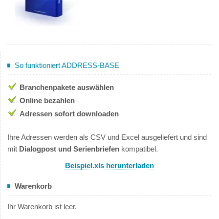
So funktioniert ADDRESS-BASE
Branchenpakete auswählen
Online bezahlen
Adressen sofort downloaden
Ihre Adressen werden als CSV und Excel ausgeliefert und sind
mit
Dialogpost und Serienbriefen
kompatibel.
Beispiel.xls herunterladen
Warenkorb
Ihr Warenkorb ist leer.