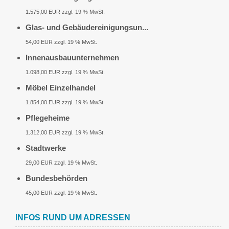
1.575,00 EUR zzgl. 19 % MwSt.
Glas- und Gebäudereinigungsun...
54,00 EUR zzgl. 19 % MwSt.
Innenausbauunternehmen
1.098,00 EUR zzgl. 19 % MwSt.
Möbel Einzelhandel
1.854,00 EUR zzgl. 19 % MwSt.
Pflegeheime
1.312,00 EUR zzgl. 19 % MwSt.
Stadtwerke
29,00 EUR zzgl. 19 % MwSt.
Bundesbehörden
45,00 EUR zzgl. 19 % MwSt.
INFOS RUND UM ADRESSEN