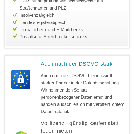
Plausibilitätsprüfung wie beispielsweise auf
Straßennamen und PLZ
Insolvenzabgleich
Handelsregisterabgleich
Domaincheck und E-Mailchecks
Postalische Erreichbarkeitschecks
Auch nach der DSGVO stark
Auch nach der DSGVO bleiben wir Ihr
starker Partner in der Datenbeschaffung.
Wir nehmen den Schutz
personenbezogener Daten ernst und
handeln ausschließlich mit veröffentlichtem
Datenmaterial.
Volllizenz - günstig kaufen statt
teuer mieten