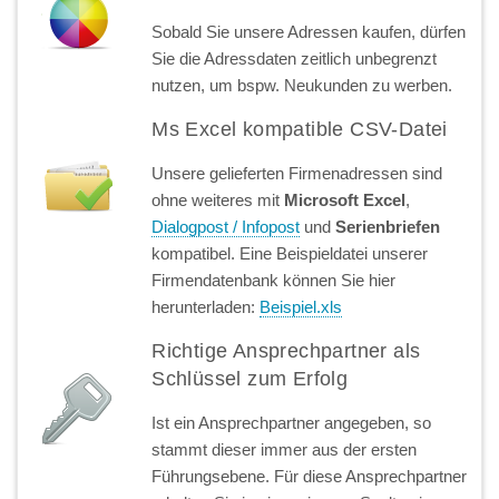
Sobald Sie unsere Adressen kaufen, dürfen
Sie die Adressdaten zeitlich unbegrenzt
nutzen, um bspw. Neukunden zu werben.
Ms Excel kompatible CSV-Datei
Unsere gelieferten Firmenadressen sind
ohne weiteres mit
Microsoft Excel
,
Dialogpost / Infopost
und
Serienbriefen
kompatibel. Eine Beispieldatei unserer
Firmendatenbank können Sie hier
herunterladen:
Beispiel.xls
Richtige Ansprechpartner als
Schlüssel zum Erfolg
Ist ein Ansprechpartner angegeben, so
stammt dieser immer aus der ersten
Führungsebene. Für diese Ansprechpartner