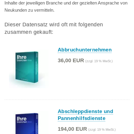
Inhalte der jeweiligen Branche und der gezielten Ansprache von
Neukunden zu vermitteln.
Dieser Datensatz wird oft mit folgenden
zusammen gekauft:
Abbruchunternehmen
36,00 EUR
(zzgl. 19 % MwSt.)
Abschleppdienste und
Pannenhilfsdienste
194,00 EUR
(zzgl. 19 % MwSt.)