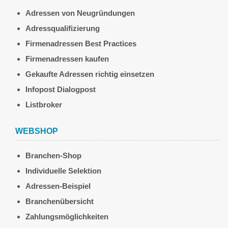
Adressen von Neugründungen
Adressqualifizierung
Firmenadressen Best Practices
Firmenadressen kaufen
Gekaufte Adressen richtig einsetzen
Infopost Dialogpost
Listbroker
WEBSHOP
Branchen-Shop
Individuelle Selektion
Adressen-Beispiel
Branchenübersicht
Zahlungsmöglichkeiten