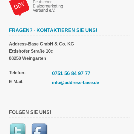
FRAGEN? - KONTAKTIEREN SIE UNS!
Address-Base GmbH & Co. KG
Ettishofer Straße 10c
88250 Weingarten
Telefon:
0751 56 84 97 77
E-Mail:
info@address-base.de
FOLGEN SIE UNS!