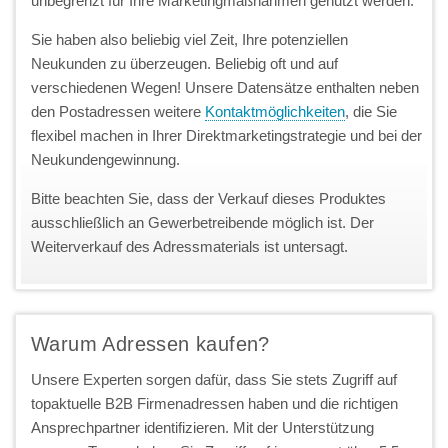
unbegrenzt für Ihre Marketingmaßnahmen genutzt werden.
Sie haben also beliebig viel Zeit, Ihre potenziellen
Neukunden zu überzeugen. Beliebig oft und auf
verschiedenen Wegen! Unsere Datensätze enthalten neben
den Postadressen weitere
Kontaktmöglichkeiten
, die Sie
flexibel machen in Ihrer Direktmarketingstrategie und bei der
Neukundengewinnung.
Bitte beachten Sie, dass der Verkauf dieses Produktes
ausschließlich an Gewerbetreibende möglich ist. Der
Weiterverkauf des Adressmaterials ist untersagt.
Warum Adressen kaufen?
Unsere Experten sorgen dafür, dass Sie stets Zugriff auf
topaktuelle B2B Firmenadressen haben und die richtigen
Ansprechpartner identifizieren. Mit der Unterstützung