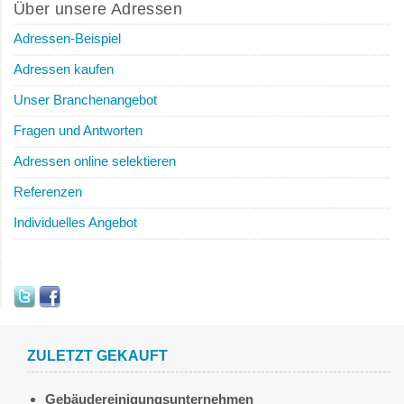
Über unsere Adressen
Adressen-Beispiel
Adressen kaufen
Unser Branchenangebot
Fragen und Antworten
Adressen online selektieren
Referenzen
Individuelles Angebot
ZULETZT GEKAUFT
Gebäudereinigungsunternehmen