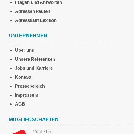
Fragen und Antworten
Adressen kaufen
Adresskauf Lexikon
UNTERNEHMEN
Über uns
Unsere Referenzen
Jobs und Karriere
Kontakt
Pressebereich
Impressum
AGB
MITGLIEDSCHAFTEN