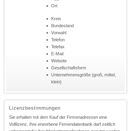
Ort
Kreis
Bundesland
Vorwahl
Telefon
Telefax
E-Mail
Website
Gesellschaftsform
Unternehmensgröße (groß, mittel,
klein)
Lizenzbestimmungen
Sie erhalten mit dem Kauf der Firmenadressen eine
Volllizenz. Ihre erworbene Firmendatenbank darf zeitlich