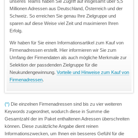
unseres Teams haben Sie Zugriff auf insgesamt über 5,5
Millionen Adressen aus Deutschland, Österreich und der
Schweiz. So erreichen Sie genau Ihre Zielgruppe und
sparen auf diese Weise viel Zeit und maximieren Ihren
Erfolg.
Wir haben für Sie einen Informationsartikel zum Kauf von
Firmenadressen erstellt. Hier informieren wir Sie zum
Umfang der Firmendaten als auch mögliche Merkmale zur
Selektion der passdenden Zielgruppe für die
Neukundengewinnung.
Vorteile und Hinweise zum Kauf von
Firmenadressen
.
(*)
Die einzelnen Firmenadressen sind bis zu vier weiteren
Keywords zugeordnet, wodurch diese in Summe die
Gesamtzahl der im Paket enthaltenen Adressen überschreiten
können. Diese zusätzliche Angabe dient reinen
Informationszwecken, um Ihnen ein besseres Gefühl für die