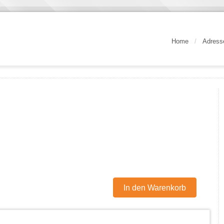
Home
/
Adress