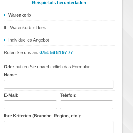
Beispiel.xls herunterladen
Warenkorb
Ihr Warenkorb ist leer.
Individuelles Angebot
Rufen Sie uns an:
0751 56 84 97 77
Oder
nutzen Sie unverbindlich das Formular.
Name:
E-Mail:
Telefon:
Ihre Kriterien (Branche, Region, etc.):