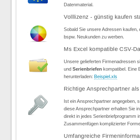
Datenmaterial.
Volllizenz - günstig kaufen st
Sobald Sie unsere Adressen kaufen, d
bspw. Neukunden zu werben.
Ms Excel kompatible CSV-Da
Unsere gelieferten Firmenadressen s
und
Serienbriefen
kompatibel. Eine 
herunterladen:
Beispiel.xls
Richtige Ansprechpartner als
Ist ein Ansprechpartner angegeben, 
diese Ansprechpartner erhalten Sie in 
direkt in jedes Serienbriefprogramm 
Zusammenfügen komplizierter Forme
Umfangreiche Firmeninforma