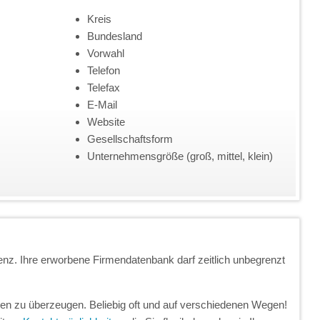
Kreis
Bundesland
Vorwahl
Telefon
Telefax
E-Mail
Website
Gesellschaftsform
Unternehmensgröße (groß, mittel, klein)
enz. Ihre erworbene Firmendatenbank darf zeitlich unbegrenzt
unden zu überzeugen. Beliebig oft und auf verschiedenen Wegen!