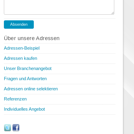
Über unsere Adressen
Adressen-Beispiel
Adressen kaufen
Unser Branchenangebot
Fragen und Antworten
Adressen online selektieren
Referenzen
Individuelles Angebot