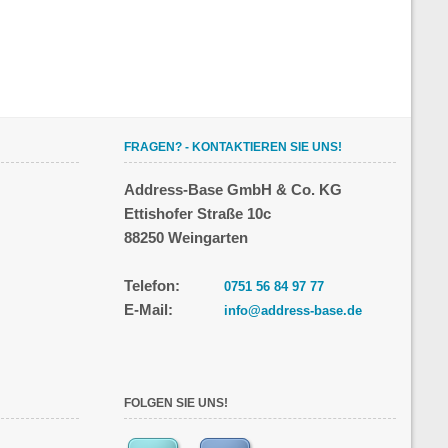
FRAGEN? - KONTAKTIEREN SIE UNS!
Address-Base GmbH & Co. KG
Ettishofer Straße 10c
88250 Weingarten
Telefon:
0751 56 84 97 77
E-Mail:
info@address-base.de
FOLGEN SIE UNS!