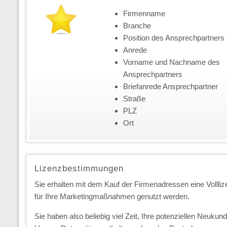
Firmenname
Branche
Position des Ansprechpartners
Anrede
Vorname und Nachname des
Ansprechpartners
Briefanrede Ansprechpartner
Straße
PLZ
Ort
Lizenzbestimmungen
Sie erhalten mit dem Kauf der Firmenadressen eine Vollliz
für Ihre Marketingmaßnahmen genutzt werden.
Sie haben also beliebig viel Zeit, Ihre potenziellen Neuk