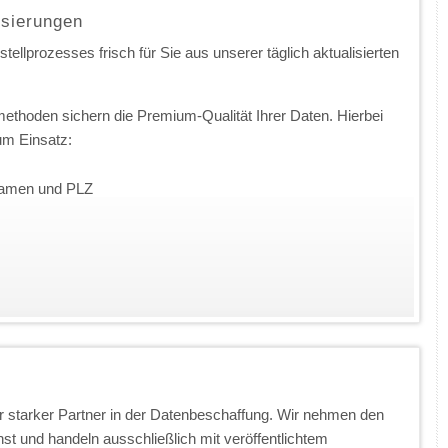
isierungen
ellprozesses frisch für Sie aus unserer täglich aktualisierten
ethoden sichern die Premium-Qualität Ihrer Daten. Hierbei
m Einsatz:
nnamen und PLZ
 starker Partner in der Datenbeschaffung. Wir nehmen den
t und handeln ausschließlich mit veröffentlichtem