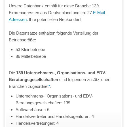
Unsere Datenbank enthält für diese Branche 139
Firmenadressen aus Deutschland und ca. 27
E-Mail
Adressen
. Ihre potentiellen Neukunden!
Die Datensätze enthalten folgende Verteilung der
Betriebsgröße:
53 Kleinbetriebe
86 Mittelbetriebe
Die
139 Unternehmens-, Organisations- und EDV-
Beratungsgesellschaften
sind folgenden zusätzlichen
Branchen zugeordnet
*
:
Unternehmens-, Organisations- und EDV-
Beratungsgesellschaften: 139
Softwarehäuser: 6
Handelsvertreter und Handelsagenturen: 4
Handelsvertretungen: 4