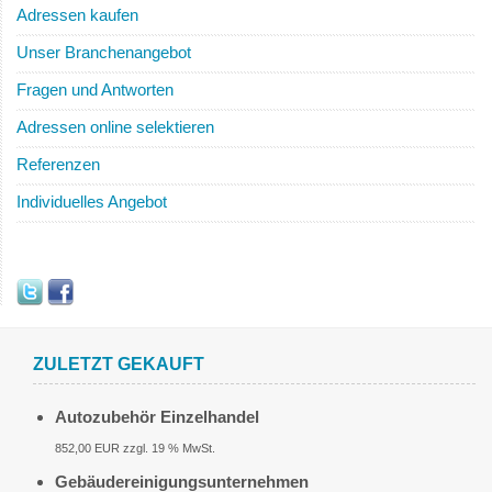
Adressen kaufen
Unser Branchenangebot
Fragen und Antworten
Adressen online selektieren
Referenzen
Individuelles Angebot
ZULETZT GEKAUFT
Autozubehör Einzelhandel
852,00 EUR zzgl. 19 % MwSt.
Gebäudereinigungsunternehmen