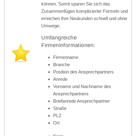
können. Somit sparen Sie sich das
Zusammenfügen komplizierter Formeln und
erreichen Ihre Neukunden schnell und ohne
Umwege.
Umfangreiche
Firmeninformationen:
Firmenname
Branche
Position des Ansprechpartners
Anrede
Vorname und Nachname des
Ansprechpartners
Briefanrede Ansprechpartner
Straße
PLZ
Ort