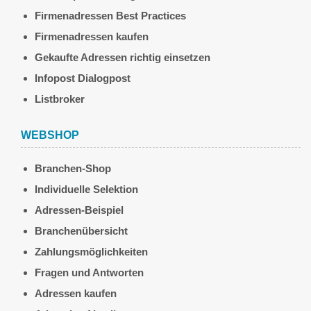
Firmenadressen Best Practices
Firmenadressen kaufen
Gekaufte Adressen richtig einsetzen
Infopost Dialogpost
Listbroker
WEBSHOP
Branchen-Shop
Individuelle Selektion
Adressen-Beispiel
Branchenübersicht
Zahlungsmöglichkeiten
Fragen und Antworten
Adressen kaufen