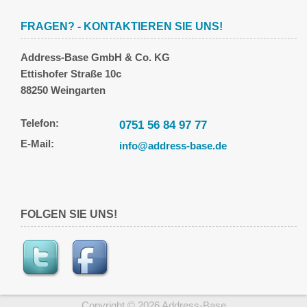
FRAGEN? - KONTAKTIEREN SIE UNS!
Address-Base GmbH & Co. KG
Ettishofer Straße 10c
88250 Weingarten
Telefon:
0751 56 84 97 77
E-Mail:
info@address-base.de
FOLGEN SIE UNS!
Copyright © 2026 Address-Base