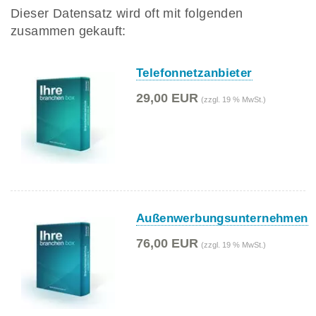
Dieser Datensatz wird oft mit folgenden
zusammen gekauft:
Telefonnetzanbieter
29,00 EUR
(zzgl. 19 % MwSt.)
Außenwerbungsunternehmen
76,00 EUR
(zzgl. 19 % MwSt.)