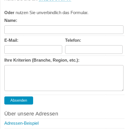
Oder
nutzen Sie unverbindlich das Formular.
Name:
E-Mail:
Telefon:
Ihre Kriterien (Branche, Region, etc.):
Über unsere Adressen
Adressen-Beispiel