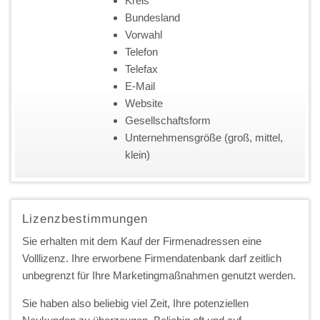
Kreis
Bundesland
Vorwahl
Telefon
Telefax
E-Mail
Website
Gesellschaftsform
Unternehmensgröße (groß, mittel,
klein)
Lizenzbestimmungen
Sie erhalten mit dem Kauf der Firmenadressen eine
Volllizenz. Ihre erworbene Firmendatenbank darf zeitlich
unbegrenzt für Ihre Marketingmaßnahmen genutzt werden.
Sie haben also beliebig viel Zeit, Ihre potenziellen