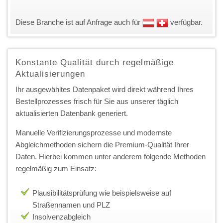
Diese Branche ist auf Anfrage auch für
verfügbar.
Konstante Qualität durch regelmäßige
Aktualisierungen
Ihr ausgewähltes Datenpaket wird direkt während Ihres
Bestellprozesses frisch für Sie aus unserer täglich
aktualisierten Datenbank generiert.
Manuelle Verifizierungsprozesse und modernste
Abgleichmethoden sichern die Premium-Qualität Ihrer
Daten. Hierbei kommen unter anderem folgende Methoden
regelmäßig zum Einsatz:
Plausibilitätsprüfung wie beispielsweise auf
Straßennamen und PLZ
Insolvenzabgleich