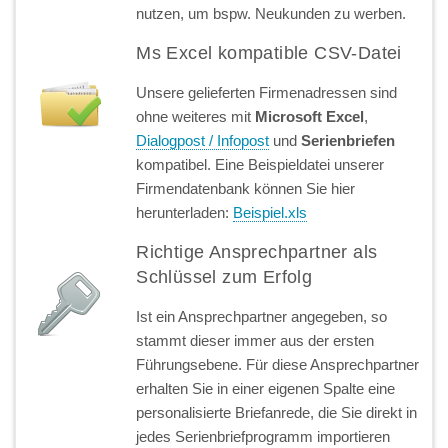
nutzen, um bspw. Neukunden zu werben.
Ms Excel kompatible CSV-Datei
Unsere gelieferten Firmenadressen sind
ohne weiteres mit
Microsoft Excel
,
Dialogpost / Infopost
und
Serienbriefen
kompatibel. Eine Beispieldatei unserer
Firmendatenbank können Sie hier
herunterladen:
Beispiel.xls
Richtige Ansprechpartner als
Schlüssel zum Erfolg
Ist ein Ansprechpartner angegeben, so
stammt dieser immer aus der ersten
Führungsebene. Für diese Ansprechpartner
erhalten Sie in einer eigenen Spalte eine
personalisierte Briefanrede, die Sie direkt in
jedes Serienbriefprogramm importieren