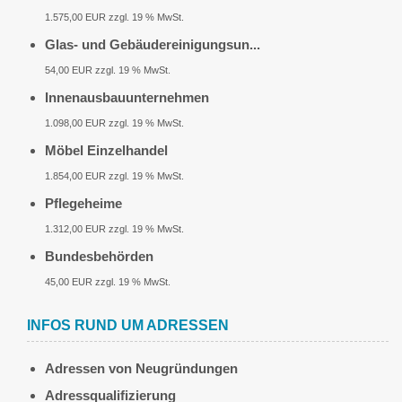
1.575,00 EUR zzgl. 19 % MwSt.
Glas- und Gebäudereinigungsun...
54,00 EUR zzgl. 19 % MwSt.
Innenausbauunternehmen
1.098,00 EUR zzgl. 19 % MwSt.
Möbel Einzelhandel
1.854,00 EUR zzgl. 19 % MwSt.
Pflegeheime
1.312,00 EUR zzgl. 19 % MwSt.
Bundesbehörden
45,00 EUR zzgl. 19 % MwSt.
INFOS RUND UM ADRESSEN
Adressen von Neugründungen
Adressqualifizierung