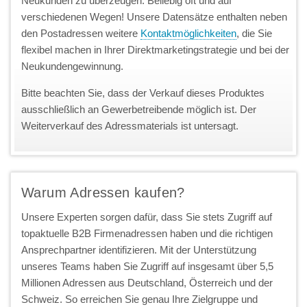
Neukunden zu überzeugen. Beliebig oft und auf
verschiedenen Wegen! Unsere Datensätze enthalten neben
den Postadressen weitere
Kontaktmöglichkeiten
, die Sie
flexibel machen in Ihrer Direktmarketingstrategie und bei der
Neukundengewinnung.
Bitte beachten Sie, dass der Verkauf dieses Produktes
ausschließlich an Gewerbetreibende möglich ist. Der
Weiterverkauf des Adressmaterials ist untersagt.
Warum Adressen kaufen?
Unsere Experten sorgen dafür, dass Sie stets Zugriff auf
topaktuelle B2B Firmenadressen haben und die richtigen
Ansprechpartner identifizieren. Mit der Unterstützung
unseres Teams haben Sie Zugriff auf insgesamt über 5,5
Millionen Adressen aus Deutschland, Österreich und der
Schweiz. So erreichen Sie genau Ihre Zielgruppe und