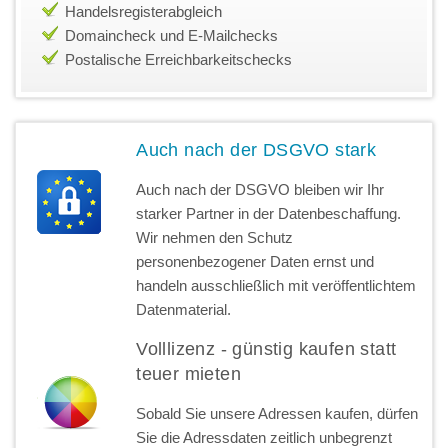
Handelsregisterabgleich
Domaincheck und E-Mailchecks
Postalische Erreichbarkeitschecks
Auch nach der DSGVO stark
Auch nach der DSGVO bleiben wir Ihr
starker Partner in der Datenbeschaffung.
Wir nehmen den Schutz
personenbezogener Daten ernst und
handeln ausschließlich mit veröffentlichtem
Datenmaterial.
Volllizenz - günstig kaufen statt
teuer mieten
Sobald Sie unsere Adressen kaufen, dürfen
Sie die Adressdaten zeitlich unbegrenzt