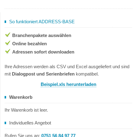
So funktioniert ADDRESS-BASE
Branchenpakete auswählen
Online bezahlen
Adressen sofort downloaden
Ihre Adressen werden als CSV und Excel ausgeliefert und sind
mit
Dialogpost und Serienbriefen
kompatibel.
Beispiel.xls herunterladen
Warenkorb
Ihr Warenkorb ist leer.
Individuelles Angebot
Rufen Sie uns an:
0751 56 84 97 77