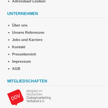
Adresskauf Lexikon
UNTERNEHMEN
Über uns
Unsere Referenzen
Jobs und Karriere
Kontakt
Pressebereich
Impressum
AGB
MITGLIEDSCHAFTEN