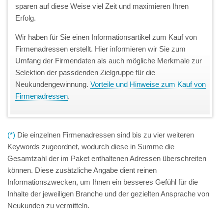
sparen auf diese Weise viel Zeit und maximieren Ihren
Erfolg.
Wir haben für Sie einen Informationsartikel zum Kauf von
Firmenadressen erstellt. Hier informieren wir Sie zum
Umfang der Firmendaten als auch mögliche Merkmale zur
Selektion der passdenden Zielgruppe für die
Neukundengewinnung.
Vorteile und Hinweise zum Kauf von
Firmenadressen
.
(*)
Die einzelnen Firmenadressen sind bis zu vier weiteren
Keywords zugeordnet, wodurch diese in Summe die
Gesamtzahl der im Paket enthaltenen Adressen überschreiten
können. Diese zusätzliche Angabe dient reinen
Informationszwecken, um Ihnen ein besseres Gefühl für die
Inhalte der jeweiligen Branche und der gezielten Ansprache von
Neukunden zu vermitteln.