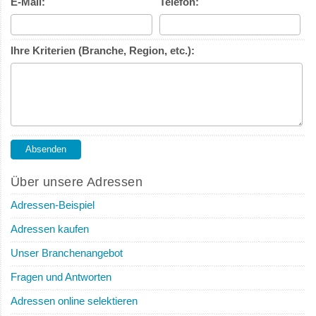
E-Mail:
Telefon:
Ihre Kriterien (Branche, Region, etc.):
Über unsere Adressen
Adressen-Beispiel
Adressen kaufen
Unser Branchenangebot
Fragen und Antworten
Adressen online selektieren