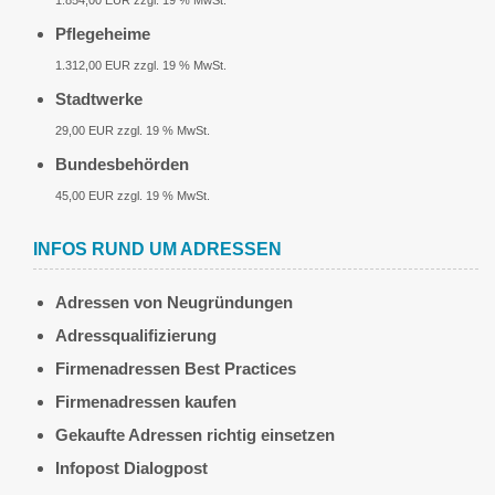
1.854,00 EUR zzgl. 19 % MwSt.
Pflegeheime
1.312,00 EUR zzgl. 19 % MwSt.
Stadtwerke
29,00 EUR zzgl. 19 % MwSt.
Bundesbehörden
45,00 EUR zzgl. 19 % MwSt.
INFOS RUND UM ADRESSEN
Adressen von Neugründungen
Adressqualifizierung
Firmenadressen Best Practices
Firmenadressen kaufen
Gekaufte Adressen richtig einsetzen
Infopost Dialogpost