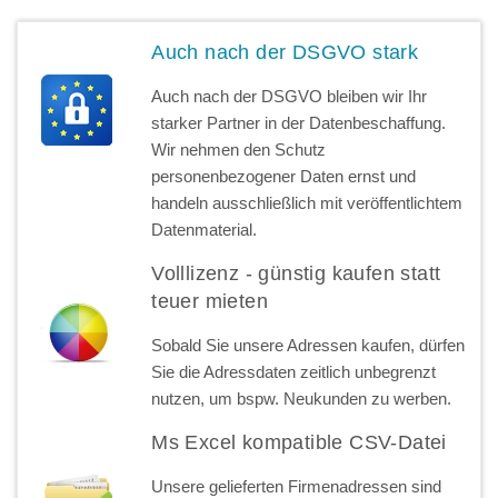
Auch nach der DSGVO stark
Auch nach der DSGVO bleiben wir Ihr
starker Partner in der Datenbeschaffung.
Wir nehmen den Schutz
personenbezogener Daten ernst und
handeln ausschließlich mit veröffentlichtem
Datenmaterial.
Volllizenz - günstig kaufen statt
teuer mieten
Sobald Sie unsere Adressen kaufen, dürfen
Sie die Adressdaten zeitlich unbegrenzt
nutzen, um bspw. Neukunden zu werben.
Ms Excel kompatible CSV-Datei
Unsere gelieferten Firmenadressen sind