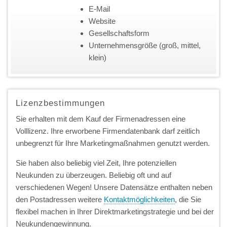
E-Mail
Website
Gesellschaftsform
Unternehmensgröße (groß, mittel,
klein)
Lizenzbestimmungen
Sie erhalten mit dem Kauf der Firmenadressen eine
Volllizenz. Ihre erworbene Firmendatenbank darf zeitlich
unbegrenzt für Ihre Marketingmaßnahmen genutzt werden.
Sie haben also beliebig viel Zeit, Ihre potenziellen
Neukunden zu überzeugen. Beliebig oft und auf
verschiedenen Wegen! Unsere Datensätze enthalten neben
den Postadressen weitere
Kontaktmöglichkeiten
, die Sie
flexibel machen in Ihrer Direktmarketingstrategie und bei der
Neukundengewinnung.