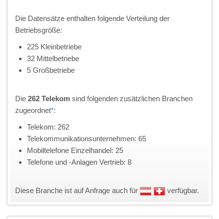
Die Datensätze enthalten folgende Verteilung der
Betriebsgröße:
225 Kleinbetriebe
32 Mittelbetriebe
5 Großbetriebe
Die
262 Telekom
sind folgenden zusätzlichen Branchen
zugeordnet
*
:
Telekom: 262
Telekommunikationsunternehmen: 65
Mobiltelefone Einzelhandel: 25
Telefone und -Anlagen Vertrieb: 8
Diese Branche ist auf Anfrage auch für
verfügbar.