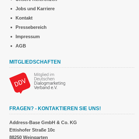
Jobs und Karriere
Kontakt
Pressebereich
Impressum
AGB
MITGLIEDSCHAFTEN
FRAGEN? - KONTAKTIEREN SIE UNS!
Address-Base GmbH & Co. KG
Ettishofer Straße 10c
88250 Weingarten