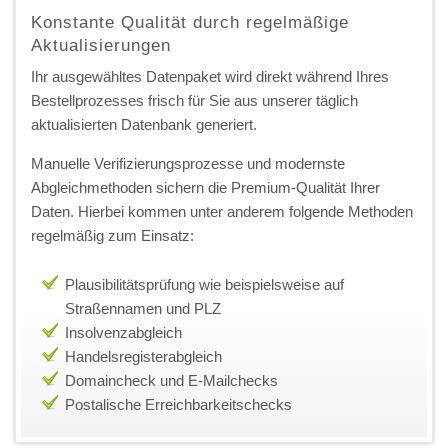
Konstante Qualität durch regelmäßige
Aktualisierungen
Ihr ausgewähltes Datenpaket wird direkt während Ihres
Bestellprozesses frisch für Sie aus unserer täglich
aktualisierten Datenbank generiert.
Manuelle Verifizierungsprozesse und modernste
Abgleichmethoden sichern die Premium-Qualität Ihrer
Daten. Hierbei kommen unter anderem folgende Methoden
regelmäßig zum Einsatz:
Plausibilitätsprüfung wie beispielsweise auf
Straßennamen und PLZ
Insolvenzabgleich
Handelsregisterabgleich
Domaincheck und E-Mailchecks
Postalische Erreichbarkeitschecks