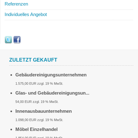
Referenzen
Individuelles Angebot
ZULETZT GEKAUFT
Gebäudereinigungsunternehmen
1.575,00 EUR zzgl. 19 % MwSt.
Glas- und Gebäudereinigungsun...
54,00 EUR zzgl. 19 % MwSt.
Innenausbauunternehmen
1.098,00 EUR zzgl. 19 % MwSt.
Möbel Einzelhandel