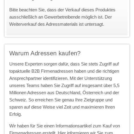
Bitte beachten Sie, dass der Verkauf dieses Produktes
ausschließlich an Gewerbetreibende möglich ist. Der
Weiterverkauf des Adressmaterials ist untersagt.
Warum Adressen kaufen?
Unsere Experten sorgen dafür, dass Sie stets Zugriff auf
topaktuelle B2B Firmenadressen haben und die richtigen
Ansprechpartner identifizieren. Mit der Unterstützung
unseres Teams haben Sie Zugriff auf insgesamt über 5,5
Millionen Adressen aus Deutschland, Österreich und der
Schweiz. So erreichen Sie genau Ihre Zielgruppe und
sparen auf diese Weise viel Zeit und maximieren Ihren
Erfolg.
Wir haben für Sie einen Informationsartikel zum Kauf von
Firmenadressen erstellt. Hier informieren wir Sie zum