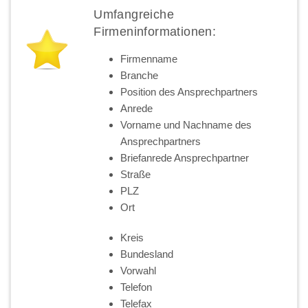
Umfangreiche
Firmeninformationen:
Firmenname
Branche
Position des Ansprechpartners
Anrede
Vorname und Nachname des
Ansprechpartners
Briefanrede Ansprechpartner
Straße
PLZ
Ort
Kreis
Bundesland
Vorwahl
Telefon
Telefax