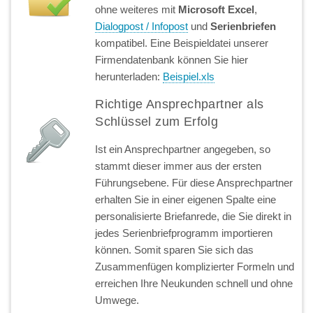
ohne weiteres mit
Microsoft Excel
,
Dialogpost / Infopost
und
Serienbriefen
kompatibel. Eine Beispieldatei unserer
Firmendatenbank können Sie hier
herunterladen:
Beispiel.xls
Richtige Ansprechpartner als
Schlüssel zum Erfolg
Ist ein Ansprechpartner angegeben, so
stammt dieser immer aus der ersten
Führungsebene. Für diese Ansprechpartner
erhalten Sie in einer eigenen Spalte eine
personalisierte Briefanrede, die Sie direkt in
jedes Serienbriefprogramm importieren
können. Somit sparen Sie sich das
Zusammenfügen komplizierter Formeln und
erreichen Ihre Neukunden schnell und ohne
Umwege.