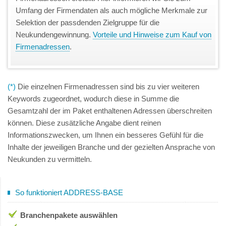
Umfang der Firmendaten als auch mögliche Merkmale zur
Selektion der passdenden Zielgruppe für die
Neukundengewinnung.
Vorteile und Hinweise zum Kauf von
Firmenadressen
.
(*)
Die einzelnen Firmenadressen sind bis zu vier weiteren
Keywords zugeordnet, wodurch diese in Summe die
Gesamtzahl der im Paket enthaltenen Adressen überschreiten
können. Diese zusätzliche Angabe dient reinen
Informationszwecken, um Ihnen ein besseres Gefühl für die
Inhalte der jeweiligen Branche und der gezielten Ansprache von
Neukunden zu vermitteln.
So funktioniert ADDRESS-BASE
Branchenpakete auswählen