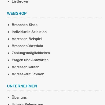
Listbroker
WEBSHOP
Branchen-Shop
Individuelle Selektion
Adressen-Beispiel
Branchenübersicht
Zahlungsmöglichkeiten
Fragen und Antworten
Adressen kaufen
Adresskauf Lexikon
UNTERNEHMEN
Über uns
Unsere Referenzen