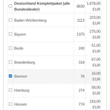
Deutschland Komplettpaket (alle
1.678,00
8830
Bundesländer)
EUR
223,00
Baden Württemberg
1113
EUR
275,00
Bayern
1375
EUR
51,00
Berlin
240
EUR
67,00
Brandenburg
318
EUR
16,00
Bremen
76
EUR
58,00
Hamburg
274
EUR
163,00
Hessen
774
EUR