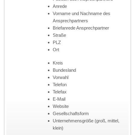
Anrede
Vorname und Nachname des
Ansprechpartners
Briefanrede Ansprechpartner
Straße
PLZ
Ort
Kreis
Bundesland
Vorwahl
Telefon
Telefax
E-Mail
Website
Gesellschaftsform
Unternehmensgröße (groß, mittel,
klein)