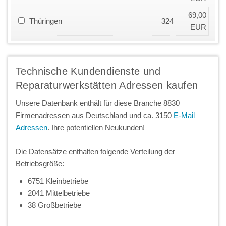
69,00
Thüringen
324
EUR
Technische Kundendienste und
Reparaturwerkstätten Adressen kaufen
Unsere Datenbank enthält für diese Branche 8830
Firmenadressen aus Deutschland und ca. 3150
E-Mail
Adressen
. Ihre potentiellen Neukunden!
Die Datensätze enthalten folgende Verteilung der
Betriebsgröße:
6751 Kleinbetriebe
2041 Mittelbetriebe
38 Großbetriebe