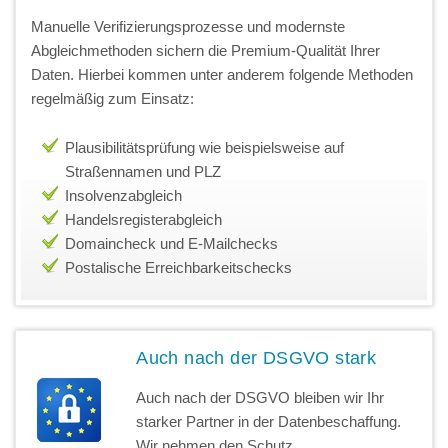
Manuelle Verifizierungsprozesse und modernste
Abgleichmethoden sichern die Premium-Qualität Ihrer
Daten. Hierbei kommen unter anderem folgende Methoden
regelmäßig zum Einsatz:
Plausibilitätsprüfung wie beispielsweise auf
Straßennamen und PLZ
Insolvenzabgleich
Handelsregisterabgleich
Domaincheck und E-Mailchecks
Postalische Erreichbarkeitschecks
Auch nach der DSGVO stark
Auch nach der DSGVO bleiben wir Ihr
starker Partner in der Datenbeschaffung.
Wir nehmen den Schutz