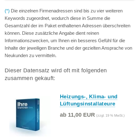
(*)
Die einzelnen Firmenadressen sind bis zu vier weiteren
Keywords zugeordnet, wodurch diese in Summe die
Gesamtzahl der im Paket enthaltenen Adressen überschreiten
können. Diese zusätzliche Angabe dient reinen
Informationszwecken, um Ihnen ein besseres Gefühl für die
Inhalte der jeweiligen Branche und der gezielten Ansprache von
Neukunden zu vermitteln.
Dieser Datensatz wird oft mit folgenden
zusammen gekauft:
Heizungs-, Klima- und
Lüftungsinstallateure
ab 11,00 EUR
(zzgl. 19 % MwSt.)