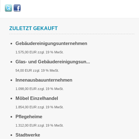
ZULETZT GEKAUFT
Gebäudereinigungsunternehmen
1.575,00 EUR zzgl. 19 % MwSt.
Glas- und Gebäudereinigungsun...
54,00 EUR zzgl. 19 % MwSt.
Innenausbauunternehmen
1.098,00 EUR zzgl. 19 % MwSt.
Möbel Einzelhandel
1.854,00 EUR zzgl. 19 % MwSt.
Pflegeheime
1.312,00 EUR zzgl. 19 % MwSt.
Stadtwerke