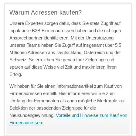
Warum Adressen kaufen?
Unsere Experten sorgen dafür, dass Sie stets Zugriff auf
topaktuelle B2B Firmenadressen haben und die richtigen
Ansprechpartner identifizieren. Mit der Unterstützung
unseres Teams haben Sie Zugriff auf insgesamt über 5,5
Millionen Adressen aus Deutschland, Österreich und der
Schweiz. So erreichen Sie genau Ihre Zielgruppe und
sparen auf diese Weise viel Zeit und maximieren Ihren
Erfolg.
Wir haben für Sie einen Informationsartikel zum Kauf von
Firmenadressen erstellt. Hier informieren wir Sie zum
Umfang der Firmendaten als auch mögliche Merkmale zur
Selektion der passdenden Zielgruppe für die
Neukundengewinnung.
Vorteile und Hinweise zum Kauf von
Firmenadressen
.