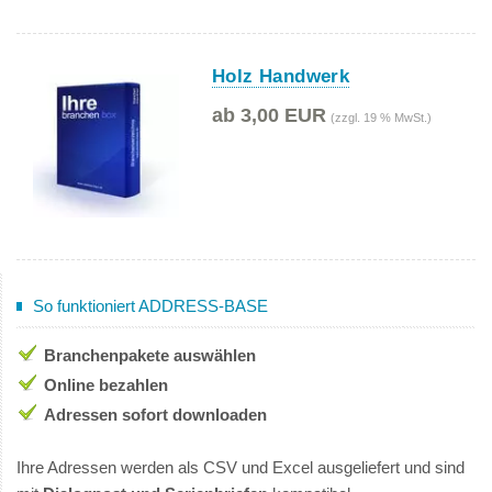
Holz Handwerk
ab 3,00 EUR
(zzgl. 19 % MwSt.)
So funktioniert ADDRESS-BASE
Branchenpakete auswählen
Online bezahlen
Adressen sofort downloaden
Ihre Adressen werden als CSV und Excel ausgeliefert und sind