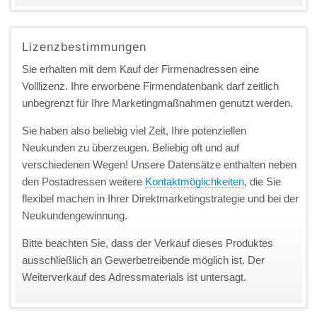
Lizenzbestimmungen
Sie erhalten mit dem Kauf der Firmenadressen eine
Volllizenz. Ihre erworbene Firmendatenbank darf zeitlich
unbegrenzt für Ihre Marketingmaßnahmen genutzt werden.
Sie haben also beliebig viel Zeit, Ihre potenziellen
Neukunden zu überzeugen. Beliebig oft und auf
verschiedenen Wegen! Unsere Datensätze enthalten neben
den Postadressen weitere
Kontaktmöglichkeiten
, die Sie
flexibel machen in Ihrer Direktmarketingstrategie und bei der
Neukundengewinnung.
Bitte beachten Sie, dass der Verkauf dieses Produktes
ausschließlich an Gewerbetreibende möglich ist. Der
Weiterverkauf des Adressmaterials ist untersagt.