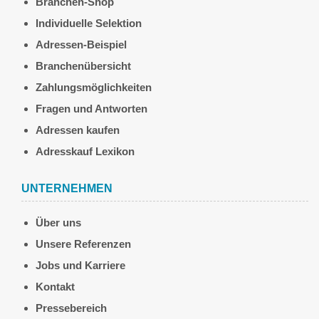
Branchen-Shop
Individuelle Selektion
Adressen-Beispiel
Branchenübersicht
Zahlungsmöglichkeiten
Fragen und Antworten
Adressen kaufen
Adresskauf Lexikon
UNTERNEHMEN
Über uns
Unsere Referenzen
Jobs und Karriere
Kontakt
Pressebereich