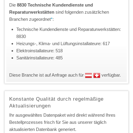
Die
8830 Technische Kundendienste und
Reparaturwerkstätten
sind folgenden zusätzlichen
Branchen zugeordnet
*
:
Technische Kundendienste und Reparaturwerkstätten:
8830
Heizungs-, Klima- und Lüftungsinstallateure: 617
Elektroinstallateure: 518
Sanitärinstallateure: 485
Diese Branche ist auf Anfrage auch für
verfügbar.
Konstante Qualität durch regelmäßige
Aktualisierungen
Ihr ausgewähltes Datenpaket wird direkt während Ihres
Bestellprozesses frisch für Sie aus unserer täglich
aktualisierten Datenbank generiert.