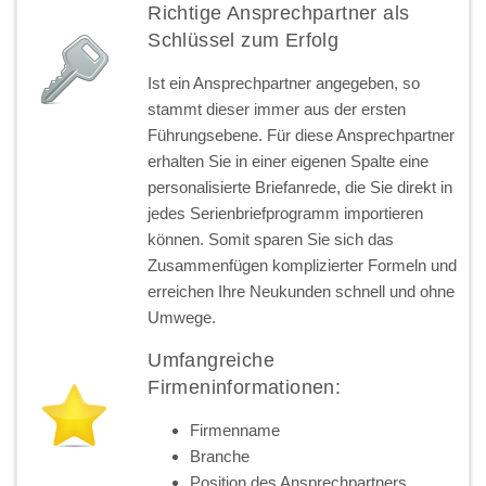
Richtige Ansprechpartner als
Schlüssel zum Erfolg
Ist ein Ansprechpartner angegeben, so
stammt dieser immer aus der ersten
Führungsebene. Für diese Ansprechpartner
erhalten Sie in einer eigenen Spalte eine
personalisierte Briefanrede, die Sie direkt in
jedes Serienbriefprogramm importieren
können. Somit sparen Sie sich das
Zusammenfügen komplizierter Formeln und
erreichen Ihre Neukunden schnell und ohne
Umwege.
Umfangreiche
Firmeninformationen:
Firmenname
Branche
Position des Ansprechpartners