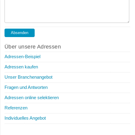
Über unsere Adressen
Adressen-Beispiel
Adressen kaufen
Unser Branchenangebot
Fragen und Antworten
Adressen online selektieren
Referenzen
Individuelles Angebot