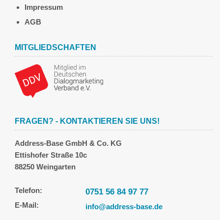
Impressum
AGB
MITGLIEDSCHAFTEN
FRAGEN? - KONTAKTIEREN SIE UNS!
Address-Base GmbH & Co. KG
Ettishofer Straße 10c
88250 Weingarten
Telefon:
0751 56 84 97 77
E-Mail:
info@address-base.de