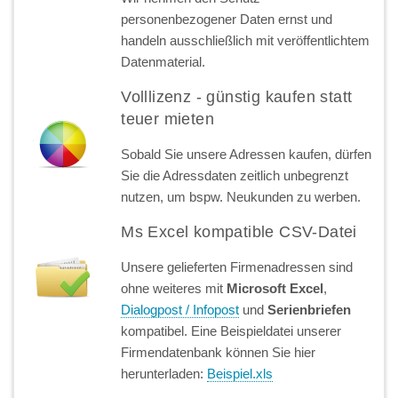
personenbezogener Daten ernst und
handeln ausschließlich mit veröffentlichtem
Datenmaterial.
Volllizenz - günstig kaufen statt
teuer mieten
Sobald Sie unsere Adressen kaufen, dürfen
Sie die Adressdaten zeitlich unbegrenzt
nutzen, um bspw. Neukunden zu werben.
Ms Excel kompatible CSV-Datei
Unsere gelieferten Firmenadressen sind
ohne weiteres mit
Microsoft Excel
,
Dialogpost / Infopost
und
Serienbriefen
kompatibel. Eine Beispieldatei unserer
Firmendatenbank können Sie hier
herunterladen:
Beispiel.xls