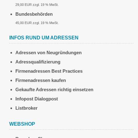
29,00 EUR zzgl. 19 % MwSt.
Bundesbehörden
45,00 EUR zzgl. 19 % MwSt.
INFOS RUND UM ADRESSEN
Adressen von Neugründungen
Adressqualifizierung
Firmenadressen Best Practices
Firmenadressen kaufen
Gekaufte Adressen richtig einsetzen
Infopost Dialogpost
Listbroker
WEBSHOP