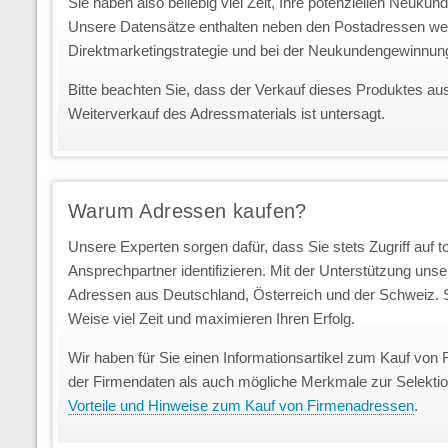
Sie haben also beliebig viel Zeit, Ihre potenziellen Neuk
Unsere Datensätze enthalten neben den Postadressen we
Direktmarketingstrategie und bei der Neukundengewinnun
Bitte beachten Sie, dass der Verkauf dieses Produktes au
Weiterverkauf des Adressmaterials ist untersagt.
Warum Adressen kaufen?
Unsere Experten sorgen dafür, dass Sie stets Zugriff auf 
Ansprechpartner identifizieren. Mit der Unterstützung uns
Adressen aus Deutschland, Österreich und der Schweiz. S
Weise viel Zeit und maximieren Ihren Erfolg.
Wir haben für Sie einen Informationsartikel zum Kauf von 
der Firmendaten als auch mögliche Merkmale zur Selekti
Vorteile und Hinweise zum Kauf von Firmenadressen
.