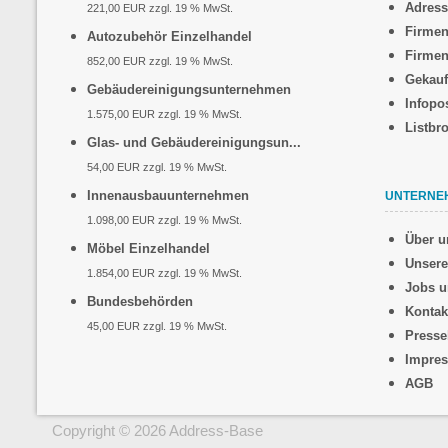
Adress
221,00 EUR zzgl. 19 % MwSt.
Firmen
Autozubehör Einzelhandel
Firmen
852,00 EUR zzgl. 19 % MwSt.
Gekauf
Gebäudereinigungsunternehmen
Infopo
1.575,00 EUR zzgl. 19 % MwSt.
Listbr
Glas- und Gebäudereinigungsun...
54,00 EUR zzgl. 19 % MwSt.
Innenausbauunternehmen
UNTERNE
1.098,00 EUR zzgl. 19 % MwSt.
Über u
Möbel Einzelhandel
Unsere
1.854,00 EUR zzgl. 19 % MwSt.
Jobs u
Bundesbehörden
Kontak
45,00 EUR zzgl. 19 % MwSt.
Presse
Impre
AGB
Copyright © 2026 Address-Base