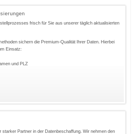
isierungen
ellprozesses frisch für Sie aus unserer täglich aktualisierten
ethoden sichern die Premium-Qualität Ihrer Daten. Hierbei
m Einsatz:
nnamen und PLZ
 starker Partner in der Datenbeschaffung. Wir nehmen den