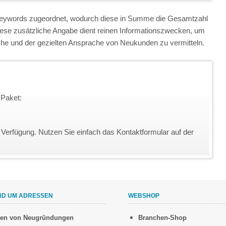
 Keywords zugeordnet, wodurch diese in Summe die Gesamtzahl
iese zusätzliche Angabe dient reinen Informationszwecken, um
anche und der gezielten Ansprache von Neukunden zu vermitteln.
 Paket:
 Verfügung. Nutzen Sie einfach das Kontaktformular auf der
ND UM ADRESSEN
WEBSHOP
sen von Neugründungen
Branchen-Shop