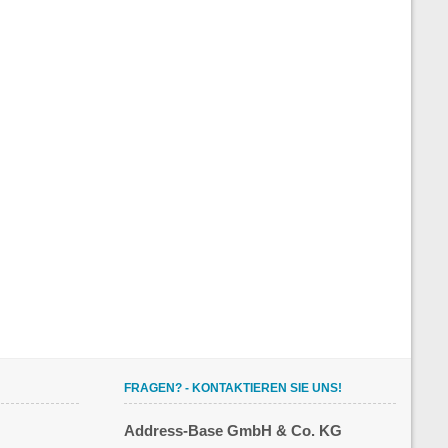
FRAGEN? - KONTAKTIEREN SIE UNS!
Address-Base GmbH & Co. KG