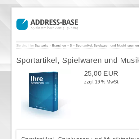
Sie sind hier
Startseite
»
Branchen
»
S
»
Sportartikel, Spielwaren und Musikinstrume
Sportartikel, Spielwaren und Mus
25,00 EUR
zzgl. 19 % MwSt.