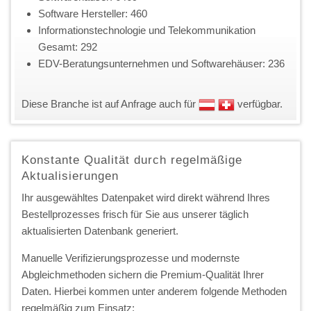
Software Hersteller: 460
Informationstechnologie und Telekommunikation
Gesamt: 292
EDV-Beratungsunternehmen und Softwarehäuser: 236
Diese Branche ist auf Anfrage auch für
verfügbar.
Konstante Qualität durch regelmäßige
Aktualisierungen
Ihr ausgewähltes Datenpaket wird direkt während Ihres
Bestellprozesses frisch für Sie aus unserer täglich
aktualisierten Datenbank generiert.
Manuelle Verifizierungsprozesse und modernste
Abgleichmethoden sichern die Premium-Qualität Ihrer
Daten. Hierbei kommen unter anderem folgende Methoden
regelmäßig zum Einsatz: