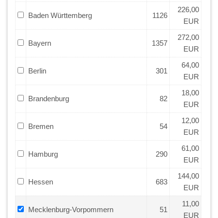
226,00
Baden Württemberg
1126
EUR
272,00
Bayern
1357
EUR
64,00
Berlin
301
EUR
18,00
Brandenburg
82
EUR
12,00
Bremen
54
EUR
61,00
Hamburg
290
EUR
144,00
Hessen
683
EUR
11,00
Mecklenburg-Vorpommern
51
EUR