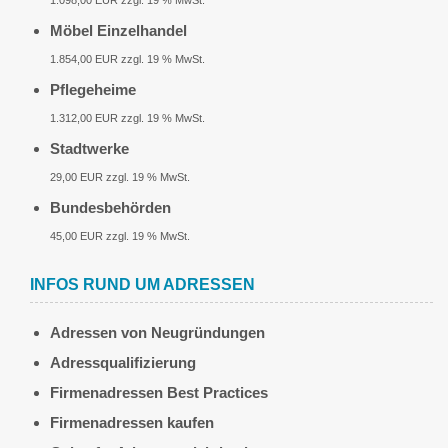
1.098,00 EUR zzgl. 19 % MwSt.
Möbel Einzelhandel
1.854,00 EUR zzgl. 19 % MwSt.
Pflegeheime
1.312,00 EUR zzgl. 19 % MwSt.
Stadtwerke
29,00 EUR zzgl. 19 % MwSt.
Bundesbehörden
45,00 EUR zzgl. 19 % MwSt.
INFOS RUND UM ADRESSEN
Adressen von Neugründungen
Adressqualifizierung
Firmenadressen Best Practices
Firmenadressen kaufen