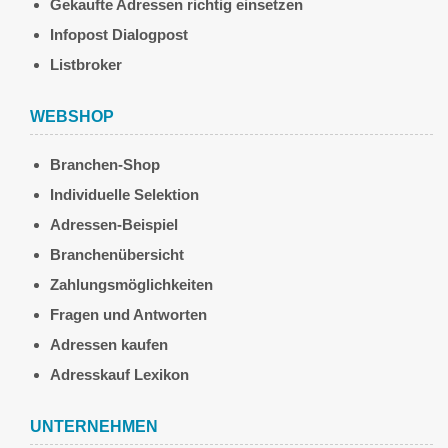
Gekaufte Adressen richtig einsetzen
Infopost Dialogpost
Listbroker
WEBSHOP
Branchen-Shop
Individuelle Selektion
Adressen-Beispiel
Branchenübersicht
Zahlungsmöglichkeiten
Fragen und Antworten
Adressen kaufen
Adresskauf Lexikon
UNTERNEHMEN