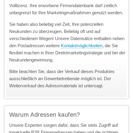
Volllizenz. Ihre erworbene Firmendatenbank darf zeitlich
unbegrenzt für Ihre Marketingmaßnahmen genutzt werden.
Sie haben also beliebig viel Zeit, Ihre potenziellen
Neukunden zu überzeugen. Beliebig oft und auf
verschiedenen Wegen! Unsere Datensätze enthalten neben
den Postadressen weitere
Kontaktmöglichkeiten
, die Sie
flexibel machen in Ihrer Direktmarketingstrategie und bei der
Neukundengewinnung.
Bitte beachten Sie, dass der Verkauf dieses Produktes
ausschließlich an Gewerbetreibende möglich ist. Der
Weiterverkauf des Adressmaterials ist untersagt.
Warum Adressen kaufen?
Unsere Experten sorgen dafür, dass Sie stets Zugriff auf
topaktuelle B2B Firmenadressen haben und die richtigen