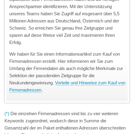
Ansprechpartner identifizieren. Mit der Unterstützung
unseres Teams haben Sie Zugriff auf insgesamt über 5,5
Millionen Adressen aus Deutschland, Österreich und der
Schweiz. So erreichen Sie genau Ihre Zielgruppe und
sparen auf diese Weise viel Zeit und maximieren Ihren
Erfolg.
Wir haben für Sie einen Informationsartikel zum Kauf von
Firmenadressen erstellt. Hier informieren wir Sie zum
Umfang der Firmendaten als auch mögliche Merkmale zur
Selektion der passdenden Zielgruppe für die
Neukundengewinnung.
Vorteile und Hinweise zum Kauf von
Firmenadressen
.
(*)
Die einzelnen Firmenadressen sind bis zu vier weiteren
Keywords zugeordnet, wodurch diese in Summe die
Gesamtzahl der im Paket enthaltenen Adressen überschreiten