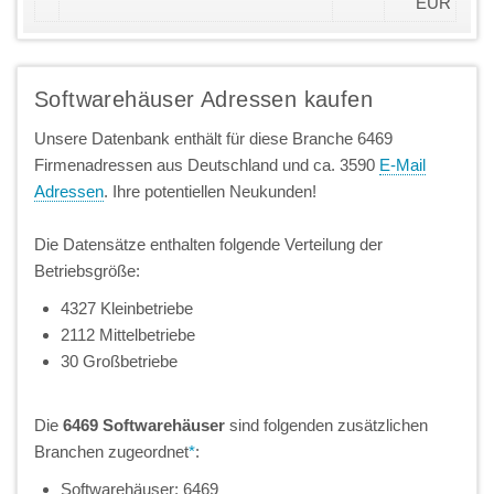
EUR
Softwarehäuser Adressen kaufen
Unsere Datenbank enthält für diese Branche 6469
Firmenadressen aus Deutschland und ca. 3590
E-Mail
Adressen
. Ihre potentiellen Neukunden!
Die Datensätze enthalten folgende Verteilung der
Betriebsgröße:
4327 Kleinbetriebe
2112 Mittelbetriebe
30 Großbetriebe
Die
6469 Softwarehäuser
sind folgenden zusätzlichen
Branchen zugeordnet
*
:
Softwarehäuser: 6469