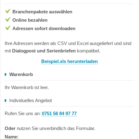
Branchenpakete auswählen
Online bezahlen
Adressen sofort downloaden
Ihre Adressen werden als CSV und Excel ausgeliefert und sind
mit
Dialogpost und Serienbriefen
kompatibel.
Beispiel.xls herunterladen
Warenkorb
Ihr Warenkorb ist leer.
Individuelles Angebot
Rufen Sie uns an:
0751 56 84 97 77
Oder
nutzen Sie unverbindlich das Formular.
Name: