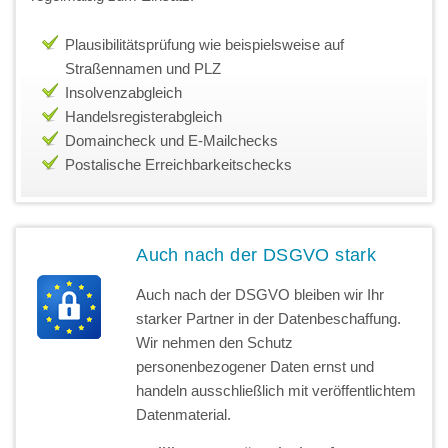
Plausibilitätsprüfung wie beispielsweise auf
Straßennamen und PLZ
Insolvenzabgleich
Handelsregisterabgleich
Domaincheck und E-Mailchecks
Postalische Erreichbarkeitschecks
Auch nach der DSGVO stark
Auch nach der DSGVO bleiben wir Ihr
starker Partner in der Datenbeschaffung.
Wir nehmen den Schutz
personenbezogener Daten ernst und
handeln ausschließlich mit veröffentlichtem
Datenmaterial.