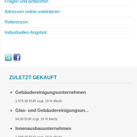
Fragen und Antworten
Adressen online selektieren
Referenzen
Individuelles Angebot
ZULETZT GEKAUFT
Gebäudereinigungsunternehmen
1.575,00 EUR zzgl. 19 % MwSt.
Glas- und Gebäudereinigungsun...
54,00 EUR zzgl. 19 % MwSt.
Innenausbauunternehmen