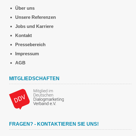
Über uns
Unsere Referenzen
Jobs und Karriere
Kontakt
Pressebereich
Impressum
AGB
MITGLIEDSCHAFTEN
FRAGEN? - KONTAKTIEREN SIE UNS!