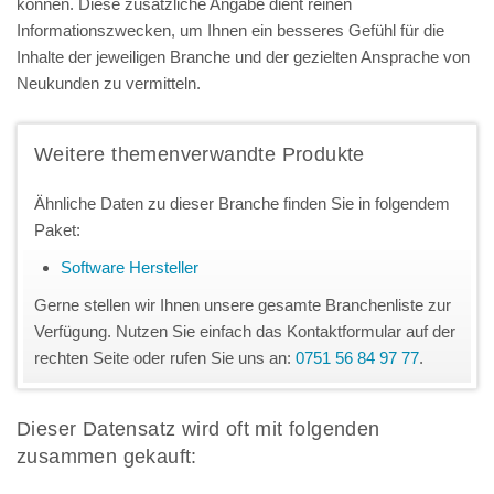
können. Diese zusätzliche Angabe dient reinen
Informationszwecken, um Ihnen ein besseres Gefühl für die
Inhalte der jeweiligen Branche und der gezielten Ansprache von
Neukunden zu vermitteln.
Weitere themenverwandte Produkte
Ähnliche Daten zu dieser Branche finden Sie in folgendem
Paket:
Software Hersteller
Gerne stellen wir Ihnen unsere gesamte Branchenliste zur
Verfügung. Nutzen Sie einfach das Kontaktformular auf der
rechten Seite oder rufen Sie uns an:
0751 56 84 97 77
.
Dieser Datensatz wird oft mit folgenden
zusammen gekauft: