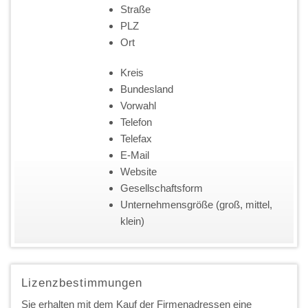
Straße
PLZ
Ort
Kreis
Bundesland
Vorwahl
Telefon
Telefax
E-Mail
Website
Gesellschaftsform
Unternehmensgröße (groß, mittel,
klein)
Lizenzbestimmungen
Sie erhalten mit dem Kauf der Firmenadressen eine