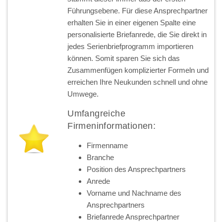
Führungsebene. Für diese Ansprechpartner
erhalten Sie in einer eigenen Spalte eine
personalisierte Briefanrede, die Sie direkt in
jedes Serienbriefprogramm importieren
können. Somit sparen Sie sich das
Zusammenfügen komplizierter Formeln und
erreichen Ihre Neukunden schnell und ohne
Umwege.
Umfangreiche
Firmeninformationen:
Firmenname
Branche
Position des Ansprechpartners
Anrede
Vorname und Nachname des
Ansprechpartners
Briefanrede Ansprechpartner