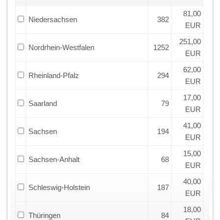
81,00
Niedersachsen
382
EUR
251,00
Nordrhein-Westfalen
1252
EUR
62,00
Rheinland-Pfalz
294
EUR
17,00
Saarland
79
EUR
41,00
Sachsen
194
EUR
15,00
Sachsen-Anhalt
68
EUR
40,00
Schleswig-Holstein
187
EUR
18,00
Thüringen
84