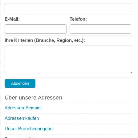
E-Mail:
Telefon:
Ihre Kriterien (Branche, Region, etc.):
Über unsere Adressen
Adressen-Beispiel
Adressen kaufen
Unser Branchenangebot