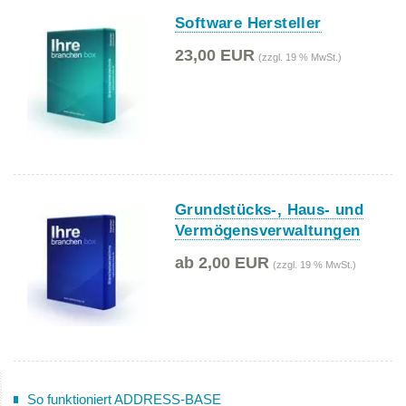
Software Hersteller
23,00 EUR
(zzgl. 19 % MwSt.)
Grundstücks-, Haus- und
Vermögensverwaltungen
ab 2,00 EUR
(zzgl. 19 % MwSt.)
So funktioniert ADDRESS-BASE