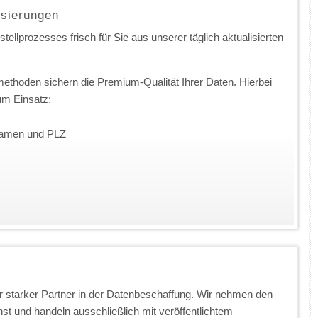
isierungen
ellprozesses frisch für Sie aus unserer täglich aktualisierten
ethoden sichern die Premium-Qualität Ihrer Daten. Hierbei
m Einsatz:
nnamen und PLZ
 starker Partner in der Datenbeschaffung. Wir nehmen den
t und handeln ausschließlich mit veröffentlichtem