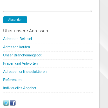
Über unsere Adressen
Adressen-Beispiel
Adressen kaufen
Unser Branchenangebot
Fragen und Antworten
Adressen online selektieren
Referenzen
Individuelles Angebot