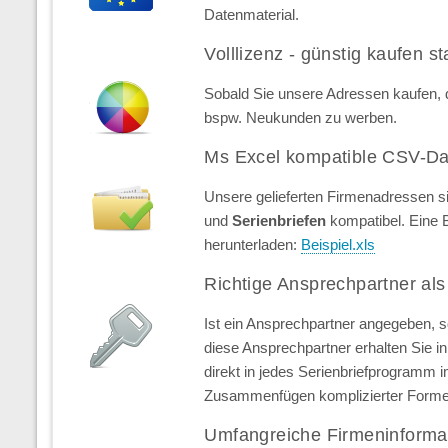
Datenmaterial.
Volllizenz - günstig kaufen st
Sobald Sie unsere Adressen kaufen, d
bspw. Neukunden zu werben.
Ms Excel kompatible CSV-Da
Unsere gelieferten Firmenadressen s
und
Serienbriefen
kompatibel. Eine 
herunterladen:
Beispiel.xls
Richtige Ansprechpartner als
Ist ein Ansprechpartner angegeben, 
diese Ansprechpartner erhalten Sie in 
direkt in jedes Serienbriefprogramm 
Zusammenfügen komplizierter Forme
Umfangreiche Firmeninforma