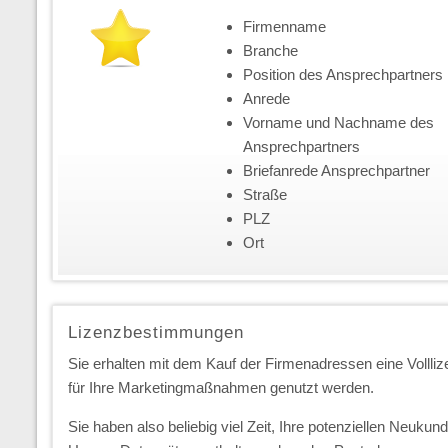
Firmenname
Branche
Position des Ansprechpartners
Anrede
Vorname und Nachname des
Ansprechpartners
Briefanrede Ansprechpartner
Straße
PLZ
Ort
Lizenzbestimmungen
Sie erhalten mit dem Kauf der Firmenadressen eine Vollliz
für Ihre Marketingmaßnahmen genutzt werden.
Sie haben also beliebig viel Zeit, Ihre potenziellen Neuk