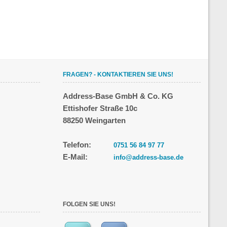
FRAGEN? - KONTAKTIEREN SIE UNS!
Address-Base GmbH & Co. KG
Ettishofer Straße 10c
88250 Weingarten
Telefon:
0751 56 84 97 77
E-Mail:
info@address-base.de
FOLGEN SIE UNS!