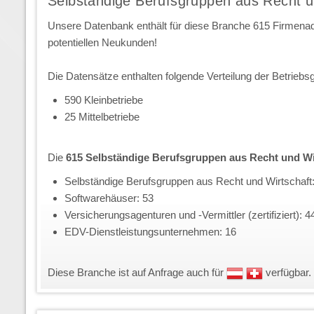
Selbständige Berufsgruppen aus Recht u
Unsere Datenbank enthält für diese Branche 615 Firmena
potentiellen Neukunden!
Die Datensätze enthalten folgende Verteilung der Betriebs
590 Kleinbetriebe
25 Mittelbetriebe
Die
615 Selbständige Berufsgruppen aus Recht und Wi
Selbständige Berufsgruppen aus Recht und Wirtschaft
Softwarehäuser: 53
Versicherungsagenturen und -Vermittler (zertifiziert): 4
EDV-Dienstleistungsunternehmen: 16
Diese Branche ist auf Anfrage auch für
verfügbar.