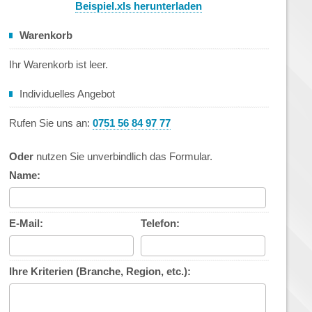
Beispiel.xls herunterladen
Warenkorb
Ihr Warenkorb ist leer.
Individuelles Angebot
Rufen Sie uns an:
0751 56 84 97 77
Oder
nutzen Sie unverbindlich das Formular.
Name:
E-Mail:
Telefon:
Ihre Kriterien (Branche, Region, etc.):