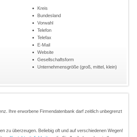
Kreis
Bundesland
Vorwahl
Telefon
Telefax
E-Mail
Website
Gesellschaftsform
Unternehmensgröße (groß, mittel, klein)
enz. Ihre erworbene Firmendatenbank darf zeitlich unbegrenzt
unden zu überzeugen. Beliebig oft und auf verschiedenen Wegen!