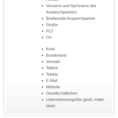
Vorname und Nachname des
Ansprechpartners
Briefanrede Ansprechpartner
Straße
PLZ
Ort
Kreis
Bundesland
Vorwahl
Telefon
Telefax
E-Mail
Website
Gesellschaftsform
Unternehmensgröße (groß, mittel,
klein)