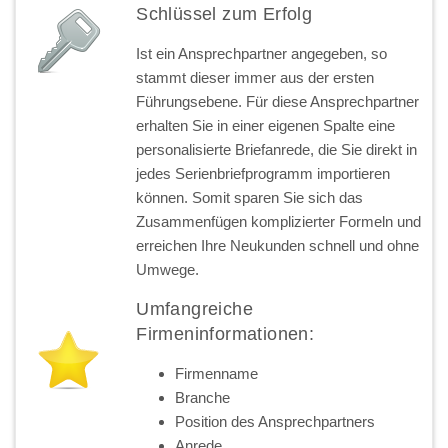
Schlüssel zum Erfolg
Ist ein Ansprechpartner angegeben, so
stammt dieser immer aus der ersten
Führungsebene. Für diese Ansprechpartner
erhalten Sie in einer eigenen Spalte eine
personalisierte Briefanrede, die Sie direkt in
jedes Serienbriefprogramm importieren
können. Somit sparen Sie sich das
Zusammenfügen komplizierter Formeln und
erreichen Ihre Neukunden schnell und ohne
Umwege.
Umfangreiche
Firmeninformationen:
Firmenname
Branche
Position des Ansprechpartners
Anrede