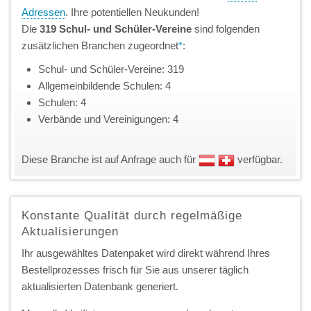
Adressen
. Ihre potentiellen Neukunden!
Die
319 Schul- und Schüler-Vereine
sind folgenden
zusätzlichen Branchen zugeordnet
*
:
Schul- und Schüler-Vereine: 319
Allgemeinbildende Schulen: 4
Schulen: 4
Verbände und Vereinigungen: 4
Diese Branche ist auf Anfrage auch für
verfügbar.
Konstante Qualität durch regelmäßige
Aktualisierungen
Ihr ausgewähltes Datenpaket wird direkt während Ihres
Bestellprozesses frisch für Sie aus unserer täglich
aktualisierten Datenbank generiert.