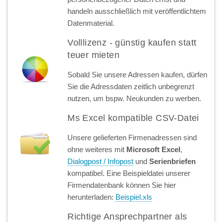
handeln ausschließlich mit veröffentlichtem
Datenmaterial.
Volllizenz - günstig kaufen statt
teuer mieten
Sobald Sie unsere Adressen kaufen, dürfen
Sie die Adressdaten zeitlich unbegrenzt
nutzen, um bspw. Neukunden zu werben.
Ms Excel kompatible CSV-Datei
Unsere gelieferten Firmenadressen sind
ohne weiteres mit
Microsoft Excel
,
Dialogpost / Infopost
und
Serienbriefen
kompatibel. Eine Beispieldatei unserer
Firmendatenbank können Sie hier
herunterladen:
Beispiel.xls
Richtige Ansprechpartner als