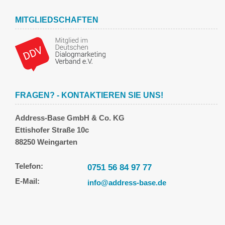
MITGLIEDSCHAFTEN
FRAGEN? - KONTAKTIEREN SIE UNS!
Address-Base GmbH & Co. KG
Ettishofer Straße 10c
88250 Weingarten
Telefon:
0751 56 84 97 77
E-Mail:
info@address-base.de