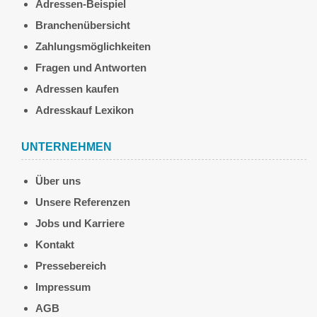
Adressen-Beispiel
Branchenübersicht
Zahlungsmöglichkeiten
Fragen und Antworten
Adressen kaufen
Adresskauf Lexikon
UNTERNEHMEN
Über uns
Unsere Referenzen
Jobs und Karriere
Kontakt
Pressebereich
Impressum
AGB