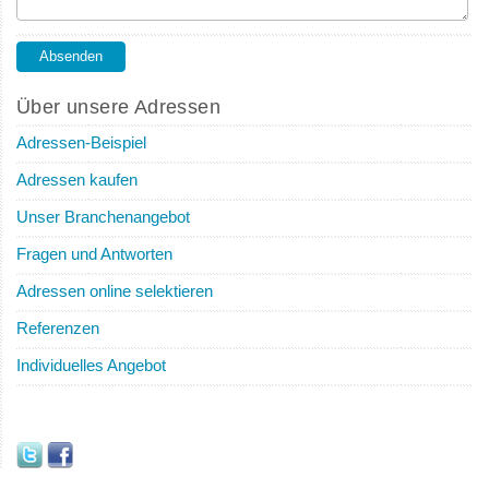
Über unsere Adressen
Adressen-Beispiel
Adressen kaufen
Unser Branchenangebot
Fragen und Antworten
Adressen online selektieren
Referenzen
Individuelles Angebot