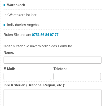
Warenkorb
Ihr Warenkorb ist leer.
Individuelles Angebot
Rufen Sie uns an:
0751 56 84 97 77
Oder
nutzen Sie unverbindlich das Formular.
Name:
E-Mail:
Telefon:
Ihre Kriterien (Branche, Region, etc.):