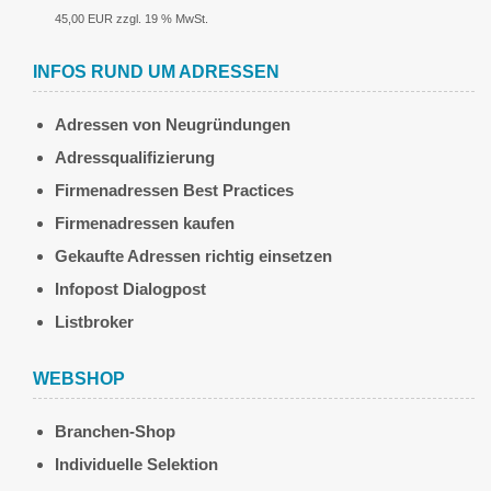
45,00 EUR zzgl. 19 % MwSt.
INFOS RUND UM ADRESSEN
Adressen von Neugründungen
Adressqualifizierung
Firmenadressen Best Practices
Firmenadressen kaufen
Gekaufte Adressen richtig einsetzen
Infopost Dialogpost
Listbroker
WEBSHOP
Branchen-Shop
Individuelle Selektion