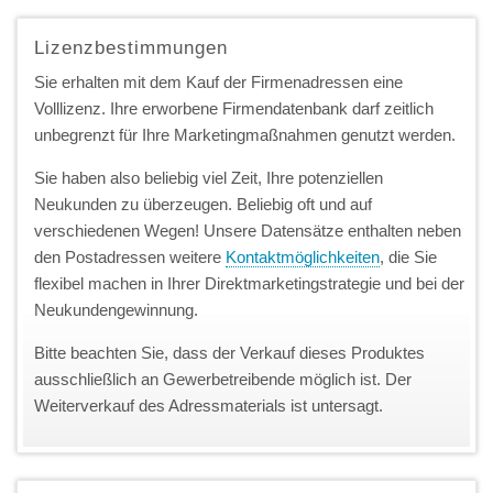
Lizenzbestimmungen
Sie erhalten mit dem Kauf der Firmenadressen eine
Volllizenz. Ihre erworbene Firmendatenbank darf zeitlich
unbegrenzt für Ihre Marketingmaßnahmen genutzt werden.
Sie haben also beliebig viel Zeit, Ihre potenziellen
Neukunden zu überzeugen. Beliebig oft und auf
verschiedenen Wegen! Unsere Datensätze enthalten neben
den Postadressen weitere
Kontaktmöglichkeiten
, die Sie
flexibel machen in Ihrer Direktmarketingstrategie und bei der
Neukundengewinnung.
Bitte beachten Sie, dass der Verkauf dieses Produktes
ausschließlich an Gewerbetreibende möglich ist. Der
Weiterverkauf des Adressmaterials ist untersagt.