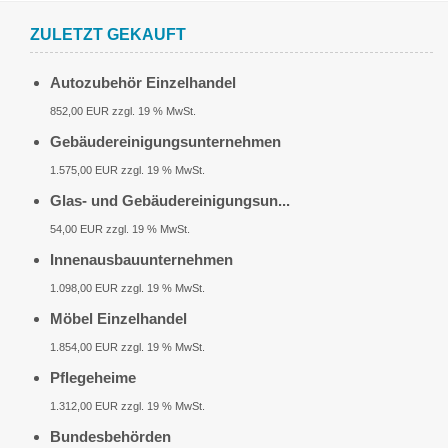
ZULETZT GEKAUFT
Autozubehör Einzelhandel
852,00 EUR zzgl. 19 % MwSt.
Gebäudereinigungsunternehmen
1.575,00 EUR zzgl. 19 % MwSt.
Glas- und Gebäudereinigungsun...
54,00 EUR zzgl. 19 % MwSt.
Innenausbauunternehmen
1.098,00 EUR zzgl. 19 % MwSt.
Möbel Einzelhandel
1.854,00 EUR zzgl. 19 % MwSt.
Pflegeheime
1.312,00 EUR zzgl. 19 % MwSt.
Bundesbehörden