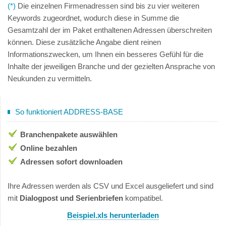
(*)
Die einzelnen Firmenadressen sind bis zu vier weiteren
Keywords zugeordnet, wodurch diese in Summe die
Gesamtzahl der im Paket enthaltenen Adressen überschreiten
können. Diese zusätzliche Angabe dient reinen
Informationszwecken, um Ihnen ein besseres Gefühl für die
Inhalte der jeweiligen Branche und der gezielten Ansprache von
Neukunden zu vermitteln.
So funktioniert ADDRESS-BASE
Branchenpakete auswählen
Online bezahlen
Adressen sofort downloaden
Ihre Adressen werden als CSV und Excel ausgeliefert und sind
mit
Dialogpost und Serienbriefen
kompatibel.
Beispiel.xls herunterladen