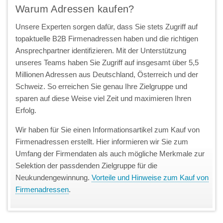
Warum Adressen kaufen?
Unsere Experten sorgen dafür, dass Sie stets Zugriff auf
topaktuelle B2B Firmenadressen haben und die richtigen
Ansprechpartner identifizieren. Mit der Unterstützung
unseres Teams haben Sie Zugriff auf insgesamt über 5,5
Millionen Adressen aus Deutschland, Österreich und der
Schweiz. So erreichen Sie genau Ihre Zielgruppe und
sparen auf diese Weise viel Zeit und maximieren Ihren
Erfolg.
Wir haben für Sie einen Informationsartikel zum Kauf von
Firmenadressen erstellt. Hier informieren wir Sie zum
Umfang der Firmendaten als auch mögliche Merkmale zur
Selektion der passdenden Zielgruppe für die
Neukundengewinnung.
Vorteile und Hinweise zum Kauf von
Firmenadressen
.