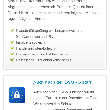
Manuelle Verifizierungsprozesse und modernste
Abgleichmethoden sichern die Premium-Qualität Ihrer
Daten. Hierbei kommen unter anderem folgende Methoden
regelmäßig zum Einsatz:
Plausibilitätsprüfung wie beispielsweise auf
Straßennamen und PLZ
Insolvenzabgleich
Handelsregisterabgleich
Domaincheck und E-Mailchecks
Postalische Erreichbarkeitschecks
Auch nach der DSGVO stark
Auch nach der DSGVO bleiben wir Ihr
starker Partner in der Datenbeschaffung.
Wir nehmen den Schutz
personenbezogener Daten ernst und