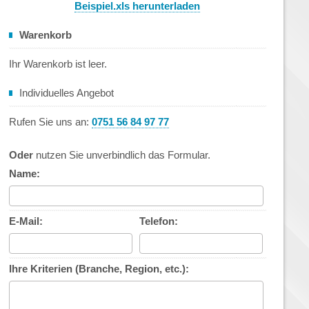
Beispiel.xls herunterladen
Warenkorb
Ihr Warenkorb ist leer.
Individuelles Angebot
Rufen Sie uns an:
0751 56 84 97 77
Oder
nutzen Sie unverbindlich das Formular.
Name:
E-Mail:
Telefon:
Ihre Kriterien (Branche, Region, etc.):