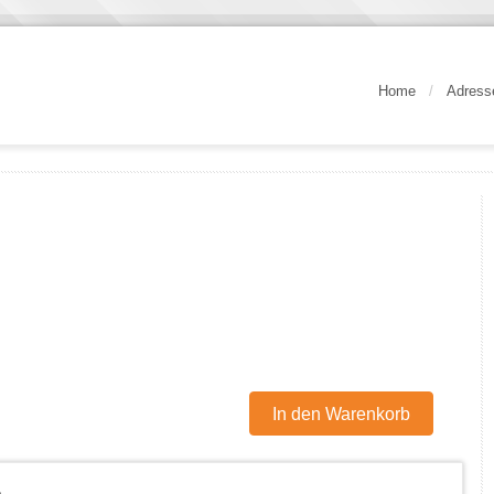
Home
/
Adress