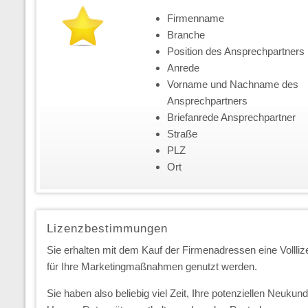
Firmenname
Branche
Position des Ansprechpartners
Anrede
Vorname und Nachname des
Ansprechpartners
Briefanrede Ansprechpartner
Straße
PLZ
Ort
Lizenzbestimmungen
Sie erhalten mit dem Kauf der Firmenadressen eine Vollliz
für Ihre Marketingmaßnahmen genutzt werden.
Sie haben also beliebig viel Zeit, Ihre potenziellen Neuk