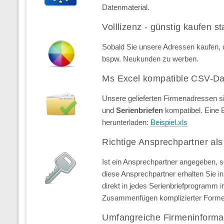
Datenmaterial.
Volllizenz - günstig kaufen st
Sobald Sie unsere Adressen kaufen, d
bspw. Neukunden zu werben.
Ms Excel kompatible CSV-Da
Unsere gelieferten Firmenadressen s
und
Serienbriefen
kompatibel. Eine 
herunterladen:
Beispiel.xls
Richtige Ansprechpartner als
Ist ein Ansprechpartner angegeben, 
diese Ansprechpartner erhalten Sie in 
direkt in jedes Serienbriefprogramm 
Zusammenfügen komplizierter Forme
Umfangreiche Firmeninforma