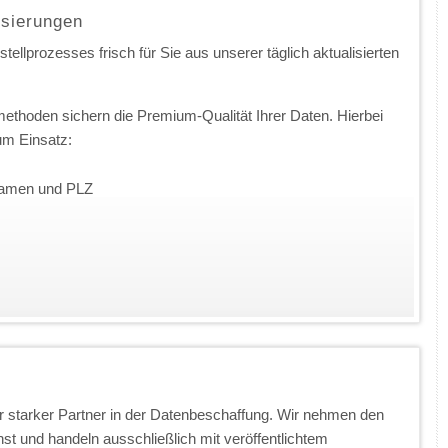
isierungen
ellprozesses frisch für Sie aus unserer täglich aktualisierten
ethoden sichern die Premium-Qualität Ihrer Daten. Hierbei
m Einsatz:
nnamen und PLZ
 starker Partner in der Datenbeschaffung. Wir nehmen den
t und handeln ausschließlich mit veröffentlichtem