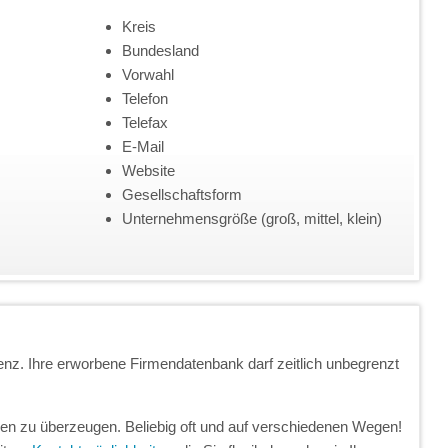
Kreis
Bundesland
Vorwahl
Telefon
Telefax
E-Mail
Website
Gesellschaftsform
Unternehmensgröße (groß, mittel, klein)
enz. Ihre erworbene Firmendatenbank darf zeitlich unbegrenzt
unden zu überzeugen. Beliebig oft und auf verschiedenen Wegen!