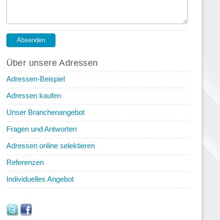
Über unsere Adressen
Adressen-Beispiel
Adressen kaufen
Unser Branchenangebot
Fragen und Antworten
Adressen online selektieren
Referenzen
Individuelles Angebot