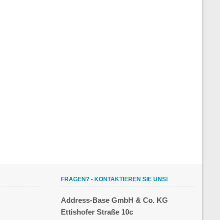
FRAGEN? - KONTAKTIEREN SIE UNS!
Address-Base GmbH & Co. KG
Ettishofer Straße 10c