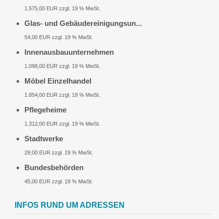
1.575,00 EUR zzgl. 19 % MwSt.
Glas- und Gebäudereinigungsun...
54,00 EUR zzgl. 19 % MwSt.
Innenausbauunternehmen
1.098,00 EUR zzgl. 19 % MwSt.
Möbel Einzelhandel
1.854,00 EUR zzgl. 19 % MwSt.
Pflegeheime
1.312,00 EUR zzgl. 19 % MwSt.
Stadtwerke
29,00 EUR zzgl. 19 % MwSt.
Bundesbehörden
45,00 EUR zzgl. 19 % MwSt.
INFOS RUND UM ADRESSEN