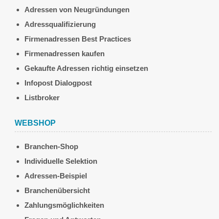
Adressen von Neugründungen
Adressqualifizierung
Firmenadressen Best Practices
Firmenadressen kaufen
Gekaufte Adressen richtig einsetzen
Infopost Dialogpost
Listbroker
WEBSHOP
Branchen-Shop
Individuelle Selektion
Adressen-Beispiel
Branchenübersicht
Zahlungsmöglichkeiten