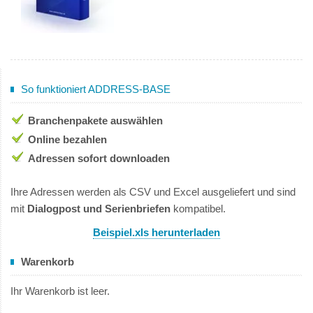
So funktioniert ADDRESS-BASE
Branchenpakete auswählen
Online bezahlen
Adressen sofort downloaden
Ihre Adressen werden als CSV und Excel ausgeliefert und sind
mit
Dialogpost und Serienbriefen
kompatibel.
Beispiel.xls herunterladen
Warenkorb
Ihr Warenkorb ist leer.