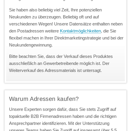
Sie haben also beliebig viel Zeit, Ihre potenziellen
Neukunden zu überzeugen. Beliebig oft und auf
verschiedenen Wegen! Unsere Datensätze enthalten neben
den Postadressen weitere
Kontaktmöglichkeiten
, die Sie
flexibel machen in Ihrer Direktmarketingstrategie und bei der
Neukundengewinnung.
Bitte beachten Sie, dass der Verkauf dieses Produktes
ausschließlich an Gewerbetreibende möglich ist. Der
Weiterverkauf des Adressmaterials ist untersagt.
Warum Adressen kaufen?
Unsere Experten sorgen dafür, dass Sie stets Zugriff auf
topaktuelle B2B Firmenadressen haben und die richtigen
Ansprechpartner identifizieren. Mit der Unterstützung
unseres Teams haben Sie Zugriff auf insgesamt über 5,5