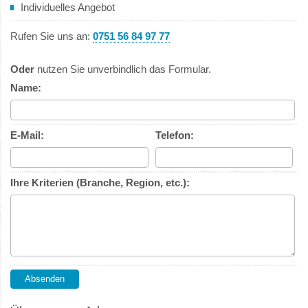
Individuelles Angebot
Rufen Sie uns an:
0751 56 84 97 77
Oder
nutzen Sie unverbindlich das Formular.
Name:
E-Mail:
Telefon:
Ihre Kriterien (Branche, Region, etc.):