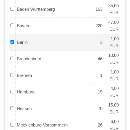
35,00
Baden Württemberg
163
EUR
47,00
Bayern
220
EUR
1,00
Berlin
3
EUR
10,00
Brandenburg
46
EUR
1,00
Bremen
1
EUR
4,00
Hamburg
19
EUR
15,00
Hessen
70
EUR
6,00
Mecklenburg-Vorpommern
26
EUR