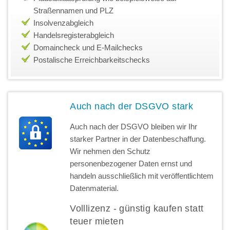
Straßennamen und PLZ
Insolvenzabgleich
Handelsregisterabgleich
Domaincheck und E-Mailchecks
Postalische Erreichbarkeitschecks
Auch nach der DSGVO stark
Auch nach der DSGVO bleiben wir Ihr
starker Partner in der Datenbeschaffung.
Wir nehmen den Schutz
personenbezogener Daten ernst und
handeln ausschließlich mit veröffentlichtem
Datenmaterial.
Volllizenz - günstig kaufen statt
teuer mieten