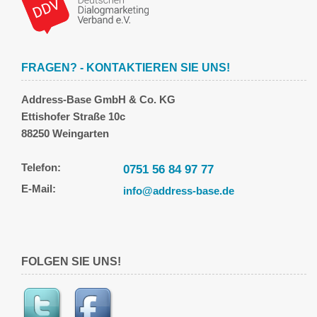
FRAGEN? - KONTAKTIEREN SIE UNS!
Address-Base GmbH & Co. KG
Ettishofer Straße 10c
88250 Weingarten
Telefon:
0751 56 84 97 77
E-Mail:
info@address-base.de
FOLGEN SIE UNS!