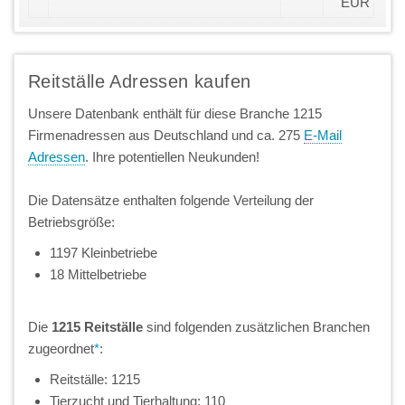
EUR
Reitställe Adressen kaufen
Unsere Datenbank enthält für diese Branche 1215
Firmenadressen aus Deutschland und ca. 275
E-Mail
Adressen
. Ihre potentiellen Neukunden!
Die Datensätze enthalten folgende Verteilung der
Betriebsgröße:
1197 Kleinbetriebe
18 Mittelbetriebe
Die
1215 Reitställe
sind folgenden zusätzlichen Branchen
zugeordnet
*
:
Reitställe: 1215
Tierzucht und Tierhaltung: 110