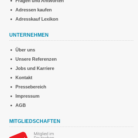
Fragen und Antworten
Adressen kaufen
Adresskauf Lexikon
UNTERNEHMEN
Über uns
Unsere Referenzen
Jobs und Karriere
Kontakt
Pressebereich
Impressum
AGB
MITGLIEDSCHAFTEN