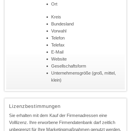
Ort
Kreis
Bundesland
Vorwahl
Telefon
Telefax
E-Mail
Website
Gesellschaftsform
Unternehmensgröße (groß, mittel,
klein)
Lizenzbestimmungen
Sie erhalten mit dem Kauf der Firmenadressen eine
Volllizenz. Ihre erworbene Firmendatenbank darf zeitlich
unbegrenzt für Ihre Marketingmaßnahmen genutzt werden.