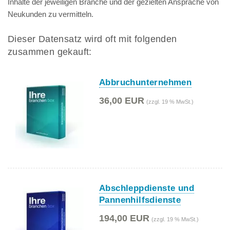
Inhalte der jeweiligen Branche und der gezielten Ansprache von
Neukunden zu vermitteln.
Dieser Datensatz wird oft mit folgenden
zusammen gekauft:
Abbruchunternehmen
36,00 EUR
(zzgl. 19 % MwSt.)
Abschleppdienste und
Pannenhilfsdienste
194,00 EUR
(zzgl. 19 % MwSt.)