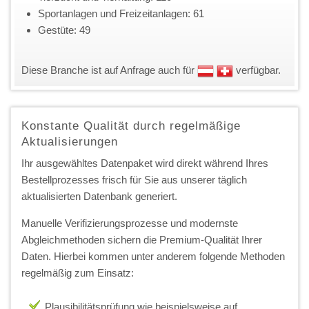
Sportanlagen und Freizeitanlagen: 61
Gestüte: 49
Diese Branche ist auf Anfrage auch für
verfügbar.
Konstante Qualität durch regelmäßige
Aktualisierungen
Ihr ausgewähltes Datenpaket wird direkt während Ihres
Bestellprozesses frisch für Sie aus unserer täglich
aktualisierten Datenbank generiert.
Manuelle Verifizierungsprozesse und modernste
Abgleichmethoden sichern die Premium-Qualität Ihrer
Daten. Hierbei kommen unter anderem folgende Methoden
regelmäßig zum Einsatz:
Plausibilitätsprüfung wie beispielsweise auf