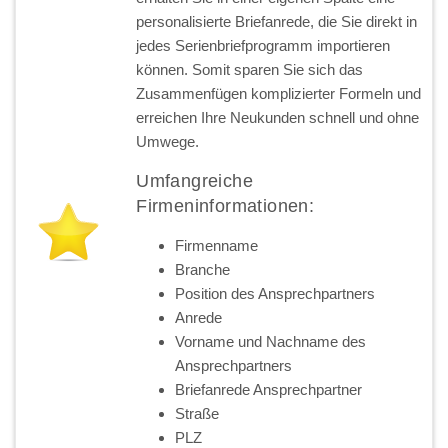
personalisierte Briefanrede, die Sie direkt in
jedes Serienbriefprogramm importieren
können. Somit sparen Sie sich das
Zusammenfügen komplizierter Formeln und
erreichen Ihre Neukunden schnell und ohne
Umwege.
Umfangreiche
Firmeninformationen:
Firmenname
Branche
Position des Ansprechpartners
Anrede
Vorname und Nachname des
Ansprechpartners
Briefanrede Ansprechpartner
Straße
PLZ