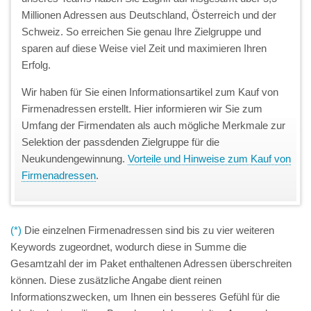
Millionen Adressen aus Deutschland, Österreich und der
Schweiz. So erreichen Sie genau Ihre Zielgruppe und
sparen auf diese Weise viel Zeit und maximieren Ihren
Erfolg.
Wir haben für Sie einen Informationsartikel zum Kauf von
Firmenadressen erstellt. Hier informieren wir Sie zum
Umfang der Firmendaten als auch mögliche Merkmale zur
Selektion der passdenden Zielgruppe für die
Neukundengewinnung.
Vorteile und Hinweise zum Kauf von
Firmenadressen
.
(*)
Die einzelnen Firmenadressen sind bis zu vier weiteren
Keywords zugeordnet, wodurch diese in Summe die
Gesamtzahl der im Paket enthaltenen Adressen überschreiten
können. Diese zusätzliche Angabe dient reinen
Informationszwecken, um Ihnen ein besseres Gefühl für die