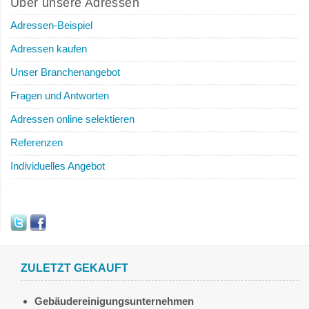
Über unsere Adressen
Adressen-Beispiel
Adressen kaufen
Unser Branchenangebot
Fragen und Antworten
Adressen online selektieren
Referenzen
Individuelles Angebot
ZULETZT GEKAUFT
Gebäudereinigungsunternehmen