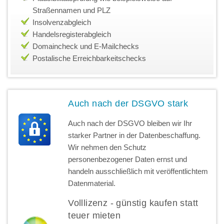
Straßennamen und PLZ
Insolvenzabgleich
Handelsregisterabgleich
Domaincheck und E-Mailchecks
Postalische Erreichbarkeitschecks
Auch nach der DSGVO stark
Auch nach der DSGVO bleiben wir Ihr
starker Partner in der Datenbeschaffung.
Wir nehmen den Schutz
personenbezogener Daten ernst und
handeln ausschließlich mit veröffentlichtem
Datenmaterial.
Volllizenz - günstig kaufen statt
teuer mieten