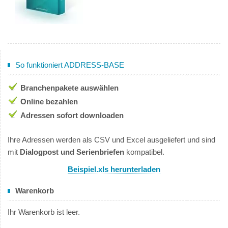
So funktioniert ADDRESS-BASE
Branchenpakete auswählen
Online bezahlen
Adressen sofort downloaden
Ihre Adressen werden als CSV und Excel ausgeliefert und sind
mit
Dialogpost und Serienbriefen
kompatibel.
Beispiel.xls herunterladen
Warenkorb
Ihr Warenkorb ist leer.