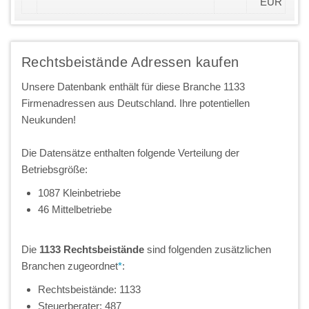
EUR
Rechtsbeistände Adressen kaufen
Unsere Datenbank enthält für diese Branche 1133
Firmenadressen aus Deutschland. Ihre potentiellen
Neukunden!
Die Datensätze enthalten folgende Verteilung der
Betriebsgröße:
1087 Kleinbetriebe
46 Mittelbetriebe
Die
1133 Rechtsbeistände
sind folgenden zusätzlichen
Branchen zugeordnet
*
:
Rechtsbeistände: 1133
Steuerberater: 487