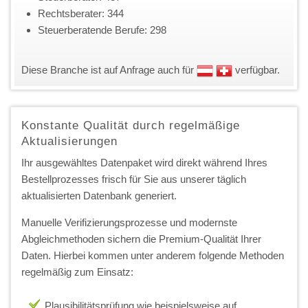
Rechtsberater: 344
Steuerberatende Berufe: 298
Diese Branche ist auf Anfrage auch für
verfügbar.
Konstante Qualität durch regelmäßige
Aktualisierungen
Ihr ausgewähltes Datenpaket wird direkt während Ihres
Bestellprozesses frisch für Sie aus unserer täglich
aktualisierten Datenbank generiert.
Manuelle Verifizierungsprozesse und modernste
Abgleichmethoden sichern die Premium-Qualität Ihrer
Daten. Hierbei kommen unter anderem folgende Methoden
regelmäßig zum Einsatz:
Plausibilitätsprüfung wie beispielsweise auf