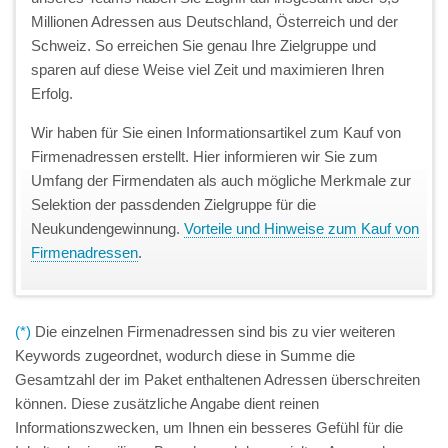
Millionen Adressen aus Deutschland, Österreich und der
Schweiz. So erreichen Sie genau Ihre Zielgruppe und
sparen auf diese Weise viel Zeit und maximieren Ihren
Erfolg.
Wir haben für Sie einen Informationsartikel zum Kauf von
Firmenadressen erstellt. Hier informieren wir Sie zum
Umfang der Firmendaten als auch mögliche Merkmale zur
Selektion der passdenden Zielgruppe für die
Neukundengewinnung.
Vorteile und Hinweise zum Kauf von
Firmenadressen
.
(*)
Die einzelnen Firmenadressen sind bis zu vier weiteren
Keywords zugeordnet, wodurch diese in Summe die
Gesamtzahl der im Paket enthaltenen Adressen überschreiten
können. Diese zusätzliche Angabe dient reinen
Informationszwecken, um Ihnen ein besseres Gefühl für die