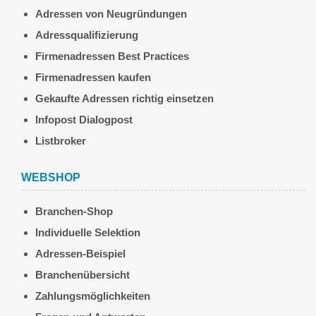
Adressen von Neugründungen
Adressqualifizierung
Firmenadressen Best Practices
Firmenadressen kaufen
Gekaufte Adressen richtig einsetzen
Infopost Dialogpost
Listbroker
WEBSHOP
Branchen-Shop
Individuelle Selektion
Adressen-Beispiel
Branchenübersicht
Zahlungsmöglichkeiten