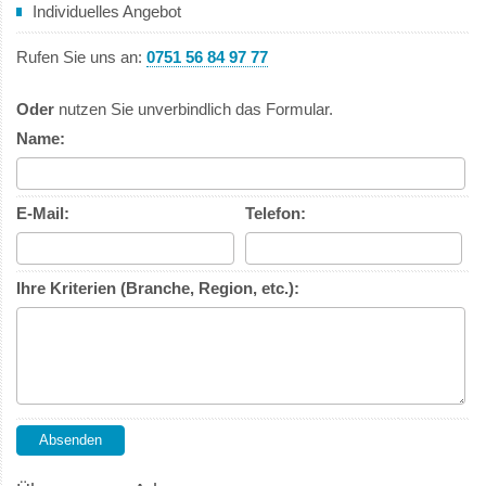
Individuelles Angebot
Rufen Sie uns an:
0751 56 84 97 77
Oder
nutzen Sie unverbindlich das Formular.
Name:
E-Mail:
Telefon:
Ihre Kriterien (Branche, Region, etc.):