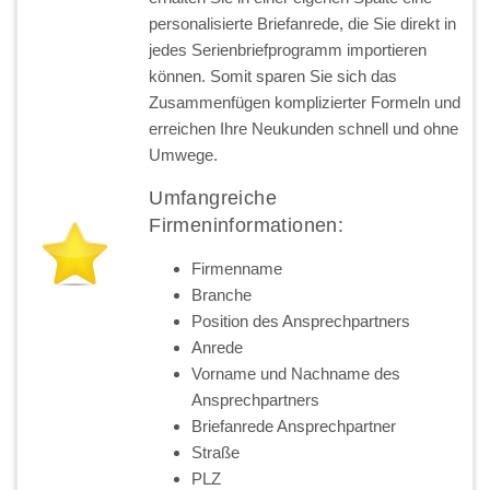
personalisierte Briefanrede, die Sie direkt in
jedes Serienbriefprogramm importieren
können. Somit sparen Sie sich das
Zusammenfügen komplizierter Formeln und
erreichen Ihre Neukunden schnell und ohne
Umwege.
Umfangreiche
Firmeninformationen:
Firmenname
Branche
Position des Ansprechpartners
Anrede
Vorname und Nachname des
Ansprechpartners
Briefanrede Ansprechpartner
Straße
PLZ