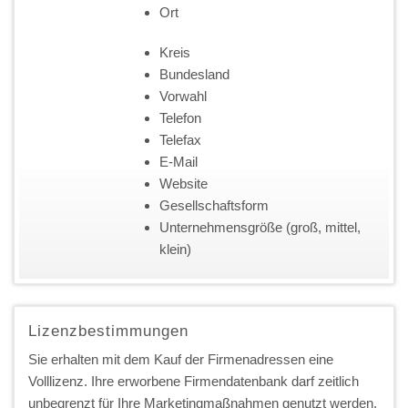
Ort
Kreis
Bundesland
Vorwahl
Telefon
Telefax
E-Mail
Website
Gesellschaftsform
Unternehmensgröße (groß, mittel,
klein)
Lizenzbestimmungen
Sie erhalten mit dem Kauf der Firmenadressen eine
Volllizenz. Ihre erworbene Firmendatenbank darf zeitlich
unbegrenzt für Ihre Marketingmaßnahmen genutzt werden.