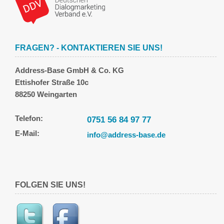
FRAGEN? - KONTAKTIEREN SIE UNS!
Address-Base GmbH & Co. KG
Ettishofer Straße 10c
88250 Weingarten
Telefon:
0751 56 84 97 77
E-Mail:
info@address-base.de
FOLGEN SIE UNS!