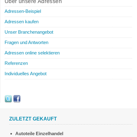
Über unsere Adressen
Adressen-Beispiel
Adressen kaufen
Unser Branchenangebot
Fragen und Antworten
Adressen online selektieren
Referenzen
Individuelles Angebot
ZULETZT GEKAUFT
Autoteile Einzelhandel