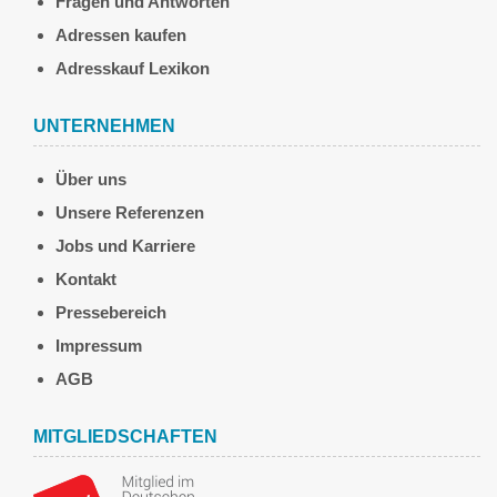
Fragen und Antworten
Adressen kaufen
Adresskauf Lexikon
UNTERNEHMEN
Über uns
Unsere Referenzen
Jobs und Karriere
Kontakt
Pressebereich
Impressum
AGB
MITGLIEDSCHAFTEN