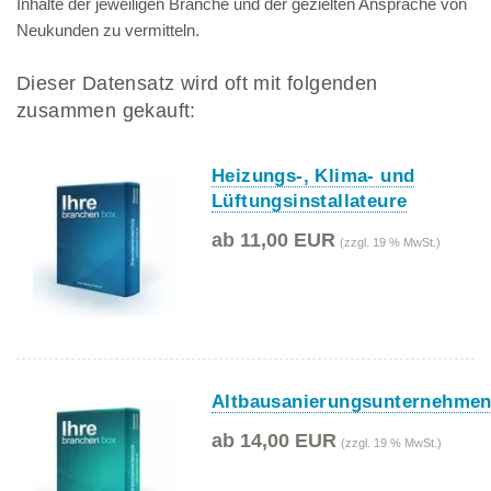
Inhalte der jeweiligen Branche und der gezielten Ansprache von
Neukunden zu vermitteln.
Dieser Datensatz wird oft mit folgenden
zusammen gekauft:
Heizungs-, Klima- und
Lüftungsinstallateure
ab 11,00 EUR
(zzgl. 19 % MwSt.)
Altbausanierungsunternehme
ab 14,00 EUR
(zzgl. 19 % MwSt.)