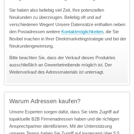
Sie haben also beliebig viel Zeit, Ihre potenziellen
Neukunden zu überzeugen. Beliebig oft und auf
verschiedenen Wegen! Unsere Datensätze enthalten neben
den Postadressen weitere
Kontaktmöglichkeiten
, die Sie
flexibel machen in Ihrer Direktmarketingstrategie und bei der
Neukundengewinnung.
Bitte beachten Sie, dass der Verkauf dieses Produktes
ausschließlich an Gewerbetreibende möglich ist. Der
Weiterverkauf des Adressmaterials ist untersagt.
Warum Adressen kaufen?
Unsere Experten sorgen dafür, dass Sie stets Zugriff auf
topaktuelle B2B Firmenadressen haben und die richtigen
Ansprechpartner identifizieren. Mit der Unterstützung
unseres Teams haben Sie Zugriff auf insgesamt über 5,5