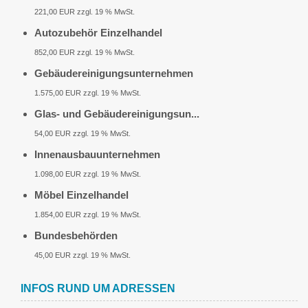
221,00 EUR zzgl. 19 % MwSt.
Autozubehör Einzelhandel
852,00 EUR zzgl. 19 % MwSt.
Gebäudereinigungsunternehmen
1.575,00 EUR zzgl. 19 % MwSt.
Glas- und Gebäudereinigungsun...
54,00 EUR zzgl. 19 % MwSt.
Innenausbauunternehmen
1.098,00 EUR zzgl. 19 % MwSt.
Möbel Einzelhandel
1.854,00 EUR zzgl. 19 % MwSt.
Bundesbehörden
45,00 EUR zzgl. 19 % MwSt.
INFOS RUND UM ADRESSEN