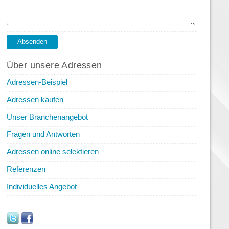
Über unsere Adressen
Adressen-Beispiel
Adressen kaufen
Unser Branchenangebot
Fragen und Antworten
Adressen online selektieren
Referenzen
Individuelles Angebot