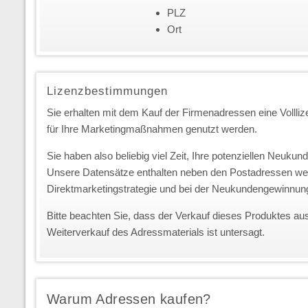
PLZ
Ort
Lizenzbestimmungen
Sie erhalten mit dem Kauf der Firmenadressen eine Vollliz
für Ihre Marketingmaßnahmen genutzt werden.
Sie haben also beliebig viel Zeit, Ihre potenziellen Neuk
Unsere Datensätze enthalten neben den Postadressen we
Direktmarketingstrategie und bei der Neukundengewinnun
Bitte beachten Sie, dass der Verkauf dieses Produktes au
Weiterverkauf des Adressmaterials ist untersagt.
Warum Adressen kaufen?