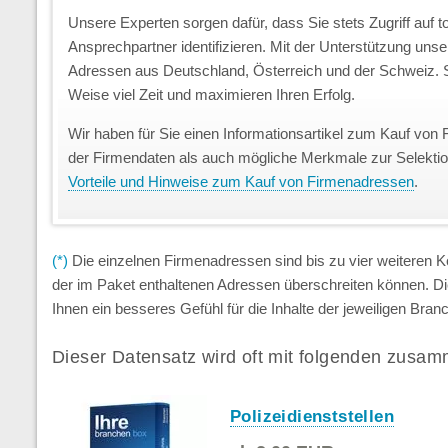
Unsere Experten sorgen dafür, dass Sie stets Zugriff auf 
Ansprechpartner identifizieren. Mit der Unterstützung uns
Adressen aus Deutschland, Österreich und der Schweiz. S
Weise viel Zeit und maximieren Ihren Erfolg.
Wir haben für Sie einen Informationsartikel zum Kauf von 
der Firmendaten als auch mögliche Merkmale zur Selekti
Vorteile und Hinweise zum Kauf von Firmenadressen
.
(*)
Die einzelnen Firmenadressen sind bis zu vier weiteren
der im Paket enthaltenen Adressen überschreiten können. D
Ihnen ein besseres Gefühl für die Inhalte der jeweiligen Br
Dieser Datensatz wird oft mit folgenden zusam
Polizeidienststellen