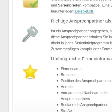
und
Serienbriefen
kompatibel. Eine 
herunterladen:
Beispiel.xls
Richtige Ansprechpartner als
Ist ein Ansprechpartner angegeben, 
diese Ansprechpartner erhalten Sie in 
direkt in jedes Serienbriefprogramm 
Zusammenfügen komplizierter Forme
Umfangreiche Firmeninforma
Firmenname
Branche
Position des Ansprechpartners
Anrede
Vorname und Nachname des
Ansprechpartners
Briefanrede Ansprechpartner
Straße