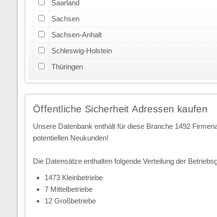
Saarland
Sachsen
Sachsen-Anhalt
Schleswig-Holstein
Thüringen
Öffentliche Sicherheit Adressen kaufen
Unsere Datenbank enthält für diese Branche 1492 Firmen
potentiellen Neukunden!
Die Datensätze enthalten folgende Verteilung der Betriebs
1473 Kleinbetriebe
7 Mittelbetriebe
12 Großbetriebe