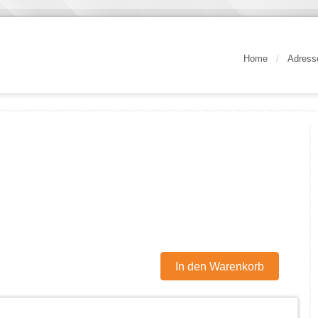
Home
/
Adress