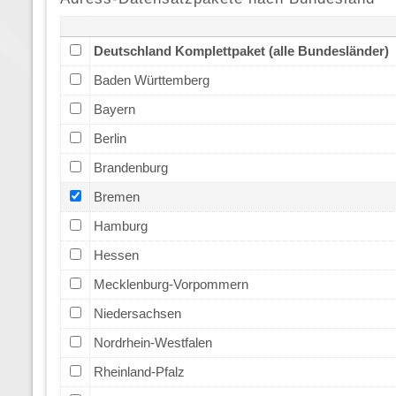
Deutschland Komplettpaket (alle Bundesländer)
Baden Württemberg
Bayern
Berlin
Brandenburg
Bremen
Hamburg
Hessen
Mecklenburg-Vorpommern
Niedersachsen
Nordrhein-Westfalen
Rheinland-Pfalz