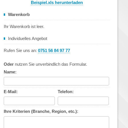
Beispiel.xls herunterladen
Warenkorb
Ihr Warenkorb ist leer.
Individuelles Angebot
Rufen Sie uns an:
0751 56 84 97 77
Oder
nutzen Sie unverbindlich das Formular.
Name:
E-Mail:
Telefon:
Ihre Kriterien (Branche, Region, etc.):