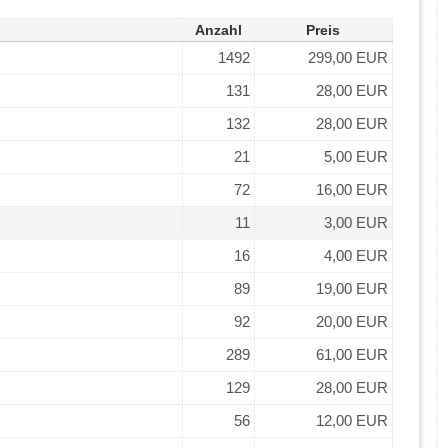
Anzahl
Preis
1492
299,00 EUR
131
28,00 EUR
132
28,00 EUR
21
5,00 EUR
72
16,00 EUR
11
3,00 EUR
16
4,00 EUR
89
19,00 EUR
92
20,00 EUR
289
61,00 EUR
129
28,00 EUR
56
12,00 EUR