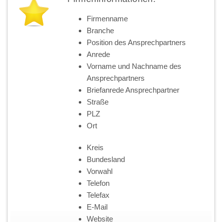
Firmenname
Branche
Position des Ansprechpartners
Anrede
Vorname und Nachname des
Ansprechpartners
Briefanrede Ansprechpartner
Straße
PLZ
Ort
Kreis
Bundesland
Vorwahl
Telefon
Telefax
E-Mail
Website