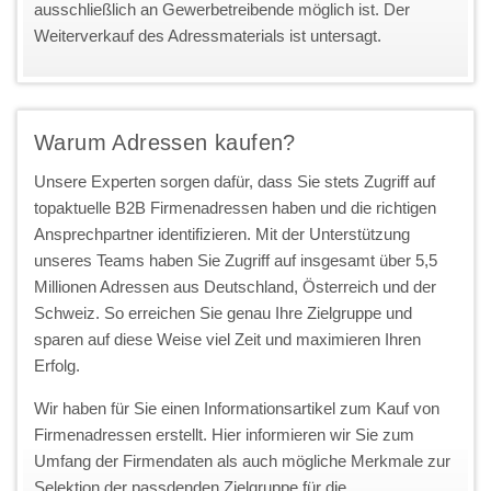
ausschließlich an Gewerbetreibende möglich ist. Der
Weiterverkauf des Adressmaterials ist untersagt.
Warum Adressen kaufen?
Unsere Experten sorgen dafür, dass Sie stets Zugriff auf
topaktuelle B2B Firmenadressen haben und die richtigen
Ansprechpartner identifizieren. Mit der Unterstützung
unseres Teams haben Sie Zugriff auf insgesamt über 5,5
Millionen Adressen aus Deutschland, Österreich und der
Schweiz. So erreichen Sie genau Ihre Zielgruppe und
sparen auf diese Weise viel Zeit und maximieren Ihren
Erfolg.
Wir haben für Sie einen Informationsartikel zum Kauf von
Firmenadressen erstellt. Hier informieren wir Sie zum
Umfang der Firmendaten als auch mögliche Merkmale zur
Selektion der passdenden Zielgruppe für die