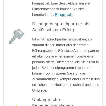
kompatibel. Eine Beispieldatei unserer
Firmendatenbank können Sie hier
herunterladen:
Beispiel.xls
Richtige Ansprechpartner als
Schlüssel zum Erfolg
Ist ein Ansprechpartner angegeben, so
stammt dieser immer aus der ersten
Führungsebene. Für diese Ansprechpartner
erhalten Sie in einer eigenen Spalte eine
personalisierte Briefanrede, die Sie direkt in
jedes Serienbriefprogramm importieren
können. Somit sparen Sie sich das
Zusammenfügen komplizierter Formeln und
erreichen Ihre Neukunden schnell und ohne
Umwege.
Umfangreiche
Firmeninformationen: