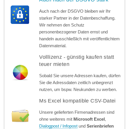
Auch nach der DSGVO bleiben wir Ihr
starker Partner in der Datenbeschaffung.
Wir nehmen den Schutz
personenbezogener Daten ernst und
handeln ausschließlich mit veröffentlichtem
Datenmaterial.
Volllizenz - günstig kaufen statt
teuer mieten
Sobald Sie unsere Adressen kaufen, dürfen
Sie die Adressdaten zeitlich unbegrenzt
nutzen, um bspw. Neukunden zu werben.
Ms Excel kompatible CSV-Datei
Unsere gelieferten Firmenadressen sind
ohne weiteres mit
Microsoft Excel
,
Dialogpost / Infopost
und
Serienbriefen