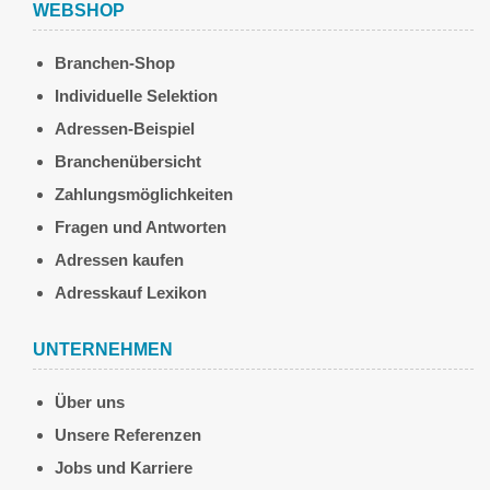
WEBSHOP
Branchen-Shop
Individuelle Selektion
Adressen-Beispiel
Branchenübersicht
Zahlungsmöglichkeiten
Fragen und Antworten
Adressen kaufen
Adresskauf Lexikon
UNTERNEHMEN
Über uns
Unsere Referenzen
Jobs und Karriere