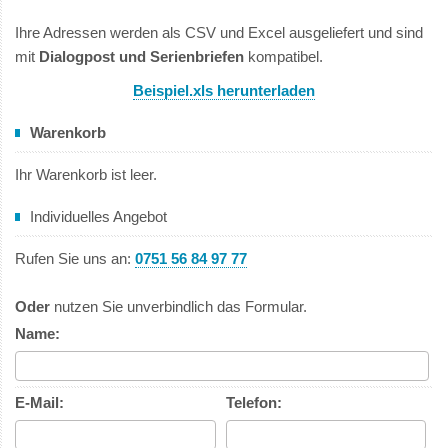
Ihre Adressen werden als CSV und Excel ausgeliefert und sind
mit
Dialogpost und Serienbriefen
kompatibel.
Beispiel.xls herunterladen
Warenkorb
Ihr Warenkorb ist leer.
Individuelles Angebot
Rufen Sie uns an:
0751 56 84 97 77
Oder
nutzen Sie unverbindlich das Formular.
Name:
E-Mail:
Telefon: