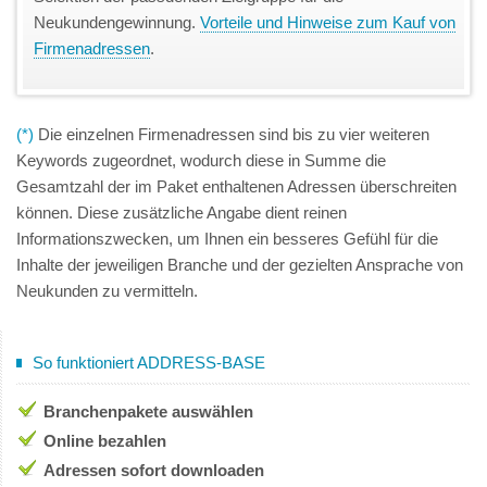
Neukundengewinnung.
Vorteile und Hinweise zum Kauf von
Firmenadressen
.
(*)
Die einzelnen Firmenadressen sind bis zu vier weiteren
Keywords zugeordnet, wodurch diese in Summe die
Gesamtzahl der im Paket enthaltenen Adressen überschreiten
können. Diese zusätzliche Angabe dient reinen
Informationszwecken, um Ihnen ein besseres Gefühl für die
Inhalte der jeweiligen Branche und der gezielten Ansprache von
Neukunden zu vermitteln.
So funktioniert ADDRESS-BASE
Branchenpakete auswählen
Online bezahlen
Adressen sofort downloaden