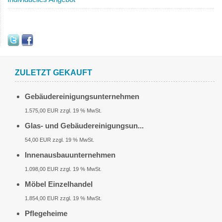
ZULETZT GEKAUFT
Gebäudereinigungsunternehmen
1.575,00 EUR zzgl. 19 % MwSt.
Glas- und Gebäudereinigungsun...
54,00 EUR zzgl. 19 % MwSt.
Innenausbauunternehmen
1.098,00 EUR zzgl. 19 % MwSt.
Möbel Einzelhandel
1.854,00 EUR zzgl. 19 % MwSt.
Pflegeheime