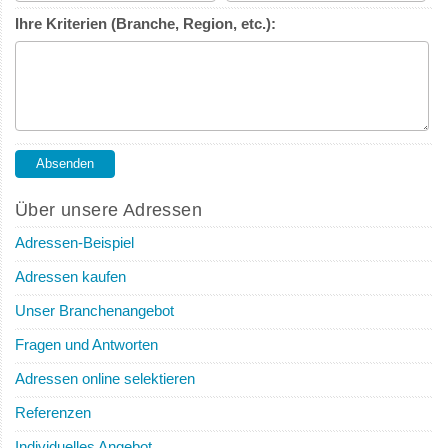
Ihre Kriterien (Branche, Region, etc.):
Über unsere Adressen
Adressen-Beispiel
Adressen kaufen
Unser Branchenangebot
Fragen und Antworten
Adressen online selektieren
Referenzen
Individuelles Angebot