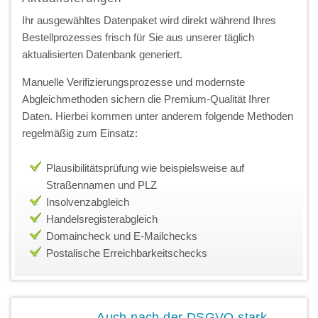
Ihr ausgewähltes Datenpaket wird direkt während Ihres
Bestellprozesses frisch für Sie aus unserer täglich
aktualisierten Datenbank generiert.
Manuelle Verifizierungsprozesse und modernste
Abgleichmethoden sichern die Premium-Qualität Ihrer
Daten. Hierbei kommen unter anderem folgende Methoden
regelmäßig zum Einsatz:
Plausibilitätsprüfung wie beispielsweise auf
Straßennamen und PLZ
Insolvenzabgleich
Handelsregisterabgleich
Domaincheck und E-Mailchecks
Postalische Erreichbarkeitschecks
Auch nach der DSGVO stark