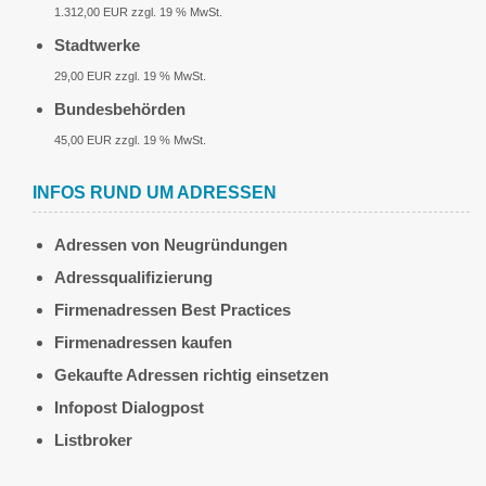
1.312,00 EUR zzgl. 19 % MwSt.
Stadtwerke
29,00 EUR zzgl. 19 % MwSt.
Bundesbehörden
45,00 EUR zzgl. 19 % MwSt.
INFOS RUND UM ADRESSEN
Adressen von Neugründungen
Adressqualifizierung
Firmenadressen Best Practices
Firmenadressen kaufen
Gekaufte Adressen richtig einsetzen
Infopost Dialogpost
Listbroker