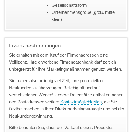
Gesellschaftsform
Unternehmensgröße (groß, mittel,
klein)
Lizenzbestimmungen
Sie erhalten mit dem Kauf der Firmenadressen eine
Volllizenz. Ihre erworbene Firmendatenbank darf zeitlich
unbegrenzt für Ihre Marketingmaßnahmen genutzt werden.
Sie haben also beliebig viel Zeit, Ihre potenziellen
Neukunden zu überzeugen. Beliebig oft und auf
verschiedenen Wegen! Unsere Datensätze enthalten neben
den Postadressen weitere
Kontaktmöglichkeiten
, die Sie
flexibel machen in Ihrer Direktmarketingstrategie und bei der
Neukundengewinnung.
Bitte beachten Sie, dass der Verkauf dieses Produktes