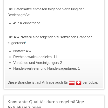
Die Datensätze enthalten folgende Verteilung der
Betriebsgröße:
457 Kleinbetriebe
Die
457 Notare
sind folgenden zusätzlichen Branchen
zugeordnet
*
:
Notare: 457
Rechtsanwaltskanzleien: 11
Verbände und Vereinigungen: 2
Handelsvertreter und Handelsagenturen: 1
Diese Branche ist auf Anfrage auch für
verfügbar.
Konstante Qualität durch regelmäßige
Aktualisierungen