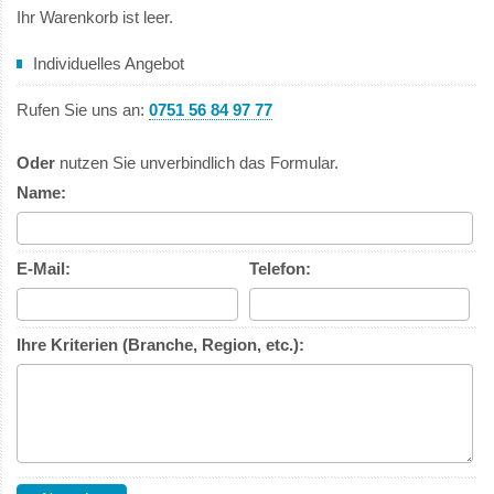
Ihr Warenkorb ist leer.
Individuelles Angebot
Rufen Sie uns an:
0751 56 84 97 77
Oder
nutzen Sie unverbindlich das Formular.
Name:
E-Mail:
Telefon:
Ihre Kriterien (Branche, Region, etc.):