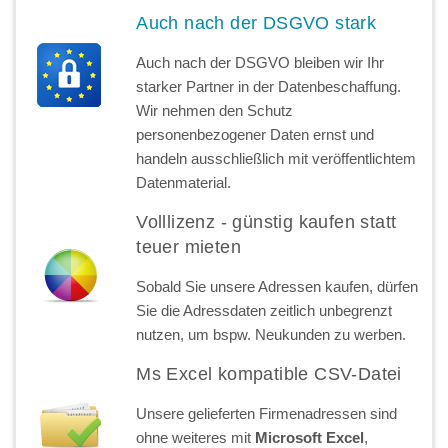
Auch nach der DSGVO stark
Auch nach der DSGVO bleiben wir Ihr
starker Partner in der Datenbeschaffung.
Wir nehmen den Schutz
personenbezogener Daten ernst und
handeln ausschließlich mit veröffentlichtem
Datenmaterial.
Volllizenz - günstig kaufen statt
teuer mieten
Sobald Sie unsere Adressen kaufen, dürfen
Sie die Adressdaten zeitlich unbegrenzt
nutzen, um bspw. Neukunden zu werben.
Ms Excel kompatible CSV-Datei
Unsere gelieferten Firmenadressen sind
ohne weiteres mit
Microsoft Excel
,