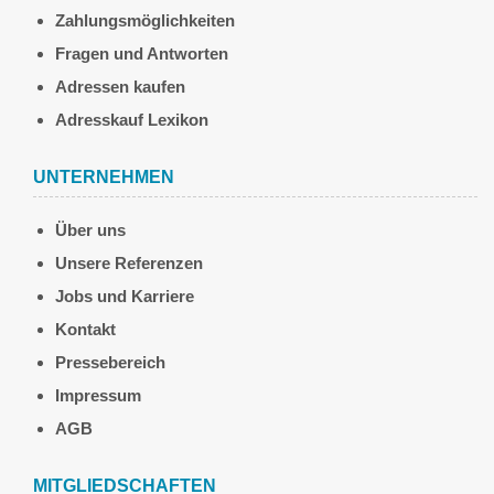
Zahlungsmöglichkeiten
Fragen und Antworten
Adressen kaufen
Adresskauf Lexikon
UNTERNEHMEN
Über uns
Unsere Referenzen
Jobs und Karriere
Kontakt
Pressebereich
Impressum
AGB
MITGLIEDSCHAFTEN