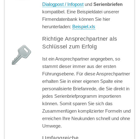
Dialogpost / Infopost
und
Serienbriefen
kompatibel. Eine Beispieldatei unserer
Firmendatenbank können Sie hier
herunterladen:
Beispiel.xls
Richtige Ansprechpartner als
Schlüssel zum Erfolg
Ist ein Ansprechpartner angegeben, so
stammt dieser immer aus der ersten
Führungsebene. Für diese Ansprechpartner
erhalten Sie in einer eigenen Spalte eine
personalisierte Briefanrede, die Sie direkt in
jedes Serienbriefprogramm importieren
können. Somit sparen Sie sich das
Zusammenfügen komplizierter Formeln und
erreichen Ihre Neukunden schnell und ohne
Umwege.
Umfangreiche