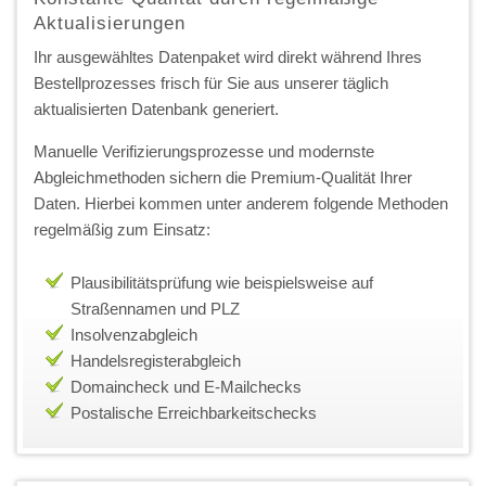
Aktualisierungen
Ihr ausgewähltes Datenpaket wird direkt während Ihres
Bestellprozesses frisch für Sie aus unserer täglich
aktualisierten Datenbank generiert.
Manuelle Verifizierungsprozesse und modernste
Abgleichmethoden sichern die Premium-Qualität Ihrer
Daten. Hierbei kommen unter anderem folgende Methoden
regelmäßig zum Einsatz:
Plausibilitätsprüfung wie beispielsweise auf
Straßennamen und PLZ
Insolvenzabgleich
Handelsregisterabgleich
Domaincheck und E-Mailchecks
Postalische Erreichbarkeitschecks