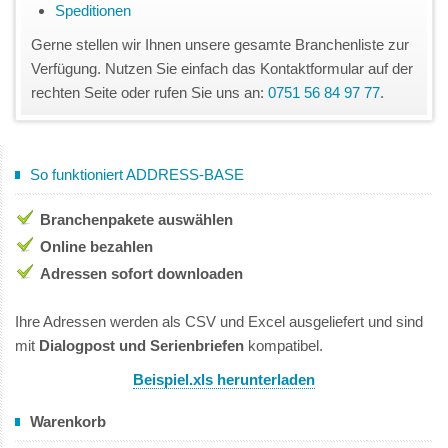
Speditionen
Gerne stellen wir Ihnen unsere gesamte Branchenliste zur
Verfügung. Nutzen Sie einfach das Kontaktformular auf der
rechten Seite oder rufen Sie uns an:
0751 56 84 97 77
.
So funktioniert ADDRESS-BASE
Branchenpakete auswählen
Online bezahlen
Adressen sofort downloaden
Ihre Adressen werden als CSV und Excel ausgeliefert und sind
mit
Dialogpost und Serienbriefen
kompatibel.
Beispiel.xls herunterladen
Warenkorb