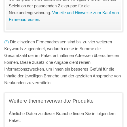
Selektion der passdenden Zielgruppe für die
Neukundengewinnung.
Vorteile und Hinweise zum Kauf von
Firmenadressen
.
(*)
Die einzelnen Firmenadressen sind bis zu vier weiteren
Keywords zugeordnet, wodurch diese in Summe die
Gesamtzahl der im Paket enthaltenen Adressen überschreiten
können. Diese zusätzliche Angabe dient reinen
Informationszwecken, um Ihnen ein besseres Gefühl für die
Inhalte der jeweiligen Branche und der gezielten Ansprache von
Neukunden zu vermitteln.
Weitere themenverwandte Produkte
Ähnliche Daten zu dieser Branche finden Sie in folgendem
Paket: