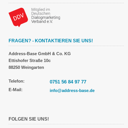
FRAGEN? - KONTAKTIEREN SIE UNS!
Address-Base GmbH & Co. KG
Ettishofer Straße 10c
88250 Weingarten
Telefon:
0751 56 84 97 77
E-Mail:
info@address-base.de
FOLGEN SIE UNS!