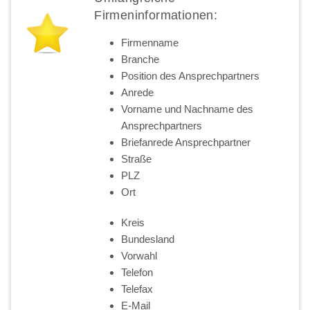
Firmeninformationen:
Firmenname
Branche
Position des Ansprechpartners
Anrede
Vorname und Nachname des
Ansprechpartners
Briefanrede Ansprechpartner
Straße
PLZ
Ort
Kreis
Bundesland
Vorwahl
Telefon
Telefax
E-Mail