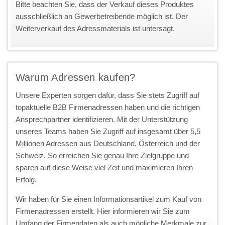
Bitte beachten Sie, dass der Verkauf dieses Produktes
ausschließlich an Gewerbetreibende möglich ist. Der
Weiterverkauf des Adressmaterials ist untersagt.
Warum Adressen kaufen?
Unsere Experten sorgen dafür, dass Sie stets Zugriff auf
topaktuelle B2B Firmenadressen haben und die richtigen
Ansprechpartner identifizieren. Mit der Unterstützung
unseres Teams haben Sie Zugriff auf insgesamt über 5,5
Millionen Adressen aus Deutschland, Österreich und der
Schweiz. So erreichen Sie genau Ihre Zielgruppe und
sparen auf diese Weise viel Zeit und maximieren Ihren
Erfolg.
Wir haben für Sie einen Informationsartikel zum Kauf von
Firmenadressen erstellt. Hier informieren wir Sie zum
Umfang der Firmendaten als auch mögliche Merkmale zur