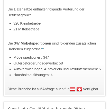
Die Datensätze enthalten folgende Verteilung der
Betriebsgröße:
326 Kleinbetriebe
21 Mittelbetriebe
Die
347 Möbelspeditionen
sind folgenden zusätzlichen
Branchen zugeordnet
*
:
Möbelspeditionen: 347
Güterbeförderungsgewerbe: 58
Autovermietungen, Autoverleih und Taxiunternehmen: 5
Haushaltsauflösungen: 4
Diese Branche ist auf Anfrage auch für
verfügbar.
Konstante Qualität durch regelmäßige