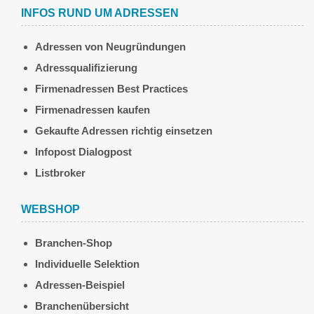
INFOS RUND UM ADRESSEN
Adressen von Neugründungen
Adressqualifizierung
Firmenadressen Best Practices
Firmenadressen kaufen
Gekaufte Adressen richtig einsetzen
Infopost Dialogpost
Listbroker
WEBSHOP
Branchen-Shop
Individuelle Selektion
Adressen-Beispiel
Branchenübersicht