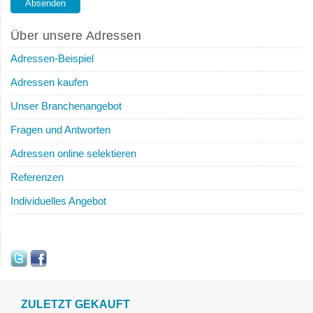
Über unsere Adressen
Adressen-Beispiel
Adressen kaufen
Unser Branchenangebot
Fragen und Antworten
Adressen online selektieren
Referenzen
Individuelles Angebot
ZULETZT GEKAUFT