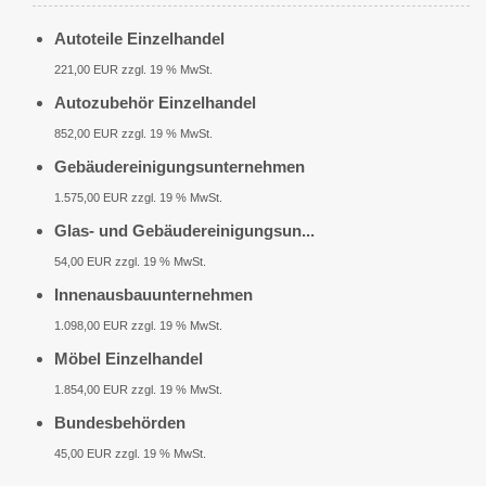
Autoteile Einzelhandel
221,00 EUR zzgl. 19 % MwSt.
Autozubehör Einzelhandel
852,00 EUR zzgl. 19 % MwSt.
Gebäudereinigungsunternehmen
1.575,00 EUR zzgl. 19 % MwSt.
Glas- und Gebäudereinigungsun...
54,00 EUR zzgl. 19 % MwSt.
Innenausbauunternehmen
1.098,00 EUR zzgl. 19 % MwSt.
Möbel Einzelhandel
1.854,00 EUR zzgl. 19 % MwSt.
Bundesbehörden
45,00 EUR zzgl. 19 % MwSt.