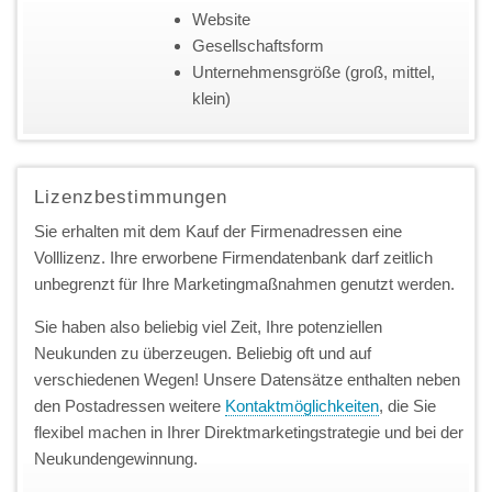
Website
Gesellschaftsform
Unternehmensgröße (groß, mittel,
klein)
Lizenzbestimmungen
Sie erhalten mit dem Kauf der Firmenadressen eine
Volllizenz. Ihre erworbene Firmendatenbank darf zeitlich
unbegrenzt für Ihre Marketingmaßnahmen genutzt werden.
Sie haben also beliebig viel Zeit, Ihre potenziellen
Neukunden zu überzeugen. Beliebig oft und auf
verschiedenen Wegen! Unsere Datensätze enthalten neben
den Postadressen weitere
Kontaktmöglichkeiten
, die Sie
flexibel machen in Ihrer Direktmarketingstrategie und bei der
Neukundengewinnung.