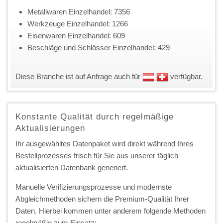
Metallwaren Einzelhandel: 7356
Werkzeuge Einzelhandel: 1266
Eisenwaren Einzelhandel: 609
Beschläge und Schlösser Einzelhandel: 429
Diese Branche ist auf Anfrage auch für
verfügbar.
Konstante Qualität durch regelmäßige
Aktualisierungen
Ihr ausgewähltes Datenpaket wird direkt während Ihres
Bestellprozesses frisch für Sie aus unserer täglich
aktualisierten Datenbank generiert.
Manuelle Verifizierungsprozesse und modernste
Abgleichmethoden sichern die Premium-Qualität Ihrer
Daten. Hierbei kommen unter anderem folgende Methoden
regelmäßig zum Einsatz: