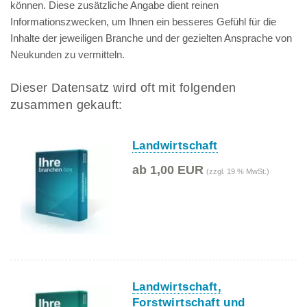
können. Diese zusätzliche Angabe dient reinen
Informationszwecken, um Ihnen ein besseres Gefühl für die
Inhalte der jeweiligen Branche und der gezielten Ansprache von
Neukunden zu vermitteln.
Dieser Datensatz wird oft mit folgenden
zusammen gekauft:
Landwirtschaft
ab 1,00 EUR
(zzgl. 19 % MwSt.)
Landwirtschaft,
Forstwirtschaft und