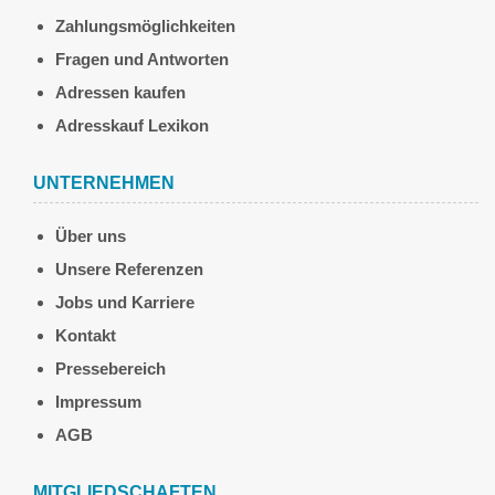
Zahlungsmöglichkeiten
Fragen und Antworten
Adressen kaufen
Adresskauf Lexikon
UNTERNEHMEN
Über uns
Unsere Referenzen
Jobs und Karriere
Kontakt
Pressebereich
Impressum
AGB
MITGLIEDSCHAFTEN