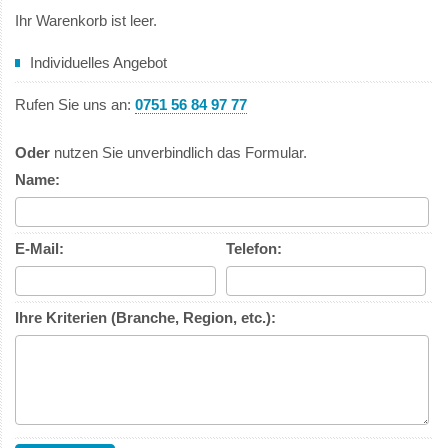
Ihr Warenkorb ist leer.
Individuelles Angebot
Rufen Sie uns an:
0751 56 84 97 77
Oder
nutzen Sie unverbindlich das Formular.
Name:
E-Mail:
Telefon:
Ihre Kriterien (Branche, Region, etc.):