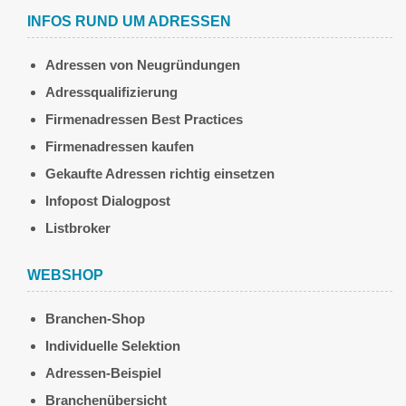
INFOS RUND UM ADRESSEN
Adressen von Neugründungen
Adressqualifizierung
Firmenadressen Best Practices
Firmenadressen kaufen
Gekaufte Adressen richtig einsetzen
Infopost Dialogpost
Listbroker
WEBSHOP
Branchen-Shop
Individuelle Selektion
Adressen-Beispiel
Branchenübersicht