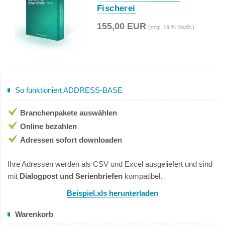
Fischerei
155,00 EUR
(zzgl. 19 % MwSt.)
So funktioniert ADDRESS-BASE
Branchenpakete auswählen
Online bezahlen
Adressen sofort downloaden
Ihre Adressen werden als CSV und Excel ausgeliefert und sind
mit
Dialogpost und Serienbriefen
kompatibel.
Beispiel.xls herunterladen
Warenkorb