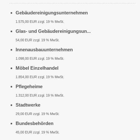
Gebäudereinigungsunternehmen
1.575,00 EUR zzgl. 19 % MwSt.
Glas- und Gebäudereinigungsun...
54,00 EUR zzgl. 19 % MwSt.
Innenausbauunternehmen
1.098,00 EUR zzgl. 19 % MwSt.
Möbel Einzelhandel
1.854,00 EUR zzgl. 19 % MwSt.
Pflegeheime
1.312,00 EUR zzgl. 19 % MwSt.
Stadtwerke
29,00 EUR zzgl. 19 % MwSt.
Bundesbehörden
45,00 EUR zzgl. 19 % MwSt.