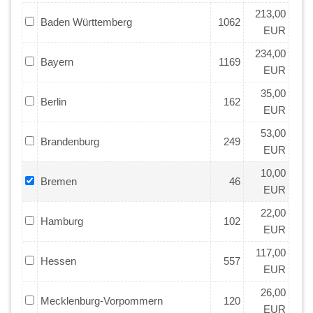
213,00
Baden Württemberg
1062
EUR
234,00
Bayern
1169
EUR
35,00
Berlin
162
EUR
53,00
Brandenburg
249
EUR
10,00
Bremen
46
EUR
22,00
Hamburg
102
EUR
117,00
Hessen
557
EUR
26,00
Mecklenburg-Vorpommern
120
EUR