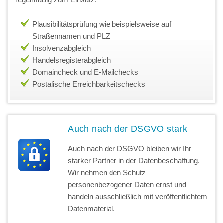
Plausibilitätsprüfung wie beispielsweise auf
Straßennamen und PLZ
Insolvenzabgleich
Handelsregisterabgleich
Domaincheck und E-Mailchecks
Postalische Erreichbarkeitschecks
Auch nach der DSGVO stark
Auch nach der DSGVO bleiben wir Ihr
starker Partner in der Datenbeschaffung.
Wir nehmen den Schutz
personenbezogener Daten ernst und
handeln ausschließlich mit veröffentlichtem
Datenmaterial.