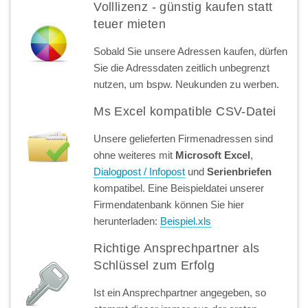
Volllizenz - günstig kaufen statt
teuer mieten
Sobald Sie unsere Adressen kaufen, dürfen
Sie die Adressdaten zeitlich unbegrenzt
nutzen, um bspw. Neukunden zu werben.
Ms Excel kompatible CSV-Datei
Unsere gelieferten Firmenadressen sind
ohne weiteres mit
Microsoft Excel
,
Dialogpost / Infopost
und
Serienbriefen
kompatibel. Eine Beispieldatei unserer
Firmendatenbank können Sie hier
herunterladen:
Beispiel.xls
Richtige Ansprechpartner als
Schlüssel zum Erfolg
Ist ein Ansprechpartner angegeben, so