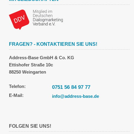
FRAGEN? - KONTAKTIEREN SIE UNS!
Address-Base GmbH & Co. KG
Ettishofer Straße 10c
88250 Weingarten
Telefon:
0751 56 84 97 77
E-Mail:
info@address-base.de
FOLGEN SIE UNS!