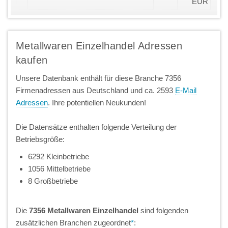
EUR
Metallwaren Einzelhandel Adressen
kaufen
Unsere Datenbank enthält für diese Branche 7356
Firmenadressen aus Deutschland und ca. 2593
E-Mail
Adressen
. Ihre potentiellen Neukunden!
Die Datensätze enthalten folgende Verteilung der
Betriebsgröße:
6292 Kleinbetriebe
1056 Mittelbetriebe
8 Großbetriebe
Die
7356 Metallwaren Einzelhandel
sind folgenden
zusätzlichen Branchen zugeordnet
*
: