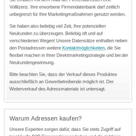
Volllizenz. Ihre erworbene Firmendatenbank darf zeitlich
unbegrenzt für Ihre Marketingmaßnahmen genutzt werden.
Sie haben also beliebig viel Zeit, Ihre potenziellen
Neukunden zu überzeugen. Beliebig oft und auf
verschiedenen Wegen! Unsere Datensätze enthalten neben
den Postadressen weitere
Kontaktmöglichkeiten
, die Sie
flexibel machen in Ihrer Direktmarketingstrategie und bei der
Neukundengewinnung.
Bitte beachten Sie, dass der Verkauf dieses Produktes
ausschließlich an Gewerbetreibende möglich ist. Der
Weiterverkauf des Adressmaterials ist untersagt.
Warum Adressen kaufen?
Unsere Experten sorgen dafür, dass Sie stets Zugriff auf