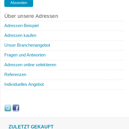
Über unsere Adressen
Adressen-Beispiel
Adressen kaufen
Unser Branchenangebot
Fragen und Antworten
Adressen online selektieren
Referenzen
Individuelles Angebot
ZULETZT GEKAUFT