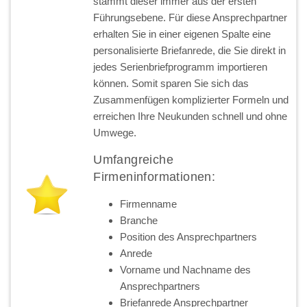
stammt dieser immer aus der ersten
Führungsebene. Für diese Ansprechpartner
erhalten Sie in einer eigenen Spalte eine
personalisierte Briefanrede, die Sie direkt in
jedes Serienbriefprogramm importieren
können. Somit sparen Sie sich das
Zusammenfügen komplizierter Formeln und
erreichen Ihre Neukunden schnell und ohne
Umwege.
Umfangreiche
Firmeninformationen:
Firmenname
Branche
Position des Ansprechpartners
Anrede
Vorname und Nachname des
Ansprechpartners
Briefanrede Ansprechpartner