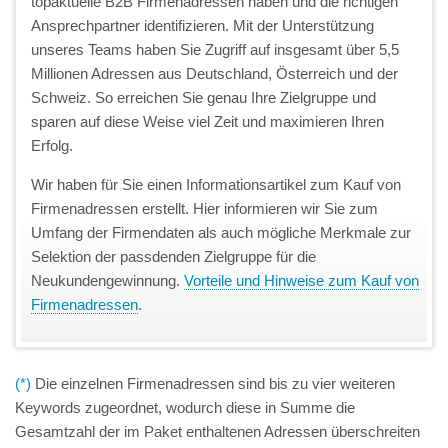
topaktuelle B2B Firmenadressen haben und die richtigen
Ansprechpartner identifizieren. Mit der Unterstützung
unseres Teams haben Sie Zugriff auf insgesamt über 5,5
Millionen Adressen aus Deutschland, Österreich und der
Schweiz. So erreichen Sie genau Ihre Zielgruppe und
sparen auf diese Weise viel Zeit und maximieren Ihren
Erfolg.
Wir haben für Sie einen Informationsartikel zum Kauf von
Firmenadressen erstellt. Hier informieren wir Sie zum
Umfang der Firmendaten als auch mögliche Merkmale zur
Selektion der passdenden Zielgruppe für die
Neukundengewinnung.
Vorteile und Hinweise zum Kauf von
Firmenadressen
.
(*)
Die einzelnen Firmenadressen sind bis zu vier weiteren
Keywords zugeordnet, wodurch diese in Summe die
Gesamtzahl der im Paket enthaltenen Adressen überschreiten