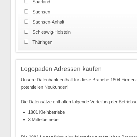
Saarland
Sachsen
Sachsen-Anhalt
Schleswig-Holstein
Thüringen
Logopäden Adressen kaufen
Unsere Datenbank enthält für diese Branche 1804 Firme
potentiellen Neukunden!
Die Datensätze enthalten folgende Verteilung der Betriebs
1801 Kleinbetriebe
3 Mittelbetriebe