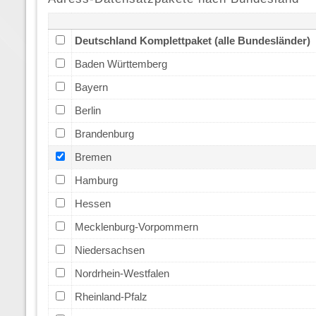
Deutschland Komplettpaket (alle Bundesländer)
Baden Württemberg
Bayern
Berlin
Brandenburg
Bremen
Hamburg
Hessen
Mecklenburg-Vorpommern
Niedersachsen
Nordrhein-Westfalen
Rheinland-Pfalz