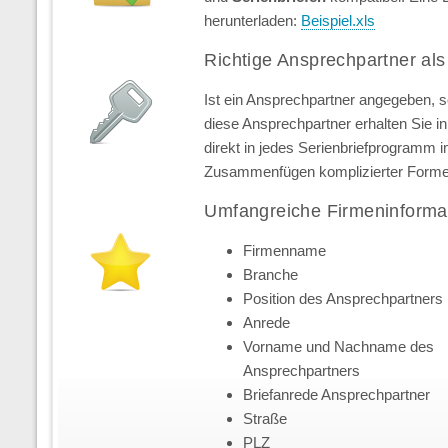
herunterladen:
Beispiel.xls
Richtige Ansprechpartner als
Ist ein Ansprechpartner angegeben, 
diese Ansprechpartner erhalten Sie in 
direkt in jedes Serienbriefprogramm 
Zusammenfügen komplizierter Forme
Umfangreiche Firmeninforma
Firmenname
Branche
Position des Ansprechpartners
Anrede
Vorname und Nachname des
Ansprechpartners
Briefanrede Ansprechpartner
Straße
PLZ