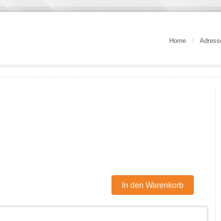
Home
/
Adress