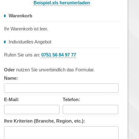
Beispiel.xls herunterladen
Warenkorb
Ihr Warenkorb ist leer.
Individuelles Angebot
Rufen Sie uns an:
0751 56 84 97 77
Oder
nutzen Sie unverbindlich das Formular.
Name:
E-Mail:
Telefon:
Ihre Kriterien (Branche, Region, etc.):