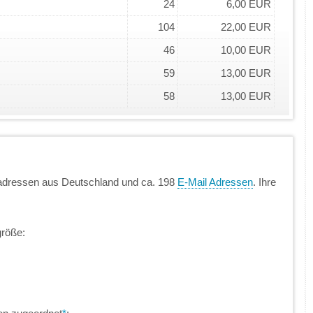
24
6,00 EUR
104
22,00 EUR
46
10,00 EUR
59
13,00 EUR
58
13,00 EUR
nadressen aus Deutschland und ca. 198
E-Mail Adressen
. Ihre
größe: