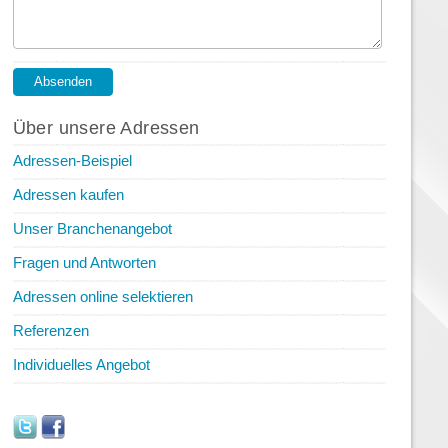
Über unsere Adressen
Adressen-Beispiel
Adressen kaufen
Unser Branchenangebot
Fragen und Antworten
Adressen online selektieren
Referenzen
Individuelles Angebot