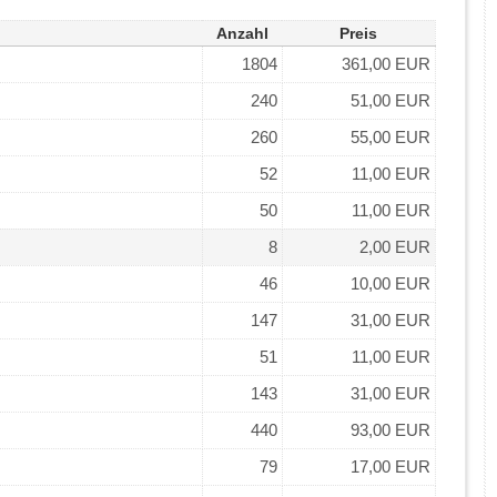
Anzahl
Preis
1804
361,00 EUR
240
51,00 EUR
260
55,00 EUR
52
11,00 EUR
50
11,00 EUR
8
2,00 EUR
46
10,00 EUR
147
31,00 EUR
51
11,00 EUR
143
31,00 EUR
440
93,00 EUR
79
17,00 EUR