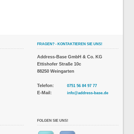
FRAGEN? - KONTAKTIEREN SIE UNS!
Address-Base GmbH & Co. KG
Ettishofer Straße 10c
88250 Weingarten
Telefon:
0751 56 84 97 77
E-Mail:
info@address-base.de
FOLGEN SIE UNS!