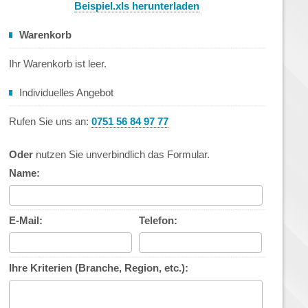
Beispiel.xls herunterladen
Warenkorb
Ihr Warenkorb ist leer.
Individuelles Angebot
Rufen Sie uns an:
0751 56 84 97 77
Oder
nutzen Sie unverbindlich das Formular.
Name:
E-Mail:
Telefon:
Ihre Kriterien (Branche, Region, etc.):