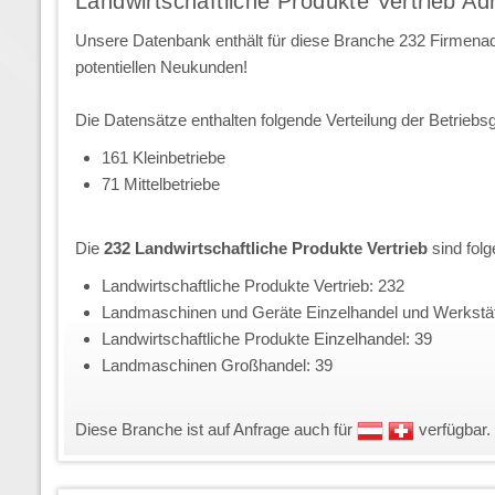
Landwirtschaftliche Produkte Vertrieb A
Unsere Datenbank enthält für diese Branche 232 Firmena
potentiellen Neukunden!
Die Datensätze enthalten folgende Verteilung der Betriebs
161 Kleinbetriebe
71 Mittelbetriebe
Die
232 Landwirtschaftliche Produkte Vertrieb
sind fol
Landwirtschaftliche Produkte Vertrieb: 232
Landmaschinen und Geräte Einzelhandel und Werkstät
Landwirtschaftliche Produkte Einzelhandel: 39
Landmaschinen Großhandel: 39
Diese Branche ist auf Anfrage auch für
verfügbar.