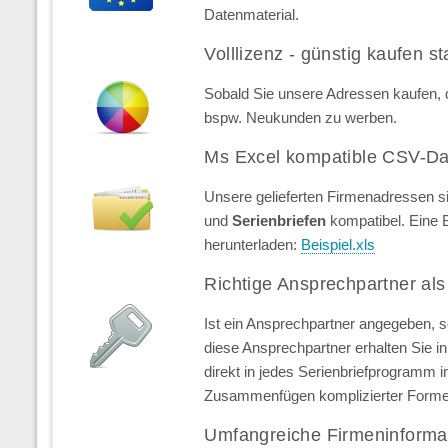
Datenmaterial.
Volllizenz - günstig kaufen st
Sobald Sie unsere Adressen kaufen, d
bspw. Neukunden zu werben.
Ms Excel kompatible CSV-Da
Unsere gelieferten Firmenadressen s
und
Serienbriefen
kompatibel. Eine 
herunterladen:
Beispiel.xls
Richtige Ansprechpartner als
Ist ein Ansprechpartner angegeben, 
diese Ansprechpartner erhalten Sie in 
direkt in jedes Serienbriefprogramm 
Zusammenfügen komplizierter Forme
Umfangreiche Firmeninforma