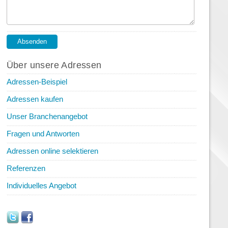
Über unsere Adressen
Adressen-Beispiel
Adressen kaufen
Unser Branchenangebot
Fragen und Antworten
Adressen online selektieren
Referenzen
Individuelles Angebot