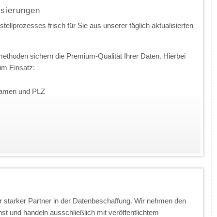
isierungen
ellprozesses frisch für Sie aus unserer täglich aktualisierten
ethoden sichern die Premium-Qualität Ihrer Daten. Hierbei
m Einsatz:
nnamen und PLZ
 starker Partner in der Datenbeschaffung. Wir nehmen den
t und handeln ausschließlich mit veröffentlichtem