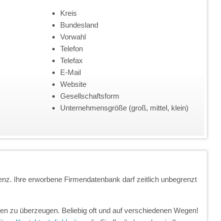
Kreis
Bundesland
Vorwahl
Telefon
Telefax
E-Mail
Website
Gesellschaftsform
Unternehmensgröße (groß, mittel, klein)
enz. Ihre erworbene Firmendatenbank darf zeitlich unbegrenzt
unden zu überzeugen. Beliebig oft und auf verschiedenen Wegen!