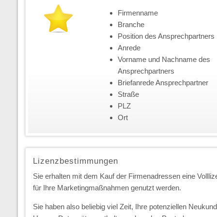
Firmenname
Branche
Position des Ansprechpartners
Anrede
Vorname und Nachname des
Ansprechpartners
Briefanrede Ansprechpartner
Straße
PLZ
Ort
Lizenzbestimmungen
Sie erhalten mit dem Kauf der Firmenadressen eine Vollliz
für Ihre Marketingmaßnahmen genutzt werden.
Sie haben also beliebig viel Zeit, Ihre potenziellen Neuk