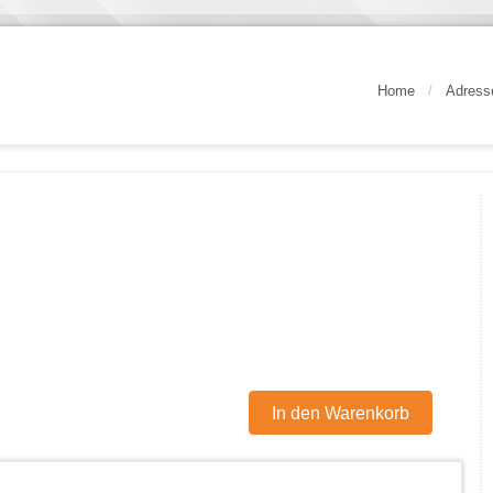
Home
/
Adress