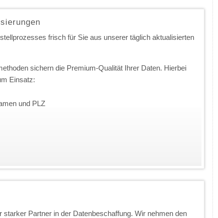
isierungen
ellprozesses frisch für Sie aus unserer täglich aktualisierten
ethoden sichern die Premium-Qualität Ihrer Daten. Hierbei
m Einsatz:
nnamen und PLZ
 starker Partner in der Datenbeschaffung. Wir nehmen den