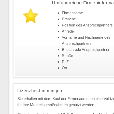
Umfangreiche Firmeninforma
Firmenname
Branche
Position des Ansprechpartners
Anrede
Vorname und Nachname des
Ansprechpartners
Briefanrede Ansprechpartner
Straße
PLZ
Ort
Lizenzbestimmungen
Sie erhalten mit dem Kauf der Firmenadressen eine Vollliz
für Ihre Marketingmaßnahmen genutzt werden.