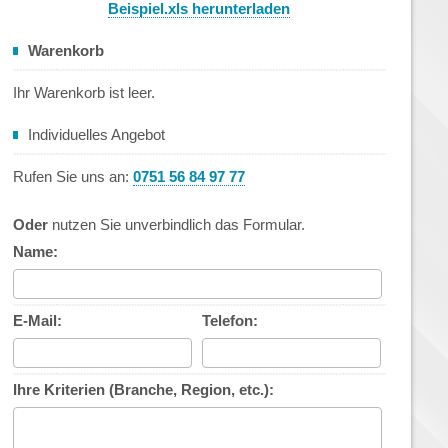
Beispiel.xls herunterladen
Warenkorb
Ihr Warenkorb ist leer.
Individuelles Angebot
Rufen Sie uns an:
0751 56 84 97 77
Oder
nutzen Sie unverbindlich das Formular.
Name:
E-Mail:
Telefon:
Ihre Kriterien (Branche, Region, etc.):