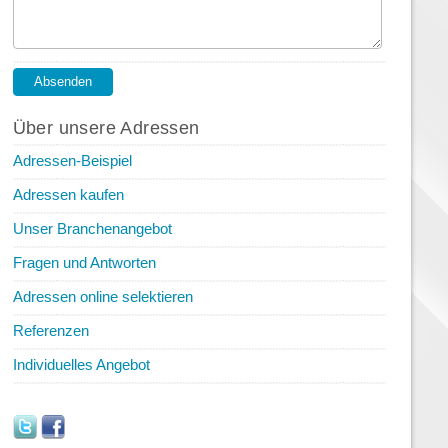
Über unsere Adressen
Adressen-Beispiel
Adressen kaufen
Unser Branchenangebot
Fragen und Antworten
Adressen online selektieren
Referenzen
Individuelles Angebot