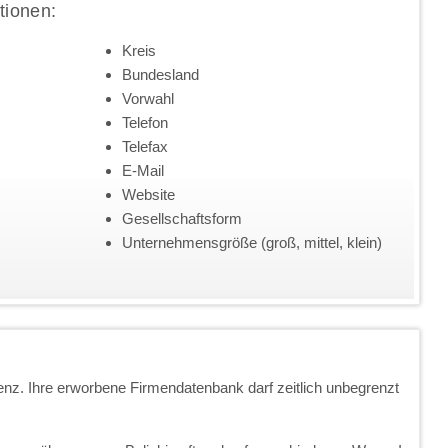
tionen:
Kreis
Bundesland
Vorwahl
Telefon
Telefax
E-Mail
Website
Gesellschaftsform
Unternehmensgröße (groß, mittel, klein)
enz. Ihre erworbene Firmendatenbank darf zeitlich unbegrenzt