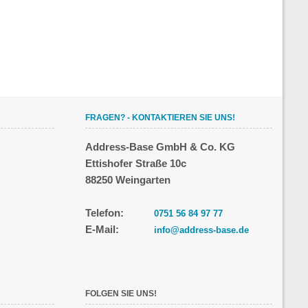
FRAGEN? - KONTAKTIEREN SIE UNS!
Address-Base GmbH & Co. KG
Ettishofer Straße 10c
88250 Weingarten
Telefon:
0751 56 84 97 77
E-Mail:
info@address-base.de
FOLGEN SIE UNS!