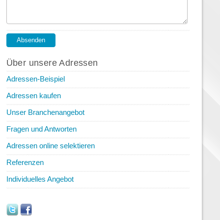
Über unsere Adressen
Adressen-Beispiel
Adressen kaufen
Unser Branchenangebot
Fragen und Antworten
Adressen online selektieren
Referenzen
Individuelles Angebot