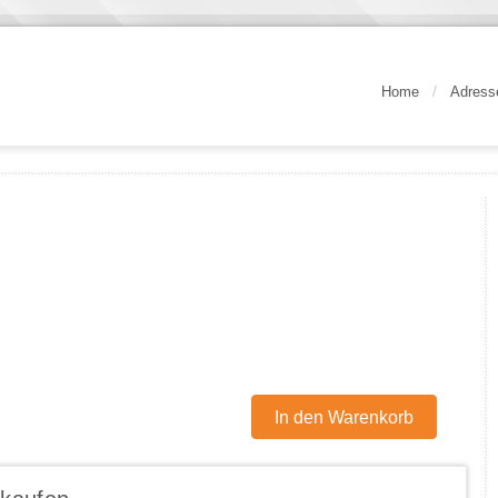
Home
/
Adress