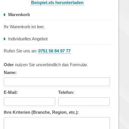
Beispiel.xls herunterladen
Warenkorb
Ihr Warenkorb ist leer.
Individuelles Angebot
Rufen Sie uns an:
0751 56 84 97 77
Oder
nutzen Sie unverbindlich das Formular.
Name:
E-Mail:
Telefon:
Ihre Kriterien (Branche, Region, etc.):