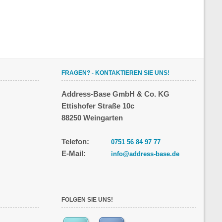
FRAGEN? - KONTAKTIEREN SIE UNS!
Address-Base GmbH & Co. KG
Ettishofer Straße 10c
88250 Weingarten
Telefon:
0751 56 84 97 77
E-Mail:
info@address-base.de
FOLGEN SIE UNS!