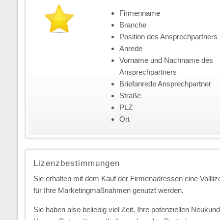
Firmenname
Branche
Position des Ansprechpartners
Anrede
Vorname und Nachname des
Ansprechpartners
Briefanrede Ansprechpartner
Straße
PLZ
Ort
Lizenzbestimmungen
Sie erhalten mit dem Kauf der Firmenadressen eine Vollliz
für Ihre Marketingmaßnahmen genutzt werden.
Sie haben also beliebig viel Zeit, Ihre potenziellen Neuk