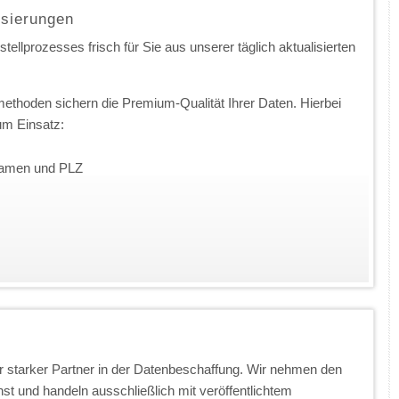
isierungen
ellprozesses frisch für Sie aus unserer täglich aktualisierten
ethoden sichern die Premium-Qualität Ihrer Daten. Hierbei
m Einsatz:
nnamen und PLZ
 starker Partner in der Datenbeschaffung. Wir nehmen den
t und handeln ausschließlich mit veröffentlichtem