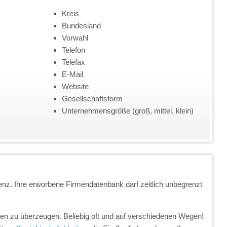
Kreis
Bundesland
Vorwahl
Telefon
Telefax
E-Mail
Website
Gesellschaftsform
Unternehmensgröße (groß, mittel, klein)
enz. Ihre erworbene Firmendatenbank darf zeitlich unbegrenzt
unden zu überzeugen. Beliebig oft und auf verschiedenen Wegen!