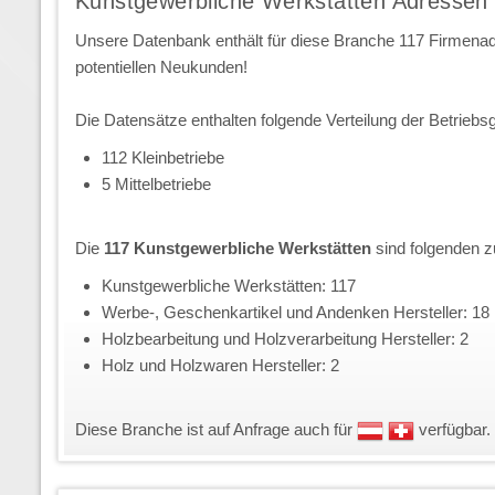
Kunstgewerbliche Werkstätten Adressen
Unsere Datenbank enthält für diese Branche 117 Firmena
potentiellen Neukunden!
Die Datensätze enthalten folgende Verteilung der Betriebs
112 Kleinbetriebe
5 Mittelbetriebe
Die
117 Kunstgewerbliche Werkstätten
sind folgenden z
Kunstgewerbliche Werkstätten: 117
Werbe-, Geschenkartikel und Andenken Hersteller: 18
Holzbearbeitung und Holzverarbeitung Hersteller: 2
Holz und Holzwaren Hersteller: 2
Diese Branche ist auf Anfrage auch für
verfügbar.