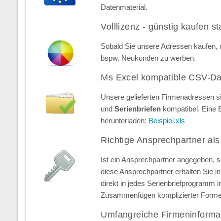
Datenmaterial.
Volllizenz - günstig kaufen st
Sobald Sie unsere Adressen kaufen, d
bspw. Neukunden zu werben.
Ms Excel kompatible CSV-Da
Unsere gelieferten Firmenadressen s
und
Serienbriefen
kompatibel. Eine 
herunterladen:
Beispiel.xls
Richtige Ansprechpartner als
Ist ein Ansprechpartner angegeben, 
diese Ansprechpartner erhalten Sie in 
direkt in jedes Serienbriefprogramm 
Zusammenfügen komplizierter Forme
Umfangreiche Firmeninforma