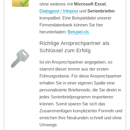
ohne weiteres mit
Microsoft Excel
,
Dialogpost / Infopost
und
Serienbriefen
kompatibel. Eine Beispieldatei unserer
Firmendatenbank können Sie hier
herunterladen:
Beispiel.xls
Richtige Ansprechpartner als
Schlüssel zum Erfolg
Ist ein Ansprechpartner angegeben, so
stammt dieser immer aus der ersten
Führungsebene. Für diese Ansprechpartner
erhalten Sie in einer eigenen Spalte eine
personalisierte Briefanrede, die Sie direkt in
jedes Serienbriefprogramm importieren
können. Somit sparen Sie sich das
Zusammenfügen komplizierter Formeln und
erreichen Ihre Neukunden schnell und ohne
Umwege.