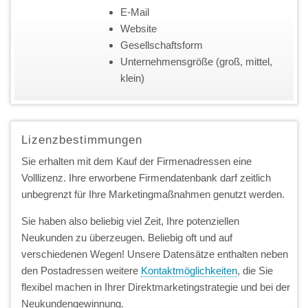
E-Mail
Website
Gesellschaftsform
Unternehmensgröße (groß, mittel,
klein)
Lizenzbestimmungen
Sie erhalten mit dem Kauf der Firmenadressen eine
Volllizenz. Ihre erworbene Firmendatenbank darf zeitlich
unbegrenzt für Ihre Marketingmaßnahmen genutzt werden.
Sie haben also beliebig viel Zeit, Ihre potenziellen
Neukunden zu überzeugen. Beliebig oft und auf
verschiedenen Wegen! Unsere Datensätze enthalten neben
den Postadressen weitere
Kontaktmöglichkeiten
, die Sie
flexibel machen in Ihrer Direktmarketingstrategie und bei der
Neukundengewinnung.