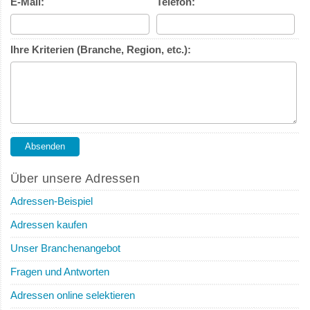
E-Mail:
Telefon:
Ihre Kriterien (Branche, Region, etc.):
Über unsere Adressen
Adressen-Beispiel
Adressen kaufen
Unser Branchenangebot
Fragen und Antworten
Adressen online selektieren