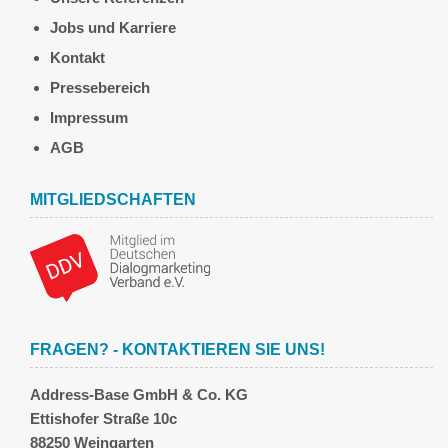
Jobs und Karriere
Kontakt
Pressebereich
Impressum
AGB
MITGLIEDSCHAFTEN
FRAGEN? - KONTAKTIEREN SIE UNS!
Address-Base GmbH & Co. KG
Ettishofer Straße 10c
88250 Weingarten