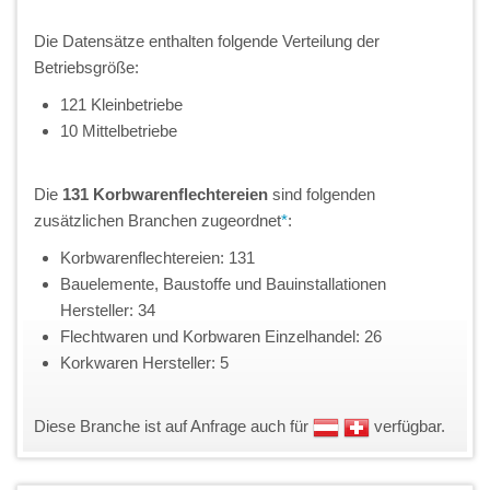
Die Datensätze enthalten folgende Verteilung der
Betriebsgröße:
121 Kleinbetriebe
10 Mittelbetriebe
Die
131 Korbwarenflechtereien
sind folgenden
zusätzlichen Branchen zugeordnet
*
:
Korbwarenflechtereien: 131
Bauelemente, Baustoffe und Bauinstallationen
Hersteller: 34
Flechtwaren und Korbwaren Einzelhandel: 26
Korkwaren Hersteller: 5
Diese Branche ist auf Anfrage auch für
verfügbar.