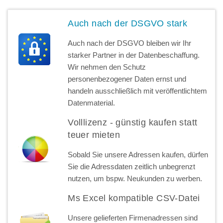
Auch nach der DSGVO stark
Auch nach der DSGVO bleiben wir Ihr
starker Partner in der Datenbeschaffung.
Wir nehmen den Schutz
personenbezogener Daten ernst und
handeln ausschließlich mit veröffentlichtem
Datenmaterial.
Volllizenz - günstig kaufen statt
teuer mieten
Sobald Sie unsere Adressen kaufen, dürfen
Sie die Adressdaten zeitlich unbegrenzt
nutzen, um bspw. Neukunden zu werben.
Ms Excel kompatible CSV-Datei
Unsere gelieferten Firmenadressen sind