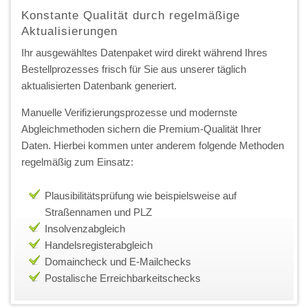
Konstante Qualität durch regelmäßige
Aktualisierungen
Ihr ausgewähltes Datenpaket wird direkt während Ihres
Bestellprozesses frisch für Sie aus unserer täglich
aktualisierten Datenbank generiert.
Manuelle Verifizierungsprozesse und modernste
Abgleichmethoden sichern die Premium-Qualität Ihrer
Daten. Hierbei kommen unter anderem folgende Methoden
regelmäßig zum Einsatz:
Plausibilitätsprüfung wie beispielsweise auf
Straßennamen und PLZ
Insolvenzabgleich
Handelsregisterabgleich
Domaincheck und E-Mailchecks
Postalische Erreichbarkeitschecks