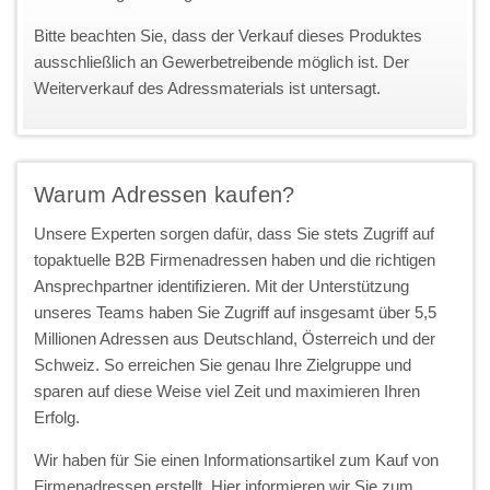
Bitte beachten Sie, dass der Verkauf dieses Produktes
ausschließlich an Gewerbetreibende möglich ist. Der
Weiterverkauf des Adressmaterials ist untersagt.
Warum Adressen kaufen?
Unsere Experten sorgen dafür, dass Sie stets Zugriff auf
topaktuelle B2B Firmenadressen haben und die richtigen
Ansprechpartner identifizieren. Mit der Unterstützung
unseres Teams haben Sie Zugriff auf insgesamt über 5,5
Millionen Adressen aus Deutschland, Österreich und der
Schweiz. So erreichen Sie genau Ihre Zielgruppe und
sparen auf diese Weise viel Zeit und maximieren Ihren
Erfolg.
Wir haben für Sie einen Informationsartikel zum Kauf von
Firmenadressen erstellt. Hier informieren wir Sie zum