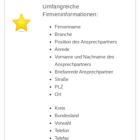
Umfangreiche
Firmeninformationen:
Firmenname
Branche
Position des Ansprechpartners
Anrede
Vorname und Nachname des
Ansprechpartners
Briefanrede Ansprechpartner
Straße
PLZ
Ort
Kreis
Bundesland
Vorwahl
Telefon
Telefax