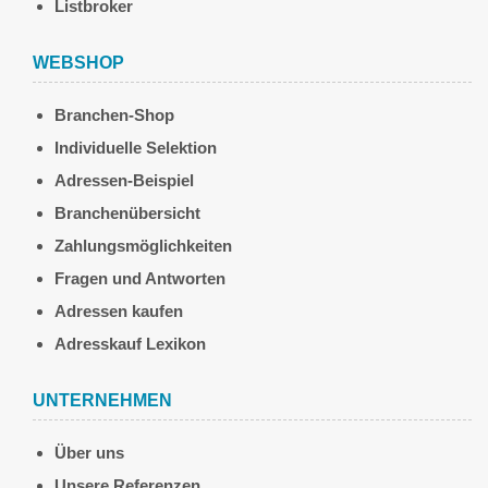
Listbroker
WEBSHOP
Branchen-Shop
Individuelle Selektion
Adressen-Beispiel
Branchenübersicht
Zahlungsmöglichkeiten
Fragen und Antworten
Adressen kaufen
Adresskauf Lexikon
UNTERNEHMEN
Über uns
Unsere Referenzen