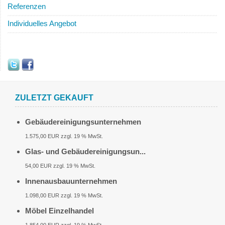
Referenzen
Individuelles Angebot
ZULETZT GEKAUFT
Gebäudereinigungsunternehmen
1.575,00 EUR zzgl. 19 % MwSt.
Glas- und Gebäudereinigungsun...
54,00 EUR zzgl. 19 % MwSt.
Innenausbauunternehmen
1.098,00 EUR zzgl. 19 % MwSt.
Möbel Einzelhandel