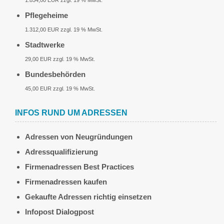
1.854,00 EUR zzgl. 19 % MwSt.
Pflegeheime
1.312,00 EUR zzgl. 19 % MwSt.
Stadtwerke
29,00 EUR zzgl. 19 % MwSt.
Bundesbehörden
45,00 EUR zzgl. 19 % MwSt.
INFOS RUND UM ADRESSEN
Adressen von Neugründungen
Adressqualifizierung
Firmenadressen Best Practices
Firmenadressen kaufen
Gekaufte Adressen richtig einsetzen
Infopost Dialogpost