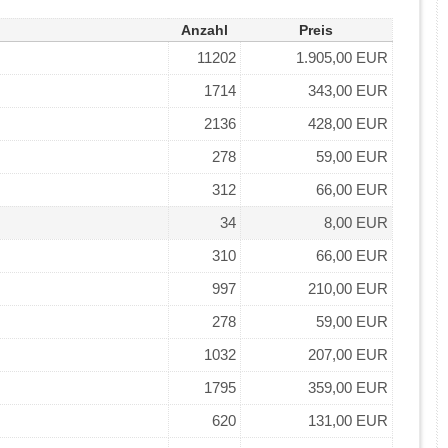
Anzahl
Preis
11202
1.905,00 EUR
1714
343,00 EUR
2136
428,00 EUR
278
59,00 EUR
312
66,00 EUR
34
8,00 EUR
310
66,00 EUR
997
210,00 EUR
278
59,00 EUR
1032
207,00 EUR
1795
359,00 EUR
620
131,00 EUR