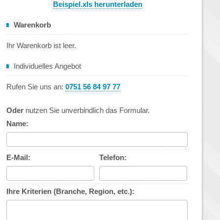
Beispiel.xls herunterladen
Warenkorb
Ihr Warenkorb ist leer.
Individuelles Angebot
Rufen Sie uns an:
0751 56 84 97 77
Oder
nutzen Sie unverbindlich das Formular.
Name:
E-Mail:
Telefon:
Ihre Kriterien (Branche, Region, etc.):