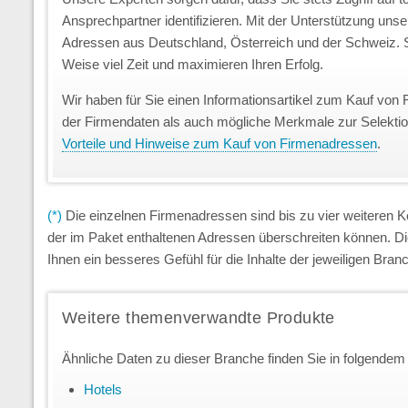
Ansprechpartner identifizieren. Mit der Unterstützung uns
Adressen aus Deutschland, Österreich und der Schweiz. S
Weise viel Zeit und maximieren Ihren Erfolg.
Wir haben für Sie einen Informationsartikel zum Kauf von 
der Firmendaten als auch mögliche Merkmale zur Selekti
Vorteile und Hinweise zum Kauf von Firmenadressen
.
(*)
Die einzelnen Firmenadressen sind bis zu vier weiteren
der im Paket enthaltenen Adressen überschreiten können. D
Ihnen ein besseres Gefühl für die Inhalte der jeweiligen Br
Weitere themenverwandte Produkte
Ähnliche Daten zu dieser Branche finden Sie in folgendem
Hotels