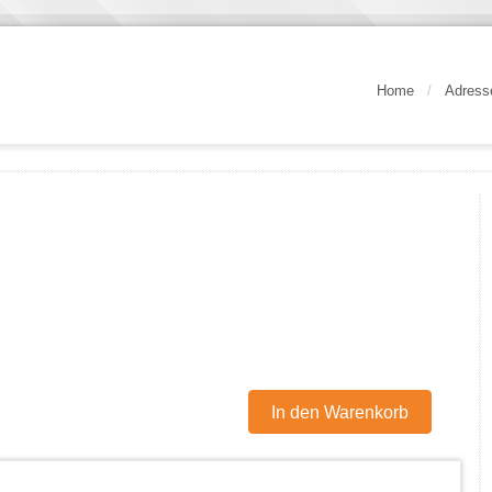
Home
/
Adress