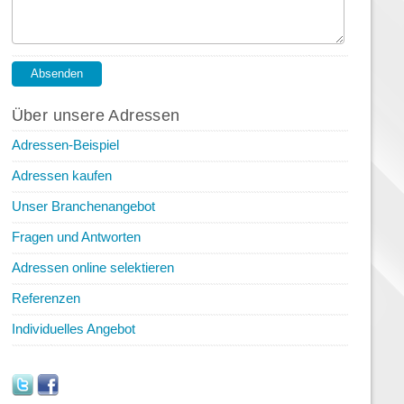
Über unsere Adressen
Adressen-Beispiel
Adressen kaufen
Unser Branchenangebot
Fragen und Antworten
Adressen online selektieren
Referenzen
Individuelles Angebot