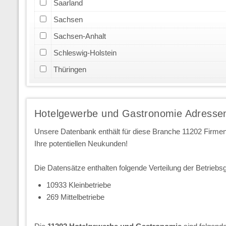
Saarland
Sachsen
Sachsen-Anhalt
Schleswig-Holstein
Thüringen
Hotelgewerbe und Gastronomie Adresse
Unsere Datenbank enthält für diese Branche 11202 Firm
Ihre potentiellen Neukunden!
Die Datensätze enthalten folgende Verteilung der Betriebs
10933 Kleinbetriebe
269 Mittelbetriebe