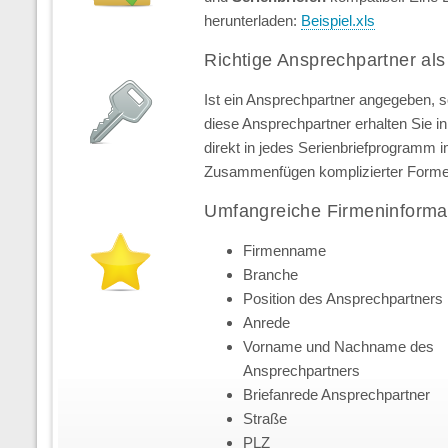
herunterladen:
Beispiel.xls
Richtige Ansprechpartner als
Ist ein Ansprechpartner angegeben, 
diese Ansprechpartner erhalten Sie in 
direkt in jedes Serienbriefprogramm 
Zusammenfügen komplizierter Forme
Umfangreiche Firmeninforma
Firmenname
Branche
Position des Ansprechpartners
Anrede
Vorname und Nachname des
Ansprechpartners
Briefanrede Ansprechpartner
Straße
PLZ