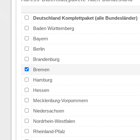
Deutschland Komplettpaket (alle Bundesländer)
Baden Württemberg
Bayern
Berlin
Brandenburg
Bremen
Hamburg
Hessen
Mecklenburg-Vorpommern
Niedersachsen
Nordrhein-Westfalen
Rheinland-Pfalz