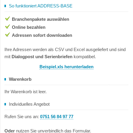
So funktioniert ADDRESS-BASE
Branchenpakete auswählen
Online bezahlen
Adressen sofort downloaden
Ihre Adressen werden als CSV und Excel ausgeliefert und sind
mit
Dialogpost und Serienbriefen
kompatibel.
Beispiel.xls herunterladen
Warenkorb
Ihr Warenkorb ist leer.
Individuelles Angebot
Rufen Sie uns an:
0751 56 84 97 77
Oder
nutzen Sie unverbindlich das Formular.