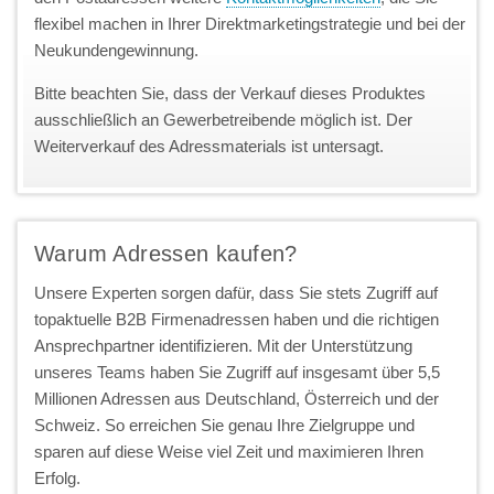
flexibel machen in Ihrer Direktmarketingstrategie und bei der
Neukundengewinnung.
Bitte beachten Sie, dass der Verkauf dieses Produktes
ausschließlich an Gewerbetreibende möglich ist. Der
Weiterverkauf des Adressmaterials ist untersagt.
Warum Adressen kaufen?
Unsere Experten sorgen dafür, dass Sie stets Zugriff auf
topaktuelle B2B Firmenadressen haben und die richtigen
Ansprechpartner identifizieren. Mit der Unterstützung
unseres Teams haben Sie Zugriff auf insgesamt über 5,5
Millionen Adressen aus Deutschland, Österreich und der
Schweiz. So erreichen Sie genau Ihre Zielgruppe und
sparen auf diese Weise viel Zeit und maximieren Ihren
Erfolg.