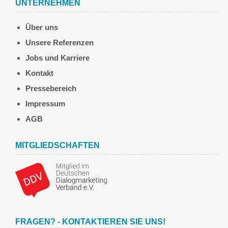
UNTERNEHMEN
Über uns
Unsere Referenzen
Jobs und Karriere
Kontakt
Pressebereich
Impressum
AGB
MITGLIEDSCHAFTEN
FRAGEN? - KONTAKTIEREN SIE UNS!