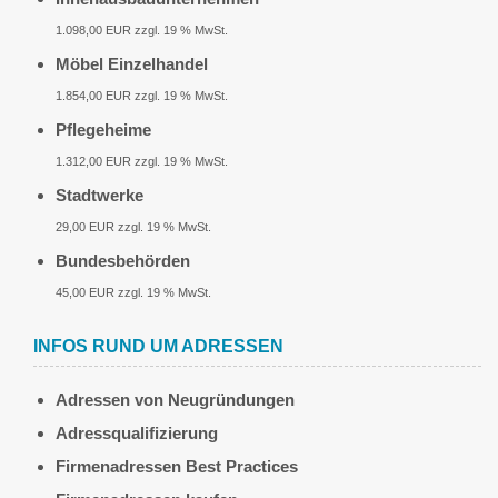
1.098,00 EUR zzgl. 19 % MwSt.
Möbel Einzelhandel
1.854,00 EUR zzgl. 19 % MwSt.
Pflegeheime
1.312,00 EUR zzgl. 19 % MwSt.
Stadtwerke
29,00 EUR zzgl. 19 % MwSt.
Bundesbehörden
45,00 EUR zzgl. 19 % MwSt.
INFOS RUND UM ADRESSEN
Adressen von Neugründungen
Adressqualifizierung
Firmenadressen Best Practices