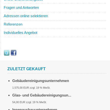
Fragen und Antworten
Adressen online selektieren
Referenzen
Individuelles Angebot
ZULETZT GEKAUFT
Gebäudereinigungsunternehmen
1.575,00 EUR zzgl. 19 % MwSt.
Glas- und Gebäudereinigungsun...
54,00 EUR zzgl. 19 % MwSt.
Innenausbauunternehmen