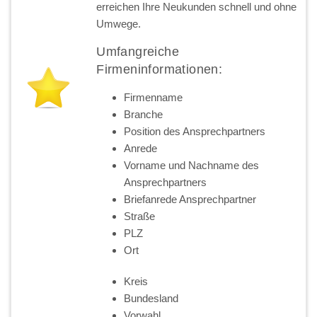
erreichen Ihre Neukunden schnell und ohne
Umwege.
Umfangreiche
Firmeninformationen:
Firmenname
Branche
Position des Ansprechpartners
Anrede
Vorname und Nachname des
Ansprechpartners
Briefanrede Ansprechpartner
Straße
PLZ
Ort
Kreis
Bundesland
Vorwahl