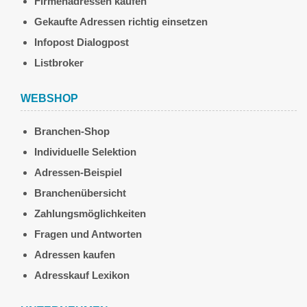
Firmenadressen kaufen
Gekaufte Adressen richtig einsetzen
Infopost Dialogpost
Listbroker
WEBSHOP
Branchen-Shop
Individuelle Selektion
Adressen-Beispiel
Branchenübersicht
Zahlungsmöglichkeiten
Fragen und Antworten
Adressen kaufen
Adresskauf Lexikon