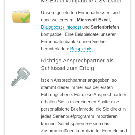
Ms Excel kompatible CSV-Datei
Unsere gelieferten Firmenadressen sind
ohne weiteres mit
Microsoft Excel
,
Dialogpost / Infopost
und
Serienbriefen
kompatibel. Eine Beispieldatei unserer
Firmendatenbank können Sie hier
herunterladen:
Beispiel.xls
Richtige Ansprechpartner als
Schlüssel zum Erfolg
Ist ein Ansprechpartner angegeben, so
stammt dieser immer aus der ersten
Führungsebene. Für diese Ansprechpartner
erhalten Sie in einer eigenen Spalte eine
personalisierte Briefanrede, die Sie direkt in
jedes Serienbriefprogramm importieren
können. Somit sparen Sie sich das
Zusammenfügen komplizierter Formeln und