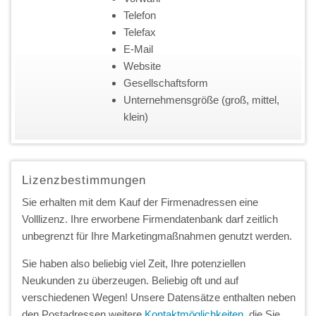
Telefon
Telefax
E-Mail
Website
Gesellschaftsform
Unternehmensgröße (groß, mittel,
klein)
Lizenzbestimmungen
Sie erhalten mit dem Kauf der Firmenadressen eine
Volllizenz. Ihre erworbene Firmendatenbank darf zeitlich
unbegrenzt für Ihre Marketingmaßnahmen genutzt werden.
Sie haben also beliebig viel Zeit, Ihre potenziellen
Neukunden zu überzeugen. Beliebig oft und auf
verschiedenen Wegen! Unsere Datensätze enthalten neben
den Postadressen weitere
Kontaktmöglichkeiten
, die Sie