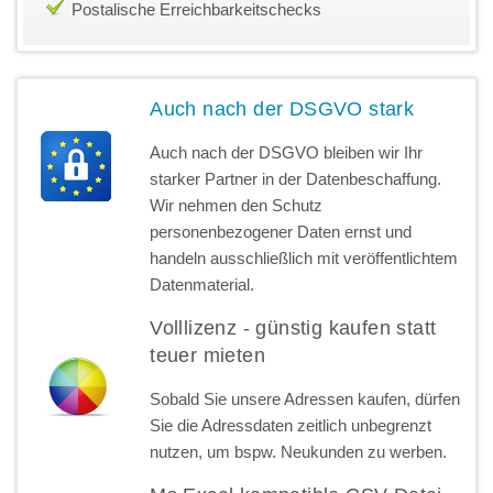
Postalische Erreichbarkeitschecks
Auch nach der DSGVO stark
Auch nach der DSGVO bleiben wir Ihr
starker Partner in der Datenbeschaffung.
Wir nehmen den Schutz
personenbezogener Daten ernst und
handeln ausschließlich mit veröffentlichtem
Datenmaterial.
Volllizenz - günstig kaufen statt
teuer mieten
Sobald Sie unsere Adressen kaufen, dürfen
Sie die Adressdaten zeitlich unbegrenzt
nutzen, um bspw. Neukunden zu werben.