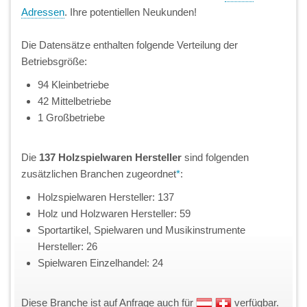
Adressen
. Ihre potentiellen Neukunden!
Die Datensätze enthalten folgende Verteilung der
Betriebsgröße:
94 Kleinbetriebe
42 Mittelbetriebe
1 Großbetriebe
Die
137 Holzspielwaren Hersteller
sind folgenden
zusätzlichen Branchen zugeordnet
*
:
Holzspielwaren Hersteller: 137
Holz und Holzwaren Hersteller: 59
Sportartikel, Spielwaren und Musikinstrumente
Hersteller: 26
Spielwaren Einzelhandel: 24
Diese Branche ist auf Anfrage auch für
verfügbar.