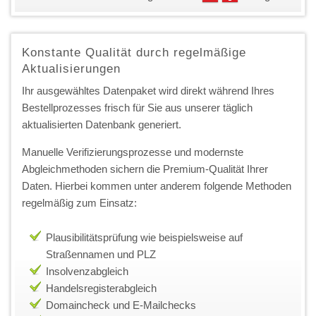
Konstante Qualität durch regelmäßige
Aktualisierungen
Ihr ausgewähltes Datenpaket wird direkt während Ihres
Bestellprozesses frisch für Sie aus unserer täglich
aktualisierten Datenbank generiert.
Manuelle Verifizierungsprozesse und modernste
Abgleichmethoden sichern die Premium-Qualität Ihrer
Daten. Hierbei kommen unter anderem folgende Methoden
regelmäßig zum Einsatz:
Plausibilitätsprüfung wie beispielsweise auf
Straßennamen und PLZ
Insolvenzabgleich
Handelsregisterabgleich
Domaincheck und E-Mailchecks