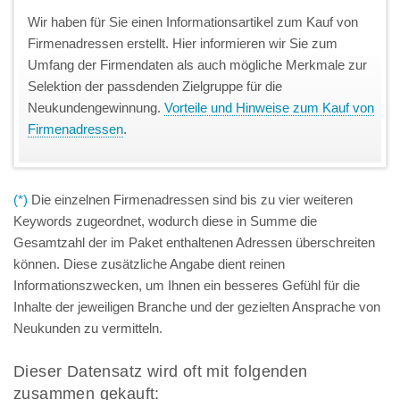
Wir haben für Sie einen Informationsartikel zum Kauf von
Firmenadressen erstellt. Hier informieren wir Sie zum
Umfang der Firmendaten als auch mögliche Merkmale zur
Selektion der passdenden Zielgruppe für die
Neukundengewinnung.
Vorteile und Hinweise zum Kauf von
Firmenadressen
.
(*)
Die einzelnen Firmenadressen sind bis zu vier weiteren
Keywords zugeordnet, wodurch diese in Summe die
Gesamtzahl der im Paket enthaltenen Adressen überschreiten
können. Diese zusätzliche Angabe dient reinen
Informationszwecken, um Ihnen ein besseres Gefühl für die
Inhalte der jeweiligen Branche und der gezielten Ansprache von
Neukunden zu vermitteln.
Dieser Datensatz wird oft mit folgenden
zusammen gekauft: