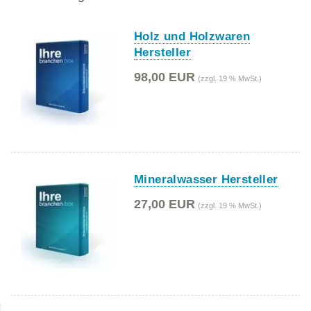
Holz und Holzwaren
Hersteller
98,00 EUR
(zzgl. 19 % MwSt.)
Mineralwasser Hersteller
27,00 EUR
(zzgl. 19 % MwSt.)