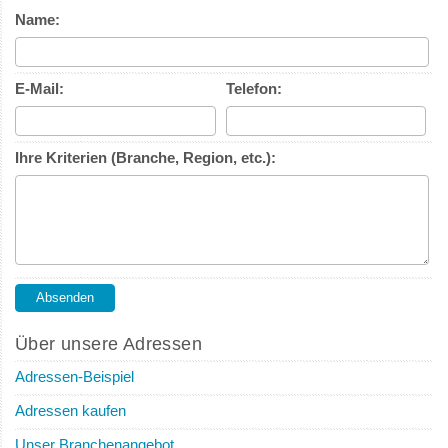
Name:
E-Mail:
Telefon:
Ihre Kriterien (Branche, Region, etc.):
Über unsere Adressen
Adressen-Beispiel
Adressen kaufen
Unser Branchenangebot