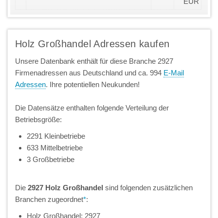
EUR
Holz Großhandel Adressen kaufen
Unsere Datenbank enthält für diese Branche 2927
Firmenadressen aus Deutschland und ca. 994
E-Mail
Adressen
. Ihre potentiellen Neukunden!
Die Datensätze enthalten folgende Verteilung der
Betriebsgröße:
2291 Kleinbetriebe
633 Mittelbetriebe
3 Großbetriebe
Die
2927 Holz Großhandel
sind folgenden zusätzlichen
Branchen zugeordnet
*
:
Holz Großhandel: 2927