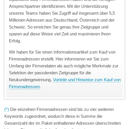
Ansprechpartner identifizieren. Mit der Unterstützung
unseres Teams haben Sie Zugriff auf insgesamt über 5,5
Millionen Adressen aus Deutschland, Österreich und der
Schweiz. So erreichen Sie genau Ihre Zielgruppe und
sparen auf diese Weise viel Zeit und maximieren Ihren
Erfolg.
Wir haben für Sie einen Informationsartikel zum Kauf von
Firmenadressen erstellt. Hier informieren wir Sie zum
Umfang der Firmendaten als auch mögliche Merkmale zur
Selektion der passdenden Zielgruppe für die
Neukundengewinnung.
Vorteile und Hinweise zum Kauf von
Firmenadressen
.
(*)
Die einzelnen Firmenadressen sind bis zu vier weiteren
Keywords zugeordnet, wodurch diese in Summe die
Gesamtzahl der im Paket enthaltenen Adressen überschreiten