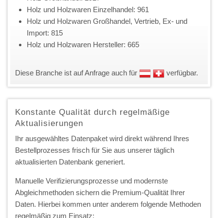
Holz und Holzwaren Einzelhandel: 961
Holz und Holzwaren Großhandel, Vertrieb, Ex- und
Import: 815
Holz und Holzwaren Hersteller: 665
Diese Branche ist auf Anfrage auch für
verfügbar.
Konstante Qualität durch regelmäßige
Aktualisierungen
Ihr ausgewähltes Datenpaket wird direkt während Ihres
Bestellprozesses frisch für Sie aus unserer täglich
aktualisierten Datenbank generiert.
Manuelle Verifizierungsprozesse und modernste
Abgleichmethoden sichern die Premium-Qualität Ihrer
Daten. Hierbei kommen unter anderem folgende Methoden
regelmäßig zum Einsatz: