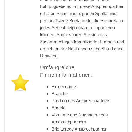
Führungsebene. Für diese Ansprechpartner
erhalten Sie in einer eigenen Spalte eine
personalisierte Briefanrede, die Sie direkt in
jedes Serienbriefprogramm importieren
können. Somit sparen Sie sich das
Zusammenfügen komplizierter Formeln und
erreichen Ihre Neukunden schnell und ohne
Umwege.
Umfangreiche
Firmeninformationen:
Firmenname
Branche
Position des Ansprechpartners
Anrede
Vorname und Nachname des
Ansprechpartners
Briefanrede Ansprechpartner