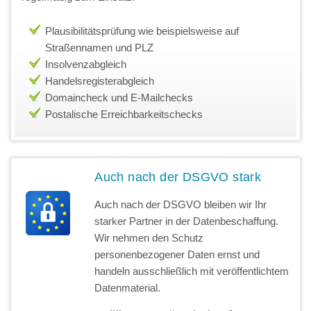
Plausibilitätsprüfung wie beispielsweise auf
Straßennamen und PLZ
Insolvenzabgleich
Handelsregisterabgleich
Domaincheck und E-Mailchecks
Postalische Erreichbarkeitschecks
Auch nach der DSGVO stark
Auch nach der DSGVO bleiben wir Ihr
starker Partner in der Datenbeschaffung.
Wir nehmen den Schutz
personenbezogener Daten ernst und
handeln ausschließlich mit veröffentlichtem
Datenmaterial.