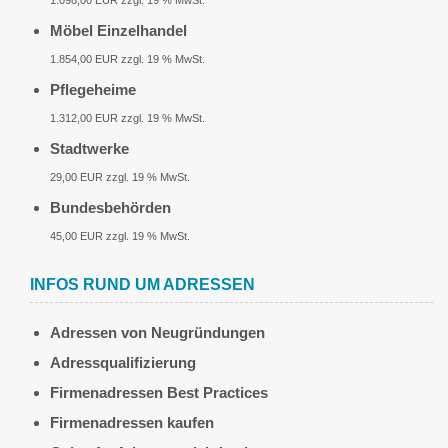
1.098,00 EUR zzgl. 19 % MwSt.
Möbel Einzelhandel
1.854,00 EUR zzgl. 19 % MwSt.
Pflegeheime
1.312,00 EUR zzgl. 19 % MwSt.
Stadtwerke
29,00 EUR zzgl. 19 % MwSt.
Bundesbehörden
45,00 EUR zzgl. 19 % MwSt.
INFOS RUND UM ADRESSEN
Adressen von Neugründungen
Adressqualifizierung
Firmenadressen Best Practices
Firmenadressen kaufen