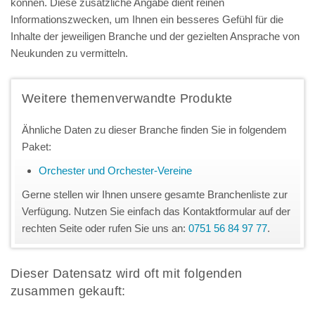
können. Diese zusätzliche Angabe dient reinen
Informationszwecken, um Ihnen ein besseres Gefühl für die
Inhalte der jeweiligen Branche und der gezielten Ansprache von
Neukunden zu vermitteln.
Weitere themenverwandte Produkte
Ähnliche Daten zu dieser Branche finden Sie in folgendem
Paket:
Orchester und Orchester-Vereine
Gerne stellen wir Ihnen unsere gesamte Branchenliste zur
Verfügung. Nutzen Sie einfach das Kontaktformular auf der
rechten Seite oder rufen Sie uns an:
0751 56 84 97 77
.
Dieser Datensatz wird oft mit folgenden
zusammen gekauft: