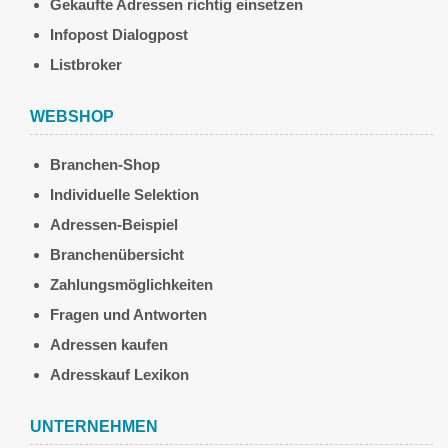
Gekaufte Adressen richtig einsetzen
Infopost Dialogpost
Listbroker
WEBSHOP
Branchen-Shop
Individuelle Selektion
Adressen-Beispiel
Branchenübersicht
Zahlungsmöglichkeiten
Fragen und Antworten
Adressen kaufen
Adresskauf Lexikon
UNTERNEHMEN