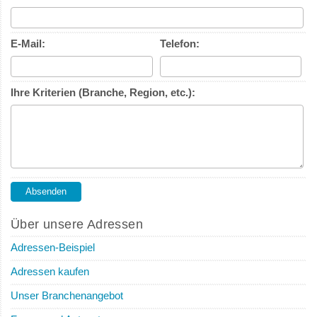
E-Mail:
Telefon:
Ihre Kriterien (Branche, Region, etc.):
Über unsere Adressen
Adressen-Beispiel
Adressen kaufen
Unser Branchenangebot