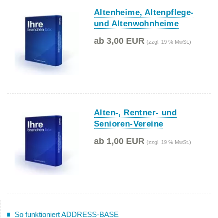
Altenheime, Altenpflege-
und Altenwohnheime
ab 3,00 EUR
(zzgl. 19 % MwSt.)
Alten-, Rentner- und
Senioren-Vereine
ab 1,00 EUR
(zzgl. 19 % MwSt.)
So funktioniert ADDRESS-BASE