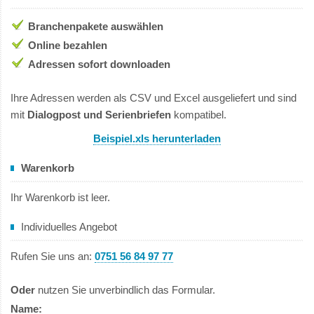
Branchenpakete auswählen
Online bezahlen
Adressen sofort downloaden
Ihre Adressen werden als CSV und Excel ausgeliefert und sind
mit
Dialogpost und Serienbriefen
kompatibel.
Beispiel.xls herunterladen
Warenkorb
Ihr Warenkorb ist leer.
Individuelles Angebot
Rufen Sie uns an:
0751 56 84 97 77
Oder
nutzen Sie unverbindlich das Formular.
Name: