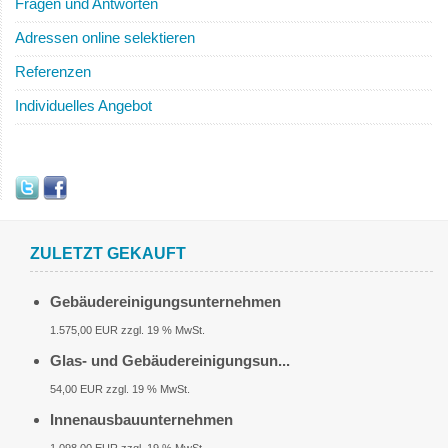
Fragen und Antworten
Adressen online selektieren
Referenzen
Individuelles Angebot
ZULETZT GEKAUFT
Gebäudereinigungsunternehmen
1.575,00 EUR zzgl. 19 % MwSt.
Glas- und Gebäudereinigungsun...
54,00 EUR zzgl. 19 % MwSt.
Innenausbauunternehmen