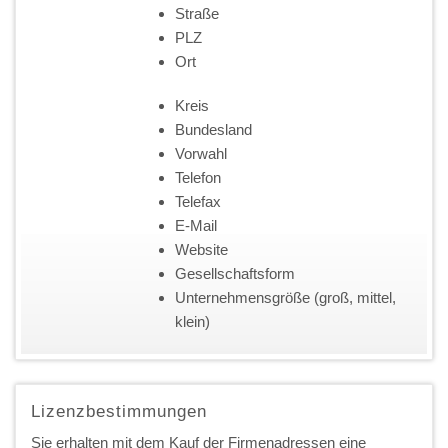
Straße
PLZ
Ort
Kreis
Bundesland
Vorwahl
Telefon
Telefax
E-Mail
Website
Gesellschaftsform
Unternehmensgröße (groß, mittel,
klein)
Lizenzbestimmungen
Sie erhalten mit dem Kauf der Firmenadressen eine