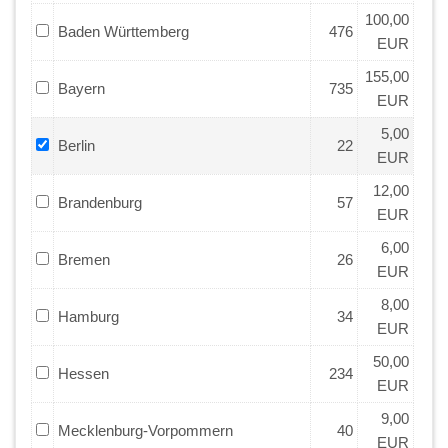
100,00
Baden Württemberg
476
EUR
155,00
Bayern
735
EUR
5,00
Berlin
22
EUR
12,00
Brandenburg
57
EUR
6,00
Bremen
26
EUR
8,00
Hamburg
34
EUR
50,00
Hessen
234
EUR
9,00
Mecklenburg-Vorpommern
40
EUR