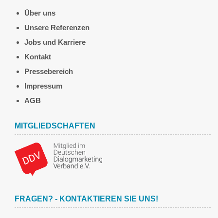
Über uns
Unsere Referenzen
Jobs und Karriere
Kontakt
Pressebereich
Impressum
AGB
MITGLIEDSCHAFTEN
FRAGEN? - KONTAKTIEREN SIE UNS!