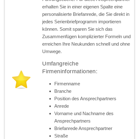
erhalten Sie in einer eigenen Spalte eine
personalisierte Briefanrede, die Sie direkt in
jedes Serienbriefprogramm importieren
können. Somit sparen Sie sich das
Zusammenfügen komplizierter Formeln und
erreichen Ihre Neukunden schnell und ohne
Umwege.
Umfangreiche
Firmeninformationen:
Firmenname
Branche
Position des Ansprechpartners
Anrede
Vorname und Nachname des
Ansprechpartners
Briefanrede Ansprechpartner
Straße