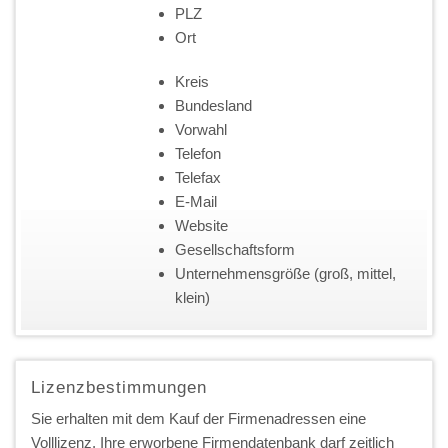
PLZ
Ort
Kreis
Bundesland
Vorwahl
Telefon
Telefax
E-Mail
Website
Gesellschaftsform
Unternehmensgröße (groß, mittel,
klein)
Lizenzbestimmungen
Sie erhalten mit dem Kauf der Firmenadressen eine
Volllizenz. Ihre erworbene Firmendatenbank darf zeitlich