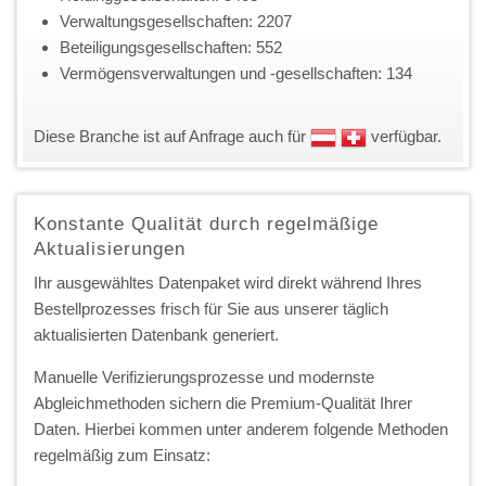
Verwaltungsgesellschaften: 2207
Beteiligungsgesellschaften: 552
Vermögensverwaltungen und -gesellschaften: 134
Diese Branche ist auf Anfrage auch für
verfügbar.
Konstante Qualität durch regelmäßige
Aktualisierungen
Ihr ausgewähltes Datenpaket wird direkt während Ihres
Bestellprozesses frisch für Sie aus unserer täglich
aktualisierten Datenbank generiert.
Manuelle Verifizierungsprozesse und modernste
Abgleichmethoden sichern die Premium-Qualität Ihrer
Daten. Hierbei kommen unter anderem folgende Methoden
regelmäßig zum Einsatz: