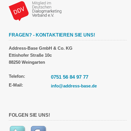
FRAGEN? - KONTAKTIEREN SIE UNS!
Address-Base GmbH & Co. KG
Ettishofer Straße 10c
88250 Weingarten
Telefon:
0751 56 84 97 77
E-Mail:
info@address-base.de
FOLGEN SIE UNS!