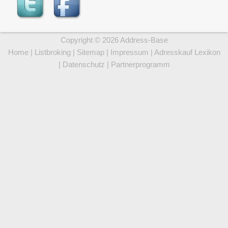
Copyright © 2026 Address-Base
Home
|
Listbroking
|
Sitemap
|
Impressum
|
Adresskauf Lexikon
|
Datenschutz
|
Partnerprogramm