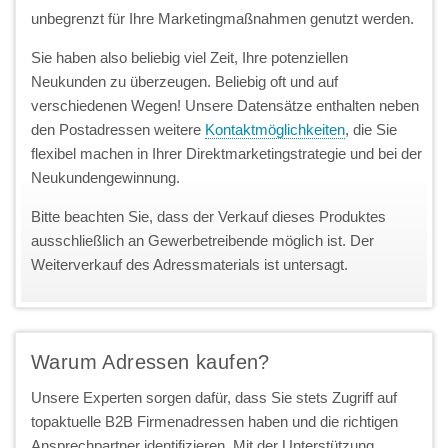
unbegrenzt für Ihre Marketingmaßnahmen genutzt werden.
Sie haben also beliebig viel Zeit, Ihre potenziellen
Neukunden zu überzeugen. Beliebig oft und auf
verschiedenen Wegen! Unsere Datensätze enthalten neben
den Postadressen weitere
Kontaktmöglichkeiten
, die Sie
flexibel machen in Ihrer Direktmarketingstrategie und bei der
Neukundengewinnung.
Bitte beachten Sie, dass der Verkauf dieses Produktes
ausschließlich an Gewerbetreibende möglich ist. Der
Weiterverkauf des Adressmaterials ist untersagt.
Warum Adressen kaufen?
Unsere Experten sorgen dafür, dass Sie stets Zugriff auf
topaktuelle B2B Firmenadressen haben und die richtigen
Ansprechpartner identifizieren. Mit der Unterstützung