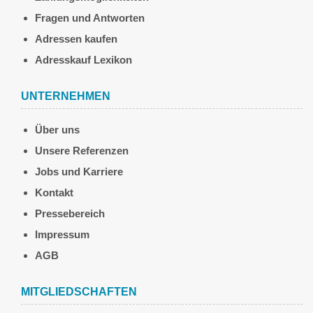
Fragen und Antworten
Adressen kaufen
Adresskauf Lexikon
UNTERNEHMEN
Über uns
Unsere Referenzen
Jobs und Karriere
Kontakt
Pressebereich
Impressum
AGB
MITGLIEDSCHAFTEN