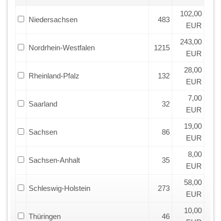
102,00
Niedersachsen
483
EUR
243,00
Nordrhein-Westfalen
1215
EUR
28,00
Rheinland-Pfalz
132
EUR
7,00
Saarland
32
EUR
19,00
Sachsen
86
EUR
8,00
Sachsen-Anhalt
35
EUR
58,00
Schleswig-Holstein
273
EUR
10,00
Thüringen
46