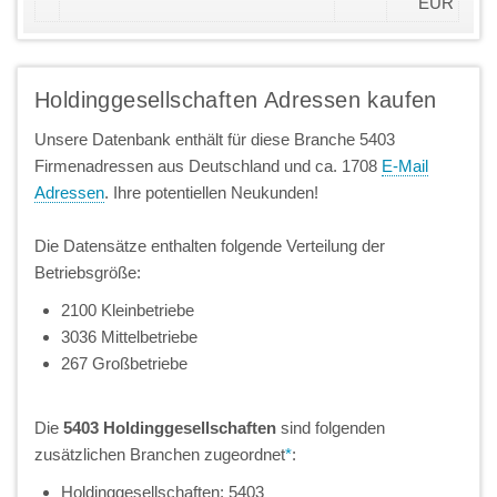
EUR
Holdinggesellschaften Adressen kaufen
Unsere Datenbank enthält für diese Branche 5403
Firmenadressen aus Deutschland und ca. 1708
E-Mail
Adressen
. Ihre potentiellen Neukunden!
Die Datensätze enthalten folgende Verteilung der
Betriebsgröße:
2100 Kleinbetriebe
3036 Mittelbetriebe
267 Großbetriebe
Die
5403 Holdinggesellschaften
sind folgenden
zusätzlichen Branchen zugeordnet
*
:
Holdinggesellschaften: 5403