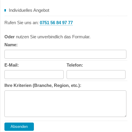
Individuelles Angebot
Rufen Sie uns an:
0751 56 84 97 77
Oder
nutzen Sie unverbindlich das Formular.
Name:
E-Mail:
Telefon:
Ihre Kriterien (Branche, Region, etc.):