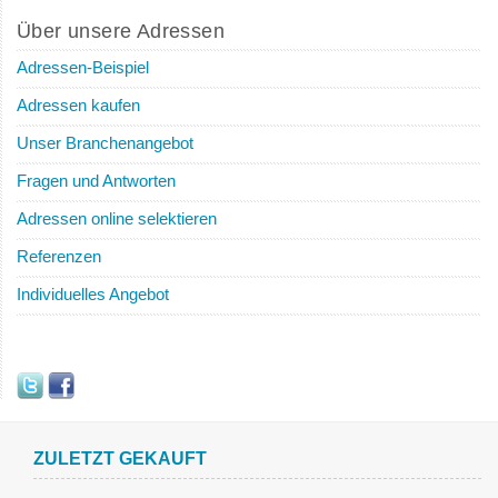
Über unsere Adressen
Adressen-Beispiel
Adressen kaufen
Unser Branchenangebot
Fragen und Antworten
Adressen online selektieren
Referenzen
Individuelles Angebot
ZULETZT GEKAUFT