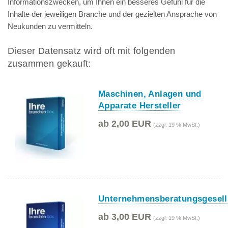
Informationszwecken, um Ihnen ein besseres Gefühl für die
Inhalte der jeweiligen Branche und der gezielten Ansprache von
Neukunden zu vermitteln.
Dieser Datensatz wird oft mit folgenden
zusammen gekauft:
Maschinen, Anlagen und
Apparate Hersteller
ab 2,00 EUR
(zzgl. 19 % MwSt.)
Unternehmensberatungsgesell
ab 3,00 EUR
(zzgl. 19 % MwSt.)