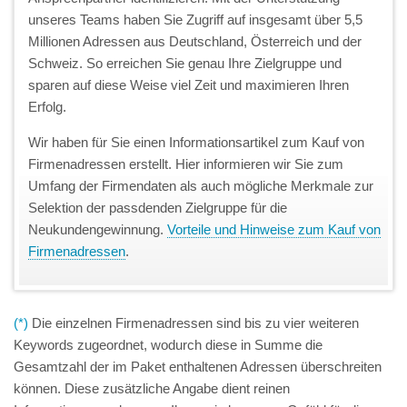
unseres Teams haben Sie Zugriff auf insgesamt über 5,5
Millionen Adressen aus Deutschland, Österreich und der
Schweiz. So erreichen Sie genau Ihre Zielgruppe und
sparen auf diese Weise viel Zeit und maximieren Ihren
Erfolg.
Wir haben für Sie einen Informationsartikel zum Kauf von
Firmenadressen erstellt. Hier informieren wir Sie zum
Umfang der Firmendaten als auch mögliche Merkmale zur
Selektion der passdenden Zielgruppe für die
Neukundengewinnung.
Vorteile und Hinweise zum Kauf von
Firmenadressen
.
(*)
Die einzelnen Firmenadressen sind bis zu vier weiteren
Keywords zugeordnet, wodurch diese in Summe die
Gesamtzahl der im Paket enthaltenen Adressen überschreiten
können. Diese zusätzliche Angabe dient reinen