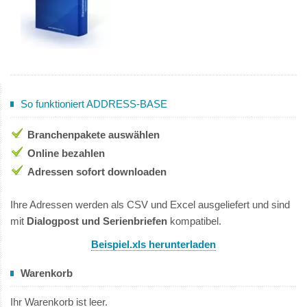
So funktioniert ADDRESS-BASE
Branchenpakete auswählen
Online bezahlen
Adressen sofort downloaden
Ihre Adressen werden als CSV und Excel ausgeliefert und sind
mit
Dialogpost und Serienbriefen
kompatibel.
Beispiel.xls herunterladen
Warenkorb
Ihr Warenkorb ist leer.