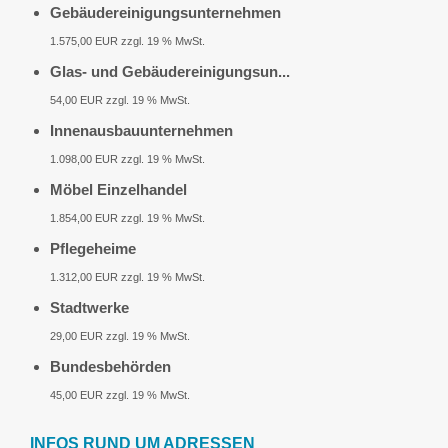
Gebäudereinigungsunternehmen
1.575,00 EUR zzgl. 19 % MwSt.
Glas- und Gebäudereinigungsun...
54,00 EUR zzgl. 19 % MwSt.
Innenausbauunternehmen
1.098,00 EUR zzgl. 19 % MwSt.
Möbel Einzelhandel
1.854,00 EUR zzgl. 19 % MwSt.
Pflegeheime
1.312,00 EUR zzgl. 19 % MwSt.
Stadtwerke
29,00 EUR zzgl. 19 % MwSt.
Bundesbehörden
45,00 EUR zzgl. 19 % MwSt.
INFOS RUND UM ADRESSEN