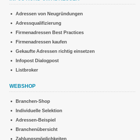
Adressen von Neugründungen
Adressqualifizierung
Firmenadressen Best Practices
Firmenadressen kaufen
Gekaufte Adressen richtig einsetzen
Infopost Dialogpost
Listbroker
WEBSHOP
Branchen-Shop
Individuelle Selektion
Adressen-Beispiel
Branchenübersicht
Zahlungsmöglichkeiten