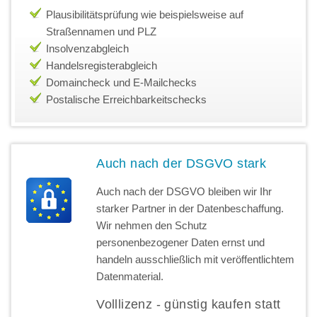
Plausibilitätsprüfung wie beispielsweise auf
Straßennamen und PLZ
Insolvenzabgleich
Handelsregisterabgleich
Domaincheck und E-Mailchecks
Postalische Erreichbarkeitschecks
Auch nach der DSGVO stark
Auch nach der DSGVO bleiben wir Ihr
starker Partner in der Datenbeschaffung.
Wir nehmen den Schutz
personenbezogener Daten ernst und
handeln ausschließlich mit veröffentlichtem
Datenmaterial.
Volllizenz - günstig kaufen statt