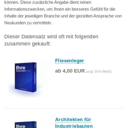
können. Diese zusätzliche Angabe dient reinen
Informationszwecken, um Ihnen ein besseres Gefühl für die
Inhalte der jeweiligen Branche und der gezielten Ansprache von
Neukunden zu vermitteln.
Dieser Datensatz wird oft mit folgenden
zusammen gekauft:
Fliesenleger
ab 4,00 EUR
(zzgl. 19 % MwSt.)
Architekten für
Industriebauten