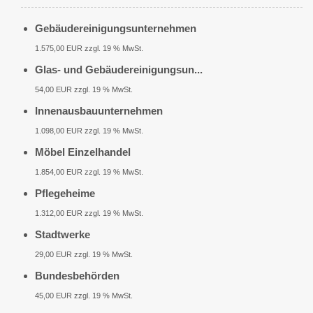
Gebäudereinigungsunternehmen
1.575,00 EUR zzgl. 19 % MwSt.
Glas- und Gebäudereinigungsun...
54,00 EUR zzgl. 19 % MwSt.
Innenausbauunternehmen
1.098,00 EUR zzgl. 19 % MwSt.
Möbel Einzelhandel
1.854,00 EUR zzgl. 19 % MwSt.
Pflegeheime
1.312,00 EUR zzgl. 19 % MwSt.
Stadtwerke
29,00 EUR zzgl. 19 % MwSt.
Bundesbehörden
45,00 EUR zzgl. 19 % MwSt.