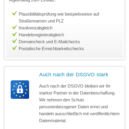
Plausibilitätsprüfung wie beispielsweise auf
Straßennamen und PLZ
Insolvenzabgleich
Handelsregisterabgleich
Domaincheck und E-Mailchecks
Postalische Erreichbarkeitschecks
Auch nach der DSGVO stark
Auch nach der DSGVO bleiben wir Ihr
starker Partner in der Datenbeschaffung.
Wir nehmen den Schutz
personenbezogener Daten ernst und
handeln ausschließlich mit veröffentlichtem
Datenmaterial.