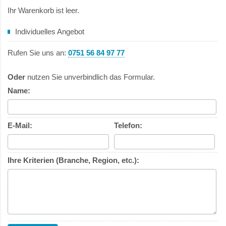
Ihr Warenkorb ist leer.
Individuelles Angebot
Rufen Sie uns an:
0751 56 84 97 77
Oder
nutzen Sie unverbindlich das Formular.
Name:
E-Mail:
Telefon:
Ihre Kriterien (Branche, Region, etc.):