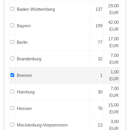
29,00
Baden Württemberg
137
EUR
42,00
Bayern
199
EUR
17,00
Berlin
77
EUR
7,00
Brandenburg
32
EUR
1,00
Bremen
1
EUR
7,00
Hamburg
30
EUR
15,00
Hessen
70
EUR
3,00
Mecklenburg-Vorpommern
13
EUR