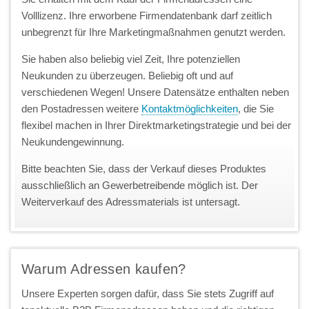
Volllizenz. Ihre erworbene Firmendatenbank darf zeitlich
unbegrenzt für Ihre Marketingmaßnahmen genutzt werden.
Sie haben also beliebig viel Zeit, Ihre potenziellen
Neukunden zu überzeugen. Beliebig oft und auf
verschiedenen Wegen! Unsere Datensätze enthalten neben
den Postadressen weitere
Kontaktmöglichkeiten
, die Sie
flexibel machen in Ihrer Direktmarketingstrategie und bei der
Neukundengewinnung.
Bitte beachten Sie, dass der Verkauf dieses Produktes
ausschließlich an Gewerbetreibende möglich ist. Der
Weiterverkauf des Adressmaterials ist untersagt.
Warum Adressen kaufen?
Unsere Experten sorgen dafür, dass Sie stets Zugriff auf