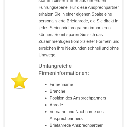
stammt dieser immer aus der ersten
Führungsebene. Für diese Ansprechpartner
erhalten Sie in einer eigenen Spalte eine
personalisierte Briefanrede, die Sie direkt in
jedes Serienbriefprogramm importieren
können. Somit sparen Sie sich das
Zusammenfügen komplizierter Formeln und
erreichen Ihre Neukunden schnell und ohne
Umwege.
Umfangreiche
Firmeninformationen:
Firmenname
Branche
Position des Ansprechpartners
Anrede
Vorname und Nachname des
Ansprechpartners
Briefanrede Ansprechpartner