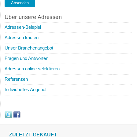
Über unsere Adressen
Adressen-Beispiel
Adressen kaufen
Unser Branchenangebot
Fragen und Antworten
Adressen online selektieren
Referenzen
Individuelles Angebot
ZULETZT GEKAUFT