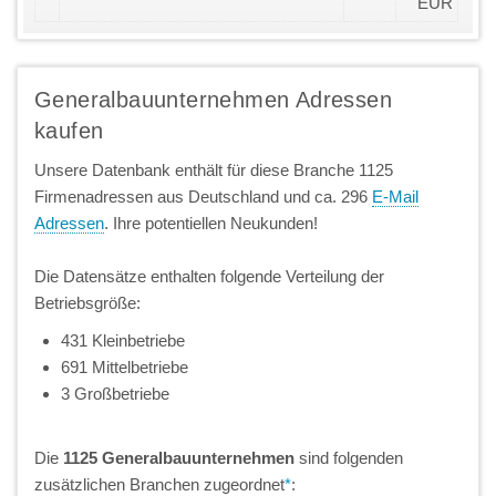
EUR
Generalbauunternehmen Adressen
kaufen
Unsere Datenbank enthält für diese Branche 1125
Firmenadressen aus Deutschland und ca. 296
E-Mail
Adressen
. Ihre potentiellen Neukunden!
Die Datensätze enthalten folgende Verteilung der
Betriebsgröße:
431 Kleinbetriebe
691 Mittelbetriebe
3 Großbetriebe
Die
1125 Generalbauunternehmen
sind folgenden
zusätzlichen Branchen zugeordnet
*
: