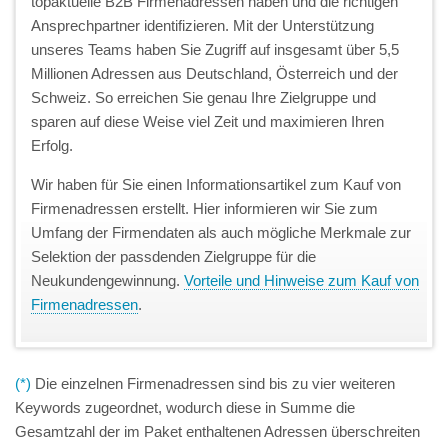
topaktuelle B2B Firmenadressen haben und die richtigen
Ansprechpartner identifizieren. Mit der Unterstützung
unseres Teams haben Sie Zugriff auf insgesamt über 5,5
Millionen Adressen aus Deutschland, Österreich und der
Schweiz. So erreichen Sie genau Ihre Zielgruppe und
sparen auf diese Weise viel Zeit und maximieren Ihren
Erfolg.
Wir haben für Sie einen Informationsartikel zum Kauf von
Firmenadressen erstellt. Hier informieren wir Sie zum
Umfang der Firmendaten als auch mögliche Merkmale zur
Selektion der passdenden Zielgruppe für die
Neukundengewinnung.
Vorteile und Hinweise zum Kauf von
Firmenadressen
.
(*)
Die einzelnen Firmenadressen sind bis zu vier weiteren
Keywords zugeordnet, wodurch diese in Summe die
Gesamtzahl der im Paket enthaltenen Adressen überschreiten