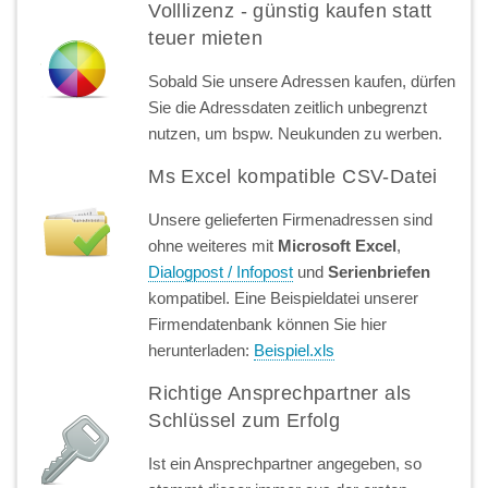
Volllizenz - günstig kaufen statt
teuer mieten
Sobald Sie unsere Adressen kaufen, dürfen
Sie die Adressdaten zeitlich unbegrenzt
nutzen, um bspw. Neukunden zu werben.
Ms Excel kompatible CSV-Datei
Unsere gelieferten Firmenadressen sind
ohne weiteres mit
Microsoft Excel
,
Dialogpost / Infopost
und
Serienbriefen
kompatibel. Eine Beispieldatei unserer
Firmendatenbank können Sie hier
herunterladen:
Beispiel.xls
Richtige Ansprechpartner als
Schlüssel zum Erfolg
Ist ein Ansprechpartner angegeben, so