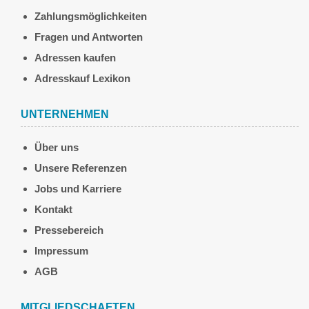
Zahlungsmöglichkeiten
Fragen und Antworten
Adressen kaufen
Adresskauf Lexikon
UNTERNEHMEN
Über uns
Unsere Referenzen
Jobs und Karriere
Kontakt
Pressebereich
Impressum
AGB
MITGLIEDSCHAFTEN