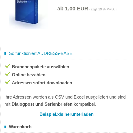
ab 1,00 EUR
(zzgl. 19 % MwSt.)
So funktioniert ADDRESS-BASE
Branchenpakete auswählen
Online bezahlen
Adressen sofort downloaden
Ihre Adressen werden als CSV und Excel ausgeliefert und sind
mit
Dialogpost und Serienbriefen
kompatibel.
Beispiel.xls herunterladen
Warenkorb