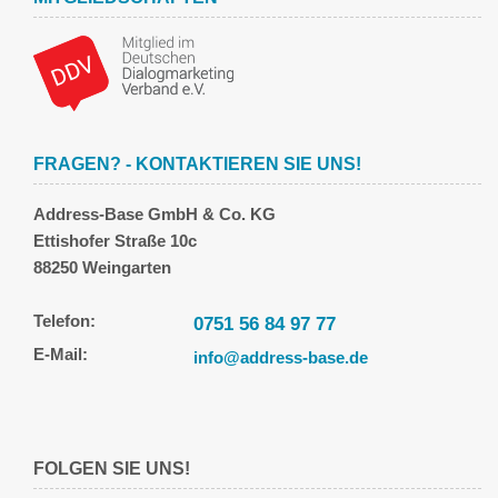
FRAGEN? - KONTAKTIEREN SIE UNS!
Address-Base GmbH & Co. KG
Ettishofer Straße 10c
88250 Weingarten
Telefon:
0751 56 84 97 77
E-Mail:
info@address-base.de
FOLGEN SIE UNS!