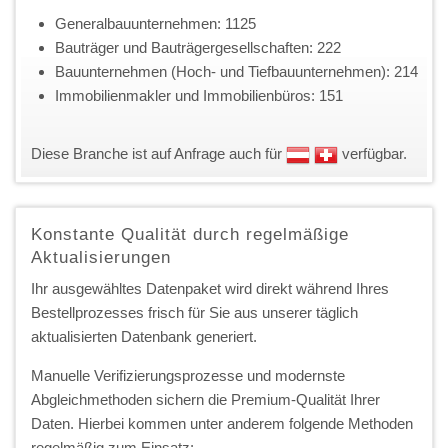
Generalbauunternehmen: 1125
Bauträger und Bauträgergesellschaften: 222
Bauunternehmen (Hoch- und Tiefbauunternehmen): 214
Immobilienmakler und Immobilienbüros: 151
Diese Branche ist auf Anfrage auch für
verfügbar.
Konstante Qualität durch regelmäßige
Aktualisierungen
Ihr ausgewähltes Datenpaket wird direkt während Ihres
Bestellprozesses frisch für Sie aus unserer täglich
aktualisierten Datenbank generiert.
Manuelle Verifizierungsprozesse und modernste
Abgleichmethoden sichern die Premium-Qualität Ihrer
Daten. Hierbei kommen unter anderem folgende Methoden
regelmäßig zum Einsatz: