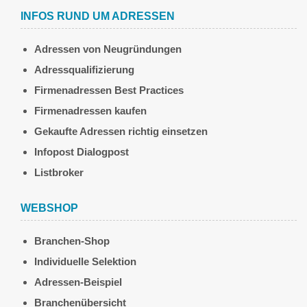
INFOS RUND UM ADRESSEN
Adressen von Neugründungen
Adressqualifizierung
Firmenadressen Best Practices
Firmenadressen kaufen
Gekaufte Adressen richtig einsetzen
Infopost Dialogpost
Listbroker
WEBSHOP
Branchen-Shop
Individuelle Selektion
Adressen-Beispiel
Branchenübersicht