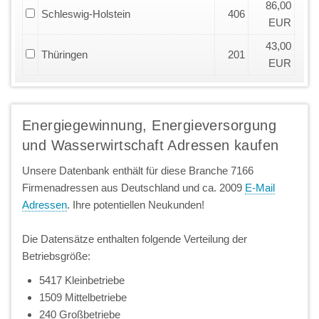
86,00
Schleswig-Holstein
406
EUR
43,00
Thüringen
201
EUR
Energiegewinnung, Energieversorgung
und Wasserwirtschaft Adressen kaufen
Unsere Datenbank enthält für diese Branche 7166
Firmenadressen aus Deutschland und ca. 2009
E-Mail
Adressen
. Ihre potentiellen Neukunden!
Die Datensätze enthalten folgende Verteilung der
Betriebsgröße:
5417 Kleinbetriebe
1509 Mittelbetriebe
240 Großbetriebe