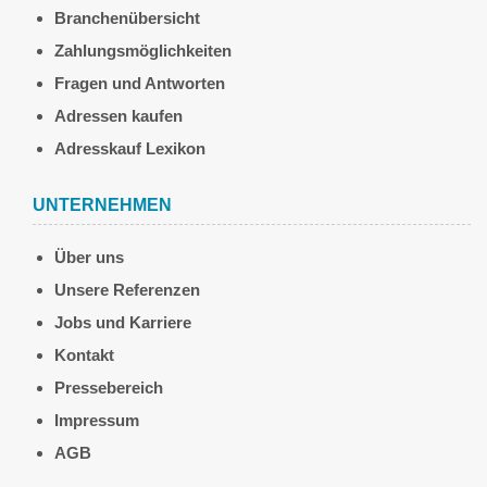
Branchenübersicht
Zahlungsmöglichkeiten
Fragen und Antworten
Adressen kaufen
Adresskauf Lexikon
UNTERNEHMEN
Über uns
Unsere Referenzen
Jobs und Karriere
Kontakt
Pressebereich
Impressum
AGB