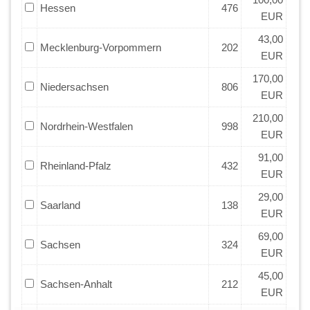
Hessen
476
EUR
43,00
Mecklenburg-Vorpommern
202
EUR
170,00
Niedersachsen
806
EUR
210,00
Nordrhein-Westfalen
998
EUR
91,00
Rheinland-Pfalz
432
EUR
29,00
Saarland
138
EUR
69,00
Sachsen
324
EUR
45,00
Sachsen-Anhalt
212
EUR