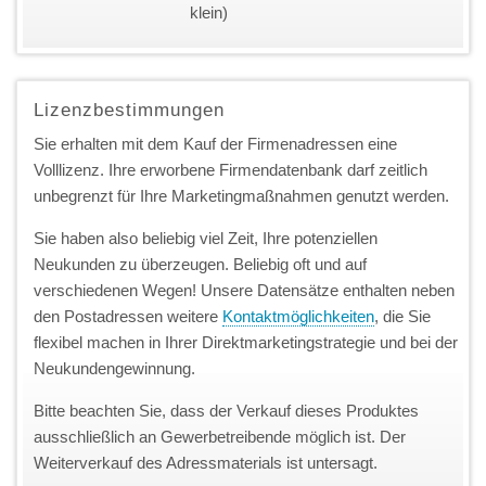
klein)
Lizenzbestimmungen
Sie erhalten mit dem Kauf der Firmenadressen eine
Volllizenz. Ihre erworbene Firmendatenbank darf zeitlich
unbegrenzt für Ihre Marketingmaßnahmen genutzt werden.
Sie haben also beliebig viel Zeit, Ihre potenziellen
Neukunden zu überzeugen. Beliebig oft und auf
verschiedenen Wegen! Unsere Datensätze enthalten neben
den Postadressen weitere
Kontaktmöglichkeiten
, die Sie
flexibel machen in Ihrer Direktmarketingstrategie und bei der
Neukundengewinnung.
Bitte beachten Sie, dass der Verkauf dieses Produktes
ausschließlich an Gewerbetreibende möglich ist. Der
Weiterverkauf des Adressmaterials ist untersagt.