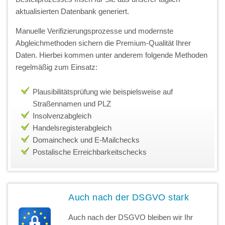
aktualisierten Datenbank generiert.
Manuelle Verifizierungsprozesse und modernste
Abgleichmethoden sichern die Premium-Qualität Ihrer
Daten. Hierbei kommen unter anderem folgende Methoden
regelmäßig zum Einsatz:
Plausibilitätsprüfung wie beispielsweise auf
Straßennamen und PLZ
Insolvenzabgleich
Handelsregisterabgleich
Domaincheck und E-Mailchecks
Postalische Erreichbarkeitschecks
Auch nach der DSGVO stark
Auch nach der DSGVO bleiben wir Ihr