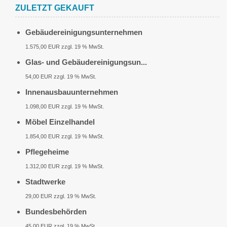
ZULETZT GEKAUFT
Gebäudereinigungsunternehmen
1.575,00 EUR zzgl. 19 % MwSt.
Glas- und Gebäudereinigungsun...
54,00 EUR zzgl. 19 % MwSt.
Innenausbauunternehmen
1.098,00 EUR zzgl. 19 % MwSt.
Möbel Einzelhandel
1.854,00 EUR zzgl. 19 % MwSt.
Pflegeheime
1.312,00 EUR zzgl. 19 % MwSt.
Stadtwerke
29,00 EUR zzgl. 19 % MwSt.
Bundesbehörden
45,00 EUR zzgl. 19 % MwSt.