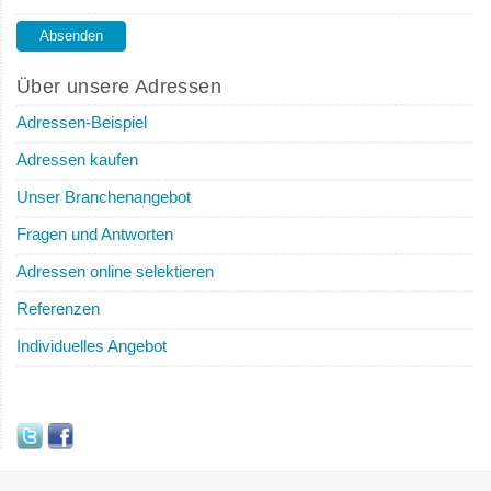
Über unsere Adressen
Adressen-Beispiel
Adressen kaufen
Unser Branchenangebot
Fragen und Antworten
Adressen online selektieren
Referenzen
Individuelles Angebot