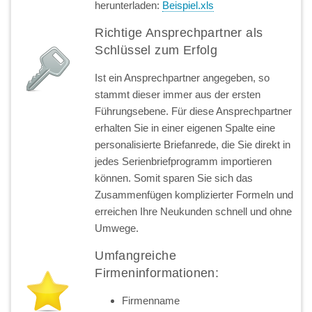
herunterladen:
Beispiel.xls
Richtige Ansprechpartner als
Schlüssel zum Erfolg
Ist ein Ansprechpartner angegeben, so
stammt dieser immer aus der ersten
Führungsebene. Für diese Ansprechpartner
erhalten Sie in einer eigenen Spalte eine
personalisierte Briefanrede, die Sie direkt in
jedes Serienbriefprogramm importieren
können. Somit sparen Sie sich das
Zusammenfügen komplizierter Formeln und
erreichen Ihre Neukunden schnell und ohne
Umwege.
Umfangreiche
Firmeninformationen:
Firmenname