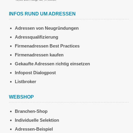
INFOS RUND UM ADRESSEN
Adressen von Neugründungen
Adressqualifizierung
Firmenadressen Best Practices
Firmenadressen kaufen
Gekaufte Adressen richtig einsetzen
Infopost Dialogpost
Listbroker
WEBSHOP
Branchen-Shop
Individuelle Selektion
Adressen-Beispiel