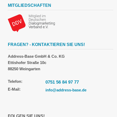
MITGLIEDSCHAFTEN
FRAGEN? - KONTAKTIEREN SIE UNS!
Address-Base GmbH & Co. KG
Ettishofer Straße 10c
88250 Weingarten
Telefon:
0751 56 84 97 77
E-Mail:
info@address-base.de
FOLGEN SIE UNS!