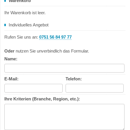
Warenkorb
Ihr Warenkorb ist leer.
Individuelles Angebot
Rufen Sie uns an:
0751 56 84 97 77
Oder
nutzen Sie unverbindlich das Formular.
Name:
E-Mail:
Telefon:
Ihre Kriterien (Branche, Region, etc.):