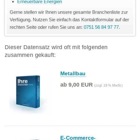
Erneuerbare Energien
Gerne stellen wir Ihnen unsere gesamte Branchenliste zur
Verfügung. Nutzen Sie einfach das Kontaktformular auf der
rechten Seite oder rufen Sie uns an:
0751 56 84 97 77
.
Dieser Datensatz wird oft mit folgenden
zusammen gekauft:
Metallbau
ab 9,00 EUR
(zzgl. 19 % MwSt.)
E-Commerce-