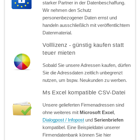
starker Partner in der Datenbeschaffung.
Wir nehmen den Schutz
personenbezogener Daten ernst und
handeln ausschließlich mit veröffentlichtem
Datenmaterial.
Volllizenz - günstig kaufen statt
teuer mieten
Sobald Sie unsere Adressen kaufen, dürfen
Sie die Adressdaten zeitlich unbegrenzt
nutzen, um bspw. Neukunden zu werben.
Ms Excel kompatible CSV-Datei
Unsere gelieferten Firmenadressen sind
ohne weiteres mit
Microsoft Excel
,
Dialogpost / Infopost
und
Serienbriefen
kompatibel. Eine Beispieldatei unserer
Firmendatenbank können Sie hier