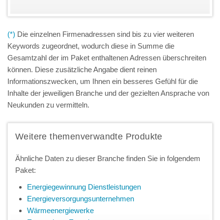
(*)
Die einzelnen Firmenadressen sind bis zu vier weiteren
Keywords zugeordnet, wodurch diese in Summe die
Gesamtzahl der im Paket enthaltenen Adressen überschreiten
können. Diese zusätzliche Angabe dient reinen
Informationszwecken, um Ihnen ein besseres Gefühl für die
Inhalte der jeweiligen Branche und der gezielten Ansprache von
Neukunden zu vermitteln.
Weitere themenverwandte Produkte
Ähnliche Daten zu dieser Branche finden Sie in folgendem
Paket:
Energiegewinnung Dienstleistungen
Energieversorgungsunternehmen
Wärmeenergiewerke