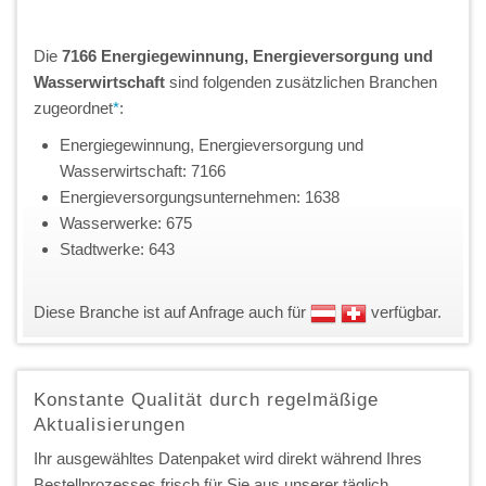
Die
7166 Energiegewinnung, Energieversorgung und
Wasserwirtschaft
sind folgenden zusätzlichen Branchen
zugeordnet
*
:
Energiegewinnung, Energieversorgung und
Wasserwirtschaft: 7166
Energieversorgungsunternehmen: 1638
Wasserwerke: 675
Stadtwerke: 643
Diese Branche ist auf Anfrage auch für
verfügbar.
Konstante Qualität durch regelmäßige
Aktualisierungen
Ihr ausgewähltes Datenpaket wird direkt während Ihres
Bestellprozesses frisch für Sie aus unserer täglich