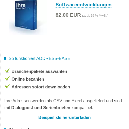
Softwareentwicklungen
82,00 EUR
(zzgl. 19 % MwSt.)
So funktioniert ADDRESS-BASE
Branchenpakete auswählen
Online bezahlen
Adressen sofort downloaden
Ihre Adressen werden als CSV und Excel ausgeliefert und sind
mit
Dialogpost und Serienbriefen
kompatibel.
Beispiel.xls herunterladen