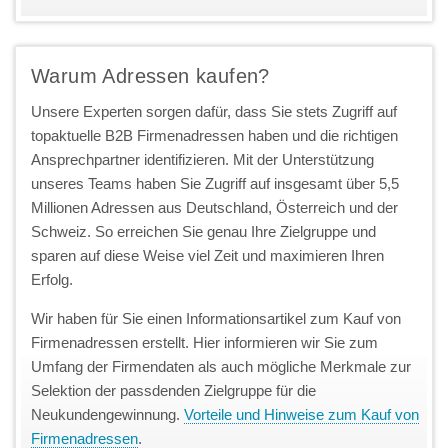
Warum Adressen kaufen?
Unsere Experten sorgen dafür, dass Sie stets Zugriff auf
topaktuelle B2B Firmenadressen haben und die richtigen
Ansprechpartner identifizieren. Mit der Unterstützung
unseres Teams haben Sie Zugriff auf insgesamt über 5,5
Millionen Adressen aus Deutschland, Österreich und der
Schweiz. So erreichen Sie genau Ihre Zielgruppe und
sparen auf diese Weise viel Zeit und maximieren Ihren
Erfolg.
Wir haben für Sie einen Informationsartikel zum Kauf von
Firmenadressen erstellt. Hier informieren wir Sie zum
Umfang der Firmendaten als auch mögliche Merkmale zur
Selektion der passdenden Zielgruppe für die
Neukundengewinnung.
Vorteile und Hinweise zum Kauf von
Firmenadressen
.