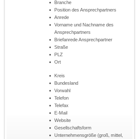
Branche
Position des Ansprechpartners
Anrede
Vorname und Nachname des
Ansprechpartners
Briefanrede Ansprechpartner
Straße
PLZ
Ort
Kreis
Bundesland
Vorwahl
Telefon
Telefax
E-Mail
Website
Gesellschaftsform
Unternehmensgröße (groß, mittel,