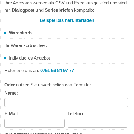
Ihre Adressen werden als CSV und Excel ausgeliefert und sind
mit
Dialogpost und Serienbriefen
kompatibel.
Beispiel.xls herunterladen
Warenkorb
Ihr Warenkorb ist leer.
Individuelles Angebot
Rufen Sie uns an:
0751 56 84 97 77
Oder
nutzen Sie unverbindlich das Formular.
Name:
E-Mail:
Telefon: