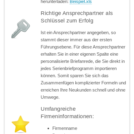
herunterladen:
Beispiel.xls
Richtige Ansprechpartner als
Schlüssel zum Erfolg
Ist ein Ansprechpartner angegeben, so
stammt dieser immer aus der ersten
Führungsebene. Für diese Ansprechpartner
erhalten Sie in einer eigenen Spalte eine
personalisierte Briefanrede, die Sie direkt in
jedes Serienbriefprogramm importieren
können. Somit sparen Sie sich das
Zusammenfügen komplizierter Formeln und
erreichen Ihre Neukunden schnell und ohne
Umwege.
Umfangreiche
Firmeninformationen:
Firmenname