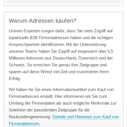
Warum Adressen kaufen?
Unsere Experten sorgen dafür, dass Sie stets Zugriff auf
topaktuelle B2B Firmenadressen haben und die richtigen
Ansprechpartner identifizieren. Mit der Unterstützung
unseres Teams haben Sie Zugriff auf insgesamt über 5,5
Millionen Adressen aus Deutschland, Österreich und der
Schweiz. So erreichen Sie genau Ihre Zielgruppe und
sparen auf diese Weise viel Zeit und maximieren Ihren
Erfolg.
Wir haben für Sie einen Informationsartikel zum Kauf von
Firmenadressen erstellt. Hier informieren wir Sie zum
Umfang der Firmendaten als auch mögliche Merkmale zur
Selektion der passdenden Zielgruppe für die
Neukundengewinnung.
Vorteile und Hinweise zum Kauf von
Firmenadressen
.