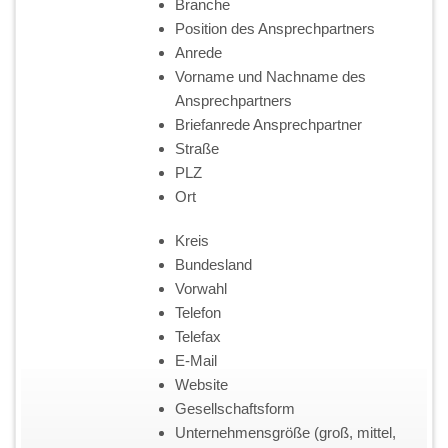
Branche
Position des Ansprechpartners
Anrede
Vorname und Nachname des
Ansprechpartners
Briefanrede Ansprechpartner
Straße
PLZ
Ort
Kreis
Bundesland
Vorwahl
Telefon
Telefax
E-Mail
Website
Gesellschaftsform
Unternehmensgröße (groß, mittel,