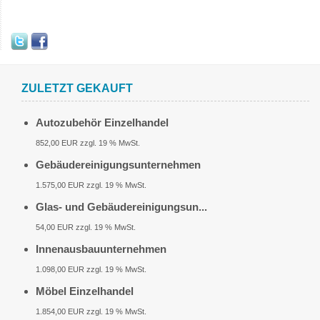
ZULETZT GEKAUFT
Autozubehör Einzelhandel
852,00 EUR zzgl. 19 % MwSt.
Gebäudereinigungsunternehmen
1.575,00 EUR zzgl. 19 % MwSt.
Glas- und Gebäudereinigungsun...
54,00 EUR zzgl. 19 % MwSt.
Innenausbauunternehmen
1.098,00 EUR zzgl. 19 % MwSt.
Möbel Einzelhandel
1.854,00 EUR zzgl. 19 % MwSt.