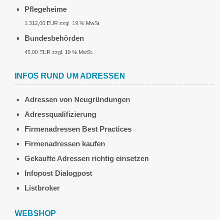
Pflegeheime
1.312,00 EUR zzgl. 19 % MwSt.
Bundesbehörden
45,00 EUR zzgl. 19 % MwSt.
INFOS RUND UM ADRESSEN
Adressen von Neugründungen
Adressqualifizierung
Firmenadressen Best Practices
Firmenadressen kaufen
Gekaufte Adressen richtig einsetzen
Infopost Dialogpost
Listbroker
WEBSHOP