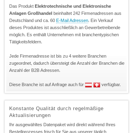
Das Produkt
Elektrotechnische und Elektronische
Anlagen Großhandel
beinhaltet 242 Firmenadressen aus
Deutschland und ca. 60
E-Mail Adressen
. Ein Verkauf
dieses Produktes ist ausschließlich an Gewerbetreibende
möglich. Es enthält Unternehmen mit branchentypischen
Tätigkeitsfeldern.
Jede Firmenadresse ist bis zu 4 weitere Branchen
zugeordnet, dadurch übersteigt die Anzahl der Branchen die
Anzahl der B2B Adressen.
Diese Branche ist auf Anfrage auch für
verfügbar.
Konstante Qualität durch regelmäßige
Aktualisierungen
Ihr ausgewähltes Datenpaket wird direkt während Ihres
Bestellprozesses frisch für Sie aus unserer täglich