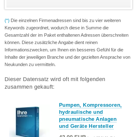
(*)
Die einzelnen Firmenadressen sind bis zu vier weiteren
Keywords zugeordnet, wodurch diese in Summe die
Gesamtzahl der im Paket enthaltenen Adressen überschreiten
können. Diese zusätzliche Angabe dient reinen
Informationszwecken, um Ihnen ein besseres Gefühl für die
Inhalte der jeweiligen Branche und der gezielten Ansprache von
Neukunden zu vermitteln.
Dieser Datensatz wird oft mit folgenden
zusammen gekauft:
Pumpen, Kompressoren,
hydraulische und
pneumatische Anlagen
und Geräte Hersteller