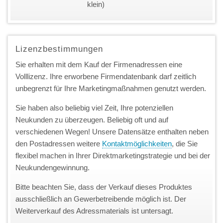
klein)
Lizenzbestimmungen
Sie erhalten mit dem Kauf der Firmenadressen eine
Volllizenz. Ihre erworbene Firmendatenbank darf zeitlich
unbegrenzt für Ihre Marketingmaßnahmen genutzt werden.
Sie haben also beliebig viel Zeit, Ihre potenziellen
Neukunden zu überzeugen. Beliebig oft und auf
verschiedenen Wegen! Unsere Datensätze enthalten neben
den Postadressen weitere
Kontaktmöglichkeiten
, die Sie
flexibel machen in Ihrer Direktmarketingstrategie und bei der
Neukundengewinnung.
Bitte beachten Sie, dass der Verkauf dieses Produktes
ausschließlich an Gewerbetreibende möglich ist. Der
Weiterverkauf des Adressmaterials ist untersagt.