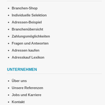
Branchen-Shop
Individuelle Selektion
Adressen-Beispiel
Branchenübersicht
Zahlungsmöglichkeiten
Fragen und Antworten
Adressen kaufen
Adresskauf Lexikon
UNTERNEHMEN
Über uns
Unsere Referenzen
Jobs und Karriere
Kontakt