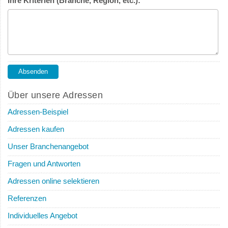
Ihre Kriterien (Branche, Region, etc.):
Über unsere Adressen
Adressen-Beispiel
Adressen kaufen
Unser Branchenangebot
Fragen und Antworten
Adressen online selektieren
Referenzen
Individuelles Angebot