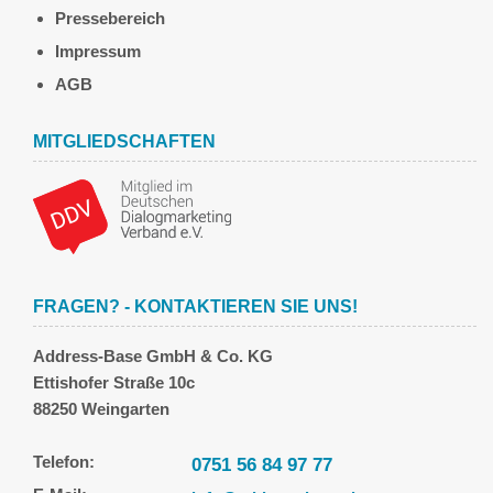
Pressebereich
Impressum
AGB
MITGLIEDSCHAFTEN
FRAGEN? - KONTAKTIEREN SIE UNS!
Address-Base GmbH & Co. KG
Ettishofer Straße 10c
88250 Weingarten
Telefon:
0751 56 84 97 77