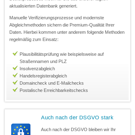
aktualisierten Datenbank generiert.
Manuelle Verifizierungsprozesse und modernste
Abgleichmethoden sichern die Premium-Qualität Ihrer
Daten. Hierbei kommen unter anderem folgende Methoden
regelmäßig zum Einsatz:
Plausibilitätsprüfung wie beispielsweise auf
Straßennamen und PLZ
Insolvenzabgleich
Handelsregisterabgleich
Domaincheck und E-Mailchecks
Postalische Erreichbarkeitschecks
Auch nach der DSGVO stark
Auch nach der DSGVO bleiben wir Ihr