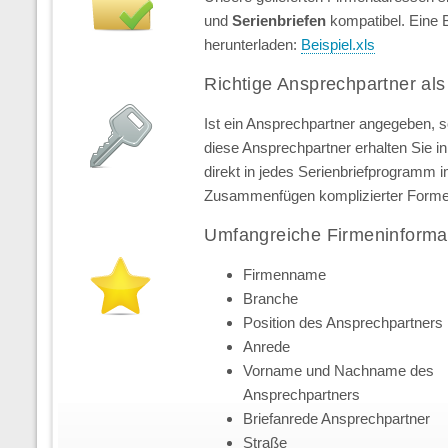
und
Serienbriefen
kompatibel. Eine 
herunterladen:
Beispiel.xls
Richtige Ansprechpartner als
Ist ein Ansprechpartner angegeben, 
diese Ansprechpartner erhalten Sie in 
direkt in jedes Serienbriefprogramm 
Zusammenfügen komplizierter Forme
Umfangreiche Firmeninforma
Firmenname
Branche
Position des Ansprechpartners
Anrede
Vorname und Nachname des
Ansprechpartners
Briefanrede Ansprechpartner
Straße