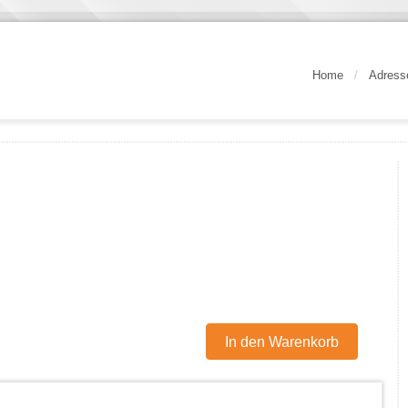
Home
/
Adress