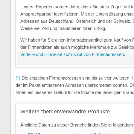
Unsere Experten sorgen dafür, dass Sie stets Zugriff auf 
Ansprechpartner identifizieren. Mit der Unterstützung uns
Adressen aus Deutschland, Österreich und der Schweiz. S
Weise viel Zeit und maximieren Ihren Erfolg.
Wir haben für Sie einen Informationsartikel zum Kauf von 
der Firmendaten als auch mögliche Merkmale zur Selekti
Vorteile und Hinweise zum Kauf von Firmenadressen
.
(*)
Die einzelnen Firmenadressen sind bis zu vier weiteren
der im Paket enthaltenen Adressen überschreiten können. D
Ihnen ein besseres Gefühl für die Inhalte der jeweiligen Br
Weitere themenverwandte Produkte
Ähnliche Daten zu dieser Branche finden Sie in folgendem