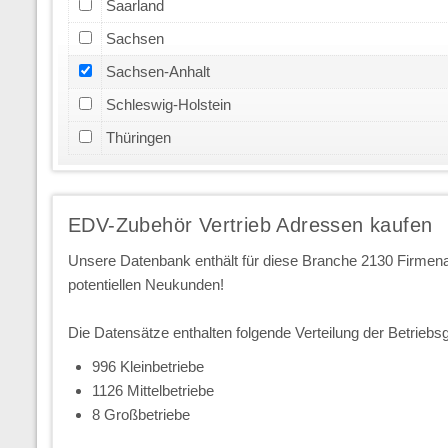
Saarland
Sachsen
Sachsen-Anhalt
Schleswig-Holstein
Thüringen
EDV-Zubehör Vertrieb Adressen kaufen
Unsere Datenbank enthält für diese Branche 2130 Firme
potentiellen Neukunden!
Die Datensätze enthalten folgende Verteilung der Betriebs
996 Kleinbetriebe
1126 Mittelbetriebe
8 Großbetriebe