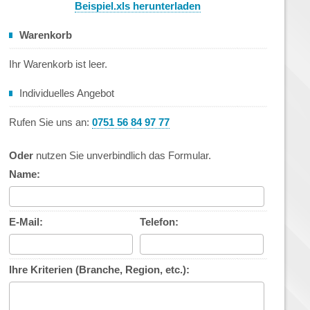
Beispiel.xls herunterladen
Warenkorb
Ihr Warenkorb ist leer.
Individuelles Angebot
Rufen Sie uns an:
0751 56 84 97 77
Oder
nutzen Sie unverbindlich das Formular.
Name:
E-Mail:
Telefon:
Ihre Kriterien (Branche, Region, etc.):