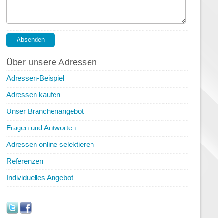
Über unsere Adressen
Adressen-Beispiel
Adressen kaufen
Unser Branchenangebot
Fragen und Antworten
Adressen online selektieren
Referenzen
Individuelles Angebot