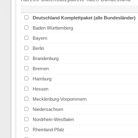
Deutschland Komplettpaket (alle Bundesländer)
Baden Württemberg
Bayern
Berlin
Brandenburg
Bremen
Hamburg
Hessen
Mecklenburg-Vorpommern
Niedersachsen
Nordrhein-Westfalen
Rheinland-Pfalz