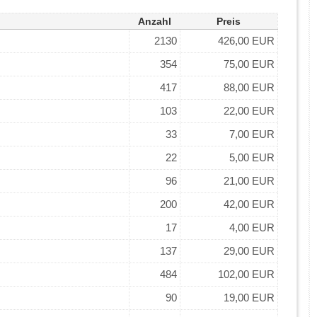
Anzahl
Preis
2130
426,00 EUR
354
75,00 EUR
417
88,00 EUR
103
22,00 EUR
33
7,00 EUR
22
5,00 EUR
96
21,00 EUR
200
42,00 EUR
17
4,00 EUR
137
29,00 EUR
484
102,00 EUR
90
19,00 EUR