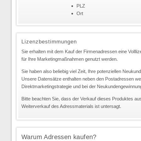
PLZ
Ort
Lizenzbestimmungen
Sie erhalten mit dem Kauf der Firmenadressen eine Vollliz
für Ihre Marketingmaßnahmen genutzt werden.
Sie haben also beliebig viel Zeit, Ihre potenziellen Neuk
Unsere Datensätze enthalten neben den Postadressen we
Direktmarketingstrategie und bei der Neukundengewinnun
Bitte beachten Sie, dass der Verkauf dieses Produktes au
Weiterverkauf des Adressmaterials ist untersagt.
Warum Adressen kaufen?