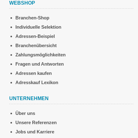
WEBSHOP
Branchen-Shop
Individuelle Selektion
Adressen-Beispiel
Branchenübersicht
Zahlungsmöglichkeiten
Fragen und Antworten
Adressen kaufen
Adresskauf Lexikon
UNTERNEHMEN
Über uns
Unsere Referenzen
Jobs und Karriere