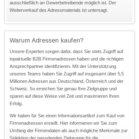
ausschließlich an Gewerbetreibende möglich ist. Der
Weiterverkauf des Adressmaterials ist untersagt.
Warum Adressen kaufen?
Unsere Experten sorgen dafür, dass Sie stets Zugriff auf
topaktuelle B2B Firmenadressen haben und die richtigen
Ansprechpartner identifizieren. Mit der Unterstützung
unseres Teams haben Sie Zugriff auf insgesamt über 5,5
Millionen Adressen aus Deutschland, Österreich und der
Schweiz. So erreichen Sie genau Ihre Zielgruppe und
sparen auf diese Weise viel Zeit und maximieren Ihren
Erfolg.
Wir haben für Sie einen Informationsartikel zum Kauf von
Firmenadressen erstellt. Hier informieren wir Sie zum
Umfang der Firmendaten als auch mögliche Merkmale zur
Selektion der passdenden Zielgruppe für die