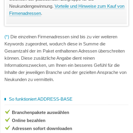
Neukundengewinnung.
Vorteile und Hinweise zum Kauf von
Firmenadressen
.
(*)
Die einzelnen Firmenadressen sind bis zu vier weiteren
Keywords zugeordnet, wodurch diese in Summe die
Gesamtzahl der im Paket enthaltenen Adressen überschreiten
können. Diese zusätzliche Angabe dient reinen
Informationszwecken, um Ihnen ein besseres Gefühl für die
Inhalte der jeweiligen Branche und der gezielten Ansprache von
Neukunden zu vermitteln.
So funktioniert ADDRESS-BASE
Branchenpakete auswählen
Online bezahlen
Adressen sofort downloaden