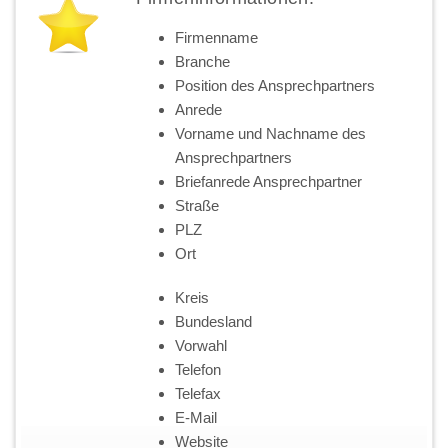
Firmenname
Branche
Position des Ansprechpartners
Anrede
Vorname und Nachname des
Ansprechpartners
Briefanrede Ansprechpartner
Straße
PLZ
Ort
Kreis
Bundesland
Vorwahl
Telefon
Telefax
E-Mail
Website