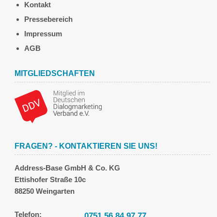
Kontakt
Pressebereich
Impressum
AGB
MITGLIEDSCHAFTEN
FRAGEN? - KONTAKTIEREN SIE UNS!
Address-Base GmbH & Co. KG
Ettishofer Straße 10c
88250 Weingarten
Telefon:
0751 56 84 97 77