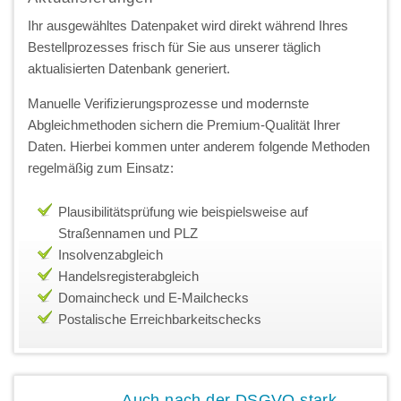
Ihr ausgewähltes Datenpaket wird direkt während Ihres
Bestellprozesses frisch für Sie aus unserer täglich
aktualisierten Datenbank generiert.
Manuelle Verifizierungsprozesse und modernste
Abgleichmethoden sichern die Premium-Qualität Ihrer
Daten. Hierbei kommen unter anderem folgende Methoden
regelmäßig zum Einsatz:
Plausibilitätsprüfung wie beispielsweise auf
Straßennamen und PLZ
Insolvenzabgleich
Handelsregisterabgleich
Domaincheck und E-Mailchecks
Postalische Erreichbarkeitschecks
Auch nach der DSGVO stark