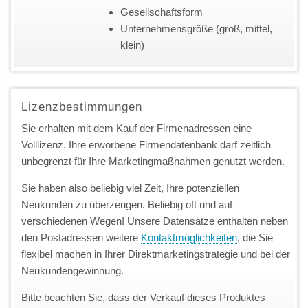
Gesellschaftsform
Unternehmensgröße (groß, mittel,
klein)
Lizenzbestimmungen
Sie erhalten mit dem Kauf der Firmenadressen eine
Volllizenz. Ihre erworbene Firmendatenbank darf zeitlich
unbegrenzt für Ihre Marketingmaßnahmen genutzt werden.
Sie haben also beliebig viel Zeit, Ihre potenziellen
Neukunden zu überzeugen. Beliebig oft und auf
verschiedenen Wegen! Unsere Datensätze enthalten neben
den Postadressen weitere
Kontaktmöglichkeiten
, die Sie
flexibel machen in Ihrer Direktmarketingstrategie und bei der
Neukundengewinnung.
Bitte beachten Sie, dass der Verkauf dieses Produktes