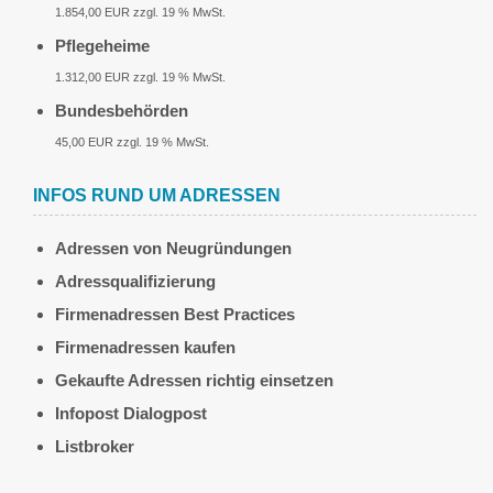
1.854,00 EUR zzgl. 19 % MwSt.
Pflegeheime
1.312,00 EUR zzgl. 19 % MwSt.
Bundesbehörden
45,00 EUR zzgl. 19 % MwSt.
INFOS RUND UM ADRESSEN
Adressen von Neugründungen
Adressqualifizierung
Firmenadressen Best Practices
Firmenadressen kaufen
Gekaufte Adressen richtig einsetzen
Infopost Dialogpost
Listbroker