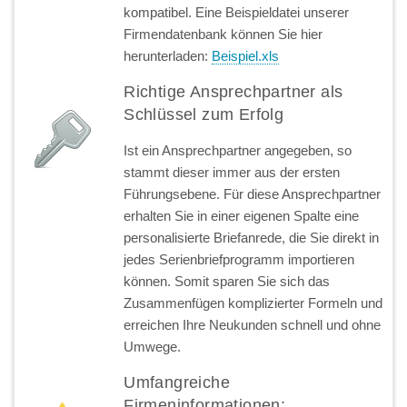
kompatibel. Eine Beispieldatei unserer
Firmendatenbank können Sie hier
herunterladen:
Beispiel.xls
Richtige Ansprechpartner als
Schlüssel zum Erfolg
Ist ein Ansprechpartner angegeben, so
stammt dieser immer aus der ersten
Führungsebene. Für diese Ansprechpartner
erhalten Sie in einer eigenen Spalte eine
personalisierte Briefanrede, die Sie direkt in
jedes Serienbriefprogramm importieren
können. Somit sparen Sie sich das
Zusammenfügen komplizierter Formeln und
erreichen Ihre Neukunden schnell und ohne
Umwege.
Umfangreiche
Firmeninformationen: