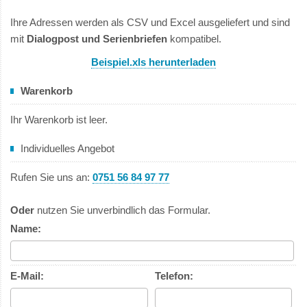
Ihre Adressen werden als CSV und Excel ausgeliefert und sind
mit
Dialogpost und Serienbriefen
kompatibel.
Beispiel.xls herunterladen
Warenkorb
Ihr Warenkorb ist leer.
Individuelles Angebot
Rufen Sie uns an:
0751 56 84 97 77
Oder
nutzen Sie unverbindlich das Formular.
Name:
E-Mail:
Telefon: