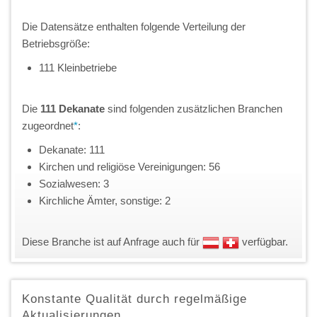
Die Datensätze enthalten folgende Verteilung der
Betriebsgröße:
111 Kleinbetriebe
Die
111 Dekanate
sind folgenden zusätzlichen Branchen
zugeordnet
*
:
Dekanate: 111
Kirchen und religiöse Vereinigungen: 56
Sozialwesen: 3
Kirchliche Ämter, sonstige: 2
Diese Branche ist auf Anfrage auch für
verfügbar.
Konstante Qualität durch regelmäßige
Aktualisierungen