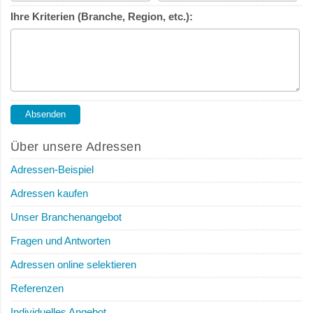
Ihre Kriterien (Branche, Region, etc.):
Über unsere Adressen
Adressen-Beispiel
Adressen kaufen
Unser Branchenangebot
Fragen und Antworten
Adressen online selektieren
Referenzen
Individuelles Angebot