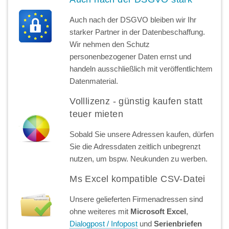
Auch nach der DSGVO bleiben wir Ihr
starker Partner in der Datenbeschaffung.
Wir nehmen den Schutz
personenbezogener Daten ernst und
handeln ausschließlich mit veröffentlichtem
Datenmaterial.
Volllizenz - günstig kaufen statt
teuer mieten
Sobald Sie unsere Adressen kaufen, dürfen
Sie die Adressdaten zeitlich unbegrenzt
nutzen, um bspw. Neukunden zu werben.
Ms Excel kompatible CSV-Datei
Unsere gelieferten Firmenadressen sind
ohne weiteres mit
Microsoft Excel
,
Dialogpost / Infopost
und
Serienbriefen