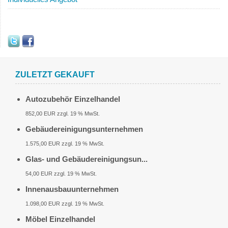
ZULETZT GEKAUFT
Autozubehör Einzelhandel
852,00 EUR zzgl. 19 % MwSt.
Gebäudereinigungsunternehmen
1.575,00 EUR zzgl. 19 % MwSt.
Glas- und Gebäudereinigungsun...
54,00 EUR zzgl. 19 % MwSt.
Innenausbauunternehmen
1.098,00 EUR zzgl. 19 % MwSt.
Möbel Einzelhandel