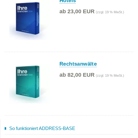
Hotels
ab 23,00 EUR
(zzgl. 19 % MwSt.)
Rechtsanwälte
ab 82,00 EUR
(zzgl. 19 % MwSt.)
So funktioniert ADDRESS-BASE