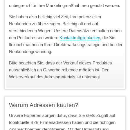
unbegrenzt für Ihre Marketingmaßnahmen genutzt werden.
Sie haben also beliebig viel Zeit, Ihre potenziellen
Neukunden zu überzeugen. Beliebig oft und auf
verschiedenen Wegen! Unsere Datensätze enthalten neben
den Postadressen weitere
Kontaktmöglichkeiten
, die Sie
flexibel machen in Ihrer Direktmarketingstrategie und bei der
Neukundengewinnung.
Bitte beachten Sie, dass der Verkauf dieses Produktes
ausschließlich an Gewerbetreibende möglich ist. Der
Weiterverkauf des Adressmaterials ist untersagt.
Warum Adressen kaufen?
Unsere Experten sorgen dafür, dass Sie stets Zugriff auf
topaktuelle B2B Firmenadressen haben und die richtigen
Ansprechpartner identifizieren. Mit der Unterstützung