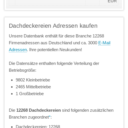
EUR
Dachdeckereien Adressen kaufen
Unsere Datenbank enthält für diese Branche 12268
Firmenadressen aus Deutschland und ca. 3000
E-Mail
Adressen
. Ihre potentiellen Neukunden!
Die Datensätze enthalten folgende Verteilung der
Betriebsgröße:
9802 Kleinbetriebe
2465 Mittelbetriebe
1 Großbetriebe
Die
12268 Dachdeckereien
sind folgenden zusätzlichen
Branchen zugeordnet
*
:
Dachdeckereien: 12268