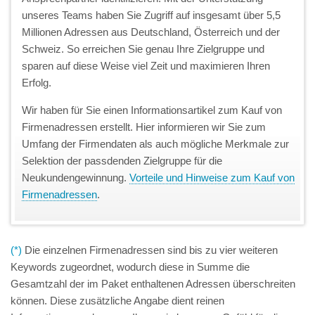
unseres Teams haben Sie Zugriff auf insgesamt über 5,5
Millionen Adressen aus Deutschland, Österreich und der
Schweiz. So erreichen Sie genau Ihre Zielgruppe und
sparen auf diese Weise viel Zeit und maximieren Ihren
Erfolg.
Wir haben für Sie einen Informationsartikel zum Kauf von
Firmenadressen erstellt. Hier informieren wir Sie zum
Umfang der Firmendaten als auch mögliche Merkmale zur
Selektion der passdenden Zielgruppe für die
Neukundengewinnung.
Vorteile und Hinweise zum Kauf von
Firmenadressen
.
(*)
Die einzelnen Firmenadressen sind bis zu vier weiteren
Keywords zugeordnet, wodurch diese in Summe die
Gesamtzahl der im Paket enthaltenen Adressen überschreiten
können. Diese zusätzliche Angabe dient reinen