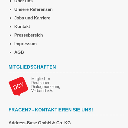
Über uns
Unsere Referenzen
Jobs und Karriere
Kontakt
Pressebereich
Impressum
AGB
MITGLIEDSCHAFTEN
FRAGEN? - KONTAKTIEREN SIE UNS!
Address-Base GmbH & Co. KG