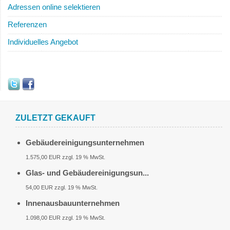
Adressen online selektieren
Referenzen
Individuelles Angebot
ZULETZT GEKAUFT
Gebäudereinigungsunternehmen
1.575,00 EUR zzgl. 19 % MwSt.
Glas- und Gebäudereinigungsun...
54,00 EUR zzgl. 19 % MwSt.
Innenausbauunternehmen
1.098,00 EUR zzgl. 19 % MwSt.