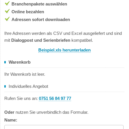
Branchenpakete auswählen
Online bezahlen
Adressen sofort downloaden
Ihre Adressen werden als CSV und Excel ausgeliefert und sind
mit
Dialogpost und Serienbriefen
kompatibel.
Beispiel.xls herunterladen
Warenkorb
Ihr Warenkorb ist leer.
Individuelles Angebot
Rufen Sie uns an:
0751 56 84 97 77
Oder
nutzen Sie unverbindlich das Formular.
Name: