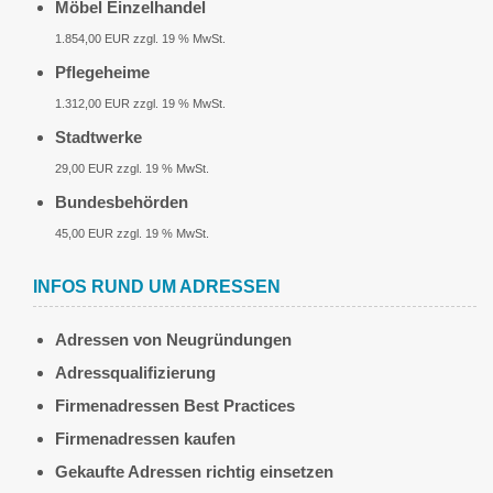
Möbel Einzelhandel
1.854,00 EUR zzgl. 19 % MwSt.
Pflegeheime
1.312,00 EUR zzgl. 19 % MwSt.
Stadtwerke
29,00 EUR zzgl. 19 % MwSt.
Bundesbehörden
45,00 EUR zzgl. 19 % MwSt.
INFOS RUND UM ADRESSEN
Adressen von Neugründungen
Adressqualifizierung
Firmenadressen Best Practices
Firmenadressen kaufen
Gekaufte Adressen richtig einsetzen