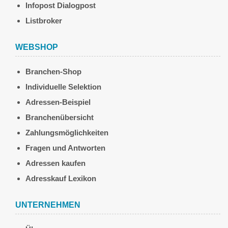
Infopost Dialogpost
Listbroker
WEBSHOP
Branchen-Shop
Individuelle Selektion
Adressen-Beispiel
Branchenübersicht
Zahlungsmöglichkeiten
Fragen und Antworten
Adressen kaufen
Adresskauf Lexikon
UNTERNEHMEN