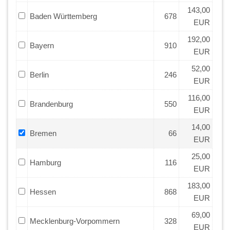
143,00
Baden Württemberg
678
EUR
192,00
Bayern
910
EUR
52,00
Berlin
246
EUR
116,00
Brandenburg
550
EUR
14,00
Bremen
66
EUR
25,00
Hamburg
116
EUR
183,00
Hessen
868
EUR
69,00
Mecklenburg-Vorpommern
328
EUR