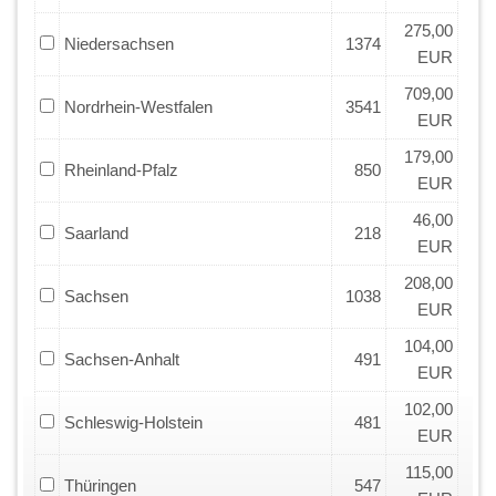
275,00
Niedersachsen
1374
EUR
709,00
Nordrhein-Westfalen
3541
EUR
179,00
Rheinland-Pfalz
850
EUR
46,00
Saarland
218
EUR
208,00
Sachsen
1038
EUR
104,00
Sachsen-Anhalt
491
EUR
102,00
Schleswig-Holstein
481
EUR
115,00
Thüringen
547