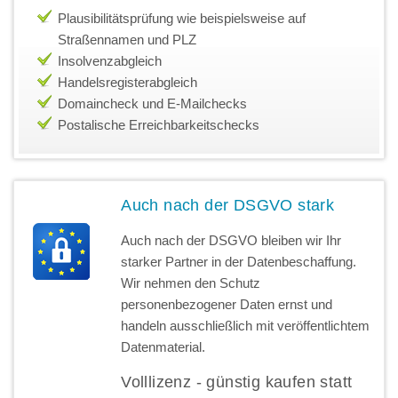
Plausibilitätsprüfung wie beispielsweise auf
Straßennamen und PLZ
Insolvenzabgleich
Handelsregisterabgleich
Domaincheck und E-Mailchecks
Postalische Erreichbarkeitschecks
Auch nach der DSGVO stark
Auch nach der DSGVO bleiben wir Ihr
starker Partner in der Datenbeschaffung.
Wir nehmen den Schutz
personenbezogener Daten ernst und
handeln ausschließlich mit veröffentlichtem
Datenmaterial.
Volllizenz - günstig kaufen statt