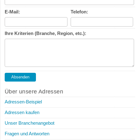
E-Mail:
Telefon:
Ihre Kriterien (Branche, Region, etc.):
Über unsere Adressen
Adressen-Beispiel
Adressen kaufen
Unser Branchenangebot
Fragen und Antworten