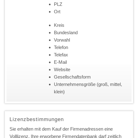
PLZ
Ort
Kreis
Bundesland
Vorwahl
Telefon
Telefax
E-Mail
Website
Gesellschaftsform
Unternehmensgröße (groß, mittel,
klein)
Lizenzbestimmungen
Sie erhalten mit dem Kauf der Firmenadressen eine
Volllizenz. Ihre erworbene Firmendatenbank darf zeitlich