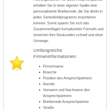
erhalten Sie in einer eigenen Spalte eine
personalisierte Briefanrede, die Sie direkt in
jedes Serienbriefprogramm importieren
können. Somit sparen Sie sich das
Zusammenfügen komplizierter Formeln und
erreichen Ihre Neukunden schnell und ohne
Umwege.
Umfangreiche
Firmeninformationen:
Firmenname
Branche
Position des Ansprechpartners
Anrede
Vorname und Nachname des
Ansprechpartners
Briefanrede Ansprechpartner
Straße