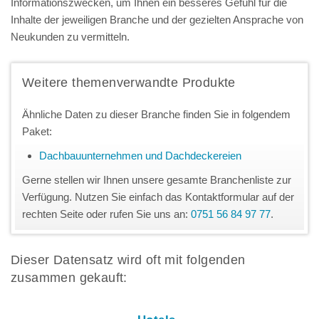
Informationszwecken, um Ihnen ein besseres Gefühl für die
Inhalte der jeweiligen Branche und der gezielten Ansprache von
Neukunden zu vermitteln.
Weitere themenverwandte Produkte
Ähnliche Daten zu dieser Branche finden Sie in folgendem
Paket:
Dachbauunternehmen und Dachdeckereien
Gerne stellen wir Ihnen unsere gesamte Branchenliste zur
Verfügung. Nutzen Sie einfach das Kontaktformular auf der
rechten Seite oder rufen Sie uns an:
0751 56 84 97 77
.
Dieser Datensatz wird oft mit folgenden
zusammen gekauft: