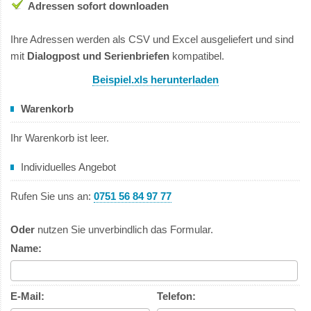
Adressen sofort downloaden
Ihre Adressen werden als CSV und Excel ausgeliefert und sind
mit
Dialogpost und Serienbriefen
kompatibel.
Beispiel.xls herunterladen
Warenkorb
Ihr Warenkorb ist leer.
Individuelles Angebot
Rufen Sie uns an:
0751 56 84 97 77
Oder
nutzen Sie unverbindlich das Formular.
Name:
E-Mail:
Telefon: