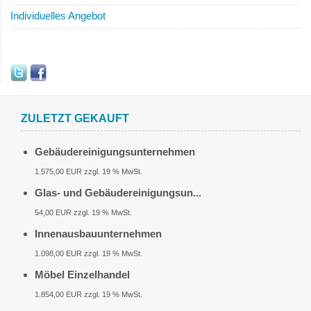
Individuelles Angebot
ZULETZT GEKAUFT
Gebäudereinigungsunternehmen
1.575,00 EUR zzgl. 19 % MwSt.
Glas- und Gebäudereinigungsun...
54,00 EUR zzgl. 19 % MwSt.
Innenausbauunternehmen
1.098,00 EUR zzgl. 19 % MwSt.
Möbel Einzelhandel
1.854,00 EUR zzgl. 19 % MwSt.