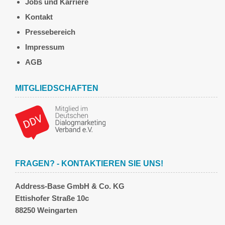
Jobs und Karriere
Kontakt
Pressebereich
Impressum
AGB
MITGLIEDSCHAFTEN
FRAGEN? - KONTAKTIEREN SIE UNS!
Address-Base GmbH & Co. KG
Ettishofer Straße 10c
88250 Weingarten