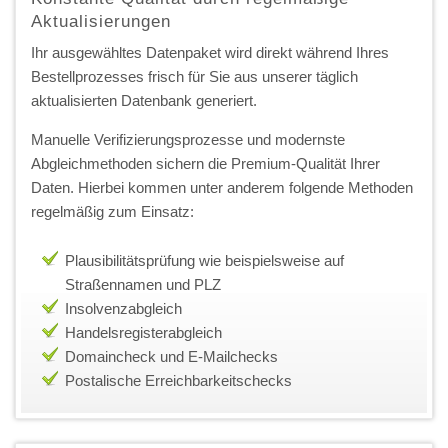
Aktualisierungen
Ihr ausgewähltes Datenpaket wird direkt während Ihres
Bestellprozesses frisch für Sie aus unserer täglich
aktualisierten Datenbank generiert.
Manuelle Verifizierungsprozesse und modernste
Abgleichmethoden sichern die Premium-Qualität Ihrer
Daten. Hierbei kommen unter anderem folgende Methoden
regelmäßig zum Einsatz:
Plausibilitätsprüfung wie beispielsweise auf
Straßennamen und PLZ
Insolvenzabgleich
Handelsregisterabgleich
Domaincheck und E-Mailchecks
Postalische Erreichbarkeitschecks