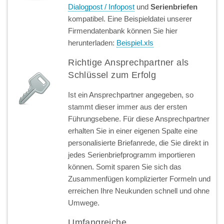
Dialogpost / Infopost
und
Serienbriefen
kompatibel. Eine Beispieldatei unserer
Firmendatenbank können Sie hier
herunterladen:
Beispiel.xls
Richtige Ansprechpartner als
Schlüssel zum Erfolg
Ist ein Ansprechpartner angegeben, so
stammt dieser immer aus der ersten
Führungsebene. Für diese Ansprechpartner
erhalten Sie in einer eigenen Spalte eine
personalisierte Briefanrede, die Sie direkt in
jedes Serienbriefprogramm importieren
können. Somit sparen Sie sich das
Zusammenfügen komplizierter Formeln und
erreichen Ihre Neukunden schnell und ohne
Umwege.
Umfangreiche