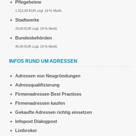
Pflegeheime
1.312,00 EUR zzgl. 19 % MwSt.
Stadtwerke
29,00 EUR zzgl. 19 % MwSt.
Bundesbehörden
45,00 EUR zzgl. 19 % MwSt.
INFOS RUND UM ADRESSEN
Adressen von Neugründungen
Adressqualifizierung
Firmenadressen Best Practices
Firmenadressen kaufen
Gekaufte Adressen richtig einsetzen
Infopost Dialogpost
Listbroker