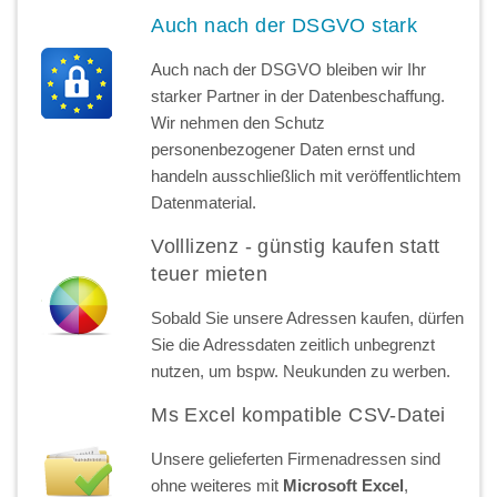
Auch nach der DSGVO stark
Auch nach der DSGVO bleiben wir Ihr
starker Partner in der Datenbeschaffung.
Wir nehmen den Schutz
personenbezogener Daten ernst und
handeln ausschließlich mit veröffentlichtem
Datenmaterial.
Volllizenz - günstig kaufen statt
teuer mieten
Sobald Sie unsere Adressen kaufen, dürfen
Sie die Adressdaten zeitlich unbegrenzt
nutzen, um bspw. Neukunden zu werben.
Ms Excel kompatible CSV-Datei
Unsere gelieferten Firmenadressen sind
ohne weiteres mit
Microsoft Excel
,