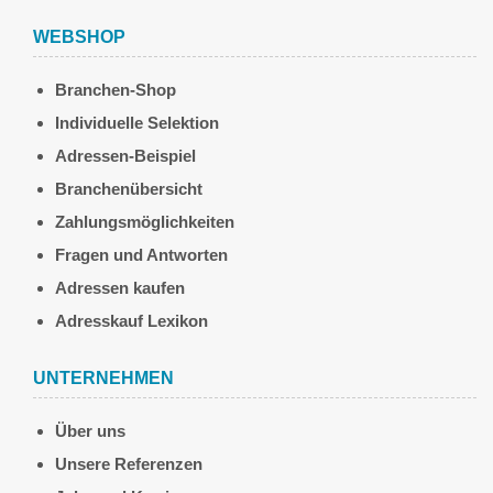
WEBSHOP
Branchen-Shop
Individuelle Selektion
Adressen-Beispiel
Branchenübersicht
Zahlungsmöglichkeiten
Fragen und Antworten
Adressen kaufen
Adresskauf Lexikon
UNTERNEHMEN
Über uns
Unsere Referenzen