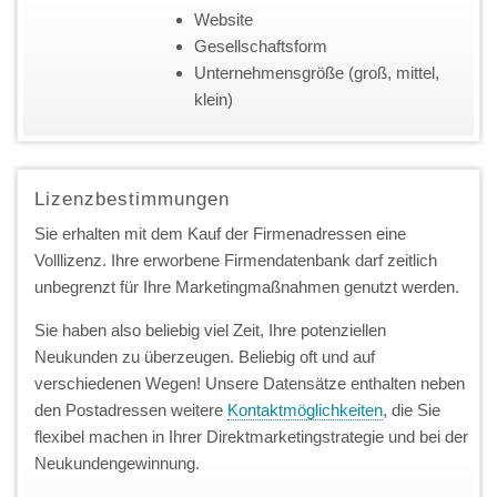
Website
Gesellschaftsform
Unternehmensgröße (groß, mittel,
klein)
Lizenzbestimmungen
Sie erhalten mit dem Kauf der Firmenadressen eine
Volllizenz. Ihre erworbene Firmendatenbank darf zeitlich
unbegrenzt für Ihre Marketingmaßnahmen genutzt werden.
Sie haben also beliebig viel Zeit, Ihre potenziellen
Neukunden zu überzeugen. Beliebig oft und auf
verschiedenen Wegen! Unsere Datensätze enthalten neben
den Postadressen weitere
Kontaktmöglichkeiten
, die Sie
flexibel machen in Ihrer Direktmarketingstrategie und bei der
Neukundengewinnung.