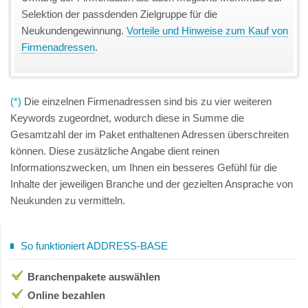
Selektion der passdenden Zielgruppe für die
Neukundengewinnung.
Vorteile und Hinweise zum Kauf von
Firmenadressen
.
(*)
Die einzelnen Firmenadressen sind bis zu vier weiteren
Keywords zugeordnet, wodurch diese in Summe die
Gesamtzahl der im Paket enthaltenen Adressen überschreiten
können. Diese zusätzliche Angabe dient reinen
Informationszwecken, um Ihnen ein besseres Gefühl für die
Inhalte der jeweiligen Branche und der gezielten Ansprache von
Neukunden zu vermitteln.
So funktioniert ADDRESS-BASE
Branchenpakete auswählen
Online bezahlen