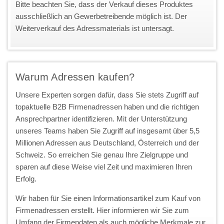
Bitte beachten Sie, dass der Verkauf dieses Produktes
ausschließlich an Gewerbetreibende möglich ist. Der
Weiterverkauf des Adressmaterials ist untersagt.
Warum Adressen kaufen?
Unsere Experten sorgen dafür, dass Sie stets Zugriff auf
topaktuelle B2B Firmenadressen haben und die richtigen
Ansprechpartner identifizieren. Mit der Unterstützung
unseres Teams haben Sie Zugriff auf insgesamt über 5,5
Millionen Adressen aus Deutschland, Österreich und der
Schweiz. So erreichen Sie genau Ihre Zielgruppe und
sparen auf diese Weise viel Zeit und maximieren Ihren
Erfolg.
Wir haben für Sie einen Informationsartikel zum Kauf von
Firmenadressen erstellt. Hier informieren wir Sie zum
Umfang der Firmendaten als auch mögliche Merkmale zur