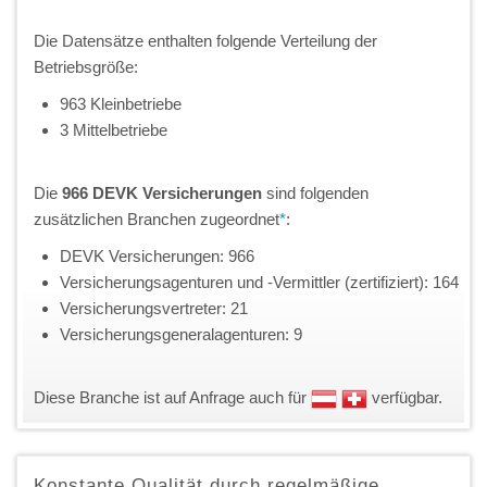
Die Datensätze enthalten folgende Verteilung der
Betriebsgröße:
963 Kleinbetriebe
3 Mittelbetriebe
Die
966 DEVK Versicherungen
sind folgenden
zusätzlichen Branchen zugeordnet
*
:
DEVK Versicherungen: 966
Versicherungsagenturen und -Vermittler (zertifiziert): 164
Versicherungsvertreter: 21
Versicherungsgeneralagenturen: 9
Diese Branche ist auf Anfrage auch für
verfügbar.
Konstante Qualität durch regelmäßige