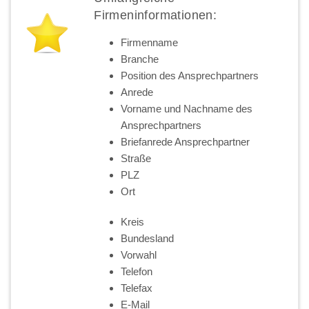
Firmeninformationen:
Firmenname
Branche
Position des Ansprechpartners
Anrede
Vorname und Nachname des
Ansprechpartners
Briefanrede Ansprechpartner
Straße
PLZ
Ort
Kreis
Bundesland
Vorwahl
Telefon
Telefax
E-Mail