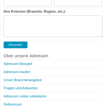
Ihre Kriterien (Branche, Region, etc.):
Über unsere Adressen
Adressen-Beispiel
Adressen kaufen
Unser Branchenangebot
Fragen und Antworten
Adressen online selektieren
Referenzen