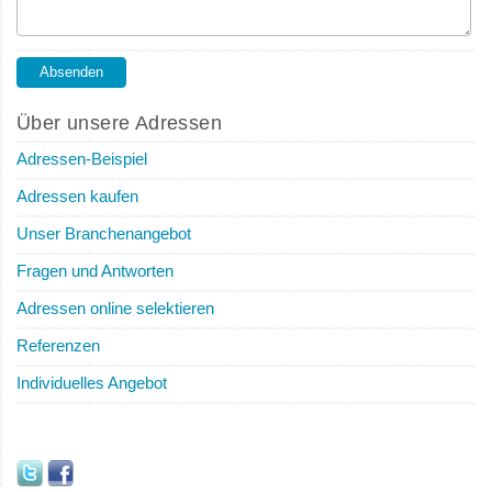
Über unsere Adressen
Adressen-Beispiel
Adressen kaufen
Unser Branchenangebot
Fragen und Antworten
Adressen online selektieren
Referenzen
Individuelles Angebot