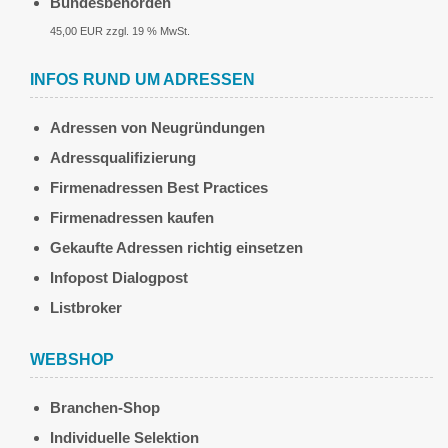
Bundesbehörden
45,00 EUR zzgl. 19 % MwSt.
INFOS RUND UM ADRESSEN
Adressen von Neugründungen
Adressqualifizierung
Firmenadressen Best Practices
Firmenadressen kaufen
Gekaufte Adressen richtig einsetzen
Infopost Dialogpost
Listbroker
WEBSHOP
Branchen-Shop
Individuelle Selektion