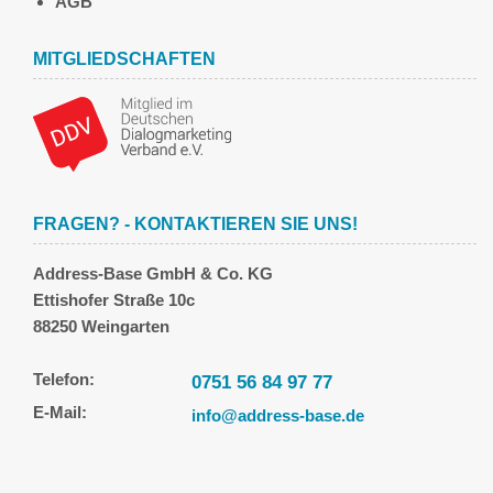
AGB
MITGLIEDSCHAFTEN
FRAGEN? - KONTAKTIEREN SIE UNS!
Address-Base GmbH & Co. KG
Ettishofer Straße 10c
88250 Weingarten
Telefon:
0751 56 84 97 77
E-Mail:
info@address-base.de