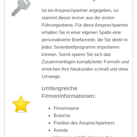
Ist ein Ansprechpartner angegeben, so
stammt dieser immer aus der ersten
Führungsebene. Für diese Ansprechpartner
erhalten Sie in einer eigenen Spalte eine
personalisierte Briefanrede, die Sie direkt in
jedes Serienbriefprogramm importieren
können. Somit sparen Sie sich das
Zusammenfügen komplizierter Formeln und
erreichen Ihre Neukunden schnell und ohne
Umwege.
Umfangreiche
Firmeninformationen:
Firmenname
Branche
Position des Ansprechpartners
Anrede