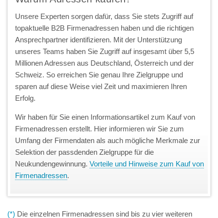
Unsere Experten sorgen dafür, dass Sie stets Zugriff auf
topaktuelle B2B Firmenadressen haben und die richtigen
Ansprechpartner identifizieren. Mit der Unterstützung
unseres Teams haben Sie Zugriff auf insgesamt über 5,5
Millionen Adressen aus Deutschland, Österreich und der
Schweiz. So erreichen Sie genau Ihre Zielgruppe und
sparen auf diese Weise viel Zeit und maximieren Ihren
Erfolg.
Wir haben für Sie einen Informationsartikel zum Kauf von
Firmenadressen erstellt. Hier informieren wir Sie zum
Umfang der Firmendaten als auch mögliche Merkmale zur
Selektion der passdenden Zielgruppe für die
Neukundengewinnung.
Vorteile und Hinweise zum Kauf von
Firmenadressen
.
(*)
Die einzelnen Firmenadressen sind bis zu vier weiteren