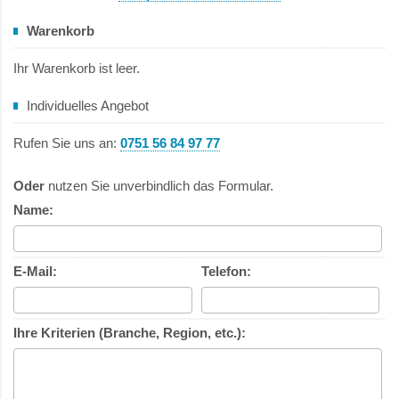
Warenkorb
Ihr Warenkorb ist leer.
Individuelles Angebot
Rufen Sie uns an:
0751 56 84 97 77
Oder
nutzen Sie unverbindlich das Formular.
Name:
E-Mail:
Telefon:
Ihre Kriterien (Branche, Region, etc.):