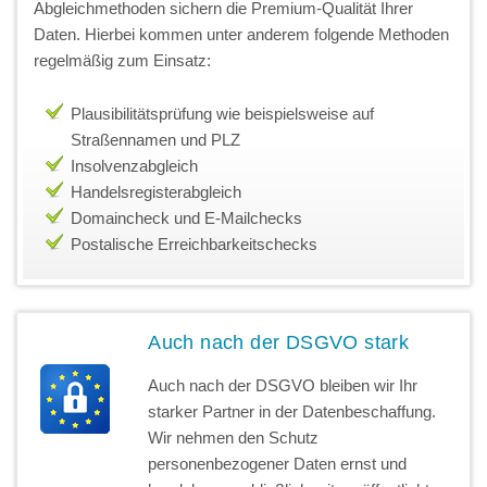
Abgleichmethoden sichern die Premium-Qualität Ihrer
Daten. Hierbei kommen unter anderem folgende Methoden
regelmäßig zum Einsatz:
Plausibilitätsprüfung wie beispielsweise auf
Straßennamen und PLZ
Insolvenzabgleich
Handelsregisterabgleich
Domaincheck und E-Mailchecks
Postalische Erreichbarkeitschecks
Auch nach der DSGVO stark
Auch nach der DSGVO bleiben wir Ihr
starker Partner in der Datenbeschaffung.
Wir nehmen den Schutz
personenbezogener Daten ernst und