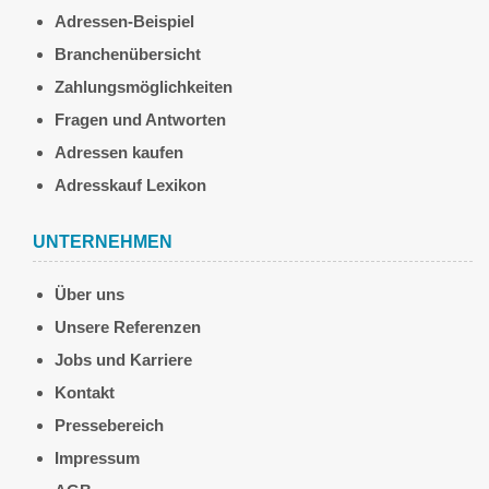
Adressen-Beispiel
Branchenübersicht
Zahlungsmöglichkeiten
Fragen und Antworten
Adressen kaufen
Adresskauf Lexikon
UNTERNEHMEN
Über uns
Unsere Referenzen
Jobs und Karriere
Kontakt
Pressebereich
Impressum