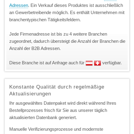
Adressen
. Ein Verkauf dieses Produktes ist ausschließlich
an Gewerbetreibende möglich. Es enthält Unternehmen mit
branchentypischen Tätigkeitsfeldern.
Jede Firmenadresse ist bis zu 4 weitere Branchen
zugeordnet, dadurch übersteigt die Anzahl der Branchen die
Anzahl der B2B Adressen.
Diese Branche ist auf Anfrage auch für
verfügbar.
Konstante Qualität durch regelmäßige
Aktualisierungen
Ihr ausgewähltes Datenpaket wird direkt während Ihres
Bestellprozesses frisch für Sie aus unserer täglich
aktualisierten Datenbank generiert.
Manuelle Verifizierungsprozesse und modernste