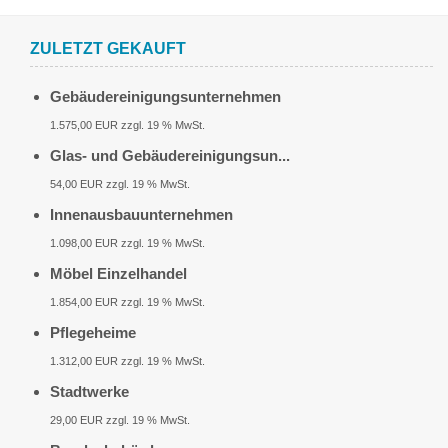
ZULETZT GEKAUFT
Gebäudereinigungsunternehmen
1.575,00 EUR zzgl. 19 % MwSt.
Glas- und Gebäudereinigungsun...
54,00 EUR zzgl. 19 % MwSt.
Innenausbauunternehmen
1.098,00 EUR zzgl. 19 % MwSt.
Möbel Einzelhandel
1.854,00 EUR zzgl. 19 % MwSt.
Pflegeheime
1.312,00 EUR zzgl. 19 % MwSt.
Stadtwerke
29,00 EUR zzgl. 19 % MwSt.