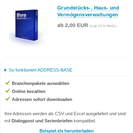
Grundstücks-, Haus- und
Vermögensverwaltungen
ab 2,00 EUR
(zzgl. 19 % MwSt.)
So funktioniert ADDRESS-BASE
Branchenpakete auswählen
Online bezahlen
Adressen sofort downloaden
Ihre Adressen werden als CSV und Excel ausgeliefert und sind
mit
Dialogpost und Serienbriefen
kompatibel.
Beispiel.xls herunterladen