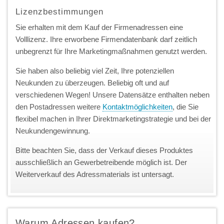
Lizenzbestimmungen
Sie erhalten mit dem Kauf der Firmenadressen eine
Volllizenz. Ihre erworbene Firmendatenbank darf zeitlich
unbegrenzt für Ihre Marketingmaßnahmen genutzt werden.
Sie haben also beliebig viel Zeit, Ihre potenziellen
Neukunden zu überzeugen. Beliebig oft und auf
verschiedenen Wegen! Unsere Datensätze enthalten neben
den Postadressen weitere
Kontaktmöglichkeiten
, die Sie
flexibel machen in Ihrer Direktmarketingstrategie und bei der
Neukundengewinnung.
Bitte beachten Sie, dass der Verkauf dieses Produktes
ausschließlich an Gewerbetreibende möglich ist. Der
Weiterverkauf des Adressmaterials ist untersagt.
Warum Adressen kaufen?