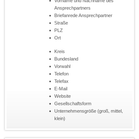
Vorname und Nachname des
Ansprechpartners
Briefanrede Ansprechpartner
Straße
PLZ
Ort
Kreis
Bundesland
Vorwahl
Telefon
Telefax
E-Mail
Website
Gesellschaftsform
Unternehmensgröße (groß, mittel,
klein)