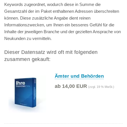
Keywords zugeordnet, wodurch diese in Summe die
Gesamtzahl der im Paket enthaltenen Adressen überschreiten
können. Diese zusätzliche Angabe dient reinen
Informationszwecken, um Ihnen ein besseres Gefühl für die
Inhalte der jeweiligen Branche und der gezielten Ansprache von
Neukunden zu vermitteln.
Dieser Datensatz wird oft mit folgenden
zusammen gekauft:
Ämter und Behörden
ab 14,00 EUR
(zzgl. 19 % MwSt.)