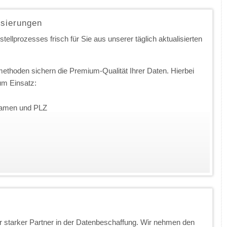
isierungen
ellprozesses frisch für Sie aus unserer täglich aktualisierten
ethoden sichern die Premium-Qualität Ihrer Daten. Hierbei
m Einsatz:
nnamen und PLZ
 starker Partner in der Datenbeschaffung. Wir nehmen den