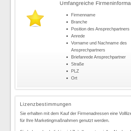
Umfangreiche Firmeninforma
Firmenname
Branche
Position des Ansprechpartners
Anrede
Vorname und Nachname des
Ansprechpartners
Briefanrede Ansprechpartner
Straße
PLZ
Ort
Lizenzbestimmungen
Sie erhalten mit dem Kauf der Firmenadressen eine Vollliz
für Ihre Marketingmaßnahmen genutzt werden.