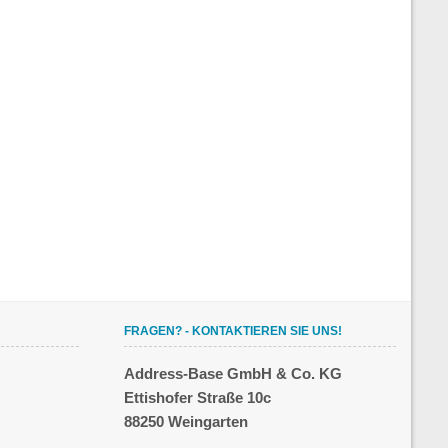
FRAGEN? - KONTAKTIEREN SIE UNS!
Address-Base GmbH & Co. KG
Ettishofer Straße 10c
88250 Weingarten