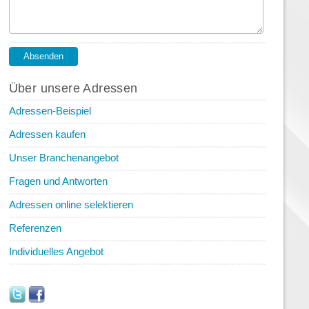
Über unsere Adressen
Adressen-Beispiel
Adressen kaufen
Unser Branchenangebot
Fragen und Antworten
Adressen online selektieren
Referenzen
Individuelles Angebot