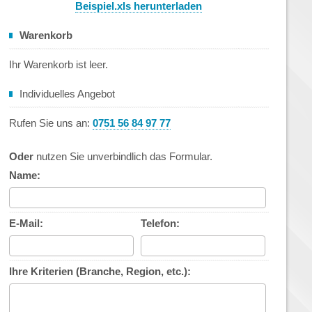
Beispiel.xls herunterladen
Warenkorb
Ihr Warenkorb ist leer.
Individuelles Angebot
Rufen Sie uns an:
0751 56 84 97 77
Oder
nutzen Sie unverbindlich das Formular.
Name:
E-Mail:
Telefon:
Ihre Kriterien (Branche, Region, etc.):