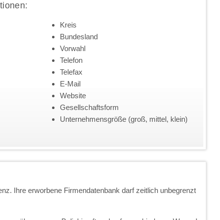
tionen:
Kreis
Bundesland
Vorwahl
Telefon
Telefax
E-Mail
Website
Gesellschaftsform
Unternehmensgröße (groß, mittel, klein)
enz. Ihre erworbene Firmendatenbank darf zeitlich unbegrenzt