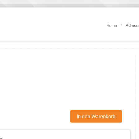
Home
/
Adress