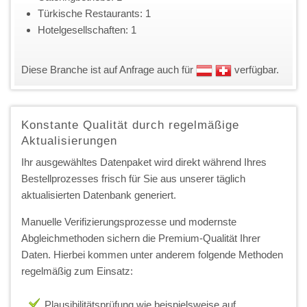
Türkische Restaurants: 1
Hotelgesellschaften: 1
Diese Branche ist auf Anfrage auch für
verfügbar.
Konstante Qualität durch regelmäßige
Aktualisierungen
Ihr ausgewähltes Datenpaket wird direkt während Ihres
Bestellprozesses frisch für Sie aus unserer täglich
aktualisierten Datenbank generiert.
Manuelle Verifizierungsprozesse und modernste
Abgleichmethoden sichern die Premium-Qualität Ihrer
Daten. Hierbei kommen unter anderem folgende Methoden
regelmäßig zum Einsatz:
Plausibilitätsprüfung wie beispielsweise auf