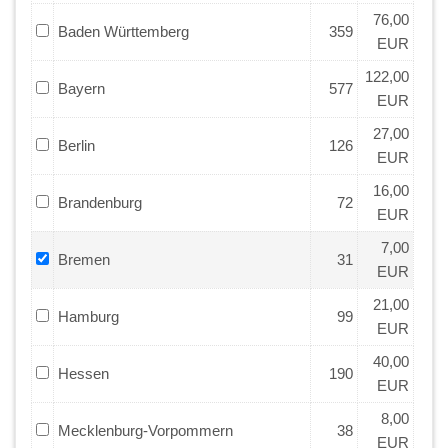
76,00
Baden Württemberg
359
EUR
122,00
Bayern
577
EUR
27,00
Berlin
126
EUR
16,00
Brandenburg
72
EUR
7,00
Bremen
31
EUR
21,00
Hamburg
99
EUR
40,00
Hessen
190
EUR
8,00
Mecklenburg-Vorpommern
38
EUR