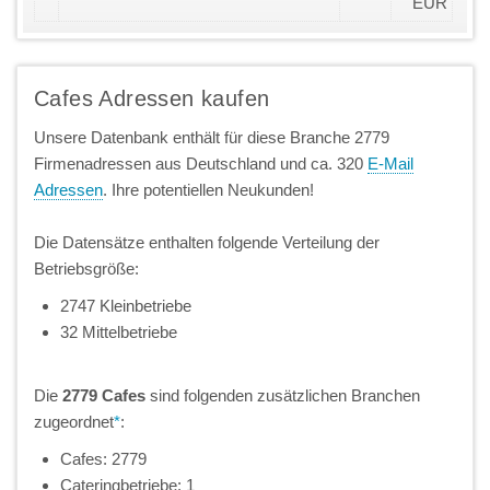
EUR
Cafes Adressen kaufen
Unsere Datenbank enthält für diese Branche 2779
Firmenadressen aus Deutschland und ca. 320
E-Mail
Adressen
. Ihre potentiellen Neukunden!
Die Datensätze enthalten folgende Verteilung der
Betriebsgröße:
2747 Kleinbetriebe
32 Mittelbetriebe
Die
2779 Cafes
sind folgenden zusätzlichen Branchen
zugeordnet
*
:
Cafes: 2779
Cateringbetriebe: 1