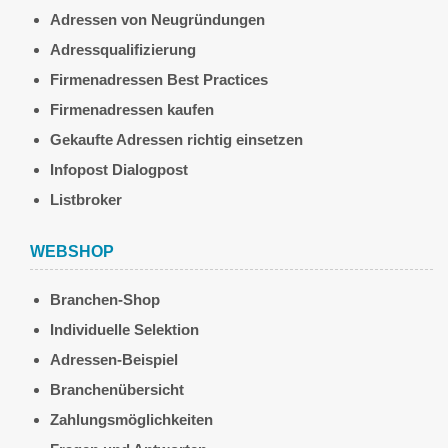
Adressen von Neugründungen
Adressqualifizierung
Firmenadressen Best Practices
Firmenadressen kaufen
Gekaufte Adressen richtig einsetzen
Infopost Dialogpost
Listbroker
WEBSHOP
Branchen-Shop
Individuelle Selektion
Adressen-Beispiel
Branchenübersicht
Zahlungsmöglichkeiten