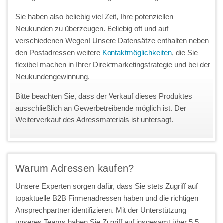
Sie haben also beliebig viel Zeit, Ihre potenziellen
Neukunden zu überzeugen. Beliebig oft und auf
verschiedenen Wegen! Unsere Datensätze enthalten neben
den Postadressen weitere
Kontaktmöglichkeiten
, die Sie
flexibel machen in Ihrer Direktmarketingstrategie und bei der
Neukundengewinnung.
Bitte beachten Sie, dass der Verkauf dieses Produktes
ausschließlich an Gewerbetreibende möglich ist. Der
Weiterverkauf des Adressmaterials ist untersagt.
Warum Adressen kaufen?
Unsere Experten sorgen dafür, dass Sie stets Zugriff auf
topaktuelle B2B Firmenadressen haben und die richtigen
Ansprechpartner identifizieren. Mit der Unterstützung
unseres Teams haben Sie Zugriff auf insgesamt über 5,5