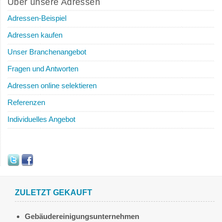
Über unsere Adressen
Adressen-Beispiel
Adressen kaufen
Unser Branchenangebot
Fragen und Antworten
Adressen online selektieren
Referenzen
Individuelles Angebot
ZULETZT GEKAUFT
Gebäudereinigungsunternehmen