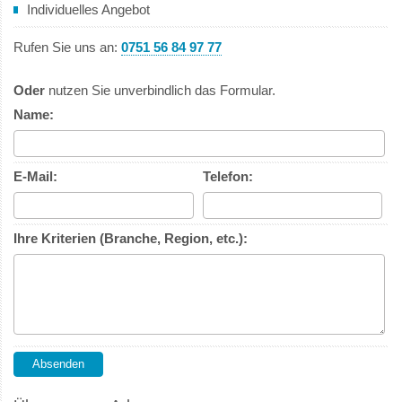
Individuelles Angebot
Rufen Sie uns an:
0751 56 84 97 77
Oder
nutzen Sie unverbindlich das Formular.
Name:
E-Mail:
Telefon:
Ihre Kriterien (Branche, Region, etc.):