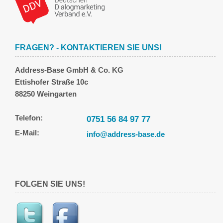
FRAGEN? - KONTAKTIEREN SIE UNS!
Address-Base GmbH & Co. KG
Ettishofer Straße 10c
88250 Weingarten
Telefon:
0751 56 84 97 77
E-Mail:
info@address-base.de
FOLGEN SIE UNS!