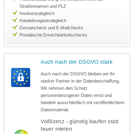
Straßennamen und PLZ
Insolvenzabgleich
Handelsregisterabgleich
Domaincheck und E-Mailchecks
Postalische Erreichbarkeitschecks
Auch nach der DSGVO stark
Auch nach der DSGVO bleiben wir Ihr
starker Partner in der Datenbeschaffung.
Wir nehmen den Schutz
personenbezogener Daten ernst und
handeln ausschließlich mit veröffentlichtem
Datenmaterial.
Volllizenz - günstig kaufen statt
teuer mieten