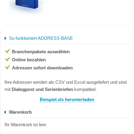
So funktioniert ADDRESS-BASE
Branchenpakete auswählen
Online bezahlen
Adressen sofort downloaden
Ihre Adressen werden als CSV und Excel ausgeliefert und sind
mit
Dialogpost und Serienbriefen
kompatibel.
Beispiel.xls herunterladen
Warenkorb
Ihr Warenkorb ist leer.