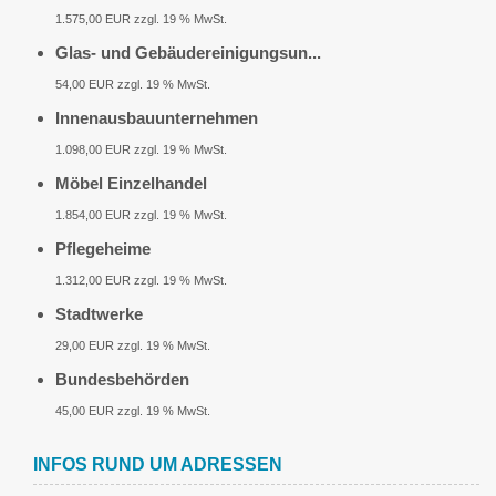
1.575,00 EUR zzgl. 19 % MwSt.
Glas- und Gebäudereinigungsun...
54,00 EUR zzgl. 19 % MwSt.
Innenausbauunternehmen
1.098,00 EUR zzgl. 19 % MwSt.
Möbel Einzelhandel
1.854,00 EUR zzgl. 19 % MwSt.
Pflegeheime
1.312,00 EUR zzgl. 19 % MwSt.
Stadtwerke
29,00 EUR zzgl. 19 % MwSt.
Bundesbehörden
45,00 EUR zzgl. 19 % MwSt.
INFOS RUND UM ADRESSEN