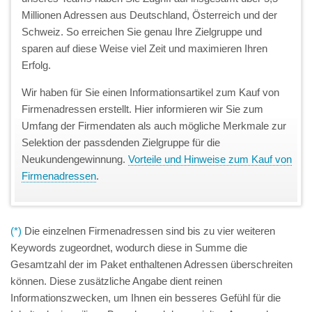
Millionen Adressen aus Deutschland, Österreich und der
Schweiz. So erreichen Sie genau Ihre Zielgruppe und
sparen auf diese Weise viel Zeit und maximieren Ihren
Erfolg.
Wir haben für Sie einen Informationsartikel zum Kauf von
Firmenadressen erstellt. Hier informieren wir Sie zum
Umfang der Firmendaten als auch mögliche Merkmale zur
Selektion der passdenden Zielgruppe für die
Neukundengewinnung.
Vorteile und Hinweise zum Kauf von
Firmenadressen
.
(*)
Die einzelnen Firmenadressen sind bis zu vier weiteren
Keywords zugeordnet, wodurch diese in Summe die
Gesamtzahl der im Paket enthaltenen Adressen überschreiten
können. Diese zusätzliche Angabe dient reinen
Informationszwecken, um Ihnen ein besseres Gefühl für die