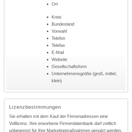
Ort
Kreis
Bundesland
Vorwahl
Telefon
Telefax
E-Mail
Website
Gesellschaftsform
Unternehmensgröße (groß, mittel,
klein)
Lizenzbestimmungen
Sie erhalten mit dem Kauf der Firmenadressen eine
Volllizenz. Ihre erworbene Firmendatenbank darf zeitlich
unbegrenzt für Ihre Marketingmaßnahmen genutzt werden.