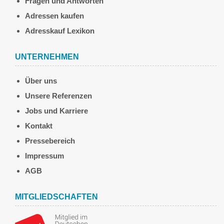
Fragen und Antworten
Adressen kaufen
Adresskauf Lexikon
UNTERNEHMEN
Über uns
Unsere Referenzen
Jobs und Karriere
Kontakt
Pressebereich
Impressum
AGB
MITGLIEDSCHAFTEN