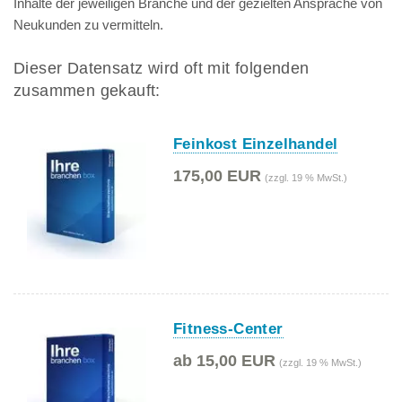
Inhalte der jeweiligen Branche und der gezielten Ansprache von
Neukunden zu vermitteln.
Dieser Datensatz wird oft mit folgenden
zusammen gekauft:
Feinkost Einzelhandel
175,00 EUR
(zzgl. 19 % MwSt.)
Fitness-Center
ab 15,00 EUR
(zzgl. 19 % MwSt.)