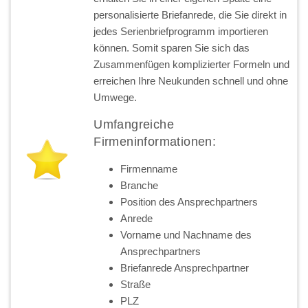
personalisierte Briefanrede, die Sie direkt in
jedes Serienbriefprogramm importieren
können. Somit sparen Sie sich das
Zusammenfügen komplizierter Formeln und
erreichen Ihre Neukunden schnell und ohne
Umwege.
Umfangreiche
Firmeninformationen:
Firmenname
Branche
Position des Ansprechpartners
Anrede
Vorname und Nachname des
Ansprechpartners
Briefanrede Ansprechpartner
Straße
PLZ