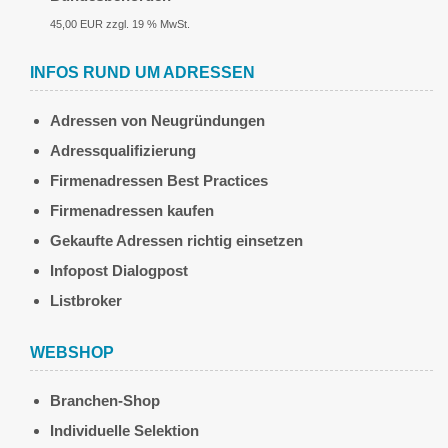
45,00 EUR zzgl. 19 % MwSt.
INFOS RUND UM ADRESSEN
Adressen von Neugründungen
Adressqualifizierung
Firmenadressen Best Practices
Firmenadressen kaufen
Gekaufte Adressen richtig einsetzen
Infopost Dialogpost
Listbroker
WEBSHOP
Branchen-Shop
Individuelle Selektion