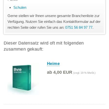
Schulen
Gerne stellen wir Ihnen unsere gesamte Branchenliste zur
Verfügung. Nutzen Sie einfach das Kontaktformular auf der
rechten Seite oder rufen Sie uns an:
0751 56 84 97 77
.
Dieser Datensatz wird oft mit folgenden
zusammen gekauft:
Heime
ab 4,00 EUR
(zzgl. 19 % MwSt.)