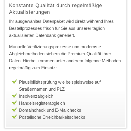
Konstante Qualität durch regelmäßige
Aktualisierungen
Ihr ausgewähltes Datenpaket wird direkt während Ihres
Bestellprozesses frisch für Sie aus unserer täglich
aktualisierten Datenbank generiert.
Manuelle Verifizierungsprozesse und modernste
Abgleichmethoden sichern die Premium-Qualität Ihrer
Daten. Hierbei kommen unter anderem folgende Methoden
regelmäßig zum Einsatz:
Plausibilitätsprüfung wie beispielsweise auf
Straßennamen und PLZ
Insolvenzabgleich
Handelsregisterabgleich
Domaincheck und E-Mailchecks
Postalische Erreichbarkeitschecks