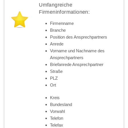
Umfangreiche
Firmeninformationen:
Firmenname
Branche
Position des Ansprechpartners
Anrede
Vorname und Nachname des
Ansprechpartners
Briefanrede Ansprechpartner
Straße
PLZ
Ort
Kreis
Bundesland
Vorwahl
Telefon
Telefax