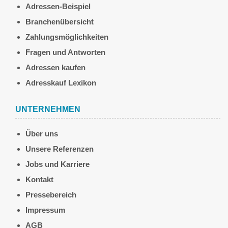
Adressen-Beispiel
Branchenübersicht
Zahlungsmöglichkeiten
Fragen und Antworten
Adressen kaufen
Adresskauf Lexikon
UNTERNEHMEN
Über uns
Unsere Referenzen
Jobs und Karriere
Kontakt
Pressebereich
Impressum
AGB