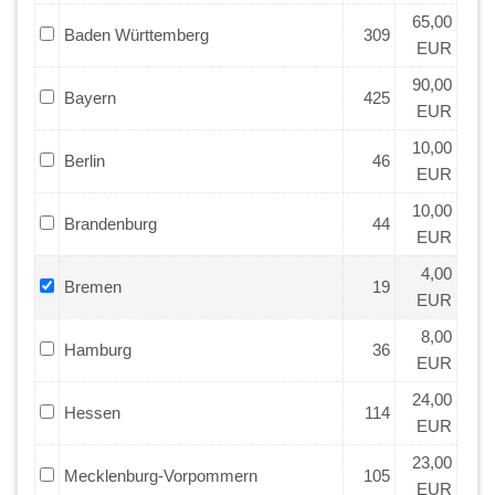
65,00
Baden Württemberg
309
EUR
90,00
Bayern
425
EUR
10,00
Berlin
46
EUR
10,00
Brandenburg
44
EUR
4,00
Bremen
19
EUR
8,00
Hamburg
36
EUR
24,00
Hessen
114
EUR
23,00
Mecklenburg-Vorpommern
105
EUR