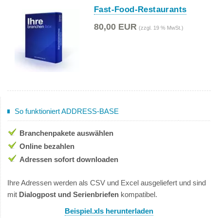
Fast-Food-Restaurants
80,00 EUR
(zzgl. 19 % MwSt.)
So funktioniert ADDRESS-BASE
Branchenpakete auswählen
Online bezahlen
Adressen sofort downloaden
Ihre Adressen werden als CSV und Excel ausgeliefert und sind
mit
Dialogpost und Serienbriefen
kompatibel.
Beispiel.xls herunterladen