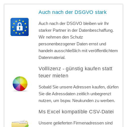
Auch nach der DSGVO stark
Auch nach der DSGVO bleiben wir Ihr
starker Partner in der Datenbeschaffung.
Wir nehmen den Schutz
personenbezogener Daten ernst und
handeln ausschließlich mit veröffentlichtem
Datenmaterial.
Volllizenz - günstig kaufen statt
teuer mieten
Sobald Sie unsere Adressen kaufen, dürfen
Sie die Adressdaten zeitlich unbegrenzt
nutzen, um bspw. Neukunden zu werben.
Ms Excel kompatible CSV-Datei
Unsere gelieferten Firmenadressen sind