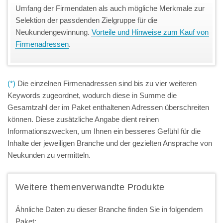
Umfang der Firmendaten als auch mögliche Merkmale zur
Selektion der passdenden Zielgruppe für die
Neukundengewinnung.
Vorteile und Hinweise zum Kauf von
Firmenadressen
.
(*)
Die einzelnen Firmenadressen sind bis zu vier weiteren
Keywords zugeordnet, wodurch diese in Summe die
Gesamtzahl der im Paket enthaltenen Adressen überschreiten
können. Diese zusätzliche Angabe dient reinen
Informationszwecken, um Ihnen ein besseres Gefühl für die
Inhalte der jeweiligen Branche und der gezielten Ansprache von
Neukunden zu vermitteln.
Weitere themenverwandte Produkte
Ähnliche Daten zu dieser Branche finden Sie in folgendem
Paket: