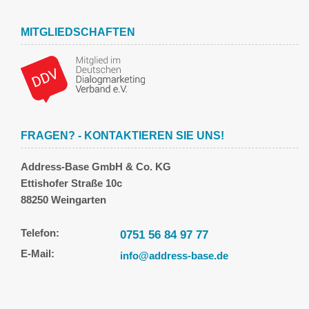
MITGLIEDSCHAFTEN
FRAGEN? - KONTAKTIEREN SIE UNS!
Address-Base GmbH & Co. KG
Ettishofer Straße 10c
88250 Weingarten
Telefon:
0751 56 84 97 77
E-Mail:
info@address-base.de