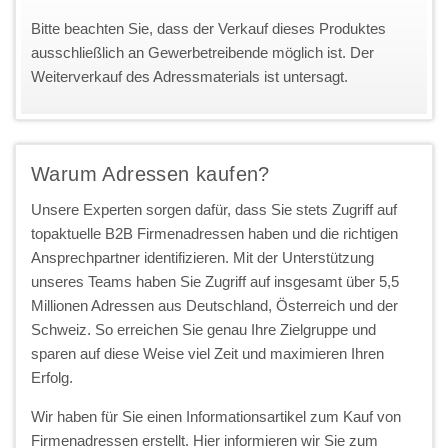
Bitte beachten Sie, dass der Verkauf dieses Produktes
ausschließlich an Gewerbetreibende möglich ist. Der
Weiterverkauf des Adressmaterials ist untersagt.
Warum Adressen kaufen?
Unsere Experten sorgen dafür, dass Sie stets Zugriff auf
topaktuelle B2B Firmenadressen haben und die richtigen
Ansprechpartner identifizieren. Mit der Unterstützung
unseres Teams haben Sie Zugriff auf insgesamt über 5,5
Millionen Adressen aus Deutschland, Österreich und der
Schweiz. So erreichen Sie genau Ihre Zielgruppe und
sparen auf diese Weise viel Zeit und maximieren Ihren
Erfolg.
Wir haben für Sie einen Informationsartikel zum Kauf von
Firmenadressen erstellt. Hier informieren wir Sie zum