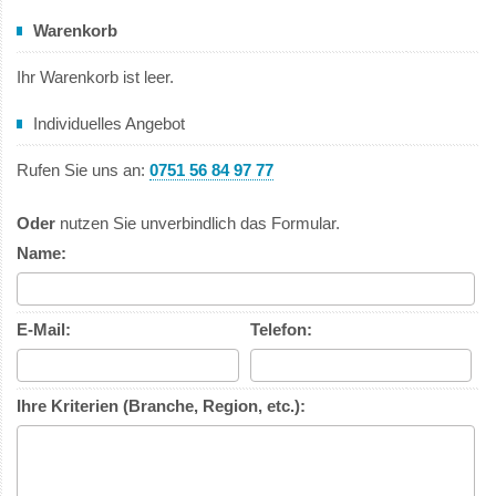
Warenkorb
Ihr Warenkorb ist leer.
Individuelles Angebot
Rufen Sie uns an:
0751 56 84 97 77
Oder
nutzen Sie unverbindlich das Formular.
Name:
E-Mail:
Telefon:
Ihre Kriterien (Branche, Region, etc.):