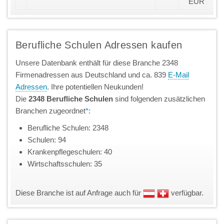
EUR
Berufliche Schulen Adressen kaufen
Unsere Datenbank enthält für diese Branche 2348
Firmenadressen aus Deutschland und ca. 839
E-Mail
Adressen
. Ihre potentiellen Neukunden!
Die
2348 Berufliche Schulen
sind folgenden zusätzlichen
Branchen zugeordnet
*
:
Berufliche Schulen: 2348
Schulen: 94
Krankenpflegeschulen: 40
Wirtschaftsschulen: 35
Diese Branche ist auf Anfrage auch für
verfügbar.