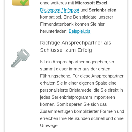
ohne weiteres mit
Microsoft Excel
,
Dialogpost / Infopost
und
Serienbriefen
kompatibel. Eine Beispieldatei unserer
Firmendatenbank können Sie hier
herunterladen:
Beispiel.xls
Richtige Ansprechpartner als
Schlüssel zum Erfolg
Ist ein Ansprechpartner angegeben, so
stammt dieser immer aus der ersten
Führungsebene. Für diese Ansprechpartner
erhalten Sie in einer eigenen Spalte eine
personalisierte Briefanrede, die Sie direkt in
jedes Serienbriefprogramm importieren
können. Somit sparen Sie sich das
Zusammenfügen komplizierter Formeln und
erreichen Ihre Neukunden schnell und ohne
Umwege.