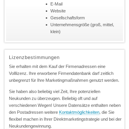
E-Mail
Website
Gesellschaftsform
Unternehmensgröße (groß, mittel,
klein)
Lizenzbestimmungen
Sie erhalten mit dem Kauf der Firmenadressen eine
Volllizenz. Ihre erworbene Firmendatenbank darf zeitlich
unbegrenzt für Ihre Marketingmaßnahmen genutzt werden.
Sie haben also beliebig viel Zeit, Ihre potenziellen
Neukunden zu überzeugen. Beliebig oft und auf
verschiedenen Wegen! Unsere Datensätze enthalten neben
den Postadressen weitere
Kontaktmöglichkeiten
, die Sie
flexibel machen in Ihrer Direktmarketingstrategie und bei der
Neukundengewinnung.