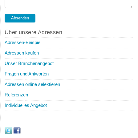
Über unsere Adressen
Adressen-Beispiel
Adressen kaufen
Unser Branchenangebot
Fragen und Antworten
Adressen online selektieren
Referenzen
Individuelles Angebot