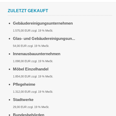
ZULETZT GEKAUFT
Gebäudereinigungsunternehmen
1.575,00 EUR zzgl. 19 % MwSt.
Glas- und Gebäudereinigungsun...
54,00 EUR zzgl. 19 % MwSt.
Innenausbauunternehmen
1.098,00 EUR zzgl. 19 % MwSt.
Möbel Einzelhandel
1.854,00 EUR zzgl. 19 % MwSt.
Pflegeheime
1.312,00 EUR zzgl. 19 % MwSt.
Stadtwerke
29,00 EUR zzgl. 19 % MwSt.
Bundesbehörden