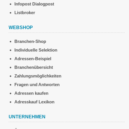
Infopost Dialogpost
Listbroker
WEBSHOP
Branchen-Shop
Individuelle Selektion
Adressen-Beispiel
Branchenübersicht
Zahlungsmöglichkeiten
Fragen und Antworten
Adressen kaufen
Adresskauf Lexikon
UNTERNEHMEN