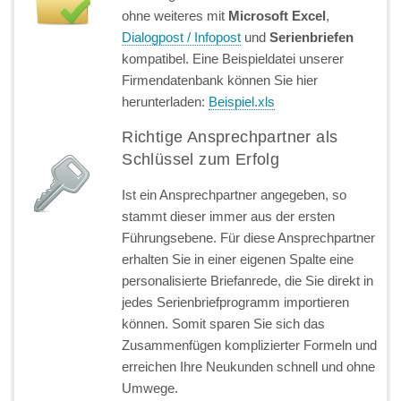
ohne weiteres mit
Microsoft Excel
,
Dialogpost / Infopost
und
Serienbriefen
kompatibel. Eine Beispieldatei unserer
Firmendatenbank können Sie hier
herunterladen:
Beispiel.xls
Richtige Ansprechpartner als
Schlüssel zum Erfolg
Ist ein Ansprechpartner angegeben, so
stammt dieser immer aus der ersten
Führungsebene. Für diese Ansprechpartner
erhalten Sie in einer eigenen Spalte eine
personalisierte Briefanrede, die Sie direkt in
jedes Serienbriefprogramm importieren
können. Somit sparen Sie sich das
Zusammenfügen komplizierter Formeln und
erreichen Ihre Neukunden schnell und ohne
Umwege.