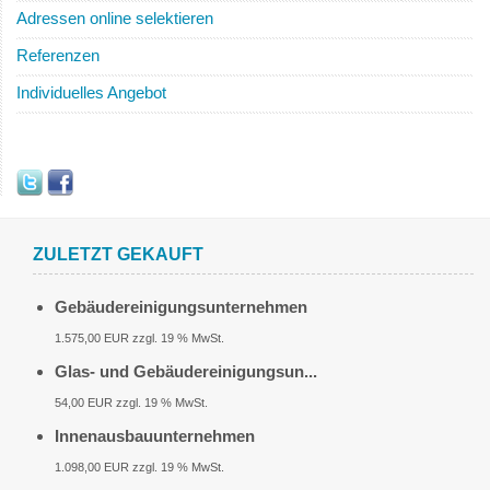
Adressen online selektieren
Referenzen
Individuelles Angebot
ZULETZT GEKAUFT
Gebäudereinigungsunternehmen
1.575,00 EUR zzgl. 19 % MwSt.
Glas- und Gebäudereinigungsun...
54,00 EUR zzgl. 19 % MwSt.
Innenausbauunternehmen
1.098,00 EUR zzgl. 19 % MwSt.