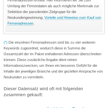
Firmenadressen erstellt. Hier informieren wir Sie zum
Umfang der Firmendaten als auch mögliche Merkmale zur
Selektion der passdenden Zielgruppe für die
Neukundengewinnung.
Vorteile und Hinweise zum Kauf von
Firmenadressen
.
(*)
Die einzelnen Firmenadressen sind bis zu vier weiteren
Keywords zugeordnet, wodurch diese in Summe die
Gesamtzahl der im Paket enthaltenen Adressen überschreiten
können. Diese zusätzliche Angabe dient reinen
Informationszwecken, um Ihnen ein besseres Gefühl für die
Inhalte der jeweiligen Branche und der gezielten Ansprache von
Neukunden zu vermitteln.
Dieser Datensatz wird oft mit folgenden
zusammen gekauft: