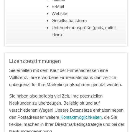
E-Mail
Website
Gesellschaftsform
Unternehmensgröße (groß, mittel,
klein)
Lizenzbestimmungen
Sie erhalten mit dem Kauf der Firmenadressen eine
Volllizenz. Ihre erworbene Firmendatenbank darf zeitlich
unbegrenzt für Ihre Marketingmaßnahmen genutzt werden.
Sie haben also beliebig viel Zeit, Ihre potenziellen
Neukunden zu überzeugen. Beliebig oft und auf
verschiedenen Wegen! Unsere Datensätze enthalten neben
den Postadressen weitere
Kontaktmöglichkeiten
, die Sie
flexibel machen in Ihrer Direktmarketingstrategie und bei der
Neukundengewinnung.