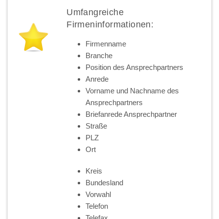
Umfangreiche
Firmeninformationen:
Firmenname
Branche
Position des Ansprechpartners
Anrede
Vorname und Nachname des
Ansprechpartners
Briefanrede Ansprechpartner
Straße
PLZ
Ort
Kreis
Bundesland
Vorwahl
Telefon
Telefax