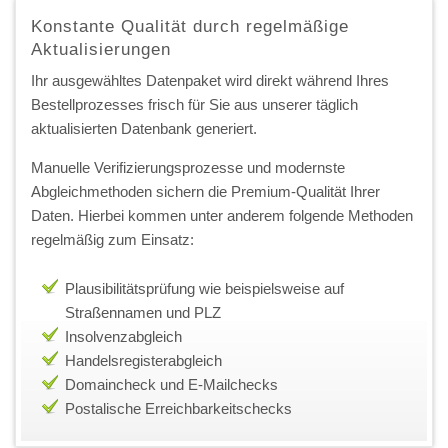
Konstante Qualität durch regelmäßige
Aktualisierungen
Ihr ausgewähltes Datenpaket wird direkt während Ihres
Bestellprozesses frisch für Sie aus unserer täglich
aktualisierten Datenbank generiert.
Manuelle Verifizierungsprozesse und modernste
Abgleichmethoden sichern die Premium-Qualität Ihrer
Daten. Hierbei kommen unter anderem folgende Methoden
regelmäßig zum Einsatz:
Plausibilitätsprüfung wie beispielsweise auf
Straßennamen und PLZ
Insolvenzabgleich
Handelsregisterabgleich
Domaincheck und E-Mailchecks
Postalische Erreichbarkeitschecks