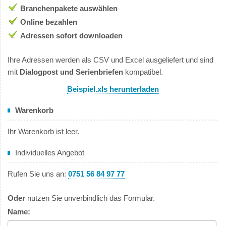
Branchenpakete auswählen
Online bezahlen
Adressen sofort downloaden
Ihre Adressen werden als CSV und Excel ausgeliefert und sind
mit
Dialogpost und Serienbriefen
kompatibel.
Beispiel.xls herunterladen
Warenkorb
Ihr Warenkorb ist leer.
Individuelles Angebot
Rufen Sie uns an:
0751 56 84 97 77
Oder
nutzen Sie unverbindlich das Formular.
Name: