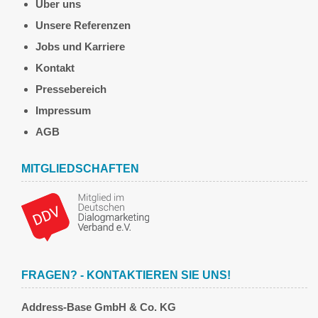
Über uns
Unsere Referenzen
Jobs und Karriere
Kontakt
Pressebereich
Impressum
AGB
MITGLIEDSCHAFTEN
FRAGEN? - KONTAKTIEREN SIE UNS!
Address-Base GmbH & Co. KG