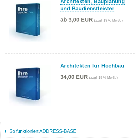
Architekten, Bauplanung
und Baudienstleister
ab 3,00 EUR
(zzgl. 19 % MwSt.)
Architekten für Hochbau
34,00 EUR
(zzgl. 19 % MwSt.)
So funktioniert ADDRESS-BASE