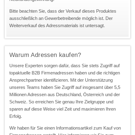
Bitte beachten Sie, dass der Verkauf dieses Produktes
ausschließlich an Gewerbetreibende möglich ist. Der
Weiterverkauf des Adressmaterials ist untersagt.
Warum Adressen kaufen?
Unsere Experten sorgen dafür, dass Sie stets Zugriff auf
topaktuelle B2B Firmenadressen haben und die richtigen
Ansprechpartner identifizieren. Mit der Unterstützung
unseres Teams haben Sie Zugriff auf insgesamt über 5,5
Millionen Adressen aus Deutschland, Österreich und der
Schweiz. So erreichen Sie genau Ihre Zielgruppe und
sparen auf diese Weise viel Zeit und maximieren Ihren
Erfolg.
Wir haben für Sie einen Informationsartikel zum Kauf von