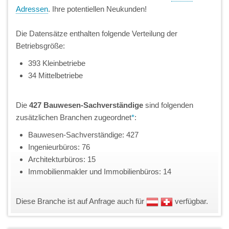
Adressen
. Ihre potentiellen Neukunden!
Die Datensätze enthalten folgende Verteilung der
Betriebsgröße:
393 Kleinbetriebe
34 Mittelbetriebe
Die
427 Bauwesen-Sachverständige
sind folgenden
zusätzlichen Branchen zugeordnet
*
:
Bauwesen-Sachverständige: 427
Ingenieurbüros: 76
Architekturbüros: 15
Immobilienmakler und Immobilienbüros: 14
Diese Branche ist auf Anfrage auch für
verfügbar.