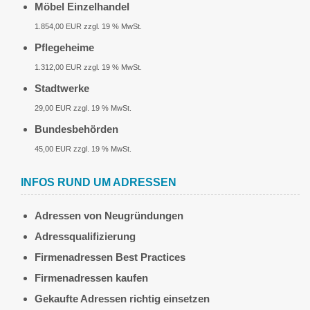
Möbel Einzelhandel
1.854,00 EUR zzgl. 19 % MwSt.
Pflegeheime
1.312,00 EUR zzgl. 19 % MwSt.
Stadtwerke
29,00 EUR zzgl. 19 % MwSt.
Bundesbehörden
45,00 EUR zzgl. 19 % MwSt.
INFOS RUND UM ADRESSEN
Adressen von Neugründungen
Adressqualifizierung
Firmenadressen Best Practices
Firmenadressen kaufen
Gekaufte Adressen richtig einsetzen