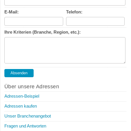
E-Mail:
Telefon:
Ihre Kriterien (Branche, Region, etc.):
Über unsere Adressen
Adressen-Beispiel
Adressen kaufen
Unser Branchenangebot
Fragen und Antworten