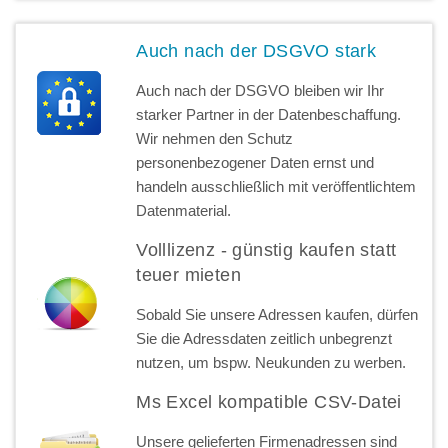
Auch nach der DSGVO stark
Auch nach der DSGVO bleiben wir Ihr
starker Partner in der Datenbeschaffung.
Wir nehmen den Schutz
personenbezogener Daten ernst und
handeln ausschließlich mit veröffentlichtem
Datenmaterial.
Volllizenz - günstig kaufen statt
teuer mieten
Sobald Sie unsere Adressen kaufen, dürfen
Sie die Adressdaten zeitlich unbegrenzt
nutzen, um bspw. Neukunden zu werben.
Ms Excel kompatible CSV-Datei
Unsere gelieferten Firmenadressen sind