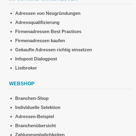
Adressen von Neugründungen
Adressqualifizierung
Firmenadressen Best Practices
Firmenadressen kaufen
Gekaufte Adressen richtig einsetzen
Infopost Dialogpost
Listbroker
WEBSHOP
Branchen-Shop
Individuelle Selektion
Adressen-Beispiel
Branchenübersicht
Zahlungsmöglichkeiten