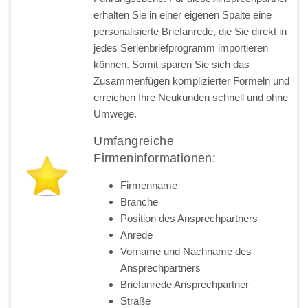
erhalten Sie in einer eigenen Spalte eine
personalisierte Briefanrede, die Sie direkt in
jedes Serienbriefprogramm importieren
können. Somit sparen Sie sich das
Zusammenfügen komplizierter Formeln und
erreichen Ihre Neukunden schnell und ohne
Umwege.
Umfangreiche
Firmeninformationen:
Firmenname
Branche
Position des Ansprechpartners
Anrede
Vorname und Nachname des
Ansprechpartners
Briefanrede Ansprechpartner
Straße