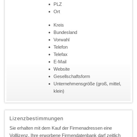
PLZ
Ort
Kreis
Bundesland
Vorwahl
Telefon
Telefax
E-Mail
Website
Gesellschaftsform
Unternehmensgröße (groß, mittel,
klein)
Lizenzbestimmungen
Sie erhalten mit dem Kauf der Firmenadressen eine
Volllizenz. Ihre erworbene Firmendatenbank darf zeitlich