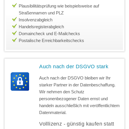
Plausibilitätsprüfung wie beispielsweise auf
Straßennamen und PLZ
Insolvenzabgleich
Handelsregisterabgleich
Domaincheck und E-Mailchecks
Postalische Erreichbarkeitschecks
Auch nach der DSGVO stark
Auch nach der DSGVO bleiben wir Ihr
starker Partner in der Datenbeschaffung.
Wir nehmen den Schutz
personenbezogener Daten ernst und
handeln ausschließlich mit veröffentlichtem
Datenmaterial.
Volllizenz - günstig kaufen statt