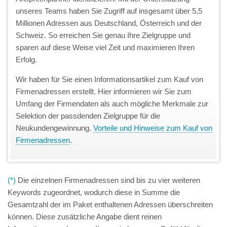
unseres Teams haben Sie Zugriff auf insgesamt über 5,5
Millionen Adressen aus Deutschland, Österreich und der
Schweiz. So erreichen Sie genau Ihre Zielgruppe und
sparen auf diese Weise viel Zeit und maximieren Ihren
Erfolg.
Wir haben für Sie einen Informationsartikel zum Kauf von
Firmenadressen erstellt. Hier informieren wir Sie zum
Umfang der Firmendaten als auch mögliche Merkmale zur
Selektion der passdenden Zielgruppe für die
Neukundengewinnung.
Vorteile und Hinweise zum Kauf von
Firmenadressen
.
(*)
Die einzelnen Firmenadressen sind bis zu vier weiteren
Keywords zugeordnet, wodurch diese in Summe die
Gesamtzahl der im Paket enthaltenen Adressen überschreiten
können. Diese zusätzliche Angabe dient reinen