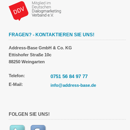
FRAGEN? - KONTAKTIEREN SIE UNS!
Address-Base GmbH & Co. KG
Ettishofer Straße 10c
88250 Weingarten
Telefon:
0751 56 84 97 77
E-Mail:
info@address-base.de
FOLGEN SIE UNS!