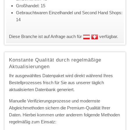
Großhandel: 15
Gebrauchtwaren Einzelhandel und Second Hand Shops:
14
Diese Branche ist auf Anfrage auch für
verfügbar.
Konstante Qualität durch regelmäßige
Aktualisierungen
Ihr ausgewähltes Datenpaket wird direkt während Ihres
Bestellprozesses frisch für Sie aus unserer täglich
aktualisierten Datenbank generiert.
Manuelle Verifizierungsprozesse und modernste
Abgleichmethoden sichern die Premium-Qualität Ihrer
Daten. Hierbei kommen unter anderem folgende Methoden
regelmäßig zum Einsatz: