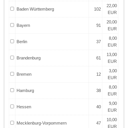
22,00
Baden Württemberg
102
EUR
20,00
Bayern
91
EUR
8,00
Berlin
37
EUR
13,00
Brandenburg
61
EUR
3,00
Bremen
12
EUR
8,00
Hamburg
38
EUR
9,00
Hessen
40
EUR
10,00
Mecklenburg-Vorpommern
47
EUR