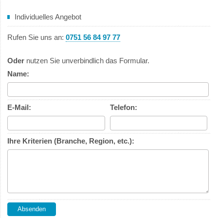
Individuelles Angebot
Rufen Sie uns an:
0751 56 84 97 77
Oder
nutzen Sie unverbindlich das Formular.
Name:
E-Mail:
Telefon:
Ihre Kriterien (Branche, Region, etc.):