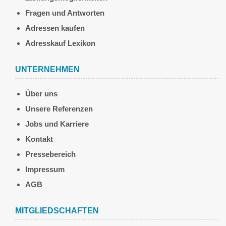
Fragen und Antworten
Adressen kaufen
Adresskauf Lexikon
UNTERNEHMEN
Über uns
Unsere Referenzen
Jobs und Karriere
Kontakt
Pressebereich
Impressum
AGB
MITGLIEDSCHAFTEN