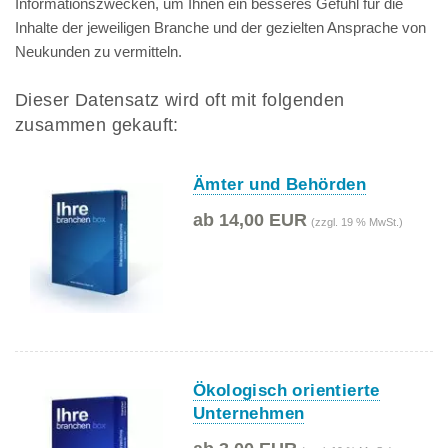
Informationszwecken, um Ihnen ein besseres Gefühl für die
Inhalte der jeweiligen Branche und der gezielten Ansprache von
Neukunden zu vermitteln.
Dieser Datensatz wird oft mit folgenden
zusammen gekauft:
Ämter und Behörden
ab 14,00 EUR
(zzgl. 19 % MwSt.)
Ökologisch orientierte
Unternehmen