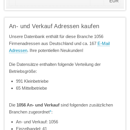
EUR
An- und Verkauf Adressen kaufen
Unsere Datenbank enthält für diese Branche 1056
Firmenadressen aus Deutschland und ca. 167
E-Mail
Adressen
. Ihre potentiellen Neukunden!
Die Datensätze enthalten folgende Verteilung der
Betriebsgröße:
991 Kleinbetriebe
65 Mittelbetriebe
Die
1056 An- und Verkauf
sind folgenden zusätzlichen
Branchen zugeordnet
*
:
An- und Verkauf: 1056
Einzelhandel: 41