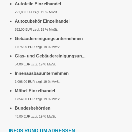
Autoteile Einzelhandel
221,00 EUR zzgl. 19 % MwSt.
Autozubehör Einzelhandel
852,00 EUR zzgl. 19 % MwSt.
Gebäudereinigungsunternehmen
1.575,00 EUR zzgl. 19 % MwSt.
Glas- und Gebäudereinigungsun...
54,00 EUR zzgl. 19 % MwSt.
Innenausbauunternehmen
1.098,00 EUR zzgl. 19 % MwSt.
Möbel Einzelhandel
1.854,00 EUR zzgl. 19 % MwSt.
Bundesbehörden
45,00 EUR zzgl. 19 % MwSt.
INFOS RUND UM ADRESSEN