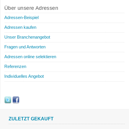
Über unsere Adressen
Adressen-Beispiel
Adressen kaufen
Unser Branchenangebot
Fragen und Antworten
Adressen online selektieren
Referenzen
Individuelles Angebot
ZULETZT GEKAUFT