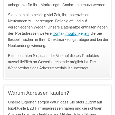
unbegrenzt für Ihre Marketingmaßnahmen genutzt werden.
Sie haben also beliebig viel Zeit, Ihre potenziellen
Neukunden zu überzeugen. Beliebig oft und auf
verschiedenen Wegen! Unsere Datensätze enthalten neben
den Postadressen weitere
Kontaktmöglichkeiten
, die Sie
flexibel machen in Ihrer Direktmarketingstrategie und bei der
Neukundengewinnung.
Bitte beachten Sie, dass der Verkauf dieses Produktes
ausschließlich an Gewerbetreibende möglich ist. Der
Weiterverkauf des Adressmaterials ist untersagt.
Warum Adressen kaufen?
Unsere Experten sorgen dafür, dass Sie stets Zugriff auf
topaktuelle B2B Firmenadressen haben und die richtigen
Ansprechpartner identifizieren. Mit der Unterstützung